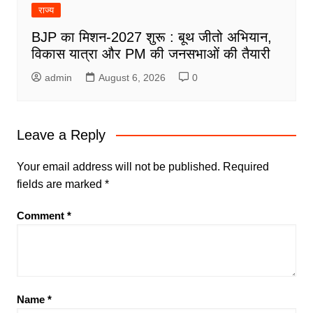
राज्य
BJP का मिशन-2027 शुरू : बूथ जीतो अभियान,
विकास यात्रा और PM की जनसभाओं की तैयारी
admin
August 6, 2026
0
Leave a Reply
Your email address will not be published.
Required
fields are marked
*
Comment
*
Name
*