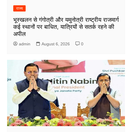
राज्य
भूस्खलन से गंगोत्री और यमुनोत्री राष्ट्रीय राजमार्ग
कई स्थानों पर बाधित, यात्रियों से सतर्क रहने की
अपील
admin
August 6, 2026
0