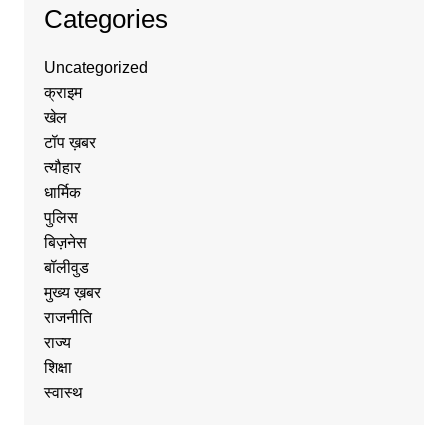
Categories
Uncategorized
क्राइम
खेल
टॉप ख़बर
त्यौहार
धार्मिक
पुलिस
बिज़नेस
बॉलीवुड
मुख्य ख़बर
राजनीति
राज्य
शिक्षा
स्वास्थ