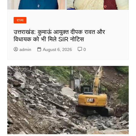
राज्य
उत्तराखंड: कुमाऊं आयुक्त दीपक रावत और
विधायक को भी मिले SIR नोटिस
admin
August 6, 2026
0