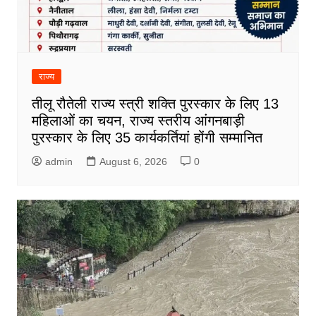
राज्य
तीलू रौतेली राज्य स्त्री शक्ति पुरस्कार के लिए 13
महिलाओं का चयन, राज्य स्तरीय आंगनबाड़ी
पुरस्कार के लिए 35 कार्यकर्तियां होंगी सम्मानित
admin
August 6, 2026
0