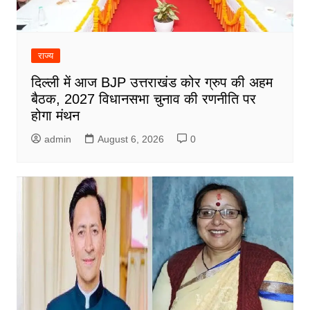
राज्य
दिल्ली में आज BJP उत्तराखंड कोर ग्रुप की अहम
बैठक, 2027 विधानसभा चुनाव की रणनीति पर
होगा मंथन
admin
August 6, 2026
0