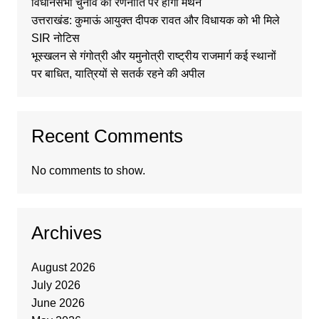
विधानसभा चुनाव की रणनीति पर होगा मंथन
उत्तराखंड: कुमाऊं आयुक्त दीपक रावत और विधायक को भी मिले
SIR नोटिस
भूस्खलन से गंगोत्री और यमुनोत्री राष्ट्रीय राजमार्ग कई स्थानों
पर बाधित, यात्रियों से सतर्क रहने की अपील
Recent Comments
No comments to show.
Archives
August 2026
July 2026
June 2026