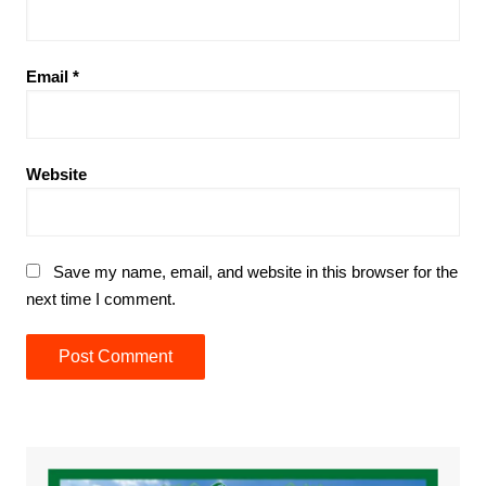
Email
*
Website
Save my name, email, and website in this browser for the
next time I comment.