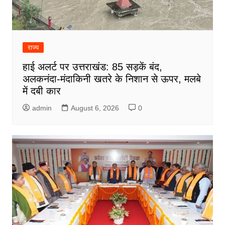
राज्य
हाई अलर्ट पर उत्तराखंड: 85 सड़कें बंद,
अलकनंदा-मंदाकिनी खतरे के निशान से ऊपर, मलबे
में दबी कार
admin
August 6, 2026
0