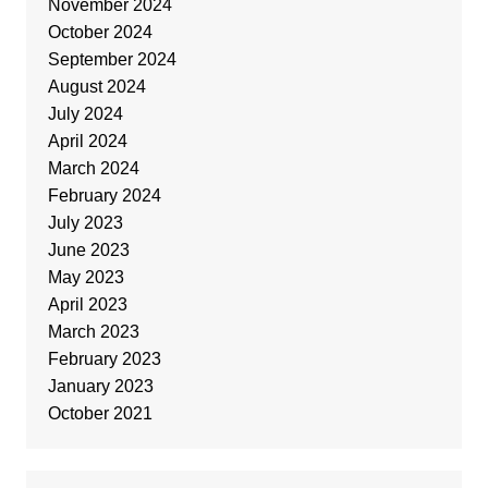
November 2024
October 2024
September 2024
August 2024
July 2024
April 2024
March 2024
February 2024
July 2023
June 2023
May 2023
April 2023
March 2023
February 2023
January 2023
October 2021