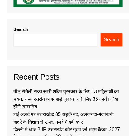
Search
Search
Recent Posts
तीलू रौतेली राज्य स्त्री शक्ति पुरस्कार के लिए 13 महिलाओं का
चयन, राज्य स्तरीय आंगनबाड़ी पुरस्कार के लिए 35 कार्यकर्तियां
होंगी सम्मानित
हाई अलर्ट पर उत्तराखंड: 85 सड़कें बंद, अलकनंदा-मंदाकिनी
खतरे के निशान से ऊपर, मलबे में दबी कार
दिल्ली में आज BJP उत्तराखंड कोर ग्रुप की अहम बैठक, 2027