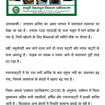
उत्तरकाशी। लगातार बारिश का असर जनपद में यातायात व्यवस्था पर
देखा जा रहा है। एनएच-108 भटवाड़ी के पास नलूण में मार्ग बाधित हो
गया है, जिसे खोलने के लिए बीआरओ की मशीनें मौके पर तैनात हैं।
वहीं, यमुनोत्री धाम जाने वाला मार्ग भी नारद चट्टी और जंगल चट्टी के
पास अवरुद्ध है। सड़क पर मलबा व पत्थर आने से यातायात पूरी तरह
ठप पड़ा है।
स्यानाचट्टी में देर रात भारी बारिश के बाद यमुना नदी का जलस्तर बढ़
गया, जिससे आसपास के क्षेत्रों में खतरा बढ़ गया है।
जिला आपदा प्रबंधन प्राधिकरण (DCR) के अनुसार, वर्तमान में जिला
मुख्यालय सहित सभी तहसीलों, हर्षिल और स्यानाचट्टी में हल्की बारिश
जारी है। फिलहाल अन्य क्षेत्रों में स्थिति सामान्य बताई जा रही है।