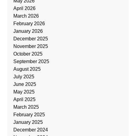
May 2026
April 2026
March 2026
February 2026
January 2026
December 2025
November 2025
October 2025
September 2025
August 2025
July 2025
June 2025
May 2025
April 2025
March 2025
February 2025
January 2025
December 2024