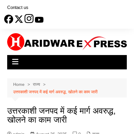
Skip
Contact us
to
content
Home
राज्य
उत्तरकाशी जनपद में कई मार्ग अवरुद्ध, खोलने का काम जारी
उत्तरकाशी जनपद में कई मार्ग अवरुद्ध,
खोलने का काम जारी
admin
August 26, 2025
0
राज्य