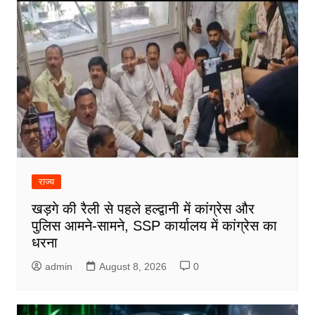
राज्य
खड़गे की रैली से पहले हल्द्वानी में कांग्रेस और
पुलिस आमने-सामने, SSP कार्यालय में कांग्रेस का
धरना
admin
August 8, 2026
0