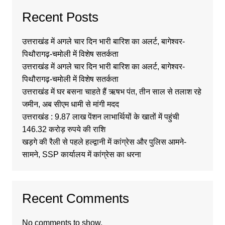
Recent Posts
उत्तराखंड में अगले चार दिन भारी बारिश का अलर्ट, बागेश्वर-
पिथौरागढ़-चमोली में विशेष सतर्कता
उत्तराखंड में अगले चार दिन भारी बारिश का अलर्ट, बागेश्वर-
पिथौरागढ़-चमोली में विशेष सतर्कता
उत्तराखंड में घर बसना चाहते हैं ऋषभ पंत, तीन साल से तलाश रहे
जमीन, अब सीएम धामी से मांगी मदद
उत्तराखंड : 9.87 लाख पेंशन लाभार्थियों के खातों में पहुंची
146.32 करोड़ रुपये की राशि
खड़गे की रैली से पहले हल्द्वानी में कांग्रेस और पुलिस आमने-
सामने, SSP कार्यालय में कांग्रेस का धरना
Recent Comments
No comments to show.