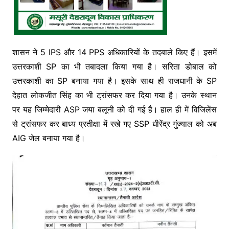
शासन ने 5 IPS और 14 PPS अधिकारियों के तदबाले किए हैं। इसमें
उत्तरकाशी SP का भी तबादला किया गया है। सरिता डोबाल को
उत्तरकाशी का SP बनाया गया है। इसके साथ ही राजधानी के SP
देहात लोकजीत सिंह का भी ट्रांसफर कर दिया गया है। उनके स्थान
पर यह जिम्मेदारी ASP जया बलूनी को दी गई है। हाल ही में विजिलेंस
से ट्रांसफर कर बाध्य प्रतीक्षा में रखे गए SSP धीरेंद्र गुंज्याल को अब
AIG जेल बनाया गया है।