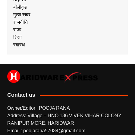
बॉलीवुड
मुख्य ख़बर
राजनीति
राज्य
शिक्षा
स्वास्थ
Contact us
Owner/Editor : POOJA RANA
Address: Village – HNO.136 VIVEK VIHAR COLONY
RANIPUR MORE, HARIDWAR
Email : poojarana57034@gmail.com