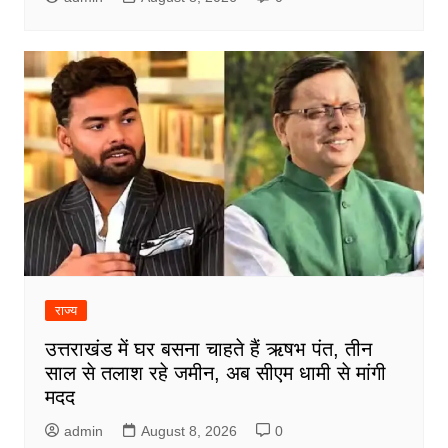
राज्य
उत्तराखंड में घर बसना चाहते हैं ऋषभ पंत, तीन
साल से तलाश रहे जमीन, अब सीएम धामी से मांगी
मदद
admin
August 8, 2026
0