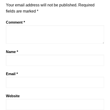
Your email address will not be published.
Required
fields are marked
*
Comment
*
Name
*
Email
*
Website