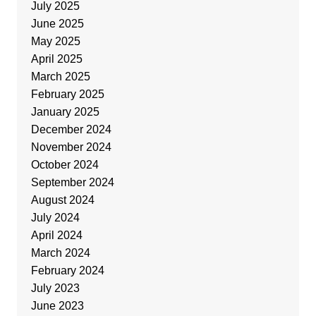
July 2025
June 2025
May 2025
April 2025
March 2025
February 2025
January 2025
December 2024
November 2024
October 2024
September 2024
August 2024
July 2024
April 2024
March 2024
February 2024
July 2023
June 2023