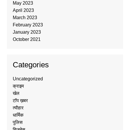
May 2023
April 2023
March 2023
February 2023
January 2023
October 2021
Categories
Uncategorized
क्राइम
खेल
टॉप ख़बर
त्यौहार
धार्मिक
पुलिस
बिज़नेस