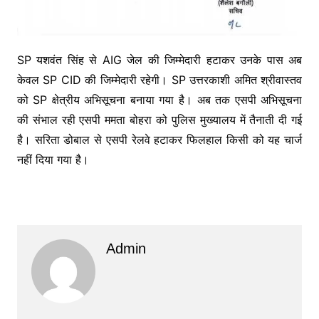
SP यशवंत सिंह से AIG जेल की जिम्मेदारी हटाकर उनके पास अब
केवल SP CID की जिम्मेदारी रहेगी। SP उत्तरकाशी अमित श्रीवास्तव
को SP क्षेत्रीय अभिसूचना बनाया गया है। अब तक एसपी अभिसूचना
की संभाल रही एसपी ममता बोहरा को पुलिस मुख्यालय में तैनाती दी गई
है। सरिता डोबाल से एसपी रेलवे हटाकर फिलहाल किसी को यह चार्ज
नहीं दिया गया है।
Admin