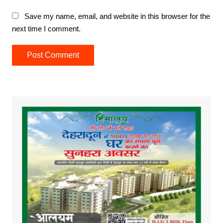
Save my name, email, and website in this browser for the
next time I comment.