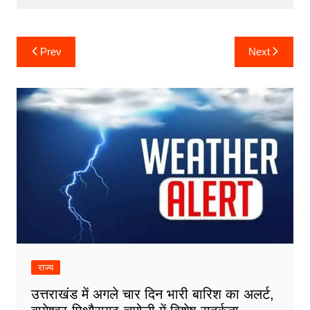
Post
Prev
Next
navigation
राज्य
उत्तराखंड में अगले चार दिन भारी बारिश का अलर्ट,