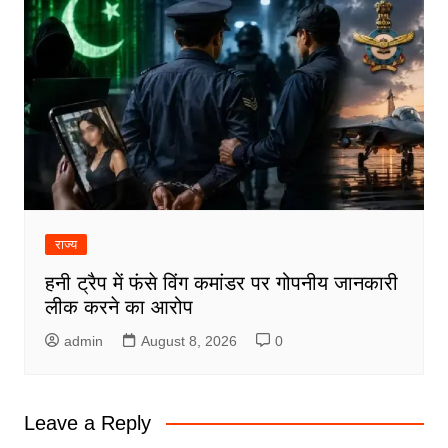
राज्य
हनी ट्रैप में फंसे विंग कमांडर पर गोपनीय जानकारी
लीक करने का आरोप
admin
August 8, 2026
0
Leave a Reply