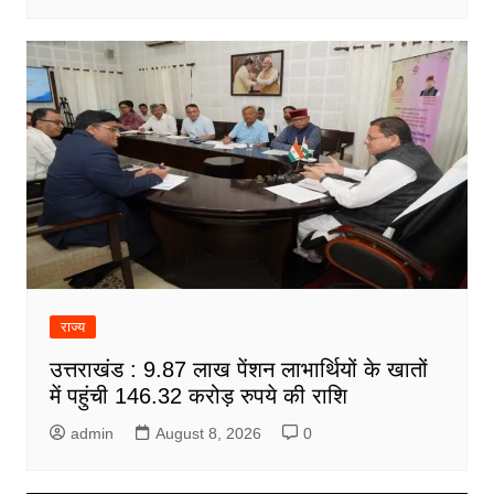
राज्य
उत्तराखंड : 9.87 लाख पेंशन लाभार्थियों के खातों
में पहुंची 146.32 करोड़ रुपये की राशि
admin
August 8, 2026
0