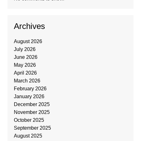
Archives
August 2026
July 2026
June 2026
May 2026
April 2026
March 2026
February 2026
January 2026
December 2025
November 2025
October 2025
September 2025
August 2025