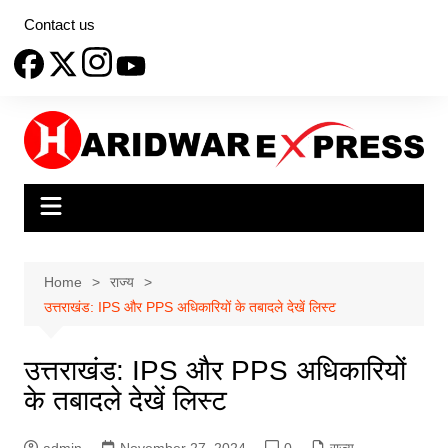
Skip
Contact us
to
content
Home
राज्य
उत्तराखंड: IPS और PPS अधिकारियों के तबादले देखें लिस्ट
उत्तराखंड: IPS और PPS अधिकारियों
के तबादले देखें लिस्ट
admin
November 27, 2024
0
राज्य