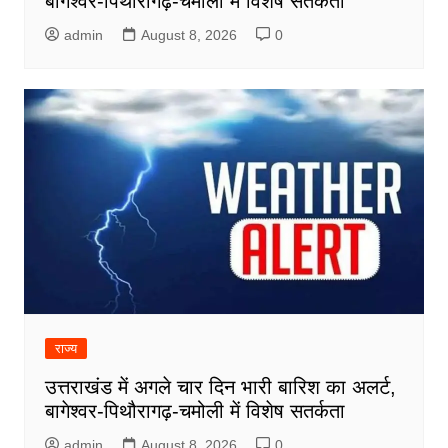
बागेश्वर-पिथौरागढ़-चमोली में विशेष सतर्कता
admin
August 8, 2026
0
राज्य
उत्तराखंड में अगले चार दिन भारी बारिश का अलर्ट,
बागेश्वर-पिथौरागढ़-चमोली में विशेष सतर्कता
admin
August 8, 2026
0