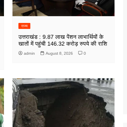
राज्य
उत्तराखंड : 9.87 लाख पेंशन लाभार्थियों के
खातों में पहुंची 146.32 करोड़ रुपये की राशि
admin
August 8, 2026
0