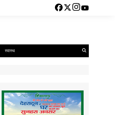
स्वास्थ