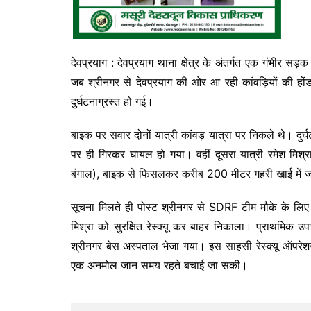
देवप्रयाग : देवप्रयाग थाना क्षेत्र के अंतर्गत एक गंभीर सड
जब श्रीनगर से देवप्रयाग की ओर आ रही कांवड़ियों की हों
दुर्घटनाग्रस्त हो गई।
बाइक पर सवार दोनों यात्री कांवड़ यात्रा पर निकले थे। दुर्घट
पर ही गिरकर घायल हो गया। वहीं दूसरा यात्री रमेश मिश्रा 
बंगाल), बाइक से फिसलकर करीब 200 मीटर गहरी खाई में ज
सूचना मिलते ही पोस्ट श्रीनगर से SDRF टीम मौके के लिए तत्क
मिश्रा को सुरक्षित रेस्क्यू कर बाहर निकाला। प्राथमिक उपचा
श्रीनगर बेस अस्पताल भेजा गया। इस साहसी रेस्क्यू ऑपर
एक अनमोल जान समय रहते बचाई जा सकी।