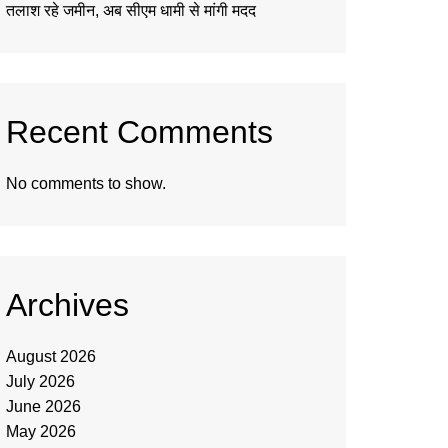
तलाश रहे जमीन, अब सीएम धामी से मांगी मदद
Recent Comments
No comments to show.
Archives
August 2026
July 2026
June 2026
May 2026