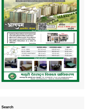
Search