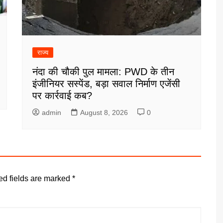
राज्य
नंदा की चौकी पुल मामला: PWD के तीन
इंजीनियर सस्पेंड, बड़ा सवाल निर्माण एजेंसी
पर कार्रवाई कब?
admin
August 8, 2026
0
ed fields are marked
*