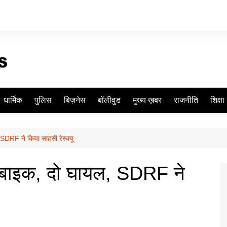
धार्मिक
पुलिस
बिज़नेस
बॉलीवुड
मुख्य ख़बर
राजनीति
शिक्षा
 SDRF ने किया साहसी रेस्क्यू
की बाइक, दो घायल, SDRF ने