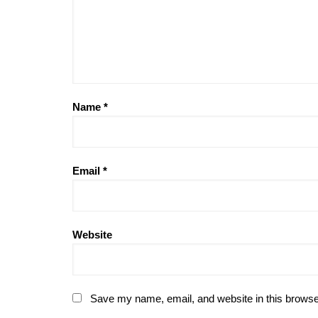
Name
*
Email
*
Website
Save my name, email, and website in this browse