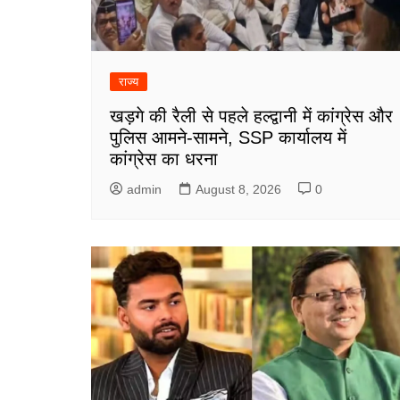
राज्य
खड़गे की रैली से पहले हल्द्वानी में कांग्रेस और
पुलिस आमने-सामने, SSP कार्यालय में
कांग्रेस का धरना
admin
August 8, 2026
0