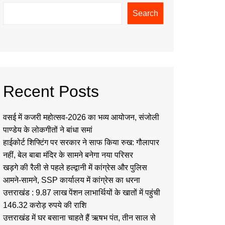
Search
Recent Posts
वसई में कजरी महोत्सव-2026 का भव्य आयोजन, संजोली
पाण्डेय के लोकगीतों ने बांधा समां
हाईकोर्ट शिफ्टिंग पर सरकार ने साफ किया रुख: गौलापार
नहीं, बेल बाबा मंदिर के सामने बनेगा नया परिसर
खड़गे की रैली से पहले हल्द्वानी में कांग्रेस और पुलिस
आमने-सामने, SSP कार्यालय में कांग्रेस का धरना
उत्तराखंड : 9.87 लाख पेंशन लाभार्थियों के खातों में पहुंची
146.32 करोड़ रुपये की राशि
उत्तराखंड में घर बसाना चाहते हैं ऋषभ पंत, तीन साल से