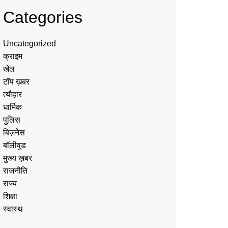
Categories
Uncategorized
क्राइम
खेल
टॉप ख़बर
त्यौहार
धार्मिक
पुलिस
बिज़नेस
बॉलीवुड
मुख्य ख़बर
राजनीति
राज्य
शिक्षा
स्वास्थ