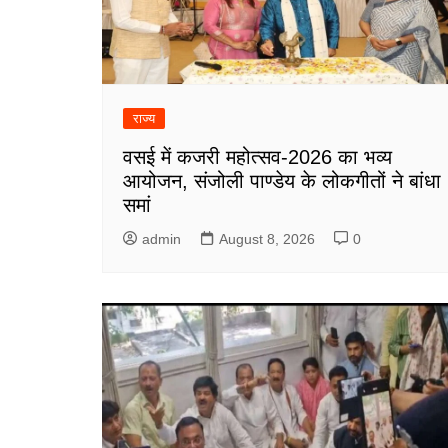
राज्य
वसई में कजरी महोत्सव-2026 का भव्य
आयोजन, संजोली पाण्डेय के लोकगीतों ने बांधा
समां
admin
August 8, 2026
0