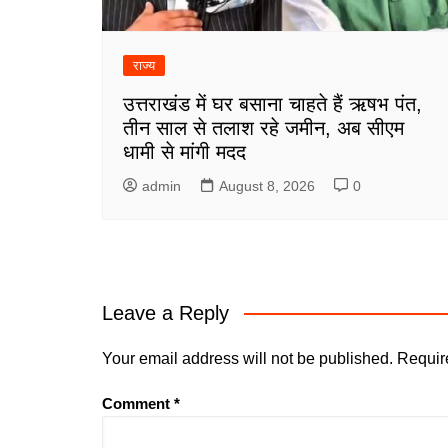
राज्य
उत्तराखंड में घर बसाना चाहते हैं ऋषभ पंत,
तीन साल से तलाश रहे जमीन, अब सीएम
धामी से मांगी मदद
admin
August 8, 2026
0
Leave a Reply
Your email address will not be published.
Requir
Comment
*