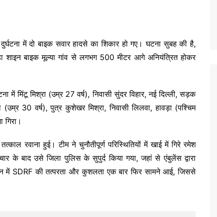
़क दुर्घटना में दो बाइक सवार हादसे का शिकार हो गए। घटना सुबह की है,
डा शाइन बाइक मूल्या गांव से लगभग 500 मीटर आगे अनियंत्रित होकर
ना में मिंटू मिश्रा (उम्र 27 वर्ष), निवासी सुंदर विहार, नई दिल्ली, सड़क
(उम्र 30 वर्ष), पुत्र कुशेखर मिश्रा, निवासी लिलवा, हावड़ा (पश्चिम
ा गिरा।
ाल रवाना हुई। टीम ने चुनौतीपूर्ण परिस्थितियों में खाई में गिरे रमेश
र के बाद उसे जिला पुलिस के सुपुर्द किया गया, जहां से एंबुलेंस द्वारा
ेशन में SDRF की तत्परता और कुशलता एक बार फिर सामने आई, जिससे