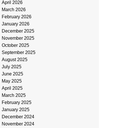
April 2026
March 2026
February 2026
January 2026
December 2025
November 2025
October 2025
September 2025
August 2025
July 2025
June 2025
May 2025
April 2025
March 2025
February 2025
January 2025
December 2024
November 2024