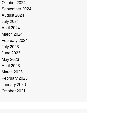
October 2024
September 2024
August 2024
July 2024
April 2024
March 2024
February 2024
July 2023
June 2023
May 2023
April 2023
March 2023
February 2023
January 2023
October 2021