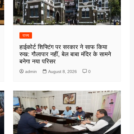
राज्य
हाईकोर्ट शिफ्टिंग पर सरकार ने साफ किया
रुख: गौलापार नहीं, बेल बाबा मंदिर के सामने
बनेगा नया परिसर
admin
August 8, 2026
0