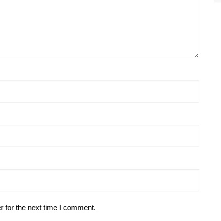
r for the next time I comment.