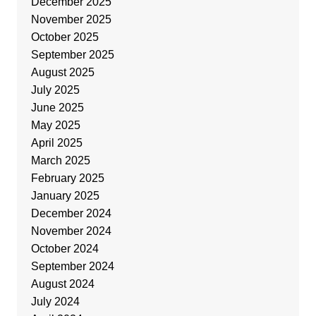
December 2025
November 2025
October 2025
September 2025
August 2025
July 2025
June 2025
May 2025
April 2025
March 2025
February 2025
January 2025
December 2024
November 2024
October 2024
September 2024
August 2024
July 2024