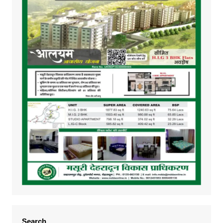
Search