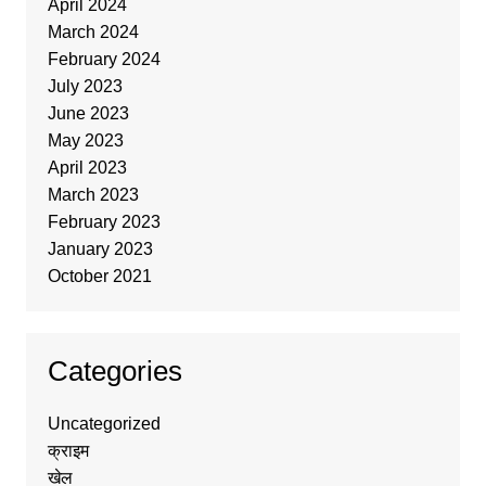
April 2024
March 2024
February 2024
July 2023
June 2023
May 2023
April 2023
March 2023
February 2023
January 2023
October 2021
Categories
Uncategorized
क्राइम
खेल