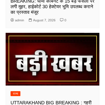
BREAKING: धामी कैबिनेट के 15 बड़े फैसलों पर
लगी मुहर, हाईकोर्ट 30 हेक्टेयर भूमि उपलब्ध कराने
का प्रस्ताव मंजूर
admin
August 7, 2026
0
राज्य
UTTARAKHAND BIG BREAKING : गहरी