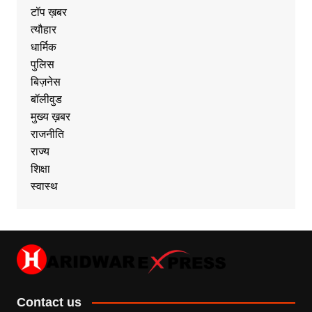
टॉप ख़बर
त्यौहार
धार्मिक
पुलिस
बिज़नेस
बॉलीवुड
मुख्य ख़बर
राजनीति
राज्य
शिक्षा
स्वास्थ
Contact us