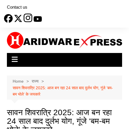
Skip
Contact us
to
content
Home
राज्य
सावन शिवरात्रि 2025: आज बन रहा 24 साल बाद दुर्लभ योग, गूंजे ‘बम-
बम भोले’ के जयकारे
सावन शिवरात्रि 2025: आज बन रहा
24 साल बाद दुर्लभ योग, गूंजे ‘बम-बम