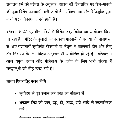
सनातन धर्म की परंपरा के अनुसार, सावन की शिवरात्रि पर शिव-पार्वती
की पूजा विशेष फलदायी मानी जाती है। पवित्र भाव और विधिपूर्वक पूजा
करने पर मनोकामनाएं पूर्ण होती हैं।
बटेश्वर के 41 प्राचीन मंदिरों में विशेष रुद्राभिषेक का आयोजन किया
जा रहा है। मंदिर के पुजारी जयप्रकाश गोस्वामी ने बताया कि वाराणसी
से आए यज्ञाचार्य सूर्यकांत गोस्वामी के नेतृत्व में कालसर्प दोष और पितृ
दोष निवारण के लिए विशेष अनुष्ठान भी आयोजित हो रहे हैं। बटेश्वर में
आज यमुना स्नान और भोलेनाथ के दर्शन के लिए भारी संख्या में
श्रद्धालुओं की भीड़ उमड़ रही है।
सावन शिवरात्रि पूजन विधि
सूर्योदय से पूर्व स्नान कर व्रत का संकल्प लें।
भगवान शिव की जल, दूध, घी, शहद, दही आदि से रुद्राभिषेक
करें।