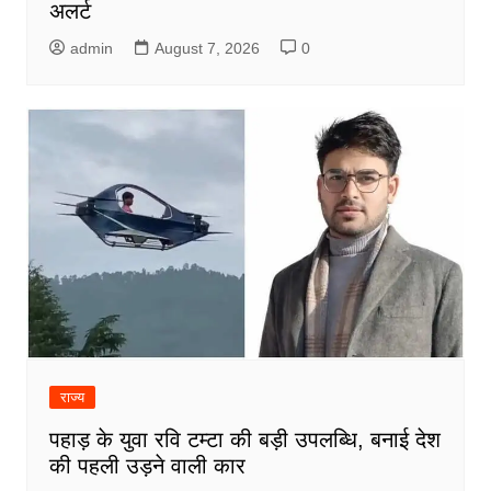
अलर्ट
admin
August 7, 2026
0
राज्य
पहाड़ के युवा रवि टम्टा की बड़ी उपलब्धि, बनाई देश
की पहली उड़ने वाली कार