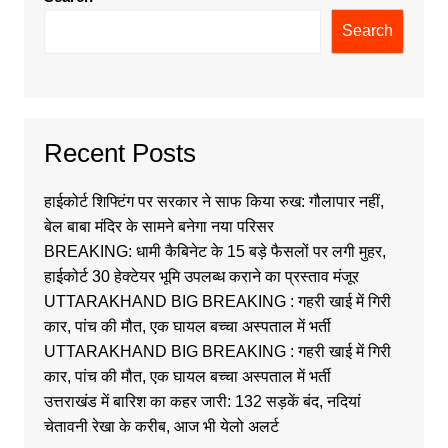
Search
Recent Posts
हाईकोर्ट शिफ्टिंग पर सरकार ने साफ किया रुख: गौलापार नहीं,
बेल बाबा मंदिर के सामने बनेगा नया परिसर
BREAKING: धामी कैबिनेट के 15 बड़े फैसलों पर लगी मुहर,
हाईकोर्ट 30 हेक्टेयर भूमि उपलब्ध कराने का प्रस्ताव मंजूर
UTTARAKHAND BIG BREAKING : गहरी खाई में गिरी
कार, पांच की मौत, एक घायल बच्चा अस्पताल में भर्ती
UTTARAKHAND BIG BREAKING : गहरी खाई में गिरी
कार, पांच की मौत, एक घायल बच्चा अस्पताल में भर्ती
उत्तराखंड में बारिश का कहर जारी: 132 सड़कें बंद, नदियां
चेतावनी रेखा के करीब, आज भी येलो अलर्ट