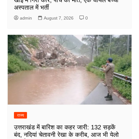
अस्पताल में भर्ती
admin
August 7, 2026
0
राज्य
उत्तराखंड में बारिश का कहर जारी: 132 सड़कें
बंद, नदियां चेतावनी रेखा के करीब, आज भी येलो