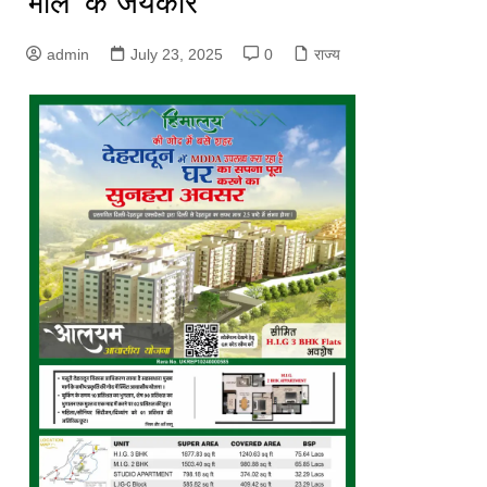
भोले’ के जयकारे
admin
July 23, 2025
0
राज्य