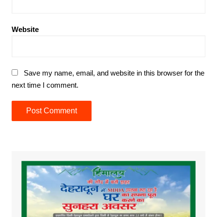
Website
Save my name, email, and website in this browser for the
next time I comment.