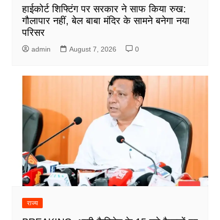
हाईकोर्ट शिफ्टिंग पर सरकार ने साफ किया रुख:
गौलापार नहीं, बेल बाबा मंदिर के सामने बनेगा नया
परिसर
admin
August 7, 2026
0
राज्य