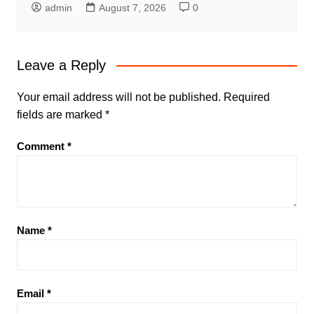
admin
August 7, 2026
0
Leave a Reply
Your email address will not be published.
Required
fields are marked
*
Comment
*
Name
*
Email
*