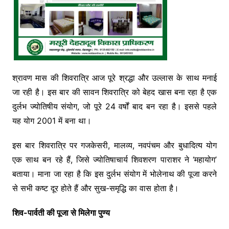
श्रावण मास की शिवरात्रि आज पूरे श्रद्धा और उल्लास के साथ मनाई
जा रही है। इस बार की सावन शिवरात्रि को बेहद खास बना रहा है एक
दुर्लभ ज्योतिषीय संयोग, जो पूरे 24 वर्षों बाद बन रहा है। इससे पहले
यह योग 2001 में बना था।
इस बार शिवरात्रि पर गजकेसरी, मालव्य, नवपंचम और बुधादित्य योग
एक साथ बन रहे हैं, जिसे ज्योतिषाचार्य शिवशरण पाराशर ने ‘महायोग’
बताया। माना जा रहा है कि इस दुर्लभ संयोग में भोलेनाथ की पूजा करने
से सभी कष्ट दूर होते हैं और सुख-समृद्धि का वास होता है।
शिव-पार्वती की पूजा से मिलेगा पुण्य