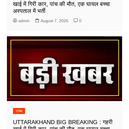
खाई में गिरी कार, पांच की मौत, एक घायल बच्चा
अस्पताल में भर्ती
admin
August 7, 2026
0
राज्य
UTTARAKHAND BIG BREAKING : गहरी
खाई में गिरी कार, पांच की मौत, एक घायल बच्चा