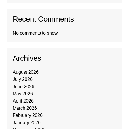
Recent Comments
No comments to show.
Archives
August 2026
July 2026
June 2026
May 2026
April 2026
March 2026
February 2026
January 2026