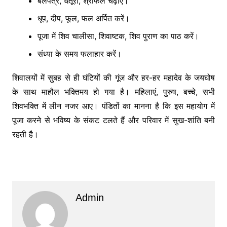
बेलपत्र, धतूरा, श्रीफल चढ़ाएं।
धूप, दीप, फूल, फल अर्पित करें।
पूजा में शिव चालीसा, शिवाष्टक, शिव पुराण का पाठ करें।
संध्या के समय फलाहार करें।
शिवालयों में सुबह से ही घंटियों की गूंज और हर-हर महादेव के जयघोष
के साथ माहौल भक्तिमय हो गया है। महिलाएं, पुरुष, बच्चे, सभी
शिवभक्ति में लीन नजर आए। पंडितों का मानना है कि इस महायोग में
पूजा करने से भविष्य के संकट टलते हैं और परिवार में सुख-शांति बनी
रहती है।
Admin