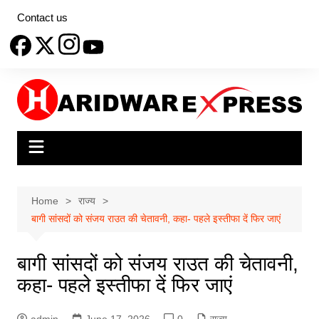
Skip
Contact us
to
content
Home
राज्य
बागी सांसदों को संजय राउत की चेतावनी, कहा- पहले इस्तीफा दें फिर जाएं
बागी सांसदों को संजय राउत की चेतावनी,
कहा- पहले इस्तीफा दें फिर जाएं
admin
June 17, 2026
0
राज्य