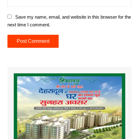
Save my name, email, and website in this browser for the
next time I comment.