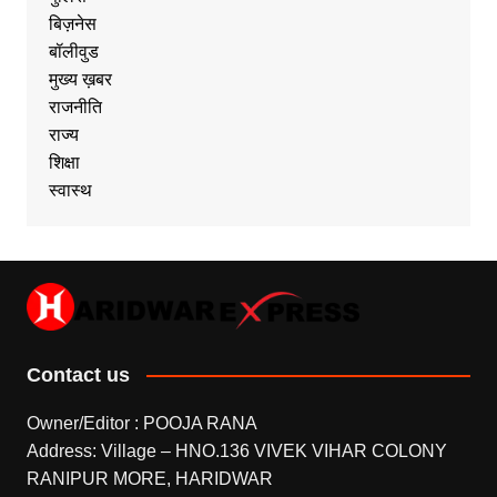
बिज़नेस
बॉलीवुड
मुख्य ख़बर
राजनीति
राज्य
शिक्षा
स्वास्थ
Contact us
Owner/Editor : POOJA RANA
Address: Village – HNO.136 VIVEK VIHAR COLONY
RANIPUR MORE, HARIDWAR