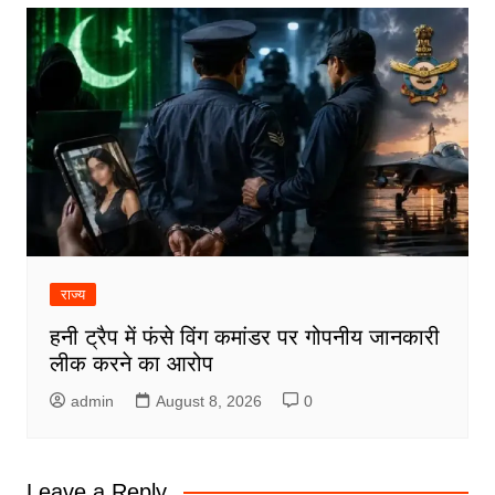
राज्य
हनी ट्रैप में फंसे विंग कमांडर पर गोपनीय जानकारी
लीक करने का आरोप
admin
August 8, 2026
0
Leave a Reply