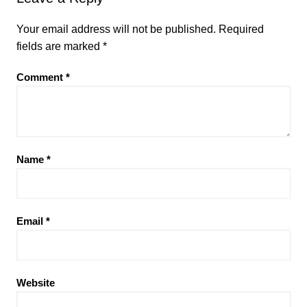
Your email address will not be published.
Required
fields are marked
*
Comment
*
Name
*
Email
*
Website