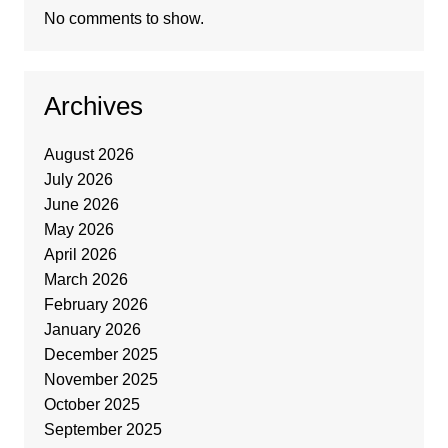
No comments to show.
Archives
August 2026
July 2026
June 2026
May 2026
April 2026
March 2026
February 2026
January 2026
December 2025
November 2025
October 2025
September 2025