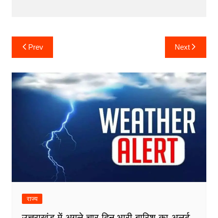
Post
Prev
Next
navigation
राज्य
उत्तराखंड में अगले चार दिन भारी बारिश का अलर्ट,