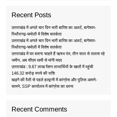
Recent Posts
उत्तराखंड में अगले चार दिन भारी बारिश का अलर्ट, बागेश्वर-
पिथौरागढ़-चमोली में विशेष सतर्कता
उत्तराखंड में अगले चार दिन भारी बारिश का अलर्ट, बागेश्वर-
पिथौरागढ़-चमोली में विशेष सतर्कता
उत्तराखंड में घर बसना चाहते हैं ऋषभ पंत, तीन साल से तलाश रहे
जमीन, अब सीएम धामी से मांगी मदद
उत्तराखंड : 9.87 लाख पेंशन लाभार्थियों के खातों में पहुंची
146.32 करोड़ रुपये की राशि
खड़गे की रैली से पहले हल्द्वानी में कांग्रेस और पुलिस आमने-
सामने, SSP कार्यालय में कांग्रेस का धरना
Recent Comments