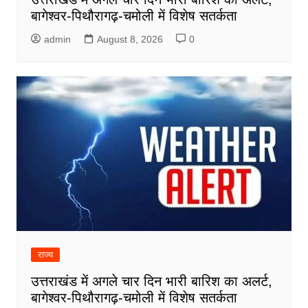
बागेश्वर-पिथौरागढ़-चमोली में विशेष सतर्कता
admin
August 8, 2026
0
राज्य
उत्तराखंड में अगले चार दिन भारी बारिश का अलर्ट,
बागेश्वर-पिथौरागढ़-चमोली में विशेष सतर्कता