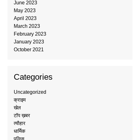
June 2023
May 2023
April 2023
March 2023
February 2023
January 2023
October 2021
Categories
Uncategorized
क्राइम
खेल
टॉप ख़बर
त्यौहार
धार्मिक
पुलिस