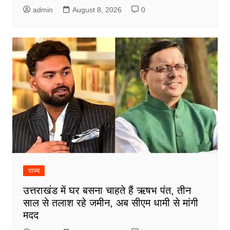
admin
August 8, 2026
0
राज्य
उत्तराखंड में घर बसना चाहते हैं ऋषभ पंत, तीन
साल से तलाश रहे जमीन, अब सीएम धामी से मांगी
मदद