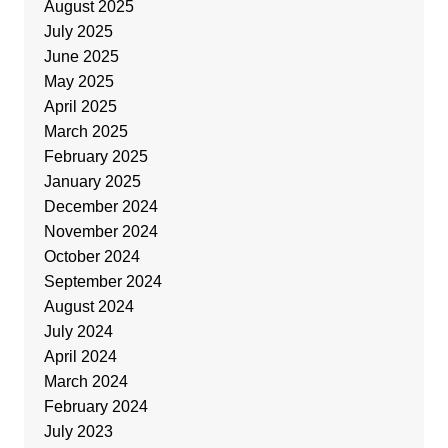
August 2025
July 2025
June 2025
May 2025
April 2025
March 2025
February 2025
January 2025
December 2024
November 2024
October 2024
September 2024
August 2024
July 2024
April 2024
March 2024
February 2024
July 2023