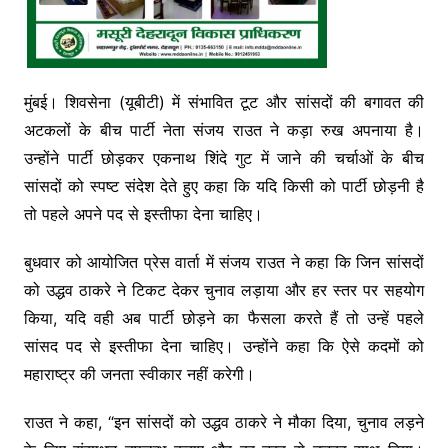
मुंबई। शिवसेना (यूबीटी) में संभावित टूट और सांसदों की बगावत की
अटकलों के बीच पार्टी नेता संजय राउत ने कड़ा रुख अपनाया है।
उन्होंने पार्टी छोड़कर एकनाथ शिंदे गुट में जाने की चर्चाओं के बीच
सांसदों को स्पष्ट संदेश देते हुए कहा कि यदि किसी को पार्टी छोड़नी है
तो पहले अपने पद से इस्तीफा देना चाहिए।
बुधवार को आयोजित प्रेस वार्ता में संजय राउत ने कहा कि जिन सांसदों
को उद्धव ठाकरे ने टिकट देकर चुनाव लड़ाया और हर स्तर पर सहयोग
किया, यदि वही अब पार्टी छोड़ने का फैसला करते हैं तो उन्हें पहले
सांसद पद से इस्तीफा देना चाहिए। उन्होंने कहा कि ऐसे कदमों को
महाराष्ट्र की जनता स्वीकार नहीं करेगी।
राउत ने कहा, “इन सांसदों को उद्धव ठाकरे ने मौका दिया, चुनाव लड़ने