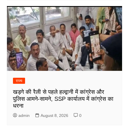
राज्य
खड़गे की रैली से पहले हल्द्वानी में कांग्रेस और
पुलिस आमने-सामने, SSP कार्यालय में कांग्रेस का
धरना
admin
August 8, 2026
0