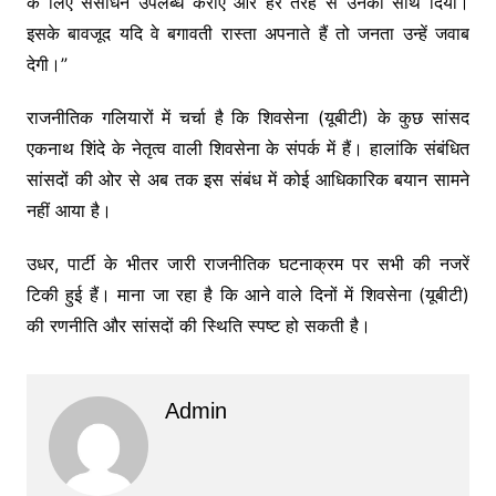
के लिए संसाधन उपलब्ध कराए और हर तरह से उनका साथ दिया।
इसके बावजूद यदि वे बगावती रास्ता अपनाते हैं तो जनता उन्हें जवाब
देगी।”
राजनीतिक गलियारों में चर्चा है कि शिवसेना (यूबीटी) के कुछ सांसद
एकनाथ शिंदे के नेतृत्व वाली शिवसेना के संपर्क में हैं। हालांकि संबंधित
सांसदों की ओर से अब तक इस संबंध में कोई आधिकारिक बयान सामने
नहीं आया है।
उधर, पार्टी के भीतर जारी राजनीतिक घटनाक्रम पर सभी की नजरें
टिकी हुई हैं। माना जा रहा है कि आने वाले दिनों में शिवसेना (यूबीटी)
की रणनीति और सांसदों की स्थिति स्पष्ट हो सकती है।
Admin