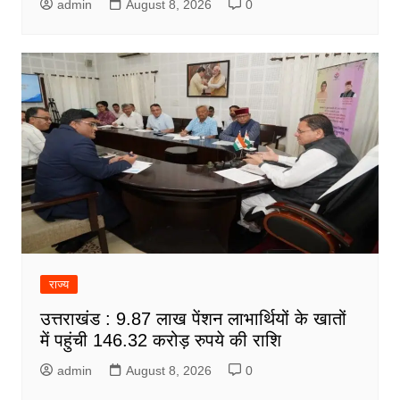
admin
August 8, 2026
0
राज्य
उत्तराखंड : 9.87 लाख पेंशन लाभार्थियों के खातों
में पहुंची 146.32 करोड़ रुपये की राशि
admin
August 8, 2026
0