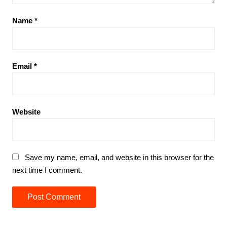
Name
*
Email
*
Website
Save my name, email, and website in this browser for the
next time I comment.