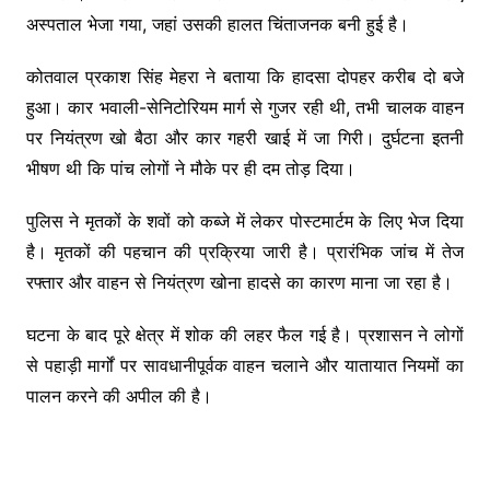
अस्पताल भेजा गया, जहां उसकी हालत चिंताजनक बनी हुई है।
कोतवाल प्रकाश सिंह मेहरा ने बताया कि हादसा दोपहर करीब दो बजे
हुआ। कार भवाली-सेनिटोरियम मार्ग से गुजर रही थी, तभी चालक वाहन
पर नियंत्रण खो बैठा और कार गहरी खाई में जा गिरी। दुर्घटना इतनी
भीषण थी कि पांच लोगों ने मौके पर ही दम तोड़ दिया।
पुलिस ने मृतकों के शवों को कब्जे में लेकर पोस्टमार्टम के लिए भेज दिया
है। मृतकों की पहचान की प्रक्रिया जारी है। प्रारंभिक जांच में तेज
रफ्तार और वाहन से नियंत्रण खोना हादसे का कारण माना जा रहा है।
घटना के बाद पूरे क्षेत्र में शोक की लहर फैल गई है। प्रशासन ने लोगों
से पहाड़ी मार्गों पर सावधानीपूर्वक वाहन चलाने और यातायात नियमों का
पालन करने की अपील की है।