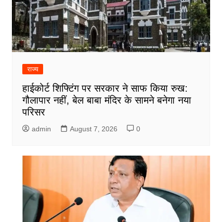
राज्य
हाईकोर्ट शिफ्टिंग पर सरकार ने साफ किया रुख:
गौलापार नहीं, बेल बाबा मंदिर के सामने बनेगा नया
परिसर
admin
August 7, 2026
0