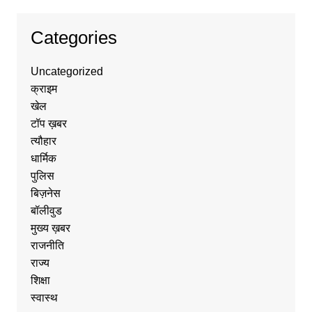
Categories
Uncategorized
क्राइम
खेल
टॉप ख़बर
त्यौहार
धार्मिक
पुलिस
बिज़नेस
बॉलीवुड
मुख्य ख़बर
राजनीति
राज्य
शिक्षा
स्वास्थ