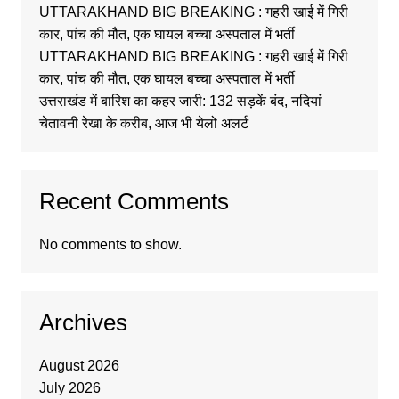
UTTARAKHAND BIG BREAKING : गहरी खाई में गिरी
कार, पांच की मौत, एक घायल बच्चा अस्पताल में भर्ती
UTTARAKHAND BIG BREAKING : गहरी खाई में गिरी
कार, पांच की मौत, एक घायल बच्चा अस्पताल में भर्ती
उत्तराखंड में बारिश का कहर जारी: 132 सड़कें बंद, नदियां
चेतावनी रेखा के करीब, आज भी येलो अलर्ट
Recent Comments
No comments to show.
Archives
August 2026
July 2026