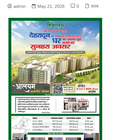
admin
May 21, 2026
0
राज्य