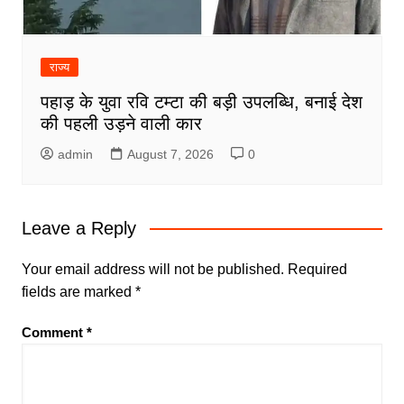
राज्य
पहाड़ के युवा रवि टम्टा की बड़ी उपलब्धि, बनाई देश
की पहली उड़ने वाली कार
admin
August 7, 2026
0
Leave a Reply
Your email address will not be published.
Required
fields are marked
*
Comment
*