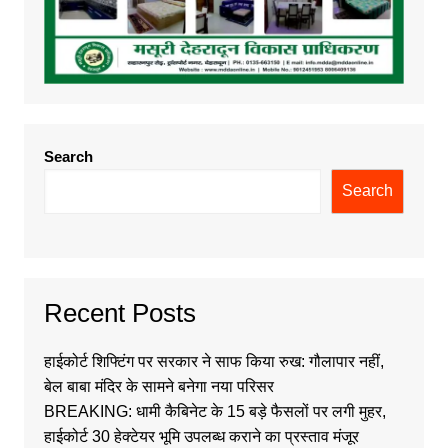
Search
Search
Recent Posts
हाईकोर्ट शिफ्टिंग पर सरकार ने साफ किया रुख: गौलापार नहीं,
बेल बाबा मंदिर के सामने बनेगा नया परिसर
BREAKING: धामी कैबिनेट के 15 बड़े फैसलों पर लगी मुहर,
हाईकोर्ट 30 हेक्टेयर भूमि उपलब्ध कराने का प्रस्ताव मंजूर