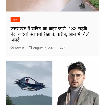
राज्य
उत्तराखंड में बारिश का कहर जारी: 132 सड़कें
बंद, नदियां चेतावनी रेखा के करीब, आज भी येलो
अलर्ट
admin
August 7, 2026
0