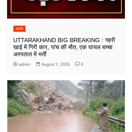
राज्य
UTTARAKHAND BIG BREAKING : गहरी
खाई में गिरी कार, पांच की मौत, एक घायल बच्चा
अस्पताल में भर्ती
admin
August 7, 2026
0