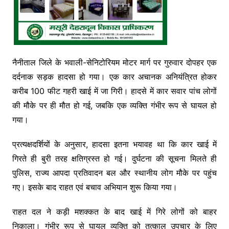
नैनीताल जिले के भवाली-सेनिटोरियम मोटर मार्ग पर गुरुवार दोपहर एक
दर्दनाक सड़क हादसा हो गया। एक कार अचानक अनियंत्रित होकर
करीब 100 फीट गहरी खाई में जा गिरी। हादसे में कार सवार पांच लोगों
की मौके पर ही मौत हो गई, जबकि एक व्यक्ति गंभीर रूप से घायल हो
गया।
प्रत्यक्षदर्शियों के अनुसार, हादसा इतना भयावह था कि कार खाई में
गिरते ही बुरी तरह क्षतिग्रस्त हो गई। दुर्घटना की सूचना मिलते ही
पुलिस, राज्य आपदा प्रतिवादन बल और स्थानीय लोग मौके पर पहुंच
गए। इसके बाद राहत एवं बचाव अभियान शुरू किया गया।
राहत दल ने कड़ी मशक्कत के बाद खाई में गिरे लोगों को बाहर
निकाला। गंभीर रूप से घायल व्यक्ति को तत्काल उपचार के लिए