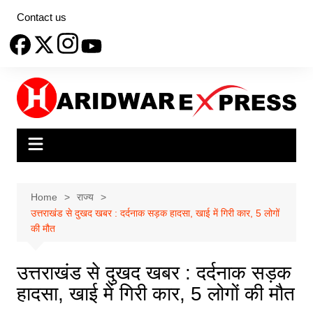
Skip
Contact us
to
content
Home
राज्य
उत्तराखंड से दुखद खबर : दर्दनाक सड़क हादसा, खाई में गिरी कार, 5 लोगों
की मौत
उत्तराखंड से दुखद खबर : दर्दनाक सड़क
हादसा, खाई में गिरी कार, 5 लोगों की मौत