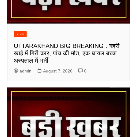
राज्य
UTTARAKHAND BIG BREAKING : गहरी
खाई में गिरी कार, पांच की मौत, एक घायल बच्चा
अस्पताल में भर्ती
admin
August 7, 2026
0