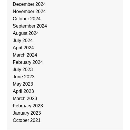
December 2024
November 2024
October 2024
September 2024
August 2024
July 2024
April 2024
March 2024
February 2024
July 2023
June 2023
May 2023
April 2023
March 2023
February 2023
January 2023
October 2021