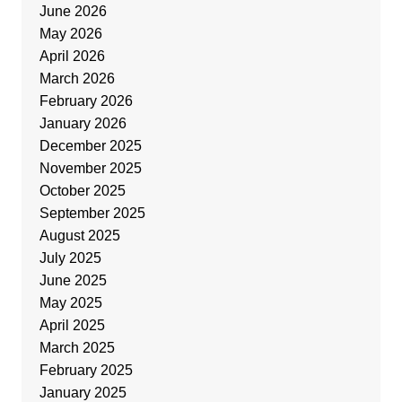
June 2026
May 2026
April 2026
March 2026
February 2026
January 2026
December 2025
November 2025
October 2025
September 2025
August 2025
July 2025
June 2025
May 2025
April 2025
March 2025
February 2025
January 2025