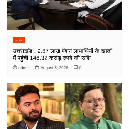
राज्य
उत्तराखंड : 9.87 लाख पेंशन लाभार्थियों के खातों
में पहुंची 146.32 करोड़ रुपये की राशि
admin
August 8, 2026
0