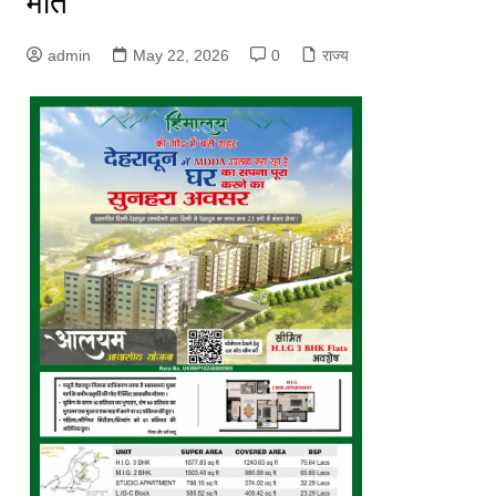
मौत
admin
May 22, 2026
0
राज्य