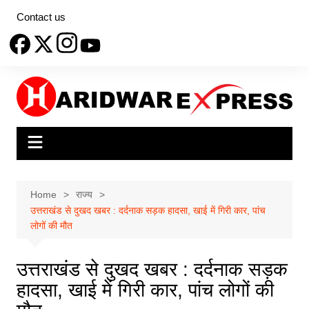
Skip
Contact us
to
content
Home
राज्य
उत्तराखंड से दुखद खबर : दर्दनाक सड़क हादसा, खाई में गिरी कार, पांच
लोगों की मौत
उत्तराखंड से दुखद खबर : दर्दनाक सड़क
हादसा, खाई में गिरी कार, पांच लोगों की