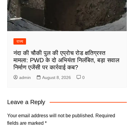
राज्य
नंदा की चौकी पुल की एप्रोच रोड क्षतिग्रस्त
मामला: PWD के दो अभियंता निलंबित, बड़ा सवाल
निर्माण एजेंसी पर कार्रवाई कब?
admin
August 8, 2026
0
Leave a Reply
Your email address will not be published.
Required
fields are marked
*