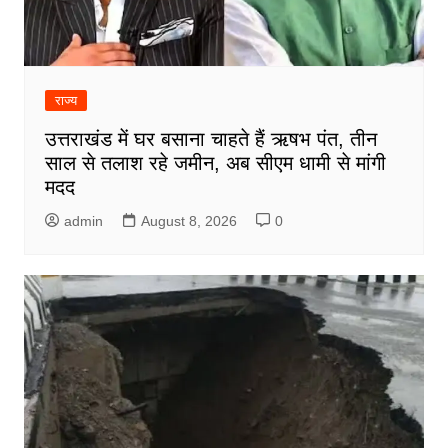
राज्य
उत्तराखंड में घर बसाना चाहते हैं ऋषभ पंत, तीन
साल से तलाश रहे जमीन, अब सीएम धामी से मांगी
मदद
admin
August 8, 2026
0