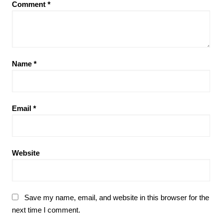
Comment
*
Name
*
Email
*
Website
Save my name, email, and website in this browser for the
next time I comment.