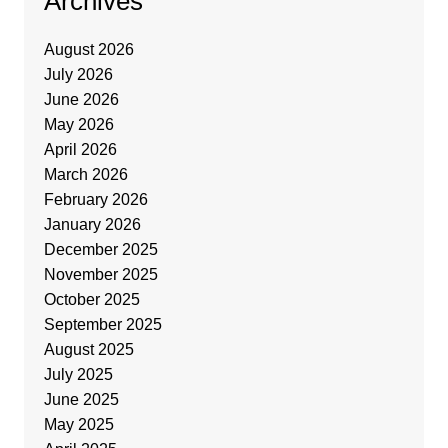
Archives
August 2026
July 2026
June 2026
May 2026
April 2026
March 2026
February 2026
January 2026
December 2025
November 2025
October 2025
September 2025
August 2025
July 2025
June 2025
May 2025