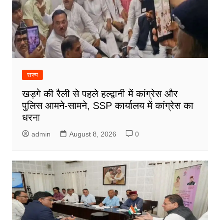
राज्य
खड़गे की रैली से पहले हल्द्वानी में कांग्रेस और
पुलिस आमने-सामने, SSP कार्यालय में कांग्रेस का
धरना
admin
August 8, 2026
0