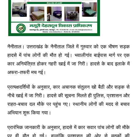
नैनीताल। उत्तराखंड के नैनीताल जिले में गुरुवार को एक भीषण सड़क
हादसे में पांच लोगों की मौत हो गई। भवालीगांव बाईपास मार्ग पर एक
कार अनियंत्रित होकर गहरी खाई में जा गिरी। हादसे के बाद इलाके में
अफरा-तफरी मच गई।
प्रत्यक्षदर्शियों के अनुसार, कार अचानक संतुलन खो बैठी और सड़क से
नीचे खाई में जा गिरी। हादसे की सूचना मिलते ही पुलिस, प्रशासन और
राहत-बचाव दल मौके पर पहुंच गए। स्थानीय लोगों की मदद से बचाव
अभियान शुरू किया गया।
प्रारंभिक जानकारी के अनुसार, हादसे में कार सवार पांच लोगों की मौके
पर ही मौत हो गई। हालांकि प्रशासन की ओर से मृतकों की