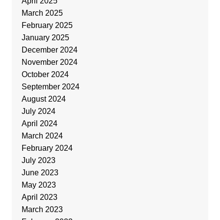
April 2025
March 2025
February 2025
January 2025
December 2024
November 2024
October 2024
September 2024
August 2024
July 2024
April 2024
March 2024
February 2024
July 2023
June 2023
May 2023
April 2023
March 2023