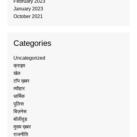
February 2023
January 2023
October 2021
Categories
Uncategorized
क्राइम
खेल
टॉप ख़बर
त्यौहार
धार्मिक
पुलिस
बिज़नेस
बॉलीवुड
मुख्य ख़बर
राजनीति