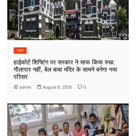
राज्य
हाईकोर्ट शिफ्टिंग पर सरकार ने साफ किया रुख:
गौलापार नहीं, बेल बाबा मंदिर के सामने बनेगा नया
परिसर
admin
August 8, 2026
0