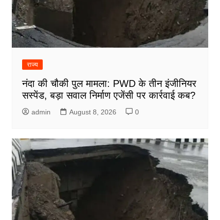
राज्य
नंदा की चौकी पुल मामला: PWD के तीन इंजीनियर
सस्पेंड, बड़ा सवाल निर्माण एजेंसी पर कार्रवाई कब?
admin
August 8, 2026
0