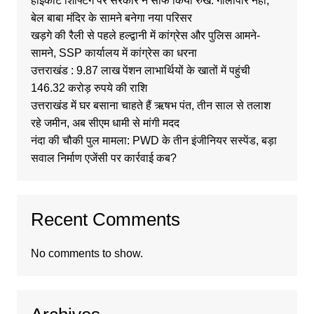
हाईकोर्ट शिफ्टिंग पर सरकार ने साफ किया रुख: गौलापार नहीं,
बेल बाबा मंदिर के सामने बनेगा नया परिसर
खड़गे की रैली से पहले हल्द्वानी में कांग्रेस और पुलिस आमने-
सामने, SSP कार्यालय में कांग्रेस का धरना
उत्तराखंड : 9.87 लाख पेंशन लाभार्थियों के खातों में पहुंची
146.32 करोड़ रुपये की राशि
उत्तराखंड में घर बसाना चाहते हैं ऋषभ पंत, तीन साल से तलाश
रहे जमीन, अब सीएम धामी से मांगी मदद
नंदा की चौकी पुल मामला: PWD के तीन इंजीनियर सस्पेंड, बड़ा
सवाल निर्माण एजेंसी पर कार्रवाई कब?
Recent Comments
No comments to show.