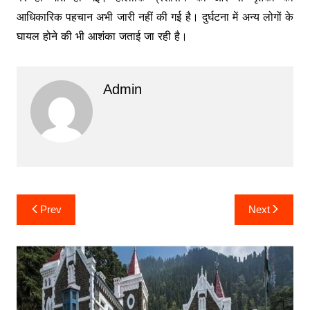
आधिकारिक पहचान अभी जारी नहीं की गई है। दुर्घटना में अन्य लोगों के
घायल होने की भी आशंका जताई जा रही है।
Admin
Post
Prev
Next
navigation