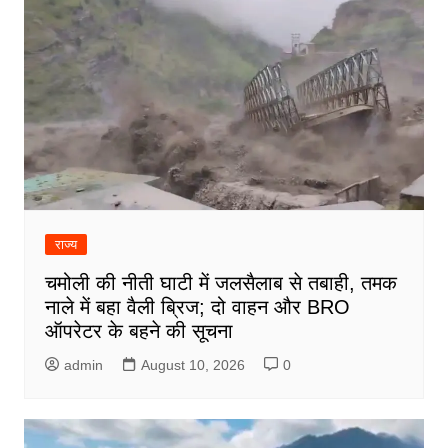
राज्य
चमोली की नीती घाटी में जलसैलाब से तबाही, तमक
नाले में बहा वैली ब्रिज; दो वाहन और BRO
ऑपरेटर के बहने की सूचना
admin
August 10, 2026
0