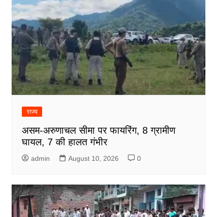
राज्य
असम-अरुणाचल सीमा पर फायरिंग, 8 ग्रामीण
घायल, 7 की हालत गंभीर
admin
August 10, 2026
0