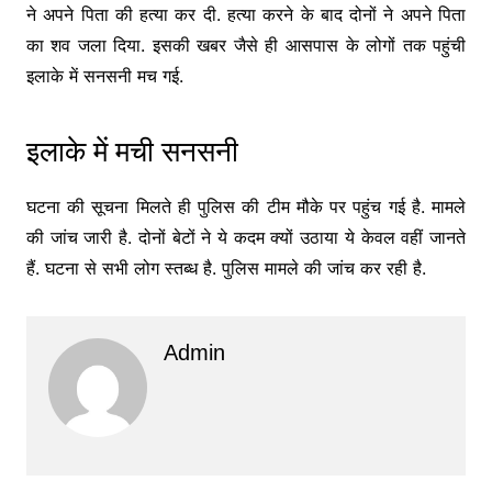
ने अपने पिता की हत्या कर दी. हत्या करने के बाद दोनों ने अपने पिता
का शव जला दिया. इसकी खबर जैसे ही आसपास के लोगों तक पहुंची
इलाके में सनसनी मच गई.
इलाके में मची सनसनी
घटना की सूचना मिलते ही पुलिस की टीम मौके पर पहुंच गई है. मामले
की जांच जारी है. दोनों बेटों ने ये कदम क्यों उठाया ये केवल वहीं जानते
हैं. घटना से सभी लोग स्तब्ध है. पुलिस मामले की जांच कर रही है.
Admin