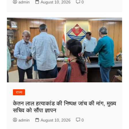
admin
August 10, 2026
0
राज्य
केतन लाल हत्याकांड की निष्पक्ष जांच की मांग, मुख्य
सचिव को सौंपा ज्ञापन
admin
August 10, 2026
0