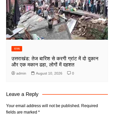
राज्य
उत्तराखंड: तेज बारिश से करगी ग्रांट में दो दुकान
और एक मकान ढहा, लोगों में दहशत
admin
August 10, 2026
0
Leave a Reply
Your email address will not be published.
Required
fields are marked
*