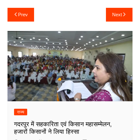
Post
Prev
Next
navigation
राज्य
गदरपुर में सहकारिता एवं किसान महासम्मेलन,
हजारों किसानों ने लिया हिस्सा