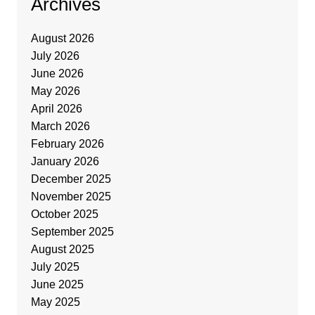
Archives
August 2026
July 2026
June 2026
May 2026
April 2026
March 2026
February 2026
January 2026
December 2025
November 2025
October 2025
September 2025
August 2025
July 2025
June 2025
May 2025