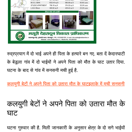
रुद्रप्रयाग में दो भाई अपने ही पिता के हत्यारे बन गए. बता दें केदारघाटी
के बेडूला गांव में दो भाईयों ने अपने पिता को मौत के घाट उतार दिया.
घटना के बाद से गांव में सनसनी मची हुई है.
कलयुगी बेटों ने अपने पिता को उतारा मौत के घाट
इलाके में मची सनसनी
कलयुगी बेटों ने अपने पिता को उतारा मौत के
घाट
घटना गुरुवार की है. मिली जानकारी के अनुसार क्षेत्र के दो सगे भाईयों