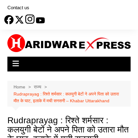
Skip
Contact us
to
content
Home
राज्य
Rudraprayag : रिश्ते शर्मसार : कलयुगी बेटों ने अपने पिता को उतारा
मौत के घाट, इलाके में मची सनसनी – Khabar Uttarakhand
Rudraprayag : रिश्ते शर्मसार :
कलयुगी बेटों ने अपने पिता को उतारा मौत