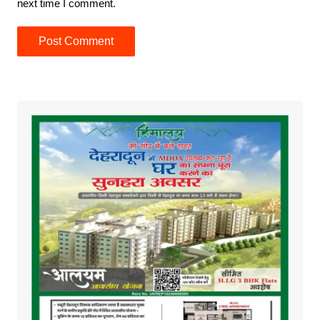
next time I comment.