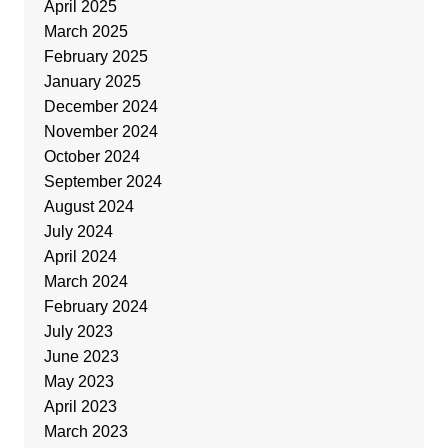
April 2025
March 2025
February 2025
January 2025
December 2024
November 2024
October 2024
September 2024
August 2024
July 2024
April 2024
March 2024
February 2024
July 2023
June 2023
May 2023
April 2023
March 2023