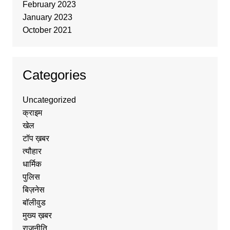
February 2023
January 2023
October 2021
Categories
Uncategorized
क्राइम
खेल
टॉप ख़बर
त्यौहार
धार्मिक
पुलिस
बिज़नेस
बॉलीवुड
मुख्य ख़बर
राजनीति