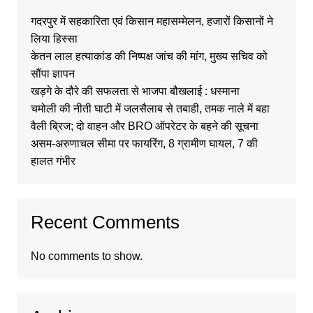
गदरपुर में सहकारिता एवं किसान महासम्मेलन, हजारों किसानों ने
लिया हिस्सा
केतन लाल हत्याकांड की निष्पक्ष जांच की मांग, मुख्य सचिव को
सौंपा ज्ञापन
खड़गे के दौरे की सफलता से भाजपा बौखलाई : धस्माना
चमोली की नीती घाटी में जलसैलाब से तबाही, तमक नाले में बहा
वैली ब्रिज; दो वाहन और BRO ऑपरेटर के बहने की सूचना
असम-अरुणाचल सीमा पर फायरिंग, 8 ग्रामीण घायल, 7 की
हालत गंभीर
Recent Comments
No comments to show.