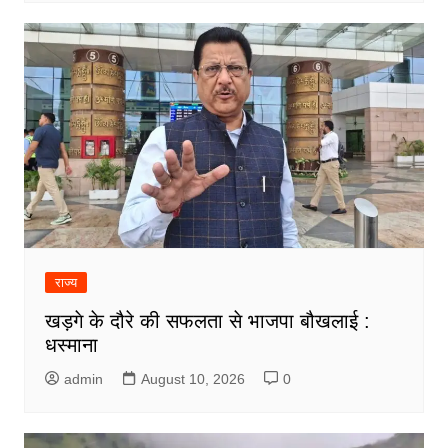
राज्य
खड़गे के दौरे की सफलता से भाजपा बौखलाई :
धस्माना
admin
August 10, 2026
0