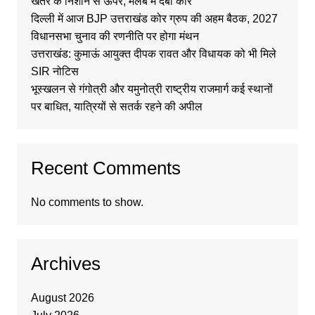
खतरे के निशान से ऊपर, मलबे में दबी कार
दिल्ली में आज BJP उत्तराखंड कोर ग्रुप की अहम बैठक, 2027
विधानसभा चुनाव की रणनीति पर होगा मंथन
उत्तराखंड: कुमाऊं आयुक्त दीपक रावत और विधायक को भी मिले
SIR नोटिस
भूस्खलन से गंगोत्री और यमुनोत्री राष्ट्रीय राजमार्ग कई स्थानों
पर बाधित, यात्रियों से सतर्क रहने की अपील
Recent Comments
No comments to show.
Archives
August 2026