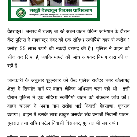
देहरादून।
जनपद में चलाए जा रहे सघन वाहन चेकिंग अभियान के दौरान
कैंट पुलिस ने महाराष्ट्र नंबर की एक संदिग्ध स्कॉर्पियो कार से करीब 1
करोड़ 55 लाख रुपये की नकदी बरामद की है। पुलिस ने वाहन को
सीज कर लिया है, जबकि मामले की जांच आयकर विभाग द्वारा की जा
रही है।
जानकारी के अनुसार शुक्रवार को कैंट पुलिस राजेंद्र नगर कौलागढ़
क्षेत्र में सिरमौर मार्ग पर वाहन चेकिंग अभियान चला रही थी। इसी
दौरान पुलिस ने एक संदिग्ध स्कॉर्पियो वाहन को रोककर जांच की।
वाहन चालक ने अपना नाम सतीश भाई निवासी मेहसाणा, गुजरात
बताया। वाहन में उसके साथ ठाकुर जसवंत संघ बनाजी निवासी पाटन,
गुजरात तथा सचिन पटेल निवासी विसनगर, गुजरात भी सवार थे।