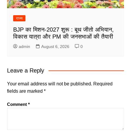
राज्य
BJP का मिशन-2027 शुरू : बूथ जीतो अभियान,
विकास यात्रा और PM की जनसभाओं की तैयारी
admin
August 6, 2026
0
Leave a Reply
Your email address will not be published.
Required
fields are marked
*
Comment
*