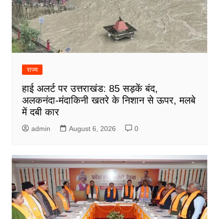
राज्य
हाई अलर्ट पर उत्तराखंड: 85 सड़कें बंद,
अलकनंदा-मंदाकिनी खतरे के निशान से ऊपर, मलबे
में दबी कार
admin
August 6, 2026
0