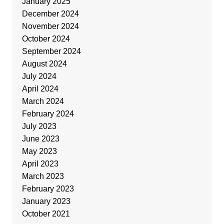
January 2025
December 2024
November 2024
October 2024
September 2024
August 2024
July 2024
April 2024
March 2024
February 2024
July 2023
June 2023
May 2023
April 2023
March 2023
February 2023
January 2023
October 2021