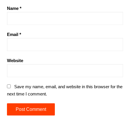
Name
*
Email
*
Website
Save my name, email, and website in this browser for the
next time I comment.