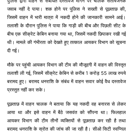
पुलिस द्वारा वाहन से संबंधित दस्तावेज मांगने पर चालक संतोषजनक
जवाब नहीं दे पाया। शक होने पर पुलिस ने सख्ती से पूछताछ की,
जिसमें वाहन में भारी मात्रा में नकदी होने की जानकारी सामने आई।
तलाशी के दौरान पुलिस ने पाया कि गाड़ी की बीच और पिछली सीट के
बीच एक सीक्रेट केबिन बनाया गया था, जिसमें नकदी छिपाकर रखी गई
थी। मामले की गंभीरता को देखते हुए तत्काल आयकर विभाग को सूचना
दी गई।
मौके पर पहुंची आयकर विभाग की टीम की मौजूदगी में वाहन की विस्तृत
तलाशी ली गई, जिसमें सीक्रेट केबिन से करीब 1 करोड़ 55 लाख रुपये
बरामद हुए। बरामद धनराशि के संबंध में वाहन सवार कोई वैध दस्तावेज
प्रस्तुत नहीं कर सके।
पूछताछ में वाहन चालक ने बताया कि यह नकदी वह बनारस से लेकर
आया था और इसे वाहन में बैठे जसवंत को सौंपना था। फिलहाल
आयकर विभाग की टीम तीनों व्यक्तियों से पूछताछ कर रही है तथा
बरामद धनराशि के स्रोत की जांच की जा रही है। सीओ सिटी स्वप्निल