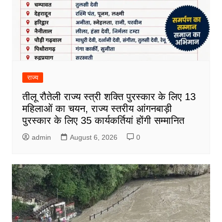
राज्य
तीलू रौतेली राज्य स्त्री शक्ति पुरस्कार के लिए 13
महिलाओं का चयन, राज्य स्तरीय आंगनबाड़ी
पुरस्कार के लिए 35 कार्यकर्तियां होंगी सम्मानित
admin
August 6, 2026
0