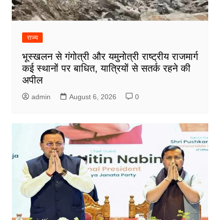
राज्य
भूस्खलन से गंगोत्री और यमुनोत्री राष्ट्रीय राजमार्ग
कई स्थानों पर बाधित, यात्रियों से सतर्क रहने की
अपील
admin
August 6, 2026
0