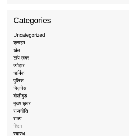
Categories
Uncategorized
क्राइम
खेल
टॉप ख़बर
त्यौहार
धार्मिक
पुलिस
बिज़नेस
बॉलीवुड
मुख्य ख़बर
राजनीति
राज्य
शिक्षा
स्वास्थ