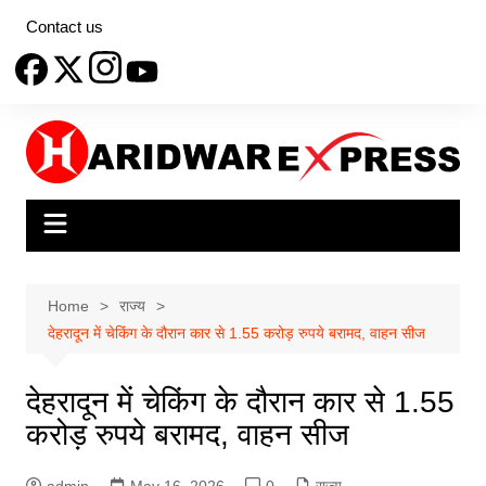
Skip
Contact us
to
content
Home
राज्य
देहरादून में चेकिंग के दौरान कार से 1.55 करोड़ रुपये बरामद, वाहन सीज
देहरादून में चेकिंग के दौरान कार से 1.55
करोड़ रुपये बरामद, वाहन सीज
admin
May 16, 2026
0
राज्य