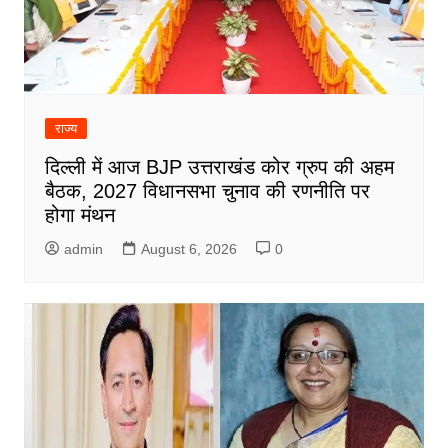
राज्य
दिल्ली में आज BJP उत्तराखंड कोर ग्रुप की अहम
बैठक, 2027 विधानसभा चुनाव की रणनीति पर
होगा मंथन
admin
August 6, 2026
0