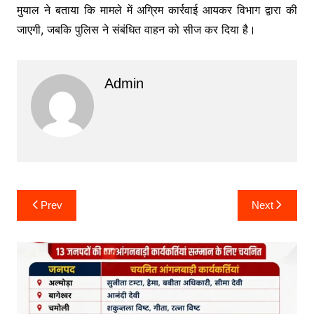
मुयाल ने बताया कि मामले में अग्रिम कार्रवाई आयकर विभाग द्वारा की
जाएगी, जबकि पुलिस ने संबंधित वाहन को सीज कर दिया है।
Admin
Post
Prev
Next
navigation