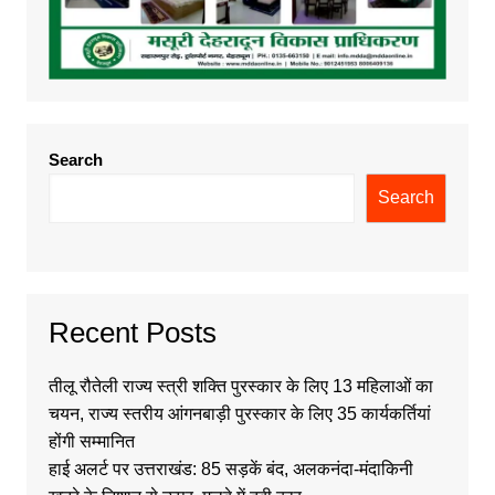
Search
Search
Recent Posts
तीलू रौतेली राज्य स्त्री शक्ति पुरस्कार के लिए 13 महिलाओं का
चयन, राज्य स्तरीय आंगनबाड़ी पुरस्कार के लिए 35 कार्यकर्तियां
होंगी सम्मानित
हाई अलर्ट पर उत्तराखंड: 85 सड़कें बंद, अलकनंदा-मंदाकिनी