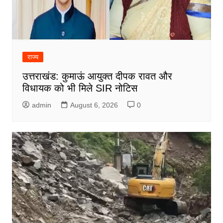
राज्य
उत्तराखंड: कुमाऊं आयुक्त दीपक रावत और
विधायक को भी मिले SIR नोटिस
admin
August 6, 2026
0