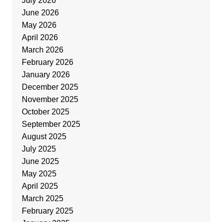
July 2026
June 2026
May 2026
April 2026
March 2026
February 2026
January 2026
December 2025
November 2025
October 2025
September 2025
August 2025
July 2025
June 2025
May 2025
April 2025
March 2025
February 2025