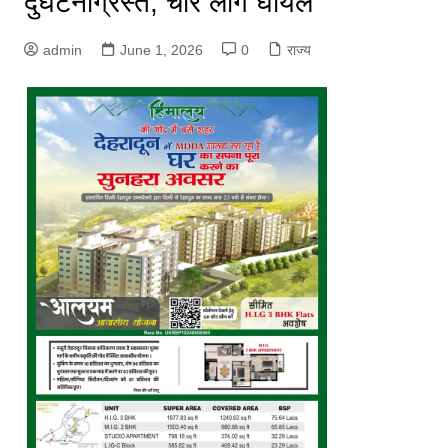
दुर्घटनाग्रस्त, चार लोग घायल
admin
June 1, 2026
0
राज्य