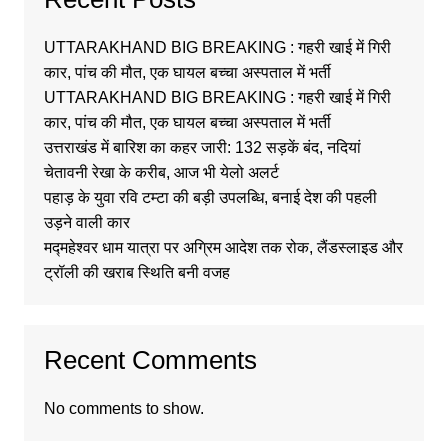
UTTARAKHAND BIG BREAKING : गहरी खाई में गिरी
कार, पांच की मौत, एक घायल बच्चा अस्पताल में भर्ती
UTTARAKHAND BIG BREAKING : गहरी खाई में गिरी
कार, पांच की मौत, एक घायल बच्चा अस्पताल में भर्ती
उत्तराखंड में बारिश का कहर जारी: 132 सड़कें बंद, नदियां
चेतावनी रेखा के करीब, आज भी येलो अलर्ट
पहाड़ के युवा रवि टम्टा की बड़ी उपलब्धि, बनाई देश की पहली
उड़ने वाली कार
मद्महेश्वर धाम यात्रा पर अग्रिम आदेश तक रोक, लैंडस्लाइड और
ट्रॉली की खराब स्थिति बनी वजह
Recent Comments
No comments to show.