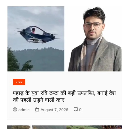
राज्य
पहाड़ के युवा रवि टम्टा की बड़ी उपलब्धि, बनाई देश
की पहली उड़ने वाली कार
admin
August 7, 2026
0