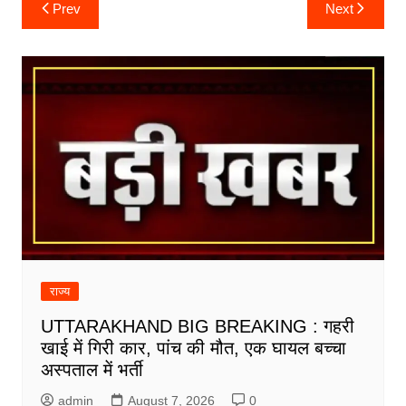
Post
Prev
Next
navigation
राज्य
UTTARAKHAND BIG BREAKING : गहरी
खाई में गिरी कार, पांच की मौत, एक घायल बच्चा
अस्पताल में भर्ती
admin
August 7, 2026
0