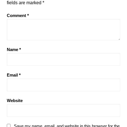
fields are marked
*
Comment
*
Name
*
Email
*
Website
Save my name, email, and website in this browser for the