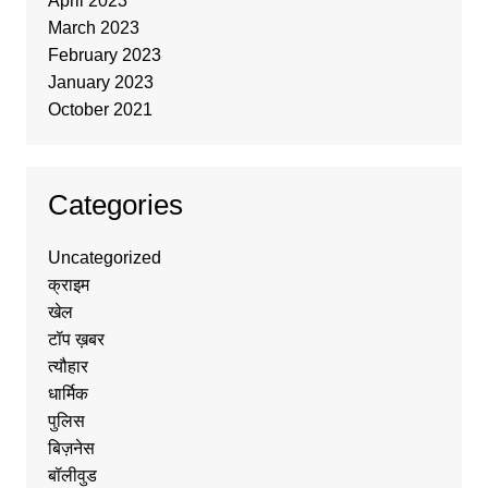
April 2023
March 2023
February 2023
January 2023
October 2021
Categories
Uncategorized
क्राइम
खेल
टॉप ख़बर
त्यौहार
धार्मिक
पुलिस
बिज़नेस
बॉलीवुड