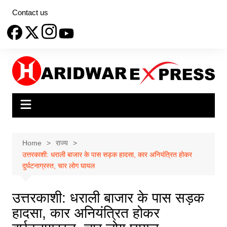
Skip
Contact us
to
content
Home
राज्य
उत्तरकाशी: धराली बाजार के पास सड़क हादसा, कार अनियंत्रित होकर
दुर्घटनाग्रस्त, चार लोग घायल
उत्तरकाशी: धराली बाजार के पास सड़क
हादसा, कार अनियंत्रित होकर