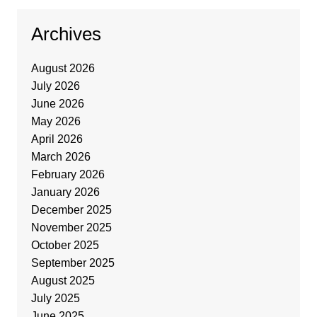
Archives
August 2026
July 2026
June 2026
May 2026
April 2026
March 2026
February 2026
January 2026
December 2025
November 2025
October 2025
September 2025
August 2025
July 2025
June 2025