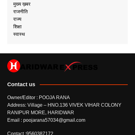
मुख्य ख़बर
राजनीति
राज्य
शिक्षा
स्वास्थ
Contact us
Owner/Editor : POOJA RANA
Address: Village – HNO.136 VIVEK VIHAR COLONY
RANIPUR MORE, HARIDWAR
Email : poojarana57034@gmail.com
Contact :9560387172