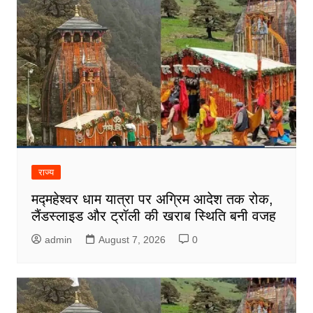
राज्य
मद्महेश्वर धाम यात्रा पर अग्रिम आदेश तक रोक,
लैंडस्लाइड और ट्रॉली की खराब स्थिति बनी वजह
admin
August 7, 2026
0