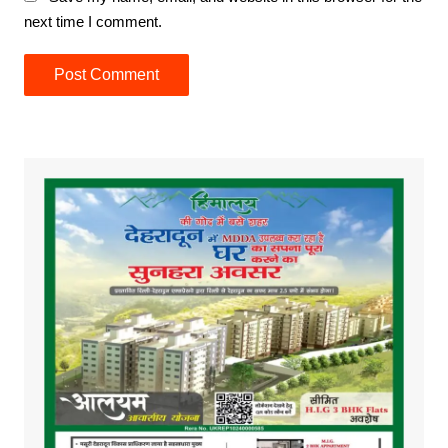
next time I comment.