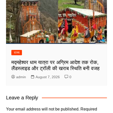
राज्य
मद्महेश्वर धाम यात्रा पर अग्रिम आदेश तक रोक,
लैंडस्लाइड और ट्रॉली की खराब स्थिति बनी वजह
admin
August 7, 2026
0
Leave a Reply
Your email address will not be published.
Required