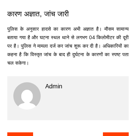
कारण अज्ञात, जांच जारी
पुलिस के अनुसार हादसे का कारण अभी अज्ञात है। मौसम सामान्य
बताया गया है और घटना स्थल थाने से लगभग 04 किलोमीटर की दूरी
पर है। पुलिस ने मामला दर्ज कर जांच शुरू कर दी है। अधिकारियों का
कहना है कि विस्तृत जांच के बाद ही दुर्घटना के कारणों का स्पष्ट पता
चल सकेगा।
Admin