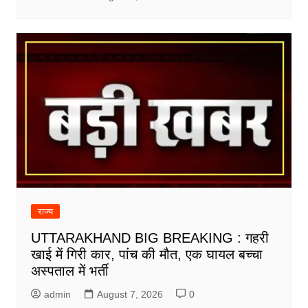
राज्य
UTTARAKHAND BIG BREAKING : गहरी
खाई में गिरी कार, पांच की मौत, एक घायल बच्चा
अस्पताल में भर्ती
admin
August 7, 2026
0