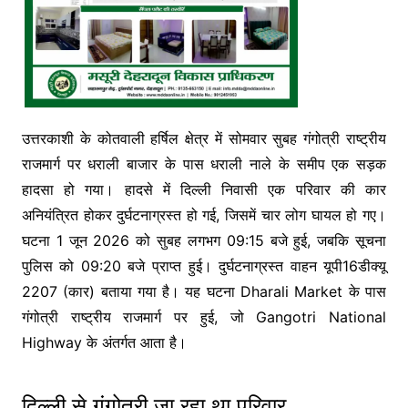
उत्तरकाशी के कोतवाली हर्षिल क्षेत्र में सोमवार सुबह गंगोत्री राष्ट्रीय
राजमार्ग पर धराली बाजार के पास धराली नाले के समीप एक सड़क
हादसा हो गया। हादसे में दिल्ली निवासी एक परिवार की कार
अनियंत्रित होकर दुर्घटनाग्रस्त हो गई, जिसमें चार लोग घायल हो गए।
घटना 1 जून 2026 को सुबह लगभग 09:15 बजे हुई, जबकि सूचना
पुलिस को 09:20 बजे प्राप्त हुई। दुर्घटनाग्रस्त वाहन यूपी16डीक्यू
2207 (कार) बताया गया है। यह घटना
Dharali Market
के पास
गंगोत्री राष्ट्रीय राजमार्ग पर हुई, जो
Gangotri National
Highway
के अंतर्गत आता है।
दिल्ली से गंगोत्री जा रहा था परिवार