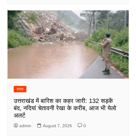
राज्य
उत्तराखंड में बारिश का कहर जारी: 132 सड़कें
बंद, नदियां चेतावनी रेखा के करीब, आज भी येलो
अलर्ट
admin
August 7, 2026
0