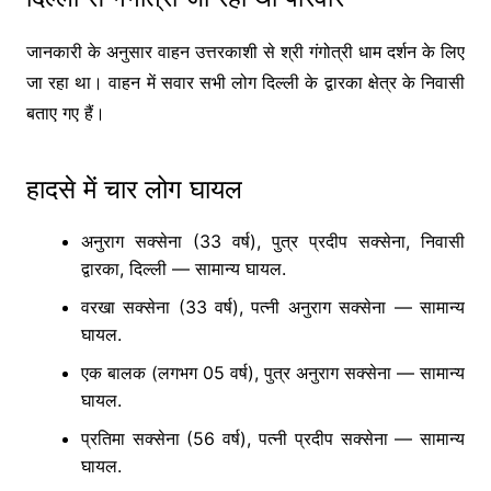
जानकारी के अनुसार वाहन उत्तरकाशी से श्री गंगोत्री धाम दर्शन के लिए
जा रहा था। वाहन में सवार सभी लोग दिल्ली के द्वारका क्षेत्र के निवासी
बताए गए हैं।
हादसे में चार लोग घायल
अनुराग सक्सेना (33 वर्ष), पुत्र प्रदीप सक्सेना, निवासी
द्वारका, दिल्ली — सामान्य घायल.
वरखा सक्सेना (33 वर्ष), पत्नी अनुराग सक्सेना — सामान्य
घायल.
एक बालक (लगभग 05 वर्ष), पुत्र अनुराग सक्सेना — सामान्य
घायल.
प्रतिमा सक्सेना (56 वर्ष), पत्नी प्रदीप सक्सेना — सामान्य
घायल.