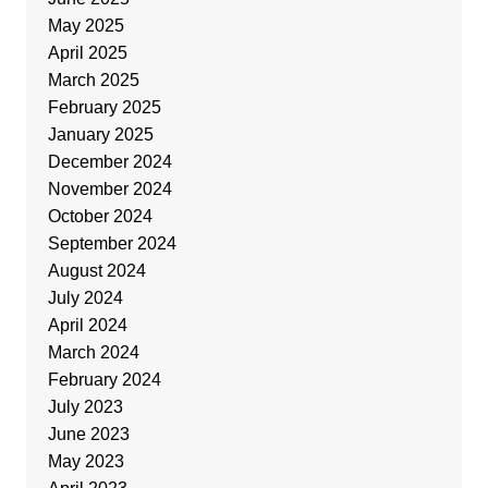
May 2025
April 2025
March 2025
February 2025
January 2025
December 2024
November 2024
October 2024
September 2024
August 2024
July 2024
April 2024
March 2024
February 2024
July 2023
June 2023
May 2023