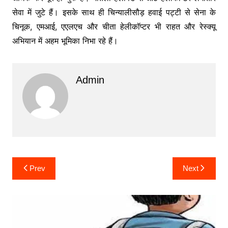
सेवा में जुटे हैं। इसके साथ ही चिन्यालीसौड़ हवाई पट्टी से सेना के
चिनूक, एमआई, एएलएच और चीता हेलीकॉप्टर भी राहत और रेस्क्यू
अभियान में अहम भूमिका निभा रहे हैं।
Admin
Post
Prev
Next
navigation