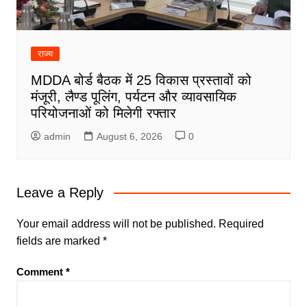
राज्य
MDDA बोर्ड बैठक में 25 विकास प्रस्तावों को
मंजूरी, लैण्ड पूलिंग, पर्यटन और व्यावसायिक
परियोजनाओं को मिलेगी रफ्तार
admin
August 6, 2026
0
Leave a Reply
Your email address will not be published.
Required
fields are marked
*
Comment
*