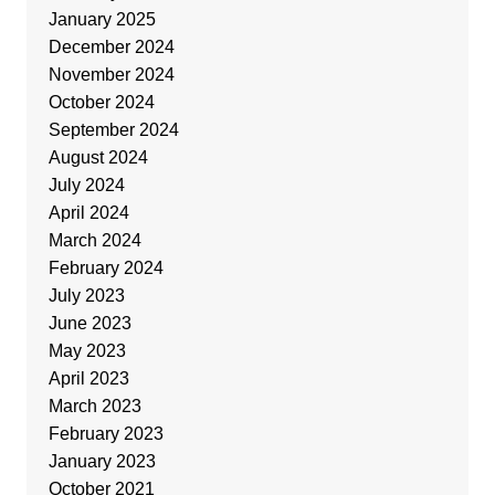
January 2025
December 2024
November 2024
October 2024
September 2024
August 2024
July 2024
April 2024
March 2024
February 2024
July 2023
June 2023
May 2023
April 2023
March 2023
February 2023
January 2023
October 2021