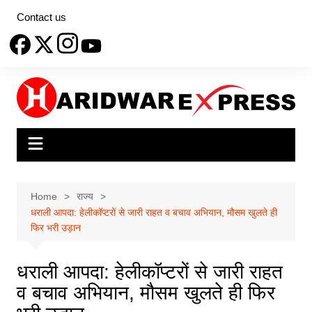
Skip
Contact us
to
content
Home
राज्य
धराली आपदा: हेलीकॉप्टरों से जारी राहत व बचाव अभियान, मौसम खुलते ही
फिर भरी उड़ान
धराली आपदा: हेलीकॉप्टरों से जारी राहत
व बचाव अभियान, मौसम खुलते ही फिर