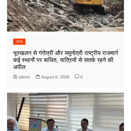
राज्य
भूस्खलन से गंगोत्री और यमुनोत्री राष्ट्रीय राजमार्ग
कई स्थानों पर बाधित, यात्रियों से सतर्क रहने की
अपील
admin
August 6, 2026
0