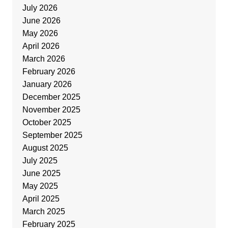
July 2026
June 2026
May 2026
April 2026
March 2026
February 2026
January 2026
December 2025
November 2025
October 2025
September 2025
August 2025
July 2025
June 2025
May 2025
April 2025
March 2025
February 2025