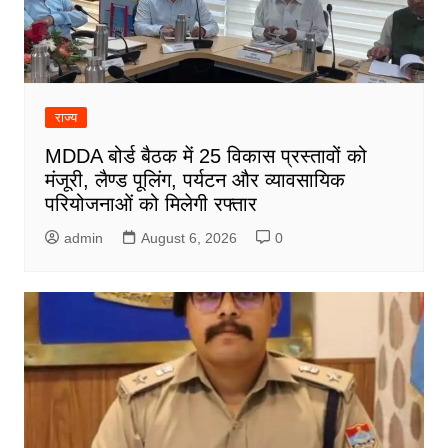
राज्य
MDDA बोर्ड बैठक में 25 विकास प्रस्तावों को
मंजूरी, लैण्ड पूलिंग, पर्यटन और व्यावसायिक
परियोजनाओं को मिलेगी रफ्तार
admin
August 6, 2026
0