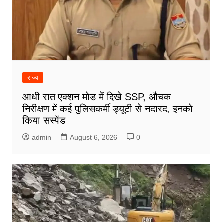
राज्य
आधी रात एक्शन मोड में दिखे SSP, औचक
निरीक्षण में कई पुलिसकर्मी ड्यूटी से नदारद, इनको
किया सस्पेंड
admin
August 6, 2026
0