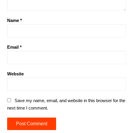
Name
*
Email
*
Website
Save my name, email, and website in this browser for the
next time I comment.