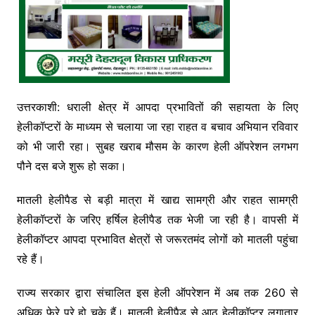
उत्तरकाशी: धराली क्षेत्र में आपदा प्रभावितों की सहायता के लिए
हेलीकॉप्टरों के माध्यम से चलाया जा रहा राहत व बचाव अभियान रविवार
को भी जारी रहा। सुबह खराब मौसम के कारण हेली ऑपरेशन लगभग
पौने दस बजे शुरू हो सका।
मातली हेलीपैड से बड़ी मात्रा में खाद्य सामग्री और राहत सामग्री
हेलीकॉप्टरों के जरिए हर्षिल हेलीपैड तक भेजी जा रही है। वापसी में
हेलीकॉप्टर आपदा प्रभावित क्षेत्रों से जरूरतमंद लोगों को मातली पहुंचा
रहे हैं।
राज्य सरकार द्वारा संचालित इस हेली ऑपरेशन में अब तक 260 से
अधिक फेरे पूरे हो चुके हैं। मातली हेलीपैड से आठ हेलीकॉप्टर लगातार