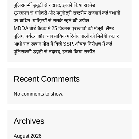
पुलिसकर्मी ड्यूटी से नदारद, इनको किया सस्पेंड
भूस्खलन से गंगोत्री और यमुनोत्री राष्ट्रीय राजमार्ग कई स्थानों
पर बाधित, यात्रियों से सतर्क रहने की अपील
MDDA बोर्ड बैठक में 25 विकास प्रस्तावों को मंजूरी, लैण्ड
पूलिंग, पर्यटन और व्यावसायिक परियोजनाओं को मिलेगी रफ्तार
आधी रात एक्शन मोड में दिखे SSP, औचक निरीक्षण में कई
पुलिसकर्मी ड्यूटी से नदारद, इनको किया सस्पेंड
Recent Comments
No comments to show.
Archives
August 2026