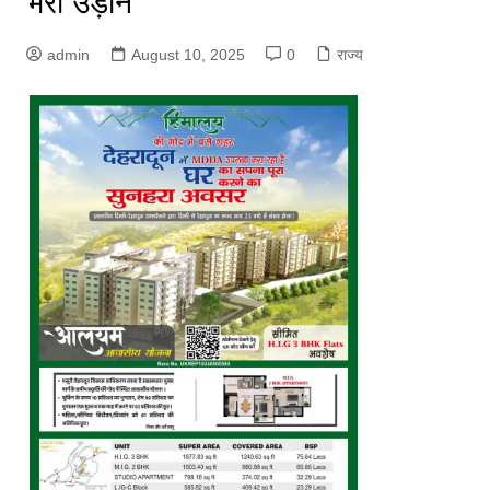
भरी उड़ान
admin
August 10, 2025
0
राज्य