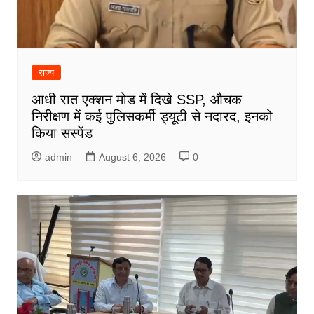
राज्य
आधी रात एक्शन मोड में दिखे SSP, औचक
निरीक्षण में कई पुलिसकर्मी ड्यूटी से नदारद, इनको
किया सस्पेंड
admin
August 6, 2026
0