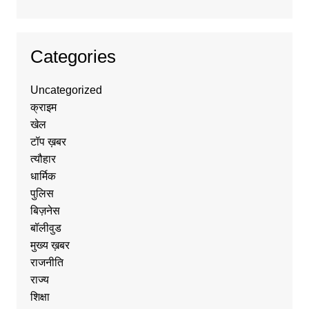
Categories
Uncategorized
क्राइम
खेल
टॉप ख़बर
त्यौहार
धार्मिक
पुलिस
बिज़नेस
बॉलीवुड
मुख्य ख़बर
राजनीति
राज्य
शिक्षा