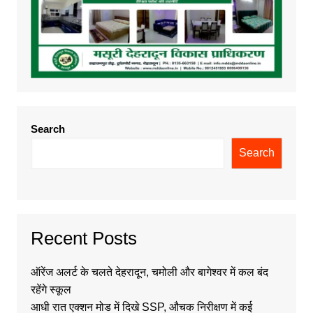
Search
Search
Recent Posts
ऑरेंज अलर्ट के चलते देहरादून, चमोली और बागेश्वर में कल बंद
रहेंगे स्कूल
आधी रात एक्शन मोड में दिखे SSP, औचक निरीक्षण में कई