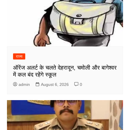
राज्य
ऑरेंज अलर्ट के चलते देहरादून, चमोली और बागेश्वर
में कल बंद रहेंगे स्कूल
admin
August 6, 2026
0