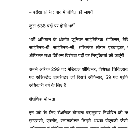
– परीक्षा तिथि : बाद में घोषित की जाएगी
कुल 538 पदों पर होगी भर्ती
भर्ती अभियान के अंतर्गत जूनियर साइंटिफिक ऑफिसर, टेक
साइंटिस्ट-बी, साइंटिस्ट-सी, असिस्टेंट लीगल एडवाइजर, 
ऑफिसर तथा विभिन्न विशेषज्ञ पदों पर नियुक्तियां की जाएंगी।
सबसे अधिक 299 पद मेडिकल ऑफिसर, विशेषज्ञ चिकित्सक औ
पद असिस्टेंट डायरेक्टर एवं रिसर्च ऑफिसर, 59 पद प्र
अधिकारी वर्ग के लिए हैं।
शैक्षणिक योग्यता
इन पदों के लिए शैक्षणिक योग्यता पदानुसार निर्धारित की 
एमएससी, एमसीए, स्नातकोत्तर डिग्री अथवा पीएचडी जैसी 