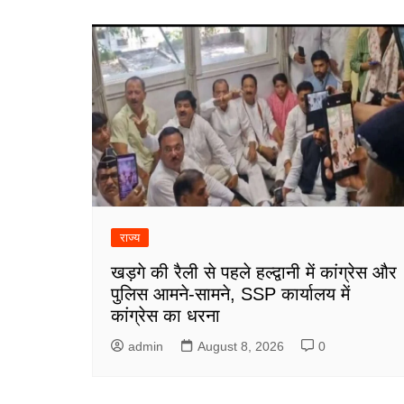
राज्य
खड़गे की रैली से पहले हल्द्वानी में कांग्रेस और
पुलिस आमने-सामने, SSP कार्यालय में
कांग्रेस का धरना
admin
August 8, 2026
0