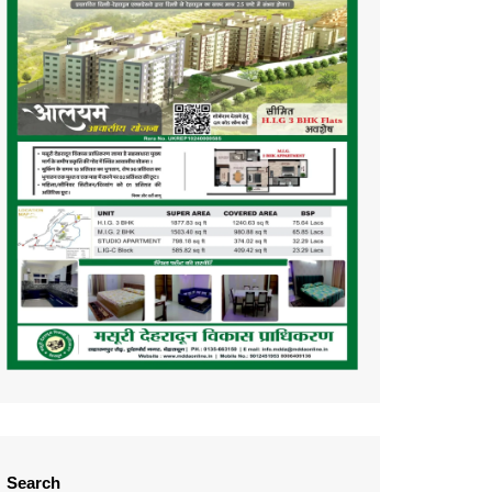
Search