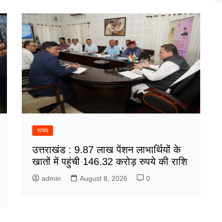
राज्य
उत्तराखंड : 9.87 लाख पेंशन लाभार्थियों के
खातों में पहुंची 146.32 करोड़ रुपये की राशि
admin
August 8, 2026
0