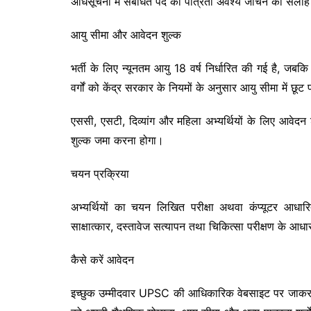
अधिसूचना में संबंधित पद की पात्रता अवश्य जांचने की सलाह
आयु सीमा और आवेदन शुल्क
भर्ती के लिए न्यूनतम आयु 18 वर्ष निर्धारित की गई है, 
वर्गों को केंद्र सरकार के नियमों के अनुसार आयु सीमा में छू
एससी, एसटी, दिव्यांग और महिला अभ्यर्थियों के लिए आवेदन 
शुल्क जमा करना होगा।
चयन प्रक्रिया
अभ्यर्थियों का चयन लिखित परीक्षा अथवा कंप्यूटर आधारित
साक्षात्कार, दस्तावेज सत्यापन तथा चिकित्सा परीक्षण के आ
कैसे करें आवेदन
इच्छुक उम्मीदवार UPSC की आधिकारिक वेबसाइट पर जाकर ऑ