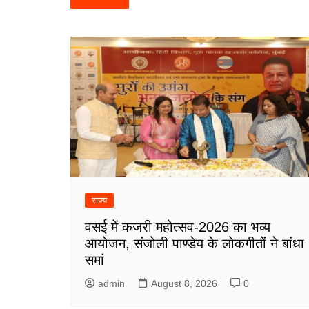
navigation
राज्य
वसई में कजरी महोत्सव-2026 का भव्य
आयोजन, संजोली पाण्डेय के लोकगीतों ने बांधा
समां
admin
August 8, 2026
0