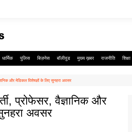
धार्मिक
पुलिस
बिज़नेस
बॉलीवुड
मुख्य ख़बर
राजनीति
शिक्षा
ज्ञानिक और मेडिकल विशेषज्ञों के लिए सुनहरा अवसर
ती, प्रोफेसर, वैज्ञानिक और
ए सुनहरा अवसर