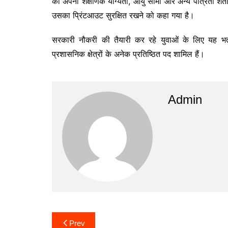
को अपनी शैक्षणिक योग्यता, आयु सीमा और अन्य पात्रता शर्तो
उसका प्रिंटआउट सुरक्षित रखने को कहा गया है।
सरकारी नौकरी की तैयारी कर रहे युवाओं के लिए यह भर्ती
प्रशासनिक क्षेत्रों के अनेक प्रतिष्ठित पद शामिल हैं।
Admin
Post
Prev