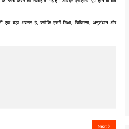
ं की जांच करने की सलाह दी गई है। आवेदन प्रक्रिया पूर्ण होने के बाद
 एक बड़ा अवसर है, क्योंकि इसमें शिक्षा, चिकित्सा, अनुसंधान और
Next