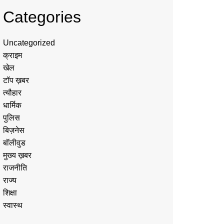
Categories
Uncategorized
क्राइम
खेल
टॉप ख़बर
त्यौहार
धार्मिक
पुलिस
बिज़नेस
बॉलीवुड
मुख्य ख़बर
राजनीति
राज्य
शिक्षा
स्वास्थ