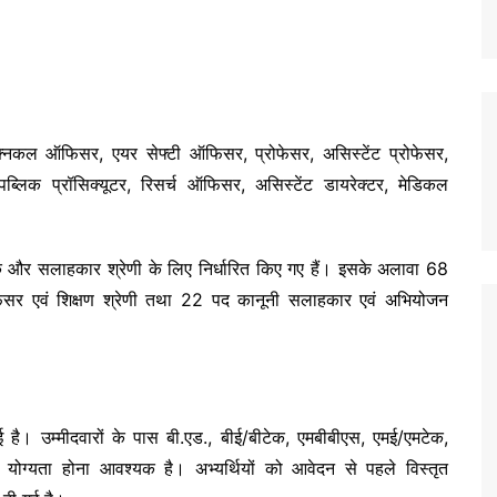
्निकल ऑफिसर, एयर सेफ्टी ऑफिसर, प्रोफेसर, असिस्टेंट प्रोफेसर,
पब्लिक प्रॉसिक्यूटर, रिसर्च ऑफिसर, असिस्टेंट डायरेक्टर, मेडिकल
र सलाहकार श्रेणी के लिए निर्धारित किए गए हैं। इसके अलावा 68
ोफेसर एवं शिक्षण श्रेणी तथा 22 पद कानूनी सलाहकार एवं अभियोजन
गई है। उम्मीदवारों के पास बी.एड., बीई/बीटेक, एमबीबीएस, एमई/एमटेक,
योग्यता होना आवश्यक है। अभ्यर्थियों को आवेदन से पहले विस्तृत