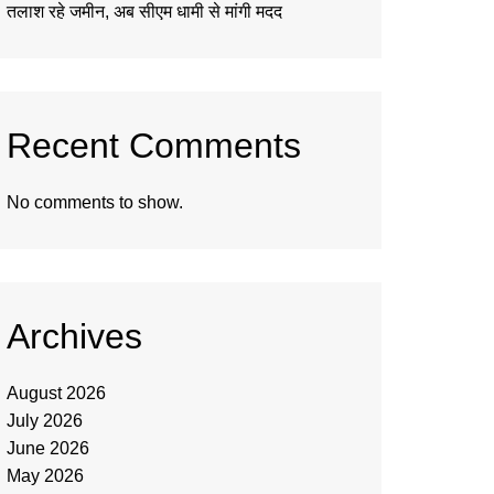
तलाश रहे जमीन, अब सीएम धामी से मांगी मदद
Recent Comments
No comments to show.
Archives
August 2026
July 2026
June 2026
May 2026