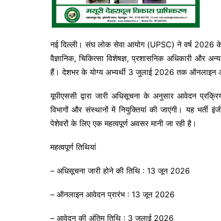
नई दिल्ली। संघ लोक सेवा आयोग (UPSC) ने वर्ष 2026 के ल
वैज्ञानिक, चिकित्सा विशेषज्ञ, प्रशासनिक अधिकारी और अन्
हैं। देशभर के योग्य अभ्यर्थी 3 जुलाई 2026 तक ऑनलाइन 
यूपीएससी द्वारा जारी अधिसूचना के अनुसार आवेदन प्रक्रि
विभागों और संस्थानों में नियुक्तियां की जाएंगी। यह भर्ती इं
पेशेवरों के लिए एक महत्वपूर्ण अवसर मानी जा रही है।
महत्वपूर्ण तिथियां
– अधिसूचना जारी होने की तिथि : 13 जून 2026
– ऑनलाइन आवेदन प्रारंभ : 13 जून 2026
– आवेदन की अंतिम तिथि : 3 जुलाई 2026