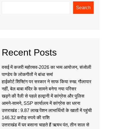
Search
Recent Posts
वसई में कजरी महोत्सव-2026 का भव्य आयोजन, संजोली
पाण्डेय के लोकगीतों ने बांधा समां
हाईकोर्ट शिफ्टिंग पर सरकार ने साफ किया रुख: गौलापार
नहीं, बेल बाबा मंदिर के सामने बनेगा नया परिसर
खड़गे की रैली से पहले हल्द्वानी में कांग्रेस और पुलिस
आमने-सामने, SSP कार्यालय में कांग्रेस का धरना
उत्तराखंड : 9.87 लाख पेंशन लाभार्थियों के खातों में पहुंची
146.32 करोड़ रुपये की राशि
उत्तराखंड में घर बसाना चाहते हैं ऋषभ पंत, तीन साल से