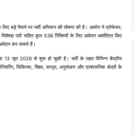
िए बड़े पैमाने पर भर्ती अभियान की घोषणा की है। आयोग ने प्रोफेसर,
य विशेषज्ञ पदों सहित कुल 538 रिक्तियों के लिए आवेदन आमंत्रित किए
आवेदन कर सकते हैं।
या 13 जून 2026 से शुरू हो चुकी है। भर्ती के तहत विभिन्न केंद्रीय
जीनियरिंग, चिकित्सा, शिक्षा, कानून, अनुसंधान और प्रशासनिक क्षेत्रों के