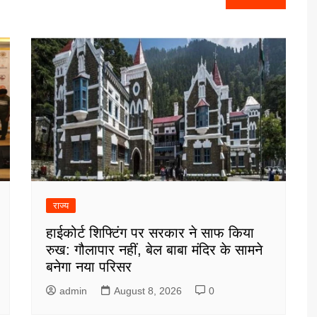
राज्य
हाईकोर्ट शिफ्टिंग पर सरकार ने साफ किया
रुख: गौलापार नहीं, बेल बाबा मंदिर के सामने
बनेगा नया परिसर
admin
August 8, 2026
0