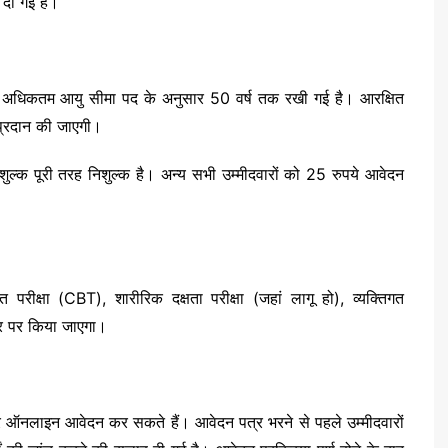
 दी गई है।
जबकि अधिकतम आयु सीमा पद के अनुसार 50 वर्ष तक रखी गई है। आरक्षित
ट प्रदान की जाएगी।
शुल्क पूरी तरह निशुल्क है। अन्य सभी उम्मीदवारों को 25 रुपये आवेदन
 परीक्षा (CBT), शारीरिक दक्षता परीक्षा (जहां लागू हो), व्यक्तिगत
धार पर किया जाएगा।
नलाइन आवेदन कर सकते हैं। आवेदन पत्र भरने से पहले उम्मीदवारों