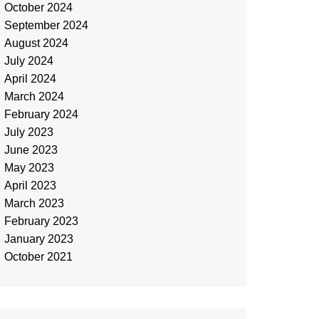
October 2024
September 2024
August 2024
July 2024
April 2024
March 2024
February 2024
July 2023
June 2023
May 2023
April 2023
March 2023
February 2023
January 2023
October 2021