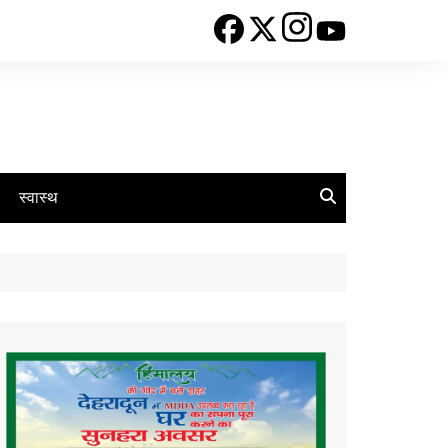
स्वास्थ