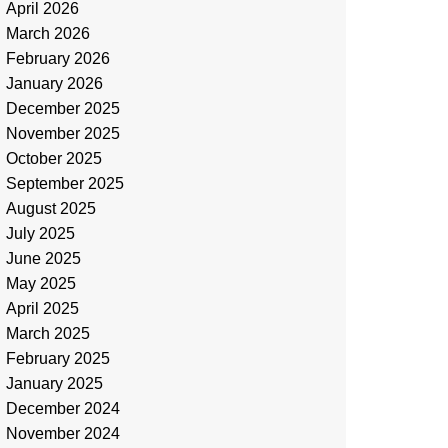
April 2026
March 2026
February 2026
January 2026
December 2025
November 2025
October 2025
September 2025
August 2025
July 2025
June 2025
May 2025
April 2025
March 2025
February 2025
January 2025
December 2024
November 2024