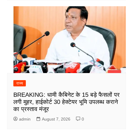
राज्य
BREAKING: धामी कैबिनेट के 15 बड़े फैसलों पर
लगी मुहर, हाईकोर्ट 30 हेक्टेयर भूमि उपलब्ध कराने
का प्रस्ताव मंजूर
admin
August 7, 2026
0