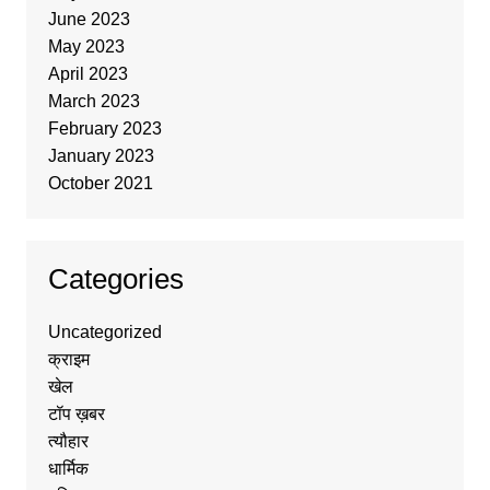
June 2023
May 2023
April 2023
March 2023
February 2023
January 2023
October 2021
Categories
Uncategorized
क्राइम
खेल
टॉप ख़बर
त्यौहार
धार्मिक