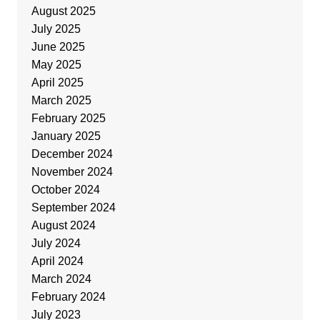
August 2025
July 2025
June 2025
May 2025
April 2025
March 2025
February 2025
January 2025
December 2024
November 2024
October 2024
September 2024
August 2024
July 2024
April 2024
March 2024
February 2024
July 2023