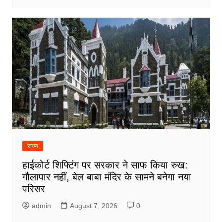
राज्य
हाईकोर्ट शिफ्टिंग पर सरकार ने साफ किया रुख:
गौलापार नहीं, बेल बाबा मंदिर के सामने बनेगा नया
परिसर
admin
August 7, 2026
0