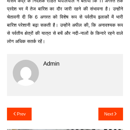
मौसम केंद्र के निदेशक रोहित थपलियाल ने बताया कि 11 अगस्त तक
प्रदेश भर में तेज बारिश का दौर जारी रहने की संभावना है। उन्होंने
चेतावनी दी कि 6 अगस्त को विशेष रूप से पर्वतीय इलाकों में भारी
बारिश परेशानी बढ़ा सकती है। उन्होंने अपील की, कि अनावश्यक रूप
से पर्वतीय क्षेत्रों की यात्रा से बचें और नदी-नालों के किनारे रहने वाले
लोग अधिक सतर्क रहें।
Admin
Post
Prev
Next
navigation