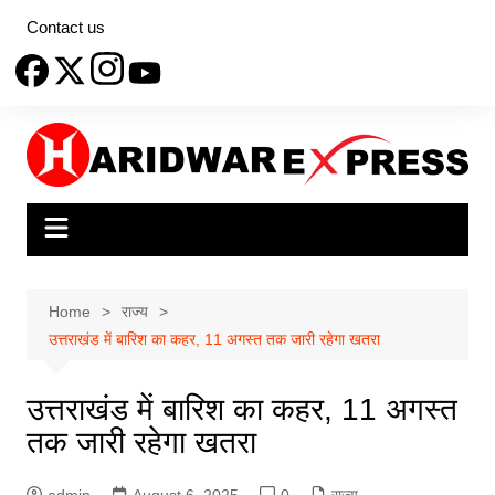
Skip
Contact us
to
content
Home
राज्य
उत्तराखंड में बारिश का कहर, 11 अगस्त तक जारी रहेगा खतरा
उत्तराखंड में बारिश का कहर, 11 अगस्त
तक जारी रहेगा खतरा
admin
August 6, 2025
0
राज्य