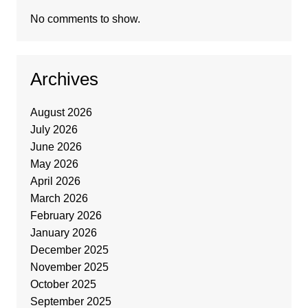
No comments to show.
Archives
August 2026
July 2026
June 2026
May 2026
April 2026
March 2026
February 2026
January 2026
December 2025
November 2025
October 2025
September 2025