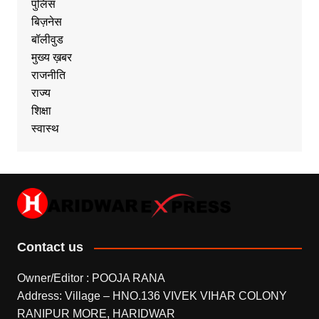
पुलिस
बिज़नेस
बॉलीवुड
मुख्य ख़बर
राजनीति
राज्य
शिक्षा
स्वास्थ
Contact us
Owner/Editor : POOJA RANA
Address: Village – HNO.136 VIVEK VIHAR COLONY
RANIPUR MORE, HARIDWAR