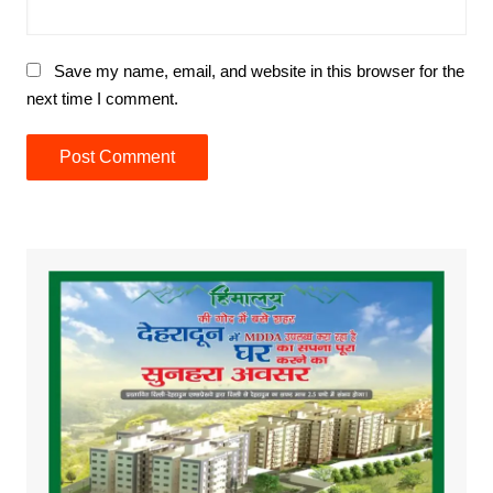
Save my name, email, and website in this browser for the
next time I comment.