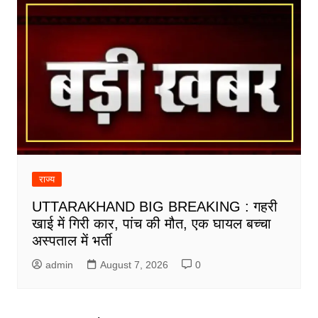
राज्य
UTTARAKHAND BIG BREAKING : गहरी
खाई में गिरी कार, पांच की मौत, एक घायल बच्चा
अस्पताल में भर्ती
admin
August 7, 2026
0