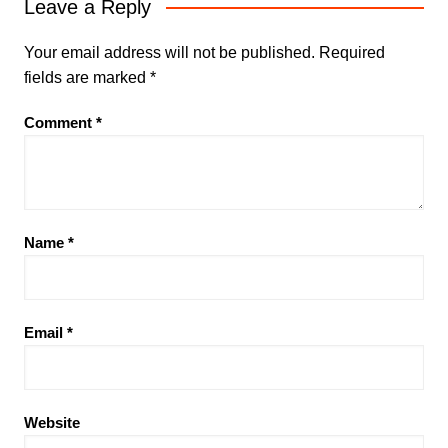
Leave a Reply
Your email address will not be published.
Required
fields are marked
*
Comment
*
Name
*
Email
*
Website