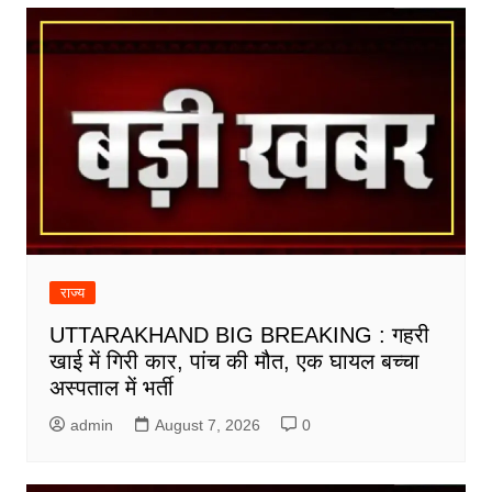
राज्य
UTTARAKHAND BIG BREAKING : गहरी
खाई में गिरी कार, पांच की मौत, एक घायल बच्चा
अस्पताल में भर्ती
admin
August 7, 2026
0