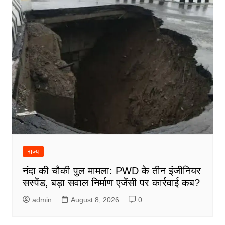
राज्य
नंदा की चौकी पुल मामला: PWD के तीन इंजीनियर
सस्पेंड, बड़ा सवाल निर्माण एजेंसी पर कार्रवाई कब?
admin
August 8, 2026
0