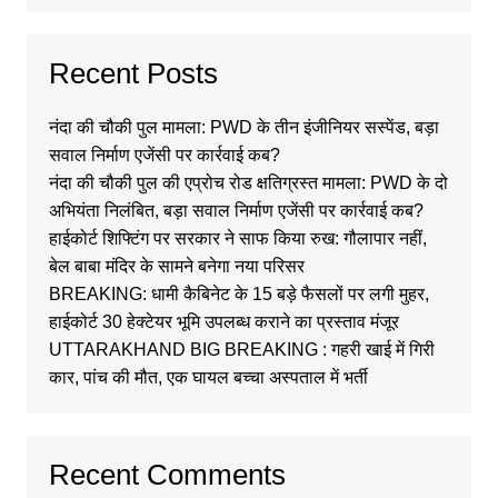
Recent Posts
नंदा की चौकी पुल मामला: PWD के तीन इंजीनियर सस्पेंड, बड़ा
सवाल निर्माण एजेंसी पर कार्रवाई कब?
नंदा की चौकी पुल की एप्रोच रोड क्षतिग्रस्त मामला: PWD के दो
अभियंता निलंबित, बड़ा सवाल निर्माण एजेंसी पर कार्रवाई कब?
हाईकोर्ट शिफ्टिंग पर सरकार ने साफ किया रुख: गौलापार नहीं,
बेल बाबा मंदिर के सामने बनेगा नया परिसर
BREAKING: धामी कैबिनेट के 15 बड़े फैसलों पर लगी मुहर,
हाईकोर्ट 30 हेक्टेयर भूमि उपलब्ध कराने का प्रस्ताव मंजूर
UTTARAKHAND BIG BREAKING : गहरी खाई में गिरी
कार, पांच की मौत, एक घायल बच्चा अस्पताल में भर्ती
Recent Comments