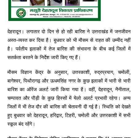
देहरादून। लगातार दो दिन से हो रही बारिश ने उत्तराखंड में जनजीवन
अस्त-व्यस्त कर दिया है। बुधवार को भी मौसम से राहत की उम्मीद नहीं
है। पर्वतीय इलाकों में तेज बारिश की संभावना के बीच कई जिलों में
सतर्कता बरतने के निर्देश जारी किए गए हैं।
मौसम विज्ञान केंद्र के अनुसार, उत्तरकाशी, रुद्रप्रयाग, चमोली,
बागेश्वर, पिथौरागढ़ और ऊधमसिंह नगर के कुछ इलाकों में भारी से भारी
बारिश का ऑरेंज अलर्ट जारी किया गया है। वहीं, देहरादून, नैनीताल,
चम्पावत और पौड़ी के कुछ हिस्सों में येलो अलर्ट प्रभावी रहेगा। अन्य
जिलों में भी तेज दौर की बारिश की चेतावनी दी गई है। स्थिति को देखते
हुए बुधवार को देहरादून, हरिद्वार, टिहरी, चमोली और उत्तरकाशी में सभी
स्कूल बंद रहेंगे।