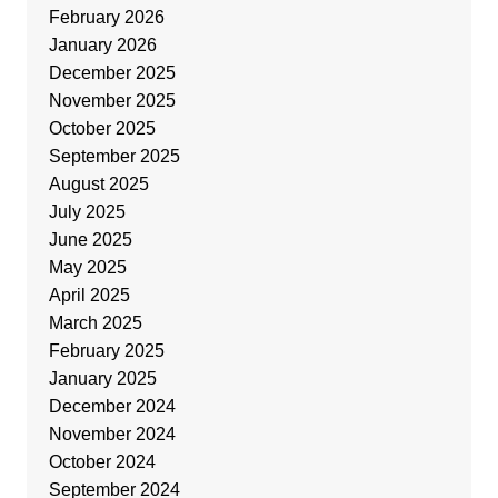
February 2026
January 2026
December 2025
November 2025
October 2025
September 2025
August 2025
July 2025
June 2025
May 2025
April 2025
March 2025
February 2025
January 2025
December 2024
November 2024
October 2024
September 2024