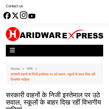
Skip
Contact us
to
content
Home
राज्य
सरकारी वाहनों के निजी इस्तेमाल पर उठे सवाल, स्कूलों के बाहर दिख रहीं
विभागीय गाड़ियां
सरकारी वाहनों के निजी इस्तेमाल पर उठे
सवाल, स्कूलों के बाहर दिख रहीं विभागीय