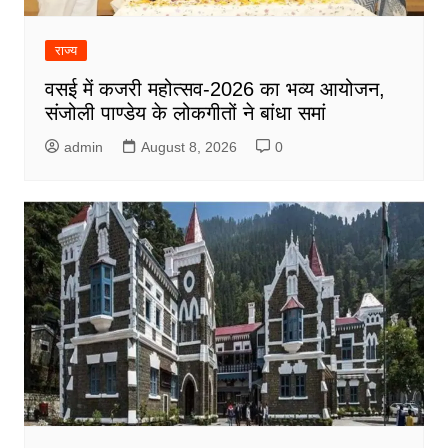
राज्य
वसई में कजरी महोत्सव-2026 का भव्य आयोजन,
संजोली पाण्डेय के लोकगीतों ने बांधा समां
admin
August 8, 2026
0