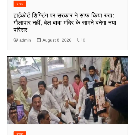
राज्य
हाईकोर्ट शिफ्टिंग पर सरकार ने साफ किया रुख:
गौलापार नहीं, बेल बाबा मंदिर के सामने बनेगा नया
परिसर
admin
August 8, 2026
0
राज्य