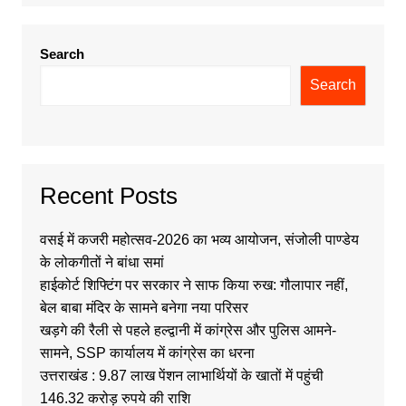
Search
Search
Recent Posts
वसई में कजरी महोत्सव-2026 का भव्य आयोजन, संजोली पाण्डेय
के लोकगीतों ने बांधा समां
हाईकोर्ट शिफ्टिंग पर सरकार ने साफ किया रुख: गौलापार नहीं,
बेल बाबा मंदिर के सामने बनेगा नया परिसर
खड़गे की रैली से पहले हल्द्वानी में कांग्रेस और पुलिस आमने-
सामने, SSP कार्यालय में कांग्रेस का धरना
उत्तराखंड : 9.87 लाख पेंशन लाभार्थियों के खातों में पहुंची
146.32 करोड़ रुपये की राशि