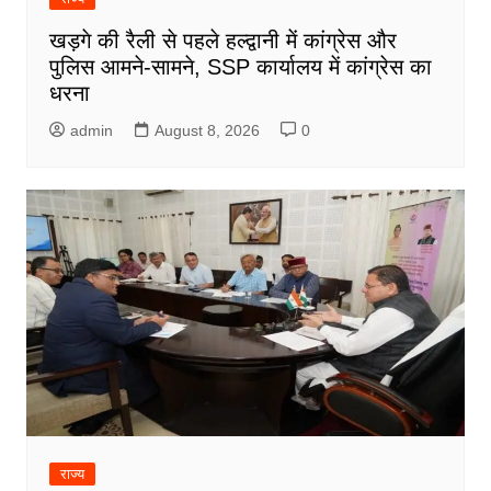
खड़गे की रैली से पहले हल्द्वानी में कांग्रेस और
पुलिस आमने-सामने, SSP कार्यालय में कांग्रेस का
धरना
admin
August 8, 2026
0
राज्य