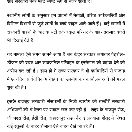
और सरकारी नंबर प्लेट स्पष्ट रूप से नजर आती हैं।
स्थानीय लोगों के अनुसार इन वाहनों में नेताओं, वरिष्ठ अधिकारियों और
विभिन्न विभागों से जुड़े लोगों के बच्चे स्कूल आते-जाते हैं। कई मामलों में
सरकारी वाहनों के चालक घंटों तक स्कूल परिसर के बाहर इंतजार करते
भी दिखाई देते हैं।
यह मामला ऐसे समय सामने आया है जब केंद्र सरकार लगातार पेट्रोल-
डीजल की बचत और सार्वजनिक परिवहन के इस्तेमाल को बढ़ावा देने की
अपील कर रही है। हाल ही में राज्य सरकार ने भी कर्मचारियों से सप्ताह
में एक दिन सार्वजनिक परिवहन का उपयोग कर कार्यालय आने की पहल
शुरू की है।
इसके बावजूद सरकारी संसाधनों के निजी उपयोग की तस्वीरें सरकारी
अभियानों की गंभीरता पर सवाल खड़े कर रही हैं। शहर के राजपुर रोड,
जीएमएस रोड, ईसी रोड, सहारनपुर रोड और डालनवाला क्षेत्र में स्थित
कई स्कूलों के बाहर रोजाना ऐसे वाहन देखे जा रहे हैं।