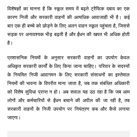
विशेषज्ञों का मानना है कि स्कूल समय में बढ़ते ट्रैफिक दबाव का एक
कारण निजी और सरकारी वाहनों की अत्यधिक आवाजाही भी है। कई
बार एक ही बच्चे को छोड़ने के लिए अलग वाहन स्कूल पहुंचता है, जिससे
सड़क पर अनावश्यक भीड़ बढ़ती है और ईंधन की खपत भी अधिक होती
है।
प्रशासनिक नियमों के अनुसार सरकारी वाहनों का उपयोग केवल
अधिकृत सरकारी कार्यों के लिए किया जाना चाहिए। परिवार के सदस्यों
के नियमित निजी आवागमन के लिए सरकारी संसाधनों का इस्तेमाल
नियमों की भावना के विपरीत माना जाता है, जब तक संबंधित अधिकारी
को विशेष सुविधा प्राप्त न हो। अब सवाल यह उठ रहा है कि जब आम
लोगों और कर्मचारियों से ईंधन बचाने की अपील की जा रही है, तब
सरकारी वाहनों के निजी उपयोग पर नियंत्रण कब और कैसे लगाया
जाएगा।