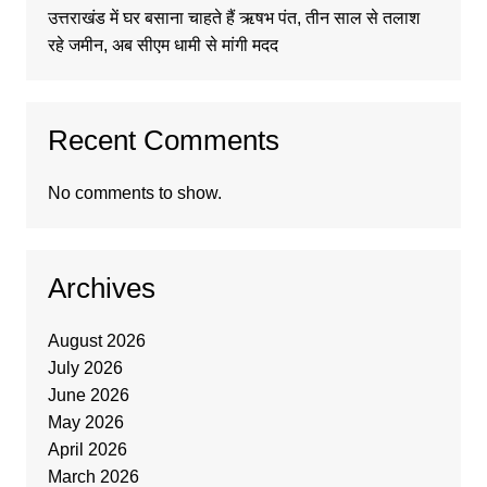
उत्तराखंड में घर बसाना चाहते हैं ऋषभ पंत, तीन साल से तलाश
रहे जमीन, अब सीएम धामी से मांगी मदद
Recent Comments
No comments to show.
Archives
August 2026
July 2026
June 2026
May 2026
April 2026
March 2026