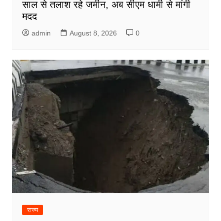
साल से तलाश रहे जमीन, अब सीएम धामी से मांगी
मदद
admin
August 8, 2026
0
राज्य