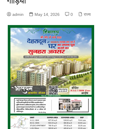
गाड़ियां
admin
May 14, 2026
0
राज्य