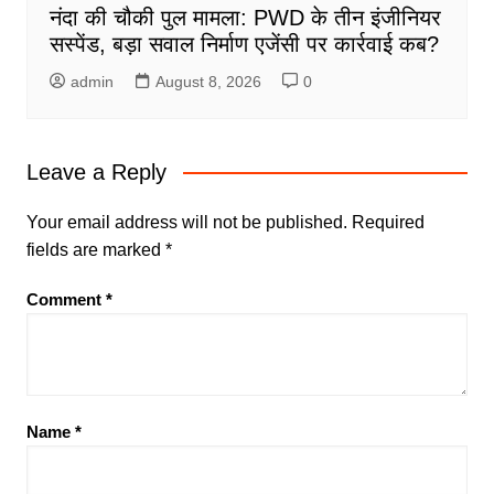
नंदा की चौकी पुल मामला: PWD के तीन इंजीनियर
सस्पेंड, बड़ा सवाल निर्माण एजेंसी पर कार्रवाई कब?
admin
August 8, 2026
0
Leave a Reply
Your email address will not be published.
Required
fields are marked
*
Comment
*
Name
*