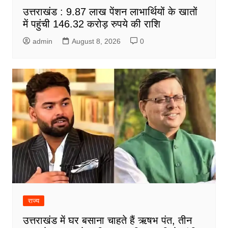
उत्तराखंड : 9.87 लाख पेंशन लाभार्थियों के खातों
में पहुंची 146.32 करोड़ रुपये की राशि
admin
August 8, 2026
0
राज्य
उत्तराखंड में घर बसाना चाहते हैं ऋषभ पंत, तीन