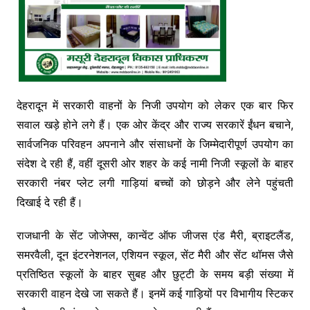
देहरादून
में सरकारी वाहनों के निजी उपयोग को लेकर एक बार फिर
सवाल खड़े होने लगे हैं। एक ओर केंद्र और राज्य सरकारें ईंधन बचाने,
सार्वजनिक परिवहन अपनाने और संसाधनों के जिम्मेदारीपूर्ण उपयोग का
संदेश दे रही हैं, वहीं दूसरी ओर शहर के कई नामी निजी स्कूलों के बाहर
सरकारी नंबर प्लेट लगी गाड़ियां बच्चों को छोड़ने और लेने पहुंचती
दिखाई दे रही हैं।
राजधानी के सेंट जोजेफ्स, कान्वेंट ऑफ जीजस एंड मैरी, ब्राइटलैंड,
समरवैली, दून इंटरनेशनल, एशियन स्कूल, सेंट मैरी और सेंट थॉमस जैसे
प्रतिष्ठित स्कूलों के बाहर सुबह और छुट्टी के समय बड़ी संख्या में
सरकारी वाहन देखे जा सकते हैं। इनमें कई गाड़ियों पर विभागीय स्टिकर