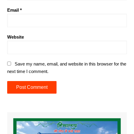
Email
*
Website
Save my name, email, and website in this browser for the
next time I comment.