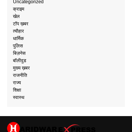
Uncategorized
क्राइम
खेल
टॉप ख़बर
त्यौहार
धार्मिक
पुलिस
बिज़नेस
बॉलीवुड
मुख्य ख़बर
राजनीति
राज्य
शिक्षा
स्वास्थ