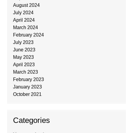
August 2024
July 2024
April 2024
March 2024
February 2024
July 2023
June 2023
May 2023
April 2023
March 2023
February 2023
January 2023
October 2021
Categories