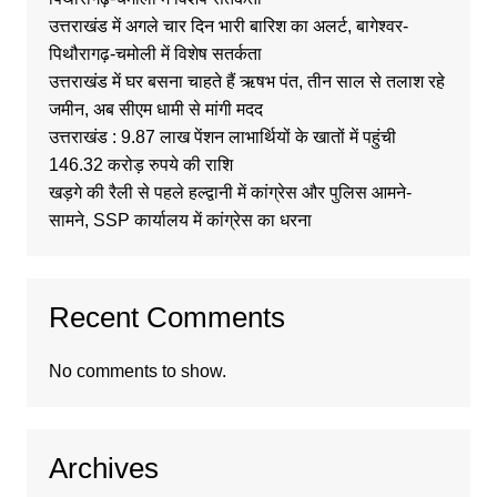
उत्तराखंड में अगले चार दिन भारी बारिश का अलर्ट, बागेश्वर-
पिथौरागढ़-चमोली में विशेष सतर्कता
उत्तराखंड में घर बसना चाहते हैं ऋषभ पंत, तीन साल से तलाश रहे
जमीन, अब सीएम धामी से मांगी मदद
उत्तराखंड : 9.87 लाख पेंशन लाभार्थियों के खातों में पहुंची
146.32 करोड़ रुपये की राशि
खड़गे की रैली से पहले हल्द्वानी में कांग्रेस और पुलिस आमने-
सामने, SSP कार्यालय में कांग्रेस का धरना
Recent Comments
No comments to show.
Archives