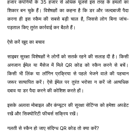
हजार कंपनियों के 35 हजार से अधिक यूजर्स इस तरह के हमलों का
शिकार बन चुके हैं। विशेषज्ञों का कहना है कि डर और जल्दबाजी पैदा
करना ही इस स्कैम की सबसे बड़ी चाल है, जिससे लोग बिना जांच-
पड़ताल किए तुरंत कार्रवाई कर बैठते हैं।
ऐसे करें खुद का बचाव
साइबर सुरक्षा विशेषज्ञों ने लोगों को सतर्क रहने की सलाह दी है। किसी
अनजान ईमेल या मैसेज में मिले QR कोड को स्कैन करने से बचें।
किसी भी लिंक या लॉगिन प्रक्रिया से पहले भेजने वाले की पहचान
जरूर सत्यापित करें। ऐसे ईमेल पर तुरंत भरोसा न करें जो अत्यधिक
दबाव या डर पैदा करने की कोशिश करते हों।
इसके अलावा मोबाइल और कंप्यूटर की सुरक्षा सेटिंग्स को हमेशा अपडेट
रखें और सिक्योरिटी फीचर्स सक्रिय रखें।
गलती से स्कैन हो जाए संदिग्ध QR कोड तो क्या करें?