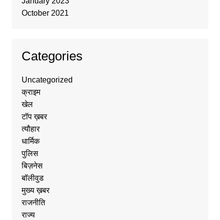
January 2023
October 2021
Categories
Uncategorized
क्राइम
खेल
टॉप ख़बर
त्यौहार
धार्मिक
पुलिस
बिज़नेस
बॉलीवुड
मुख्य ख़बर
राजनीति
राज्य