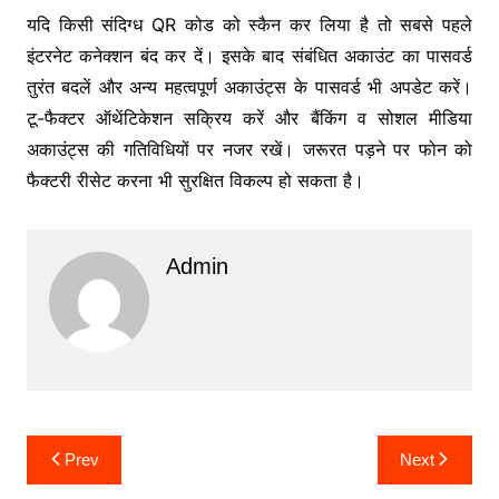
यदि किसी संदिग्ध QR कोड को स्कैन कर लिया है तो सबसे पहले
इंटरनेट कनेक्शन बंद कर दें। इसके बाद संबंधित अकाउंट का पासवर्ड
तुरंत बदलें और अन्य महत्वपूर्ण अकाउंट्स के पासवर्ड भी अपडेट करें।
टू-फैक्टर ऑथेंटिकेशन सक्रिय करें और बैंकिंग व सोशल मीडिया
अकाउंट्स की गतिविधियों पर नजर रखें। जरूरत पड़ने पर फोन को
फैक्टरी रीसेट करना भी सुरक्षित विकल्प हो सकता है।
Admin
Post
Prev
Next
navigation