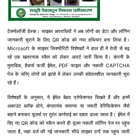
टेक्नोलॉजी डेस्क। साइबर अपराधियों ने अब लोगों का डेटा और लॉगिन
जानकारी चुराने के लिए QR कोड को नया हथियार बना लिया है।
Microsoft के साइबर सिक्योरिटी विशेषज्ञों ने हाल ही में तेजी से बढ़
रहे एक खतरनाक स्कैम को लेकर अलर्ट जारी किया है। कंपनी के
मुताबिक, हैकर्स फर्जी ईमेल, PDF फाइल और नकली CAPTCHA
पेज के जरिए लोगों को झांसे में लेकर उनकी संवेदनशील जानकारी चुरा
रहे हैं।
विशेषज्ञों के अनुसार, ये ईमेल बेहद प्रोफेशनल दिखते हैं और इनमें
अकाउंट ब्लॉक होने, कंप्लायंस समस्या या जरूरी वेरिफिकेशन जैसे
बहाने बनाकर यूजर्स पर तुरंत कार्रवाई का दबाव डाला जाता है। ईमेल में
दिए गए QR कोड को स्कैन करते ही यूजर नकली लॉगिन पेज पर पहुंच
जाता है, जहां दर्ज की गई जानकारी सीधे साइबर ठगों तक पहुंच जाती