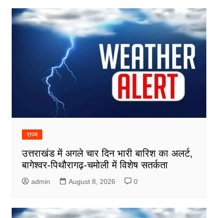
राज्य
उत्तराखंड में अगले चार दिन भारी बारिश का अलर्ट,
बागेश्वर-पिथौरागढ़-चमोली में विशेष सतर्कता
admin
August 8, 2026
0