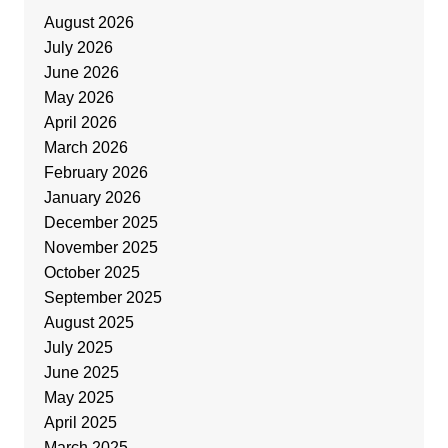
August 2026
July 2026
June 2026
May 2026
April 2026
March 2026
February 2026
January 2026
December 2025
November 2025
October 2025
September 2025
August 2025
July 2025
June 2025
May 2025
April 2025
March 2025