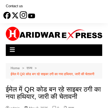
Skip
Contact us
to
content
Home
राज्य
ईमेल में QR कोड बन रहे साइबर ठगी का नया हथियार, जारी की चेतावनी
ईमेल में QR कोड बन रहे साइबर ठगी का
नया हथियार, जारी की चेतावनी
admin
May 9, 2026
0
राज्य