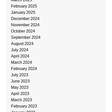
February 2025
January 2025
December 2024
November 2024
October 2024
September 2024
August 2024
July 2024
April 2024
March 2024
February 2024
July 2023
June 2023
May 2023
April 2023
March 2023
February 2023