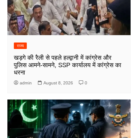
राज्य
खड़गे की रैली से पहले हल्द्वानी में कांग्रेस और
पुलिस आमने-सामने, SSP कार्यालय में कांग्रेस का
धरना
admin
August 8, 2026
0