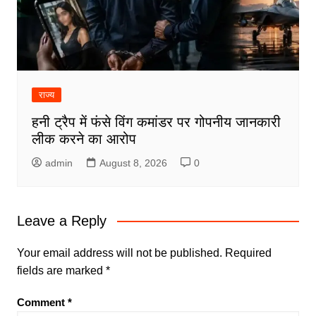
राज्य
हनी ट्रैप में फंसे विंग कमांडर पर गोपनीय जानकारी
लीक करने का आरोप
admin
August 8, 2026
0
Leave a Reply
Your email address will not be published.
Required
fields are marked
*
Comment
*