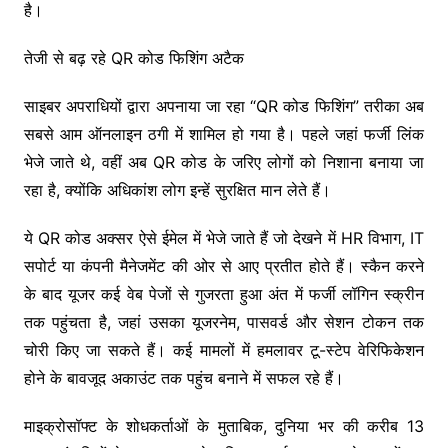
है।
तेजी से बढ़ रहे QR कोड फिशिंग अटैक
साइबर अपराधियों द्वारा अपनाया जा रहा “QR कोड फिशिंग” तरीका अब
सबसे आम ऑनलाइन ठगी में शामिल हो गया है। पहले जहां फर्जी लिंक
भेजे जाते थे, वहीं अब QR कोड के जरिए लोगों को निशाना बनाया जा
रहा है, क्योंकि अधिकांश लोग इन्हें सुरक्षित मान लेते हैं।
ये QR कोड अक्सर ऐसे ईमेल में भेजे जाते हैं जो देखने में HR विभाग, IT
सपोर्ट या कंपनी मैनेजमेंट की ओर से आए प्रतीत होते हैं। स्कैन करने
के बाद यूजर कई वेब पेजों से गुजरता हुआ अंत में फर्जी लॉगिन स्क्रीन
तक पहुंचता है, जहां उसका यूजरनेम, पासवर्ड और सेशन टोकन तक
चोरी किए जा सकते हैं। कई मामलों में हमलावर टू-स्टेप वेरिफिकेशन
होने के बावजूद अकाउंट तक पहुंच बनाने में सफल रहे हैं।
माइक्रोसॉफ्ट के शोधकर्ताओं के मुताबिक, दुनिया भर की करीब 13