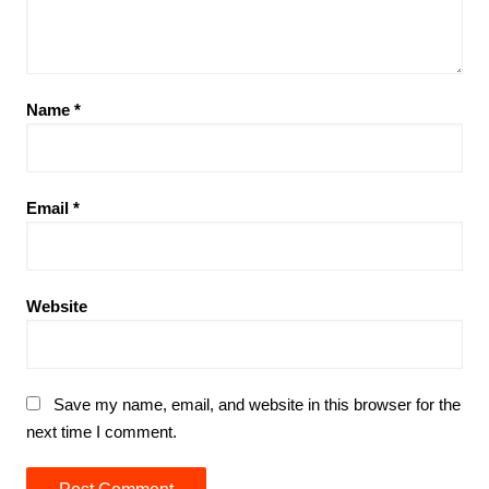
Name
*
Email
*
Website
Save my name, email, and website in this browser for the
next time I comment.