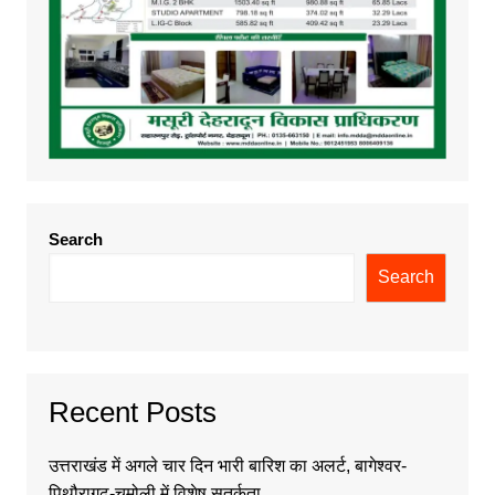
Search
Search
Recent Posts
उत्तराखंड में अगले चार दिन भारी बारिश का अलर्ट, बागेश्वर-
पिथौरागढ़-चमोली में विशेष सतर्कता