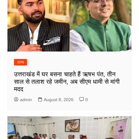
राज्य
उत्तराखंड में घर बसना चाहते हैं ऋषभ पंत, तीन
साल से तलाश रहे जमीन, अब सीएम धामी से मांगी
मदद
admin
August 8, 2026
0