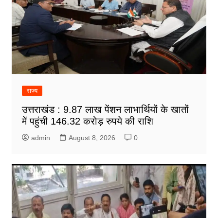
राज्य
उत्तराखंड : 9.87 लाख पेंशन लाभार्थियों के खातों
में पहुंची 146.32 करोड़ रुपये की राशि
admin
August 8, 2026
0