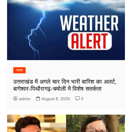
राज्य
उत्तराखंड में अगले चार दिन भारी बारिश का अलर्ट,
बागेश्वर-पिथौरागढ़-चमोली में विशेष सतर्कता
admin
August 8, 2026
0