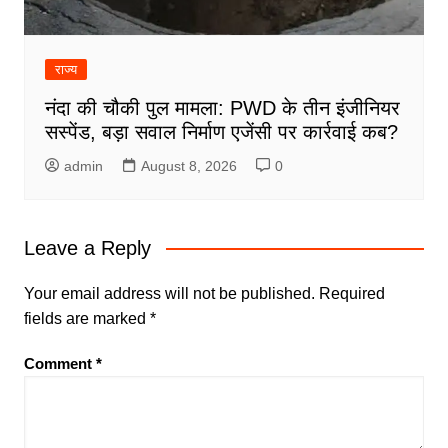
राज्य
नंदा की चौकी पुल मामला: PWD के तीन इंजीनियर
सस्पेंड, बड़ा सवाल निर्माण एजेंसी पर कार्रवाई कब?
admin
August 8, 2026
0
Leave a Reply
Your email address will not be published.
Required
fields are marked
*
Comment
*