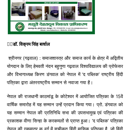
✍🏻डॉ. विक्रम सिंह बर्त्वाल
श्रीनगर (गढ़वाल) : समाजशास्त्र और समाज कार्य के क्षेत्र में अद्वितीय
योगदान के लिए हेमवती नंदन बहुगुणा गढ़वाल विश्वविद्यालय की प्रोफेसर
और विभागाध्यक्ष किरण डंगवाल को नेपाल में ‘द पब्लिक’ राष्ट्रीय हिंदी
पत्रिका द्वारा अंतरराष्ट्रीय सम्मान से नवाजा गया है।
नेपाल की राजधानी काठमांडू के कोटेश्वर में आयोजित पत्रिका के 15वें
वार्षिक समारोह में यह सम्मान उन्हें प्रदान किया गया। प्रो. डंगवाल को
यह सम्मान नेपाल की प्रतिनिधि सभा की उपसभामुख एवं पत्रिका की
प्रकाशक वीणा सिन्हा के करकमलों से प्राप्त हुआ। ‘द पब्लिक’ पत्रिका
नेपाल की एकमात्र क वर्ग में सूचीकृत हिंदी मासिक पत्रिका है, जो हिंदी