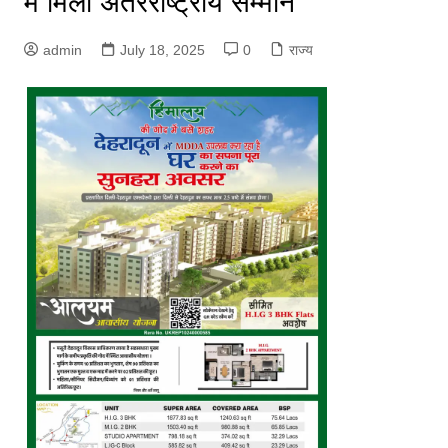
में मिला अंतरराष्ट्रीय सम्मान
admin
July 18, 2025
0
राज्य