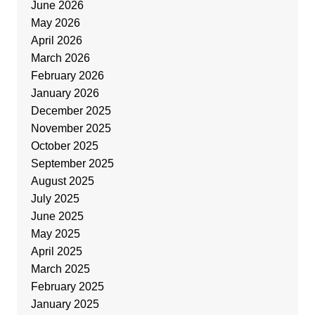
June 2026
May 2026
April 2026
March 2026
February 2026
January 2026
December 2025
November 2025
October 2025
September 2025
August 2025
July 2025
June 2025
May 2025
April 2025
March 2025
February 2025
January 2025