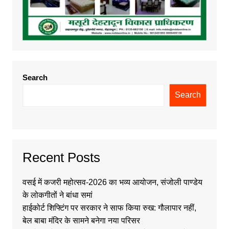
Search
Search
Recent Posts
वसई में कजरी महोत्सव-2026 का भव्य आयोजन, संजोली पाण्डेय
के लोकगीतों ने बांधा समां
हाईकोर्ट शिफ्टिंग पर सरकार ने साफ किया रुख: गौलापार नहीं,
बेल बाबा मंदिर के सामने बनेगा नया परिसर