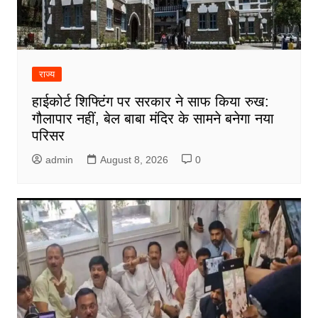
राज्य
हाईकोर्ट शिफ्टिंग पर सरकार ने साफ किया रुख:
गौलापार नहीं, बेल बाबा मंदिर के सामने बनेगा नया
परिसर
admin
August 8, 2026
0