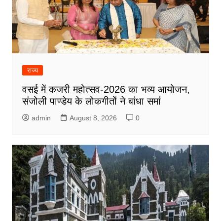
राज्य
वसई में कजरी महोत्सव-2026 का भव्य आयोजन,
संजोली पाण्डेय के लोकगीतों ने बांधा समां
admin
August 8, 2026
0