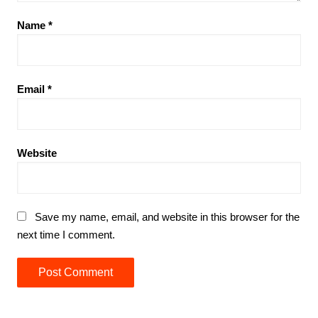
Name
*
Email
*
Website
Save my name, email, and website in this browser for the
next time I comment.