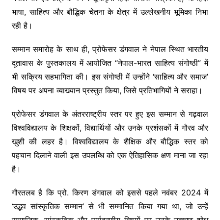
भाषा, साहित्य और बौद्धिक चेतना के क्षेत्र में उल्लेखनीय भूमिका निभा
रही है।
सम्मान समारोह के साथ ही, प्रोफेसर डंगवाल ने नेपाल स्थित भारतीय
दूतावास के पुस्तकालय में आयोजित “नेपाल-भारत साहित्य संगोष्ठी” में
भी सक्रिय सहभागिता की। इस संगोष्ठी में उन्होंने ‘साहित्य और समाज’
विषय पर अपना व्याख्यान प्रस्तुत किया, जिसे प्रतिभागियों ने सराहा।
प्रोफेसर डंगवाल के अंतरराष्ट्रीय स्तर पर हुए इस सम्मान से गढ़वाल
विश्वविद्यालय के शिक्षकों, विद्यार्थियों और उनके प्रशंसकों में गौरव और
खुशी की लहर है। विश्वविद्यालय के शैक्षिक और बौद्धिक स्तर को
पहचान दिलाने वाली इस उपलब्धि को एक ऐतिहासिक क्षण माना जा रहा
है।
गौरतलब है कि प्रो. किरण डंगवाल को इससे पहले नवंबर 2024 में
‘उद्भव सांस्कृतिक सम्मान’ से भी सम्मानित किया गया था, जो उन्हें
सामाजिक, सांस्कृतिक और पर्यावरणीय विषयों पर उनके उत्कृष्ट शोध