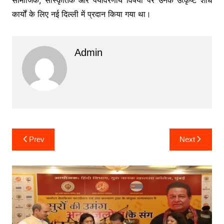
कार्यों के लिए नई दिल्ली में प्रदान किया गया था।
Admin
Post
Prev
Next
navigation