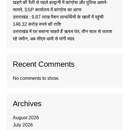
खड़गे की रैली से पहले हल्द्वानी में कांग्रेस और पुलिस आमने-
सामने, SSP कार्यालय में कांग्रेस का धरना
उत्तराखंड : 9.87 लाख पेंशन लाभार्थियों के खातों में पहुंची
146.32 करोड़ रुपये की राशि
उत्तराखंड में घर बसाना चाहते हैं ऋषभ पंत, तीन साल से तलाश
रहे जमीन, अब सीएम धामी से मांगी मदद
Recent Comments
No comments to show.
Archives
August 2026
July 2026