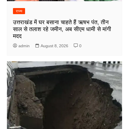
राज्य
उत्तराखंड में घर बसाना चाहते हैं ऋषभ पंत, तीन
साल से तलाश रहे जमीन, अब सीएम धामी से मांगी
मदद
admin
August 8, 2026
0