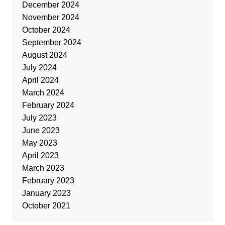
December 2024
November 2024
October 2024
September 2024
August 2024
July 2024
April 2024
March 2024
February 2024
July 2023
June 2023
May 2023
April 2023
March 2023
February 2023
January 2023
October 2021