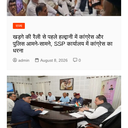
राज्य
खड़गे की रैली से पहले हल्द्वानी में कांग्रेस और
पुलिस आमने-सामने, SSP कार्यालय में कांग्रेस का
धरना
admin
August 8, 2026
0