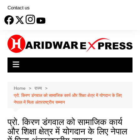
Skip
Contact us
to
content
Home
राज्य
प्रो. किरण डंगवाल को सामाजिक कार्य और शिक्षा क्षेत्र में योगदान के लिए
नेपाल में मिला अंतरराष्ट्रीय सम्मान
प्रो. किरण डंगवाल को सामाजिक कार्य
और शिक्षा क्षेत्र में योगदान के लिए नेपाल