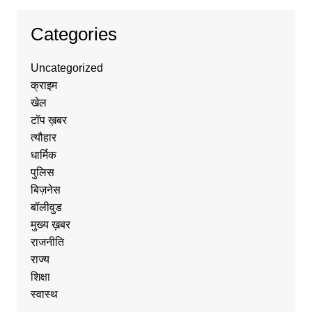
Categories
Uncategorized
क्राइम
खेल
टॉप ख़बर
त्यौहार
धार्मिक
पुलिस
बिज़नेस
बॉलीवुड
मुख्य ख़बर
राजनीति
राज्य
शिक्षा
स्वास्थ