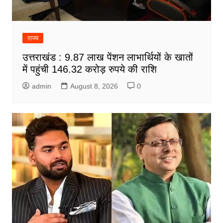
राज्य
उत्तराखंड : 9.87 लाख पेंशन लाभार्थियों के खातों
में पहुंची 146.32 करोड़ रुपये की राशि
admin
August 8, 2026
0