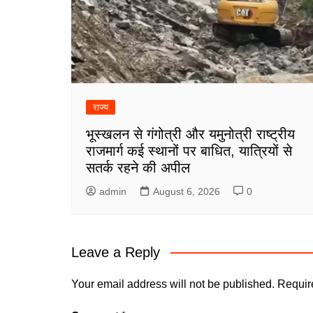
राज्य
भूस्खलन से गंगोत्री और यमुनोत्री राष्ट्रीय
राजमार्ग कई स्थानों पर बाधित, यात्रियों से
सतर्क रहने की अपील
admin
August 6, 2026
0
Leave a Reply
Your email address will not be published.
Requir