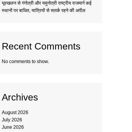
भूस्खलन से गंगोत्री और यमुनोत्री राष्ट्रीय राजमार्ग कई
स्थानों पर बाधित, यात्रियों से सतर्क रहने की अपील
Recent Comments
No comments to show.
Archives
August 2026
July 2026
June 2026