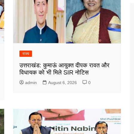
राज्य
उत्तराखंड: कुमाऊं आयुक्त दीपक रावत और
विधायक को भी मिले SIR नोटिस
admin
August 6, 2026
0