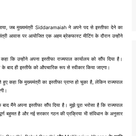
आया, जब मुख्यमंत्री Siddaramaiah ने अपने पद से इस्तीफा देने का
मंत्री आवास पर आयोजित एक अहम ब्रेकफास्ट मीटिंग के दौरान उन्होंने
ने कहा कि उन्होंने अपना इस्तीफा राज्यपाल कार्यालय को सौंप दिया है।
े के बाद ही इस्तीफे को औपचारिक रूप से स्वीकार किया जाएगा।
 हुए कहा कि मुख्यमंत्री का इस्तीफा प्राप्त हो चुका है, लेकिन राज्यपाल
एगी।
के बाद मैंने अपना इस्तीफा सौंप दिया है। मुझे पूरा भरोसा है कि राज्यपाल
स पूर्ण बहुमत है और नई सरकार गठन की प्रक्रिया भी संविधान के अनुसार