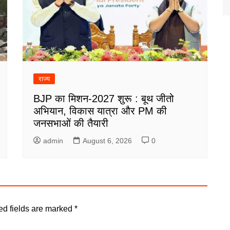
राज्य
BJP का मिशन-2027 शुरू : बूथ जीतो
अभियान, विकास यात्रा और PM की
जनसभाओं की तैयारी
admin
August 6, 2026
0
ed fields are marked
*