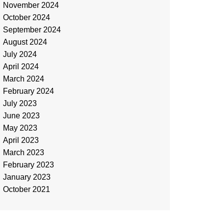
November 2024
October 2024
September 2024
August 2024
July 2024
April 2024
March 2024
February 2024
July 2023
June 2023
May 2023
April 2023
March 2023
February 2023
January 2023
October 2021