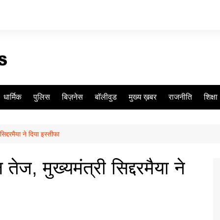
धार्मिक
पुलिस
बिज़नेस
बॉलीवुड
मुख्य ख़बर
राजनीति
शिक्षा
िद्दरमैया ने दिया इस्तीफा
ेज, मुख्यमंत्री सिद्दरमैया ने