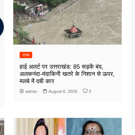
राज्य
हाई अलर्ट पर उत्तराखंड: 85 सड़कें बंद,
अलकनंदा-मंदाकिनी खतरे के निशान से ऊपर,
मलबे में दबी कार
admin
August 6, 2026
0