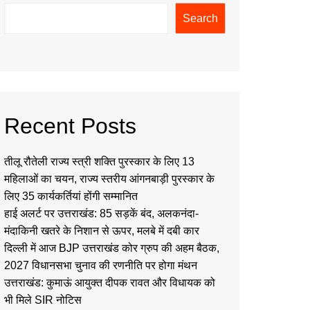
Search
Recent Posts
तीलू रौतेली राज्य स्त्री शक्ति पुरस्कार के लिए 13
महिलाओं का चयन, राज्य स्तरीय आंगनबाड़ी पुरस्कार के
लिए 35 कार्यकर्तियां होंगी सम्मानित
हाई अलर्ट पर उत्तराखंड: 85 सड़कें बंद, अलकनंदा-
मंदाकिनी खतरे के निशान से ऊपर, मलबे में दबी कार
दिल्ली में आज BJP उत्तराखंड कोर ग्रुप की अहम बैठक,
2027 विधानसभा चुनाव की रणनीति पर होगा मंथन
उत्तराखंड: कुमाऊं आयुक्त दीपक रावत और विधायक को
भी मिले SIR नोटिस