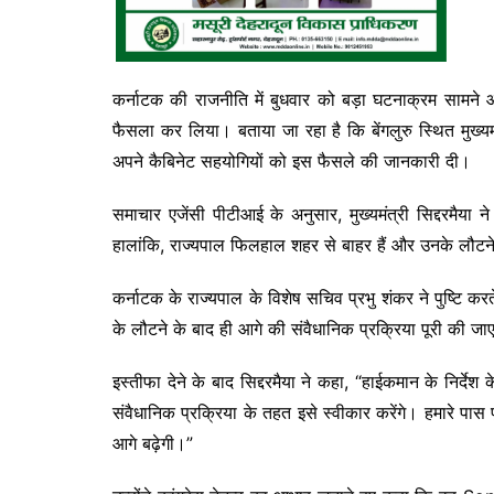
कर्नाटक की राजनीति में बुधवार को बड़ा घटनाक्रम सामने 
फैसला कर लिया। बताया जा रहा है कि बेंगलुरु स्थित मुख्य
अपने कैबिनेट सहयोगियों को इस फैसले की जानकारी दी।
समाचार एजेंसी पीटीआई के अनुसार, मुख्यमंत्री सिद्दरमैया 
हालांकि, राज्यपाल फिलहाल शहर से बाहर हैं और उनके लौटन
कर्नाटक के राज्यपाल के विशेष सचिव प्रभु शंकर ने पुष्टि करते
के लौटने के बाद ही आगे की संवैधानिक प्रक्रिया पूरी की जा
इस्तीफा देने के बाद सिद्दरमैया ने कहा, “हाईकमान के निर्देश 
संवैधानिक प्रक्रिया के तहत इसे स्वीकार करेंगे। हमारे पा
आगे बढ़ेगी।”