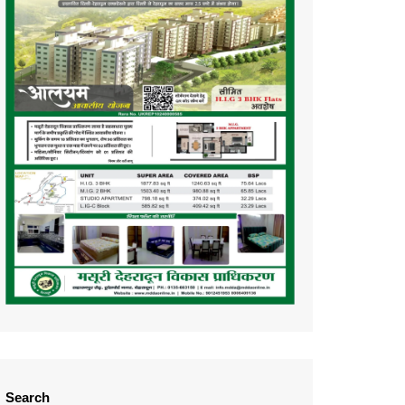
Search