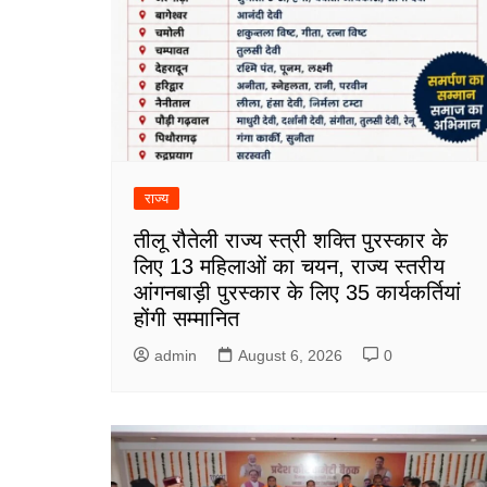
राज्य
तीलू रौतेली राज्य स्त्री शक्ति पुरस्कार के
लिए 13 महिलाओं का चयन, राज्य स्तरीय
आंगनबाड़ी पुरस्कार के लिए 35 कार्यकर्तियां
होंगी सम्मानित
admin
August 6, 2026
0