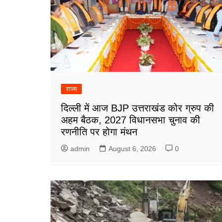
राज्य
दिल्ली में आज BJP उत्तराखंड कोर ग्रुप की
अहम बैठक, 2027 विधानसभा चुनाव की
रणनीति पर होगा मंथन
admin
August 6, 2026
0