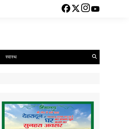
स्वास्थ