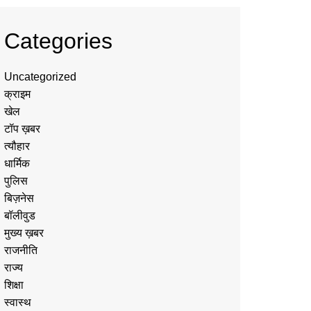
Categories
Uncategorized
क्राइम
खेल
टॉप ख़बर
त्यौहार
धार्मिक
पुलिस
बिज़नेस
बॉलीवुड
मुख्य ख़बर
राजनीति
राज्य
शिक्षा
स्वास्थ