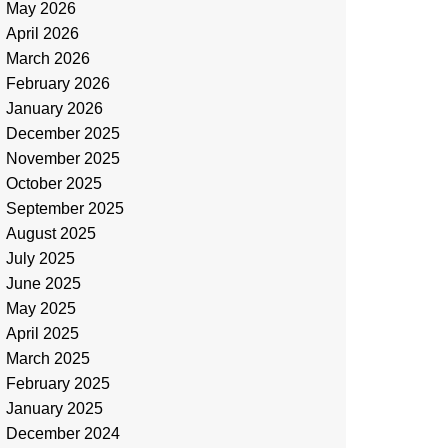
May 2026
April 2026
March 2026
February 2026
January 2026
December 2025
November 2025
October 2025
September 2025
August 2025
July 2025
June 2025
May 2025
April 2025
March 2025
February 2025
January 2025
December 2024