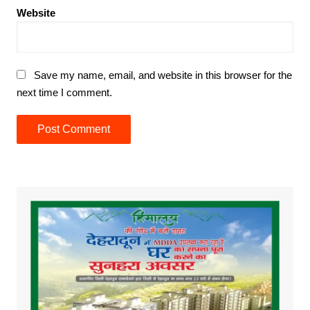
Website
Save my name, email, and website in this browser for the
next time I comment.