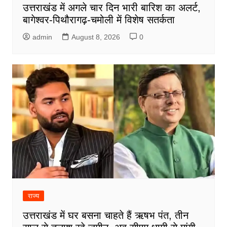
उत्तराखंड में अगले चार दिन भारी बारिश का अलर्ट,
बागेश्वर-पिथौरागढ़-चमोली में विशेष सतर्कता
admin
August 8, 2026
0
राज्य
उत्तराखंड में घर बसना चाहते हैं ऋषभ पंत, तीन