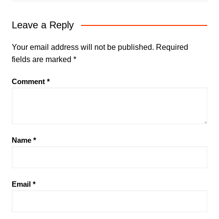
Leave a Reply
Your email address will not be published.
Required
fields are marked
*
Comment
*
Name
*
Email
*