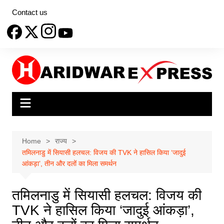
Skip
Contact us
to
content
Home
राज्य
तमिलनाडु में सियासी हलचल: विजय की TVK ने हासिल किया ‘जादुई
आंकड़ा’, तीन और दलों का मिला समर्थन
तमिलनाडु में सियासी हलचल: विजय की
TVK ने हासिल किया ‘जादुई आंकड़ा’,