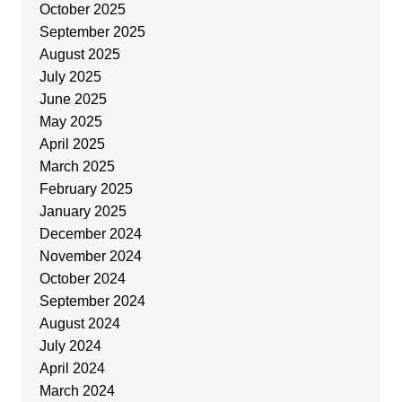
October 2025
September 2025
August 2025
July 2025
June 2025
May 2025
April 2025
March 2025
February 2025
January 2025
December 2024
November 2024
October 2024
September 2024
August 2024
July 2024
April 2024
March 2024