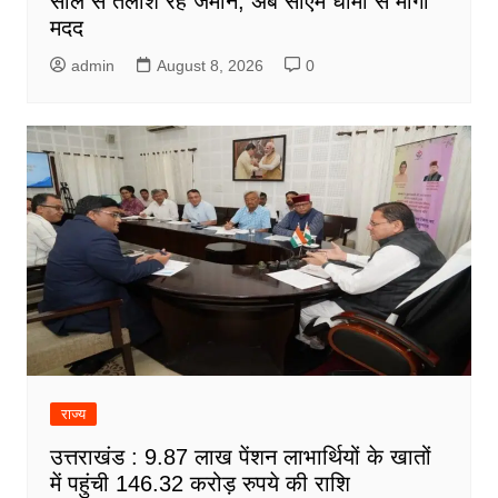
साल से तलाश रहे जमीन, अब सीएम धामी से मांगी
मदद
admin
August 8, 2026
0
राज्य
उत्तराखंड : 9.87 लाख पेंशन लाभार्थियों के खातों
में पहुंची 146.32 करोड़ रुपये की राशि