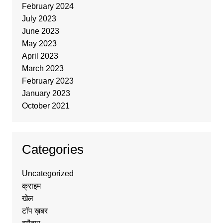
February 2024
July 2023
June 2023
May 2023
April 2023
March 2023
February 2023
January 2023
October 2021
Categories
Uncategorized
क्राइम
खेल
टॉप ख़बर