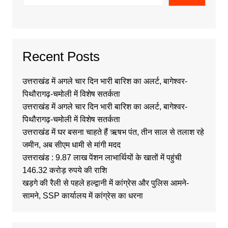
Recent Posts
उत्तराखंड में अगले चार दिन भारी बारिश का अलर्ट, बागेश्वर-
पिथौरागढ़-चमोली में विशेष सतर्कता
उत्तराखंड में अगले चार दिन भारी बारिश का अलर्ट, बागेश्वर-
पिथौरागढ़-चमोली में विशेष सतर्कता
उत्तराखंड में घर बसना चाहते हैं ऋषभ पंत, तीन साल से तलाश रहे
जमीन, अब सीएम धामी से मांगी मदद
उत्तराखंड : 9.87 लाख पेंशन लाभार्थियों के खातों में पहुंची
146.32 करोड़ रुपये की राशि
खड़गे की रैली से पहले हल्द्वानी में कांग्रेस और पुलिस आमने-
सामने, SSP कार्यालय में कांग्रेस का धरना