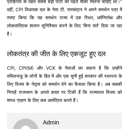
प्रक्रिया के तहत सबसे बड़ी पार्टी को पहले मौका मिलना चाहिए था।”
वहीं, CPI विधायक दल के नेता टी. रामचंद्रन ने अपने समर्थन पत्र में
स्पष्ट किया कि यह समर्थन राज्य में एक स्थिर, धर्मनिरपेक्ष और
लोकतांत्रिक शासन सुनिश्चित करने के लिए ‘बिना शर्त’ दिया जा रहा
है।
लोकतंत्र की जीत के लिए एकजुट हुए दल
CPI, CPI(M) और VCK के नेताओं का कहना है कि उन्होंने
तमिलनाडु के लोगों के हित में और एक चुनी हुई सरकार की स्थापना के
लिए विजय के नेतृत्व को समर्थन देने का फैसला किया है। अब सबकी
निगाहें राजभवन के अगले कदम पर टिकी हैं कि राज्यपाल विजय को
शपथ ग्रहण के लिए कब आमंत्रित करते हैं।
Admin