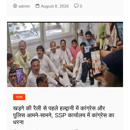
admin
August 8, 2026
0
राज्य
खड़गे की रैली से पहले हल्द्वानी में कांग्रेस और
पुलिस आमने-सामने, SSP कार्यालय में कांग्रेस का
धरना