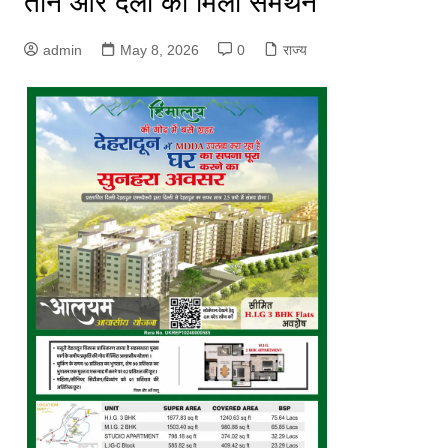
तीन और दलों का मिला समर्थन
admin
May 8, 2026
0
राज्य