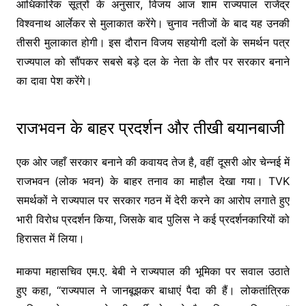
आधिकारिक सूत्रों के अनुसार, विजय आज शाम राज्यपाल राजेंद्र
विश्वनाथ आर्लेकर से मुलाकात करेंगे। चुनाव नतीजों के बाद यह उनकी
तीसरी मुलाकात होगी। इस दौरान विजय सहयोगी दलों के समर्थन पत्र
राज्यपाल को सौंपकर सबसे बड़े दल के नेता के तौर पर सरकार बनाने
का दावा पेश करेंगे।
राजभवन के बाहर प्रदर्शन और तीखी बयानबाजी
एक ओर जहाँ सरकार बनाने की कवायद तेज है, वहीं दूसरी ओर चेन्नई में
राजभवन (लोक भवन) के बाहर तनाव का माहौल देखा गया। TVK
समर्थकों ने राज्यपाल पर सरकार गठन में देरी करने का आरोप लगाते हुए
भारी विरोध प्रदर्शन किया, जिसके बाद पुलिस ने कई प्रदर्शनकारियों को
हिरासत में लिया।
माकपा महासचिव एम.ए. बेबी ने राज्यपाल की भूमिका पर सवाल उठाते
हुए कहा, “राज्यपाल ने जानबूझकर बाधाएं पैदा की हैं। लोकतांत्रिक