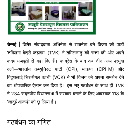
चेन्नई |
विशेष संवाददाता अभिनेता से राजनेता बने विजय की पार्टी
‘तमिलगा वेत्री कझगम’ (TVK) ने तमिलनाडु की सत्ता की ओर अपने
कदम मजबूती से बढ़ा दिए हैं। कांग्रेस के बाद अब तीन अन्य प्रमुख
दलों—भारतीय कम्युनिस्ट पार्टी (CPI), माकपा (CPI-M) और
विदुथलाई चिरुथैगल काची (VCK) ने भी विजय को अपना समर्थन देने
का औपचारिक ऐलान कर दिया है। इस नए गठबंधन के साथ ही TVK
ने 234 सदस्यीय विधानसभा में सरकार बनाने के लिए आवश्यक 118 के
‘जादुई आंकड़े’ को छू लिया है।
गठबंधन का गणित