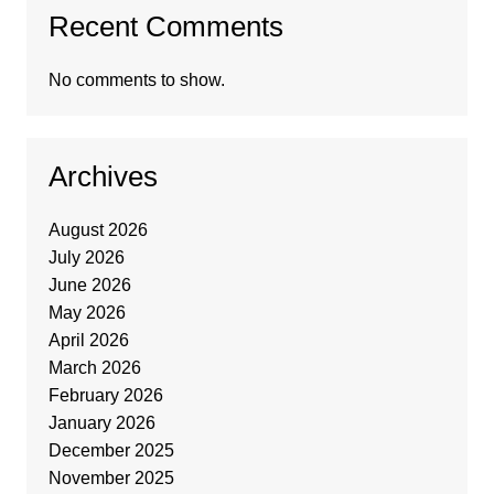
Recent Comments
No comments to show.
Archives
August 2026
July 2026
June 2026
May 2026
April 2026
March 2026
February 2026
January 2026
December 2025
November 2025