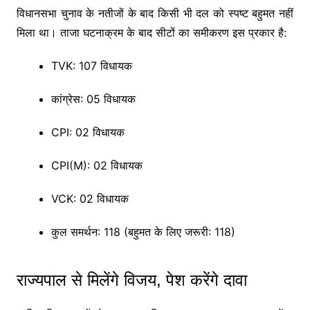
विधानसभा चुनाव के नतीजों के बाद किसी भी दल को स्पष्ट बहुमत नहीं
मिला था। ताजा घटनाक्रम के बाद सीटों का समीकरण इस प्रकार है:
TVK: 107 विधायक
कांग्रेस: 05 विधायक
CPI: 02 विधायक
CPI(M): 02 विधायक
VCK: 02 विधायक
कुल समर्थन: 118 (बहुमत के लिए जरूरी: 118)
राज्यपाल से मिलेंगे विजय, पेश करेंगे दावा