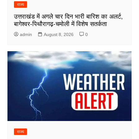
राज्य
उत्तराखंड में अगले चार दिन भारी बारिश का अलर्ट,
बागेश्वर-पिथौरागढ़-चमोली में विशेष सतर्कता
admin
August 8, 2026
0
राज्य