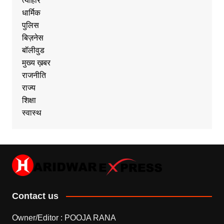
त्यौहार
धार्मिक
पुलिस
बिज़नेस
बॉलीवुड
मुख्य ख़बर
राजनीति
राज्य
शिक्षा
स्वास्थ
Contact us
Owner/Editor : POOJA RANA