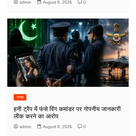
admin
August 8, 2026
0
राज्य
हनी ट्रैप में फंसे विंग कमांडर पर गोपनीय जानकारी
लीक करने का आरोप
admin
August 8, 2026
0