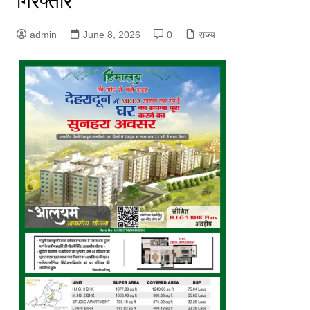
गिरफ्तार
admin
June 8, 2026
0
राज्य