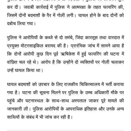
कर दी। जवाबी कार्रवाई में पुलिस ने आत्मरक्षा के तहत फायरिंग की,
जिसमें दोनों बदमाशों के पैर में गोली लगी। घायल होने के बाद दोनों को
दबोच लिया गया।
पुलिस ने आरोपियों के कब्जे से दो तमंचे, जिंदा कारतूस तथा वारदात में
प्रयुक्त मोटरसाइकिल बरामद की है। प्रारंभिक जांच में सामने आया है
कि दोनों आरोपी कुछ दिन पूर्व ऋषिकेश में हुई फायरिंग की घटना में
वांछित चल रहे थे। आरोप है कि उन्होंने दो व्यक्तियों पर गोली चलाकर
उन्हें घायल किया था।
घायल बदमाशों को उपचार के लिए राजकीय चिकित्सालय में भर्ती कराया
गया है। घटना की सूचना मिलने पर पुलिस के उच्च अधिकारी मौके पर
पहुंचे और घटनास्थल के साथ-साथ अस्पताल जाकर पूरे मामले की
जानकारी ली। पुलिस आरोपियों के आपराधिक इतिहास और उनके अन्य
साथियों के संबंध में भी जांच कर रही है।