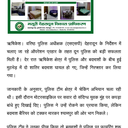
ऋषिकेश। वरिष्ठ पुलिस अधीक्षक (एसएसपी) देहरादून के निर्देशन में
चलाए जा रहे ऑपरेशन प्रहार के तहत दून पुलिस को बड़ी सफलता
मिली है। देर रात ऋषिकेश क्षेत्र में पुलिस और बदमाशों के बीच हुई
मुठभेड़ में दो शातिर बदमाश घायल हो गए, जिन्हें गिरफ्तार कर लिया
गया।
जानकारी के अनुसार, पुलिस टीम क्षेत्र में चेकिंग अभियान चला रही
थी। इसी दौरान मोटरसाइकिल पर सवार दो संदिग्ध युवक मुंह पर कपड़ा
बांधे हुए दिखाई दिए। पुलिस ने उन्हें रोकने का प्रयास किया, लेकिन
बदमाश बैरियर को टक्कर मारकर श्यामपुर की ओर भाग निकले।
पुलिस टीम ने उनका पीछा किया तो बदमाशों ने पुलिस पर फायरिंग शुरू