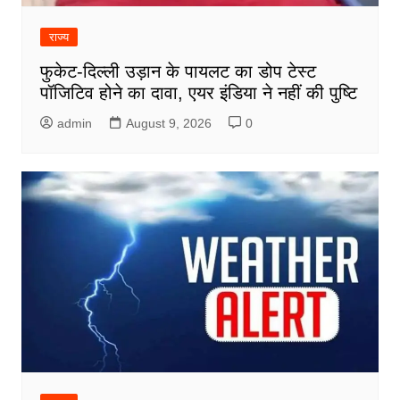
राज्य
फुकेट-दिल्ली उड़ान के पायलट का डोप टेस्ट
पॉजिटिव होने का दावा, एयर इंडिया ने नहीं की पुष्टि
admin
August 9, 2026
0