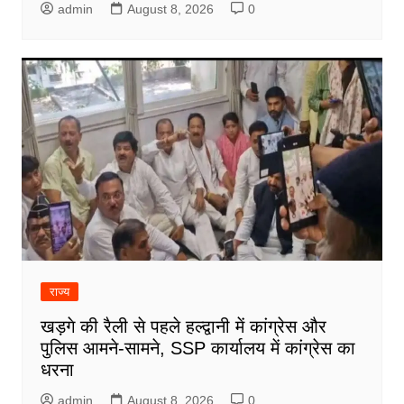
admin
August 8, 2026
0
राज्य
खड़गे की रैली से पहले हल्द्वानी में कांग्रेस और
पुलिस आमने-सामने, SSP कार्यालय में कांग्रेस का
धरना
admin
August 8, 2026
0