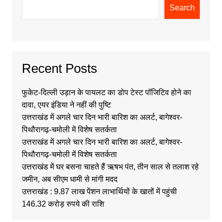
Search
Recent Posts
फुकेट-दिल्ली उड़ान के पायलट का डोप टेस्ट पॉजिटिव होने का
दावा, एयर इंडिया ने नहीं की पुष्टि
उत्तराखंड में अगले चार दिन भारी बारिश का अलर्ट, बागेश्वर-
पिथौरागढ़-चमोली में विशेष सतर्कता
उत्तराखंड में अगले चार दिन भारी बारिश का अलर्ट, बागेश्वर-
पिथौरागढ़-चमोली में विशेष सतर्कता
उत्तराखंड में घर बसना चाहते हैं ऋषभ पंत, तीन साल से तलाश रहे
जमीन, अब सीएम धामी से मांगी मदद
उत्तराखंड : 9.87 लाख पेंशन लाभार्थियों के खातों में पहुंची
146.32 करोड़ रुपये की राशि