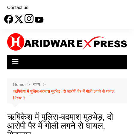
Skip
Contact us
to
content
Home
राज्य
ऋषिकेश में पुलिस-बदमाश मुठभेड़, दो आरोपी पैर में गोली लगने से घायल,
गिरफ्तार
ऋषिकेश में पुलिस-बदमाश मुठभेड़, दो
आरोपी पैर में गोली लगने से घायल,