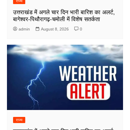
राज्य
उत्तराखंड में अगले चार दिन भारी बारिश का अलर्ट,
बागेश्वर-पिथौरागढ़-चमोली में विशेष सतर्कता
admin
August 8, 2026
0
राज्य