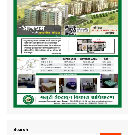
Search