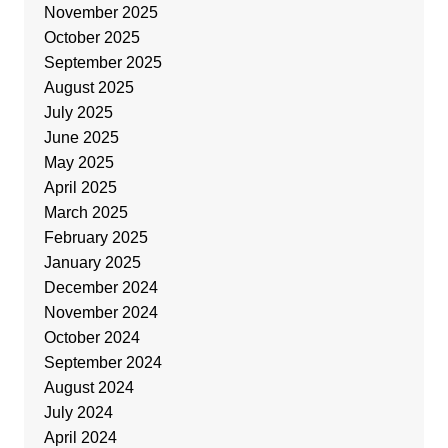
November 2025
October 2025
September 2025
August 2025
July 2025
June 2025
May 2025
April 2025
March 2025
February 2025
January 2025
December 2024
November 2024
October 2024
September 2024
August 2024
July 2024
April 2024