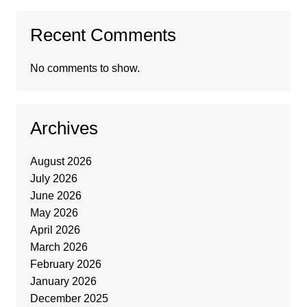
Recent Comments
No comments to show.
Archives
August 2026
July 2026
June 2026
May 2026
April 2026
March 2026
February 2026
January 2026
December 2025