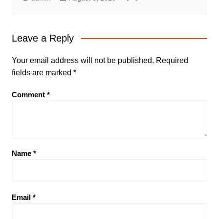
Leave a Reply
Your email address will not be published.
Required
fields are marked
*
Comment
*
Name
*
Email
*