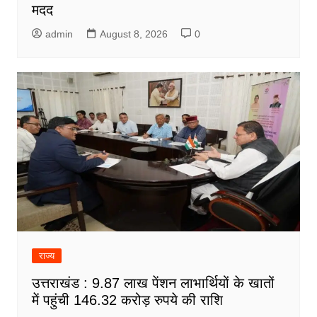
मदद
admin
August 8, 2026
0
राज्य
उत्तराखंड : 9.87 लाख पेंशन लाभार्थियों के खातों
में पहुंची 146.32 करोड़ रुपये की राशि