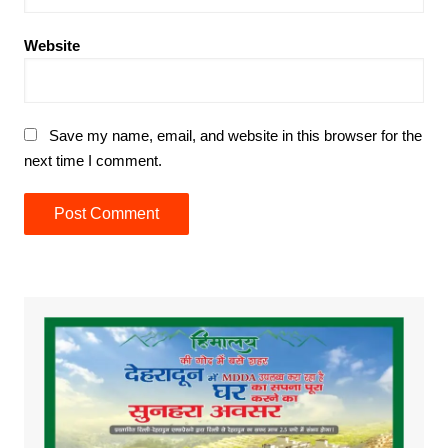
Website
Save my name, email, and website in this browser for the
next time I comment.