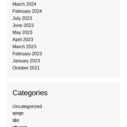
March 2024
February 2024
July 2023
June 2023
May 2023
April 2023
March 2023
February 2023
January 2023
October 2021
Categories
Uncategorized
क्राइम
खेल