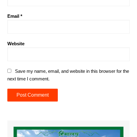
Email
*
Website
Save my name, email, and website in this browser for the
next time I comment.