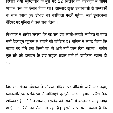
स्थिति तथा भ्रष्टाचार के मुद्दों पर 22 सितंबर को देहरादून में सीएम
आवास कूच का ऐलान किया था। सोमवार सुबह उत्तरकाशी से समर्थकों
के साथ रवाना हुए डोभाल का काफिला मसूरी पहुंचा, जहां छुनाखाला
बैरियर पर पुलिस ने उन्हें रोक लिया।
विधायक ने आरोप लगाया कि यह सब एक सोची-समझी साजिश के तहत
उन्हें देहरादून पहुंचने से रोकने की कोशिश है। पुलिस ने स्पष्ट किया कि
सड़क बंद होने तक किसी को भी आगे नहीं जाने दिया जाएगा। करीब
एक घंटे की हलचल के बाद सड़क बहाल होते ही काफिला रवाना हो
गया।
विधायक संजय डोभाल ने सोशल मीडिया पर वीडियो जारी कर कहा,
ष्लोकतांत्रिक प्रक्रिया में शांतिपूर्ण प्रदर्शन करना हमारा संवैधानिक
अधिकार है। लेकिन आज उत्तराखंड को छावनी में बदलकर जगह-जगह
आंदोलनकारियों को रोका जा रहा है। इससे साफ पता चलता है कि