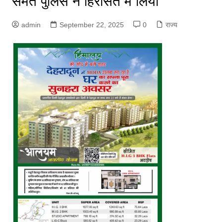
समेत पुलिस ने हिरासत में लिया
admin
September 22, 2025
0
राज्य