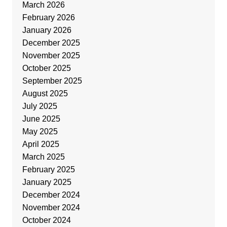
March 2026
February 2026
January 2026
December 2025
November 2025
October 2025
September 2025
August 2025
July 2025
June 2025
May 2025
April 2025
March 2025
February 2025
January 2025
December 2024
November 2024
October 2024