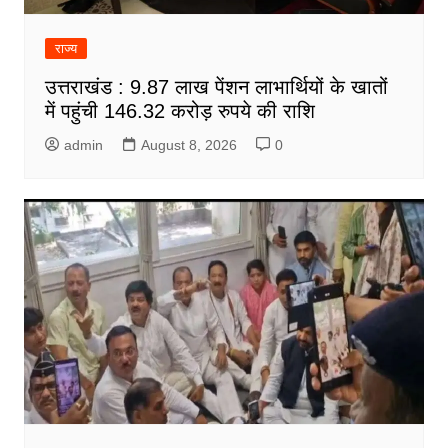
राज्य
उत्तराखंड : 9.87 लाख पेंशन लाभार्थियों के खातों
में पहुंची 146.32 करोड़ रुपये की राशि
admin
August 8, 2026
0