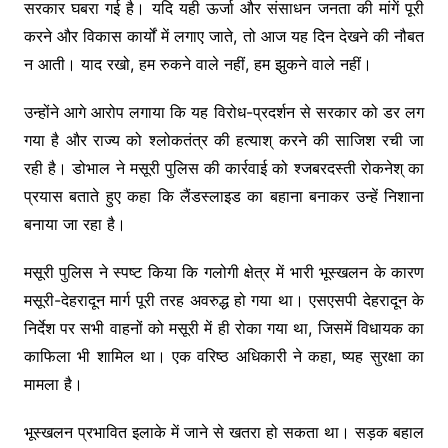
सरकार घबरा गई है। यदि यही ऊर्जा और संसाधन जनता की मांगें पूरी
करने और विकास कार्यों में लगाए जाते, तो आज यह दिन देखने की नौबत
न आती। याद रखो, हम रुकने वाले नहीं, हम झुकने वाले नहीं।
उन्होंने आगे आरोप लगाया कि यह विरोध-प्रदर्शन से सरकार को डर लग
गया है और राज्य को श्लोकतंत्र की हत्याश् करने की साजिश रची जा
रही है। डोभाल ने मसूरी पुलिस की कार्रवाई को श्जबरदस्ती रोकनेश् का
प्रयास बताते हुए कहा कि लैंडस्लाइड का बहाना बनाकर उन्हें निशाना
बनाया जा रहा है।
मसूरी पुलिस ने स्पष्ट किया कि गलोगी क्षेत्र में भारी भूस्खलन के कारण
मसूरी-देहरादून मार्ग पूरी तरह अवरुद्ध हो गया था। एसएसपी देहरादून के
निर्देश पर सभी वाहनों को मसूरी में ही रोका गया था, जिसमें विधायक का
काफिला भी शामिल था। एक वरिष्ठ अधिकारी ने कहा, ष्यह सुरक्षा का
मामला है।
भूस्खलन प्रभावित इलाके में जाने से खतरा हो सकता था। सड़क बहाल