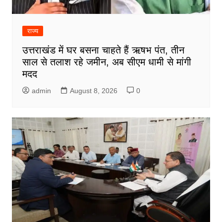
राज्य
उत्तराखंड में घर बसना चाहते हैं ऋषभ पंत, तीन
साल से तलाश रहे जमीन, अब सीएम धामी से मांगी
मदद
admin
August 8, 2026
0