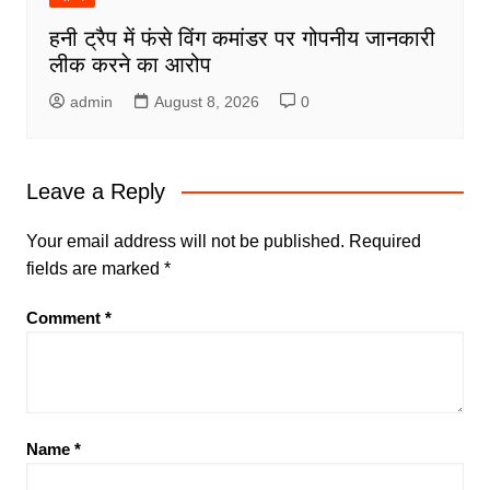
हनी ट्रैप में फंसे विंग कमांडर पर गोपनीय जानकारी
लीक करने का आरोप
admin
August 8, 2026
0
Leave a Reply
Your email address will not be published.
Required
fields are marked
*
Comment
*
Name
*