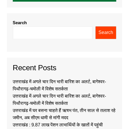
Search
Search
Recent Posts
उत्तराखंड में अगले चार दिन भारी बारिश का अलर्ट, बागेश्वर-
पिथौरागढ़-चमोली में विशेष सतर्कता
उत्तराखंड में अगले चार दिन भारी बारिश का अलर्ट, बागेश्वर-
पिथौरागढ़-चमोली में विशेष सतर्कता
उत्तराखंड में घर बसना चाहते हैं ऋषभ पंत, तीन साल से तलाश रहे
जमीन, अब सीएम धामी से मांगी मदद
उत्तराखंड : 9.87 लाख पेंशन लाभार्थियों के खातों में पहुंची