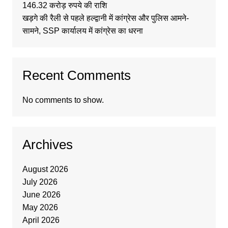
146.32 करोड़ रुपये की राशि
खड़गे की रैली से पहले हल्द्वानी में कांग्रेस और पुलिस आमने-
सामने, SSP कार्यालय में कांग्रेस का धरना
Recent Comments
No comments to show.
Archives
August 2026
July 2026
June 2026
May 2026
April 2026