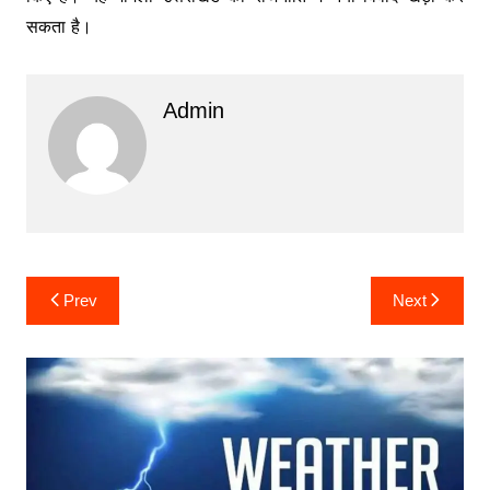
सकता है।
Admin
Post
Prev
Next
navigation