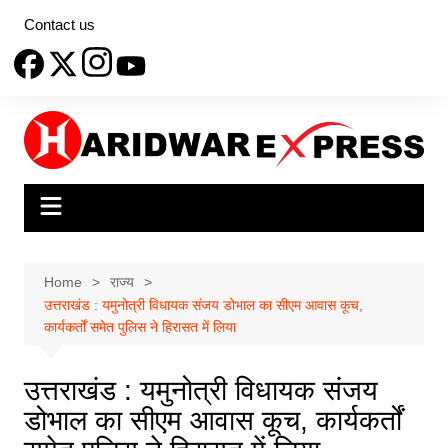
Skip
Contact us
to
content
Home
राज्य
उत्तराखंड : यमुनोत्री विधायक संजय डोभाल का सीएम आवास कूच,
कार्यकर्तों समेत पुलिस ने हिरासत में लिया
उत्तराखंड : यमुनोत्री विधायक संजय
डोभाल का सीएम आवास कूच, कार्यकर्तों