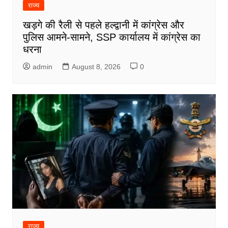
राज्य
खड़गे की रैली से पहले हल्द्वानी में कांग्रेस और
पुलिस आमने-सामने, SSP कार्यालय में कांग्रेस का
धरना
admin
August 8, 2026
0
राज्य