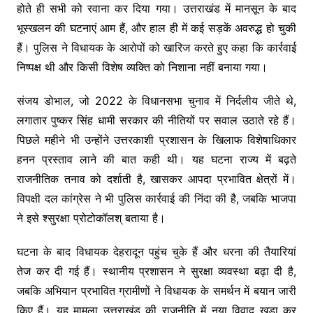
होते ही सभी को रवाना कर दिया गया। उत्तराखंड में मानसून के बाद
भूस्खलन की घटनाएं आम हैं, और हाल ही में कई सड़कें अवरुद्ध हो चुकी
हैं। पुलिस ने विधायक के आरोपों को खारिज करते हुए कहा कि कार्रवाई
निष्पक्ष थी और किसी विशेष व्यक्ति को निशाना नहीं बनाया गया।
संजय डोभाल, जो 2022 के विधानसभा चुनाव में निर्दलीय जीते थे,
लगातार पुष्कर सिंह धामी सरकार की नीतियों पर सवाल उठाते रहे हैं।
पिछले महीने भी उन्होंने उत्तरकाशी प्रशासन के खिलाफ विशेषाधिकार
हनन प्रस्ताव लाने की बात कही थी। यह घटना राज्य में बढ़ते
राजनीतिक तनाव को दर्शाती है, खासकर आपदा प्रभावित क्षेत्रों में।
विपक्षी दल कांग्रेस ने भी पुलिस कार्रवाई की निंदा की है, जबकि भाजपा
ने इसे श्सुरक्षा प्रोटोकॉलश् बताया है।
घटना के बाद विधायक देहरादून पहुंच चुके हैं और धरना की तैयारियां
तेज कर दी गई हैं। स्थानीय प्रशासन ने सुरक्षा व्यवस्था बढ़ा दी है,
जबकि अभियान प्रभावित ग्रामीणों ने विधायक के समर्थन में बयान जारी
किए हैं। यह मामला उत्तराखंड की राजनीति में नया विवाद खड़ा कर