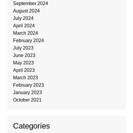
September 2024
August 2024
July 2024
April 2024
March 2024
February 2024
July 2023
June 2023
May 2023
April 2023
March 2023
February 2023
January 2023
October 2021
Categories