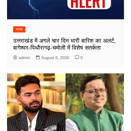
राज्य
उत्तराखंड में अगले चार दिन भारी बारिश का अलर्ट,
बागेश्वर-पिथौरागढ़-चमोली में विशेष सतर्कता
admin
August 8, 2026
0