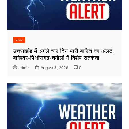
राज्य
उत्तराखंड में अगले चार दिन भारी बारिश का अलर्ट,
बागेश्वर-पिथौरागढ़-चमोली में विशेष सतर्कता
admin
August 8, 2026
0