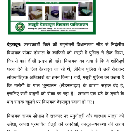
देहरादून:
उत्तरकाशी जिले की यमुनोत्री विधानसभा सीट से निर्दलीय
विधायक संजय डोभाल के काफिले को मसूरी में पुलिस ने रोक लिया,
जिससे वहां तीखी झड़प हो गई। विधायक का दावा है कि वे शांतिपूर्ण
धरना देने के लिए देहरादून जा रहे थे, लेकिन पुलिस ने उन्हें रोककर
लोकतांत्रिक अधिकारों का हनन किया। वहीं, मसूरी पुलिस का कहना है
कि गलोगी के पास भूस्खलन (लैंडस्लाइड) के कारण सड़क बंद है,
इसलिए सभी वाहनों को रोका जा रहा है। लगभग एक घंटे के ड्रामे के
बाद सड़क खुलने पर विधायक देहरादून रवाना हो गए।
विधायक संजय डोभाल ने सरकार पर यमुनोत्री और चारधाम यात्रा की
उपेक्षा, आपदा प्रभावित क्षेत्रों की अनदेखी, कानून-व्यवस्था की खराब