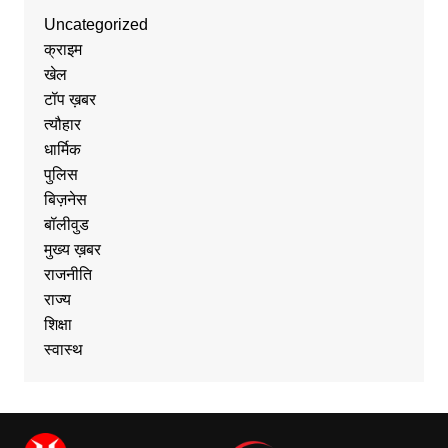
Uncategorized
क्राइम
खेल
टॉप ख़बर
त्यौहार
धार्मिक
पुलिस
बिज़नेस
बॉलीवुड
मुख्य ख़बर
राजनीति
राज्य
शिक्षा
स्वास्थ