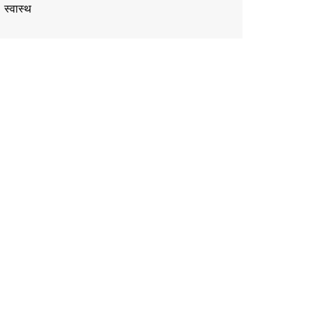
स्वास्थ