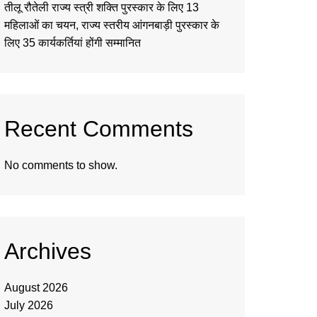
तीलू रौतेली राज्य स्त्री शक्ति पुरस्कार के लिए 13
महिलाओं का चयन, राज्य स्तरीय आंगनबाड़ी पुरस्कार के
लिए 35 कार्यकर्तियां होंगी सम्मानित
Recent Comments
No comments to show.
Archives
August 2026
July 2026