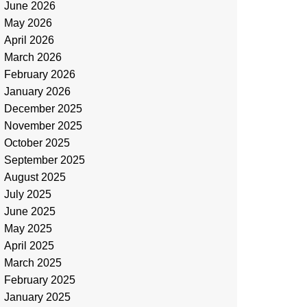
June 2026
May 2026
April 2026
March 2026
February 2026
January 2026
December 2025
November 2025
October 2025
September 2025
August 2025
July 2025
June 2025
May 2025
April 2025
March 2025
February 2025
January 2025