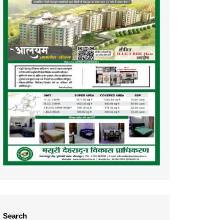
Search