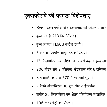
एक्सप्रेसवे की प्रमुख विशेषताएं
दिल्ली, उत्तर प्रदेश और उत्तराखंड को जोड़ने वाला प
कुल लंबाई: 213 किलोमीटर।
कुल लागत: 11,963 करोड़ रुपये।
6 लेन का एक्सेस कंट्रोल्ड कॉरिडोर।
12 किलोमीटर लंबा एशिया का सबसे बड़ा वाइल्ड ल
200 मीटर लंबे 2 एलिफेंट अंडरपास और 6 एनिमल
डाट काली के पास 370 मीटर लंबी सुरंग।
2 रेलवे ओवरब्रिज, 10 पुल और 7 इंटरचेंज।
करीब 20 किलोमीटर वन क्षेत्र परियोजना में शामिल
1.95 लाख पेड़ों का रोपण।