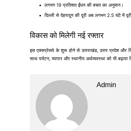
लगभग 19 प्रतिशत ईंधन की बचत का अनुमान।
दिल्ली से देहरादून की दूरी अब लगभग 2.5 घंटे में पू
विकास को मिलेगी नई रफ्तार
इस एक्सप्रेसवे के शुरू होने से उत्तराखंड, उत्तर प्रदेश औ
साथ पर्यटन, व्यापार और स्थानीय अर्थव्यवस्था को भी बढ़ावा 
Admin