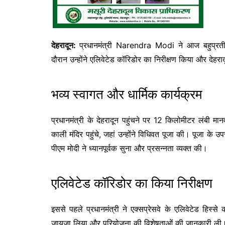
देहरादून:
प्रधानमंत्री
Narendra Modi
ने आज बहुप्रती
दौरान उन्होंने एलिवेटेड कॉरिडोर का निरीक्षण किया और देहरा
भव्य स्वागत और धार्मिक कार्यक्रम
प्रधानमंत्री के देहरादून पहुंचने पर 12 किलोमीटर लंबी 
काली मंदिर पहुंचे, जहां उन्होंने विधिवत पूजा की। पूजा के उपर
पीएम मोदी ने ध्यानपूर्वक सुना और प्रसन्नता व्यक्त की।
एलिवेटेड कॉरिडोर का किया निरीक्षण
इससे पहले प्रधानमंत्री ने एक्सप्रेसवे के एलिवेटेड हिस्से
जायजा लिया और परियोजना की विशेषताओं की जानकारी ली