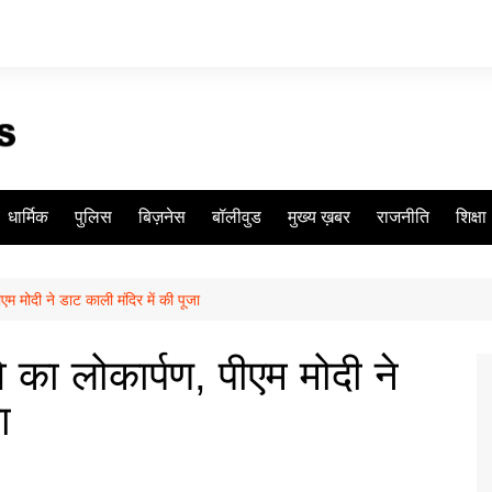
धार्मिक
पुलिस
बिज़नेस
बॉलीवुड
मुख्य ख़बर
राजनीति
शिक्षा
ीएम मोदी ने डाट काली मंदिर में की पूजा
वे का लोकार्पण, पीएम मोदी ने
ा