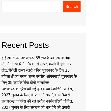
Search
Recent Posts
हाई अलर्ट पर उत्तराखंड: 85 सड़कें बंद, अलकनंदा-
मंदाकिनी खतरे के निशान से ऊपर, मलबे में दबी कार
तीलू रौतेली राज्य स्त्री शक्ति पुरस्कार के लिए 13
महिलाओं का चयन, राज्य स्तरीय आंगनबाड़ी पुरस्कार के
लिए 35 कार्यकर्तियां होंगी सम्मानित
उत्तराखंड कांग्रेस की नई प्रदेश कार्यकारिणी घोषित,
2027 चुनाव के लिए संगठन को धार देने की तैयारी
उत्तराखंड कांग्रेस की नई प्रदेश कार्यकारिणी घोषित,
2027 चुनाव के लिए संगठन को धार देने की तैयारी