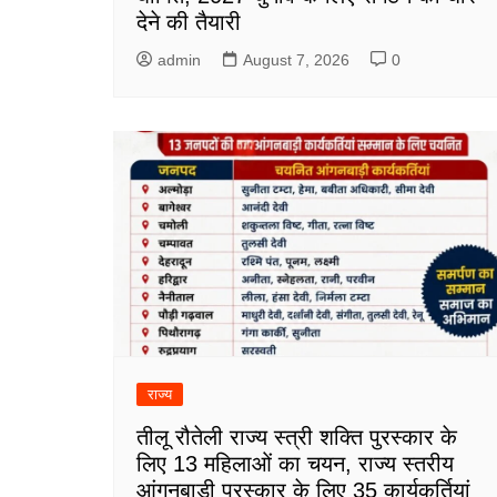
देने की तैयारी
admin
August 7, 2026
0
राज्य
तीलू रौतेली राज्य स्त्री शक्ति पुरस्कार के
लिए 13 महिलाओं का चयन, राज्य स्तरीय
आंगनबाड़ी पुरस्कार के लिए 35 कार्यकर्तियां