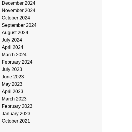
December 2024
November 2024
October 2024
September 2024
August 2024
July 2024
April 2024
March 2024
February 2024
July 2023
June 2023
May 2023
April 2023
March 2023
February 2023
January 2023
October 2021