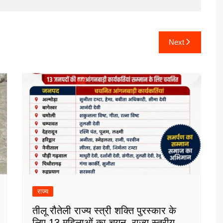
Next
राज्य
तीलू रौतेली राज्य स्त्री शक्ति पुरस्कार के
लिए 13 महिलाओं का चयन, राज्य स्तरीय