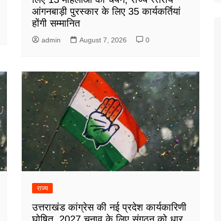
आंगनबाड़ी पुरस्कार के लिए 35 कार्यकर्तियां
होंगी सम्मानित
admin
August 7, 2026
0
राज्य
उत्तराखंड कांग्रेस की नई प्रदेश कार्यकारिणी
घोषित, 2027 चुनाव के लिए संगठन को धार