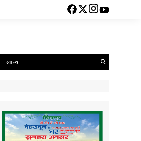
स्वास्थ