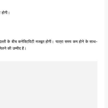
री होगी।
र दिल्ली के बीच कनेक्टिविटी मजबूत होगी। यात्रा समय कम होने के साथ-
मिलने की उम्मीद है।