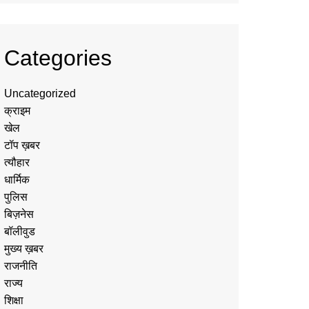
Categories
Uncategorized
क्राइम
खेल
टॉप ख़बर
त्यौहार
धार्मिक
पुलिस
बिज़नेस
बॉलीवुड
मुख्य ख़बर
राजनीति
राज्य
शिक्षा