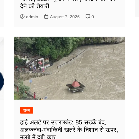
देने की तैयारी
admin
August 7, 2026
0
राज्य
हाई अलर्ट पर उत्तराखंड: 85 सड़कें बंद,
अलकनंदा-मंदाकिनी खतरे के निशान से ऊपर,
मलबे में दबी कार