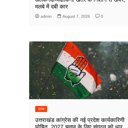
मलबे में दबी कार
admin
August 7, 2026
0
राज्य
उत्तराखंड कांग्रेस की नई प्रदेश कार्यकारिणी
घोषित, 2027 चुनाव के लिए संगठन को धार