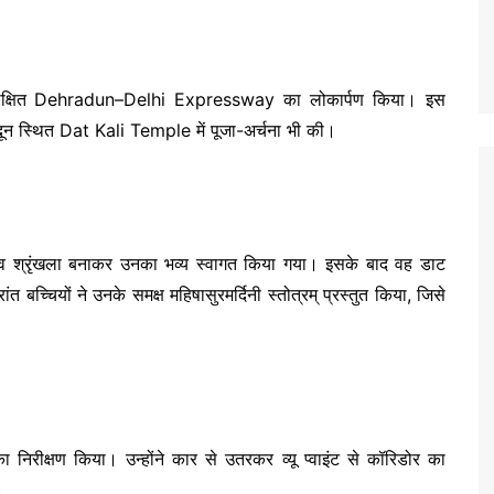
क्षित
Dehradun–Delhi Expressway
का लोकार्पण किया। इस
दून स्थित
Dat Kali Temple
में पूजा-अर्चना भी की।
मानव श्रृंखला बनाकर उनका भव्य स्वागत किया गया। इसके बाद वह डाट
ांत बच्चियों ने उनके समक्ष महिषासुरमर्दिनी स्तोत्रम् प्रस्तुत किया, जिसे
 का निरीक्षण किया। उन्होंने कार से उतरकर व्यू प्वाइंट से कॉरिडोर का
।