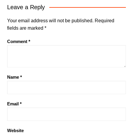
Leave a Reply
Your email address will not be published.
Required
fields are marked
*
Comment
*
Name
*
Email
*
Website