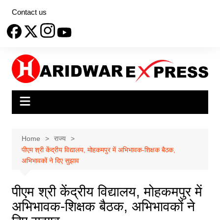
Skip
Contact us
to
content
Home
राज्य
पीएम श्री केंद्रीय विद्यालय, मोहकमपुर में अभिभावक-शिक्षक बैठक,
अभिभावकों ने दिए सुझाव
पीएम श्री केंद्रीय विद्यालय, मोहकमपुर में
अभिभावक-शिक्षक बैठक, अभिभावकों ने