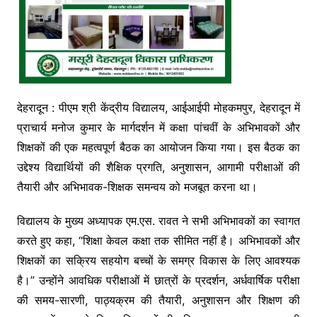
देहरादून : पीएम श्री केंद्रीय विद्यालय, आईआईपी मोहकमपुर, देहरादून में
प्राचार्य मनोज कुमार के मार्गदर्शन में कक्षा पांचवीं के अभिभावकों और
शिक्षकों की एक महत्वपूर्ण बैठक का आयोजन किया गया। इस बैठक का
उद्देश्य विद्यार्थियों की शैक्षिक प्रगति, अनुशासन, आगामी परीक्षाओं की
तैयारी और अभिभावक-शिक्षक समन्वय को मजबूत करना था।
विद्यालय के मुख्य अध्यापक एम.एस. रावत ने सभी अभिभावकों का स्वागत
करते हुए कहा, “शिक्षा केवल कक्षा तक सीमित नहीं है। अभिभावकों और
शिक्षकों का सक्रिय सहयोग बच्चों के समग्र विकास के लिए आवश्यक
है।” उन्होंने आवधिक परीक्षाओं में छात्रों के प्रदर्शन, अर्धवार्षिक परीक्षा
की समय-सारणी, पाठ्यक्रम की तैयारी, अनुशासन और शिक्षण की