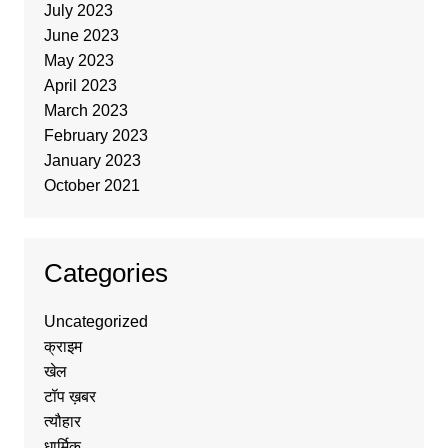
July 2023
June 2023
May 2023
April 2023
March 2023
February 2023
January 2023
October 2021
Categories
Uncategorized
क्राइम
खेल
टॉप ख़बर
त्यौहार
धार्मिक