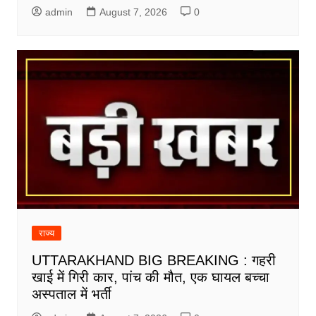
admin
August 7, 2026
0
राज्य
UTTARAKHAND BIG BREAKING : गहरी
खाई में गिरी कार, पांच की मौत, एक घायल बच्चा
अस्पताल में भर्ती