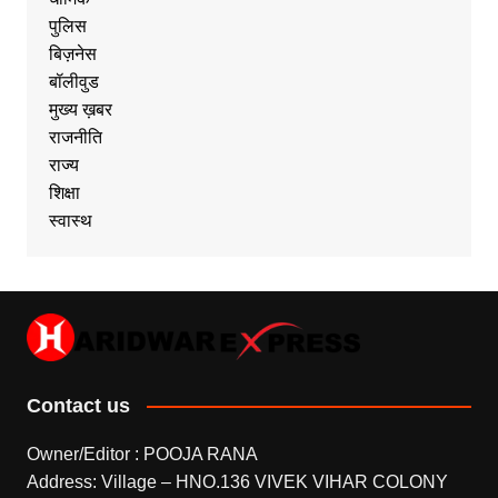
पुलिस
बिज़नेस
बॉलीवुड
मुख्य ख़बर
राजनीति
राज्य
शिक्षा
स्वास्थ
Contact us
Owner/Editor : POOJA RANA
Address: Village – HNO.136 VIVEK VIHAR COLONY