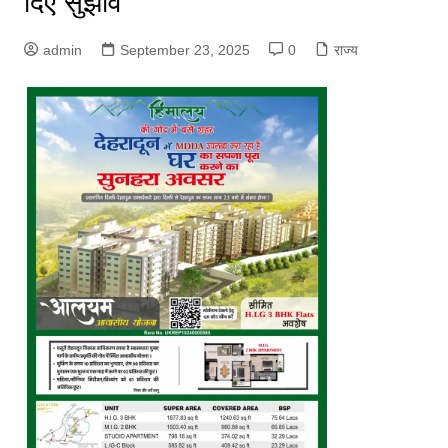
दिए सुझाव
admin
September 23, 2025
0
राज्य