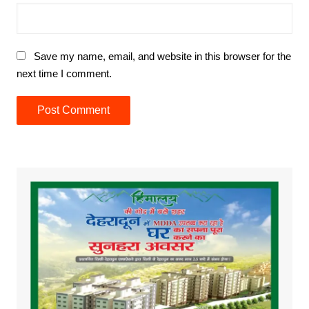
Save my name, email, and website in this browser for the
next time I comment.