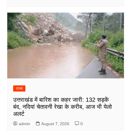
राज्य
उत्तराखंड में बारिश का कहर जारी: 132 सड़कें
बंद, नदियां चेतावनी रेखा के करीब, आज भी येलो
अलर्ट
admin
August 7, 2026
0