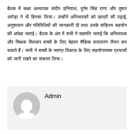
बैठक में कक्षा अध्यापक संदीप उनियाल, दुर्गम सिंह राणा और तुषार
अरोड़ा ने भी हिस्सा लिया। उन्होंने अभिभावकों को छात्रों की पढ़ाई,
अनुशासन और गतिविधियों की जानकारी दी तथा उनके सक्रिय सहयोग
की अपेक्षा जताई। बैठक के अंत में सभी ने सहमति जताई कि अभिभावक
और शिक्षक मिलकर बच्चों के लिए बेहतर शैक्षिक वातावरण तैयार कर
सकते हैं। सभी ने बच्चों के समग्र विकास के लिए सहयोगात्मक प्रयासों
को जारी रखने का संकल्प लिया।
Admin