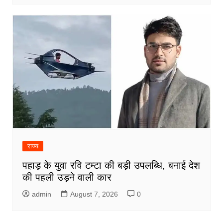
राज्य
पहाड़ के युवा रवि टम्टा की बड़ी उपलब्धि, बनाई देश
की पहली उड़ने वाली कार
admin
August 7, 2026
0