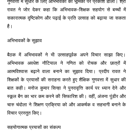
गुणवत्ता में सुधार के लिए अभिभावकों की भूमिका पर प्रकाश डाला। श्री
रावत ने जोर देकर कहा कि अभिभावक-शिक्षक सहयोग से बच्चों में
सकारात्मक दृष्टिकोण और पढ़ाई के प्रति उत्साह को बढ़ाया जा सकता
है।
अभिभावकों के सुझाव
बैठक में अभिभावकों ने भी उत्साहपूर्वक अपने विचार साझा किए।
अभिभावक अवधेश नौटियाल ने गणित को रोचक और छात्रों में
आत्मविश्वास बढ़ाने वाला बनाने का सुझाव दिया। प्रदीप रावत ने
शिक्षकों के प्रयासों की सराहना करते हुए शैक्षिक गुणवत्ता में सुधार की
बात कही। मनोज कुमार सिन्हा ने पुनरावृत्ति कार्य पर ध्यान देने और
स्कूल बैग का भार कम करने की सिफारिश की। वहीं, अंजना पुंडीर और
चारु चंदोला ने शिक्षण प्रक्रिया को और आकर्षक व सहभागी बनाने के
विचार प्रस्तुत किए।
सहयोगात्मक प्रयासों का संकल्प