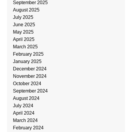
September 2025
August 2025
July 2025
June 2025
May 2025
April 2025
March 2025
February 2025
January 2025
December 2024
November 2024
October 2024
September 2024
August 2024
July 2024
April 2024
March 2024
February 2024