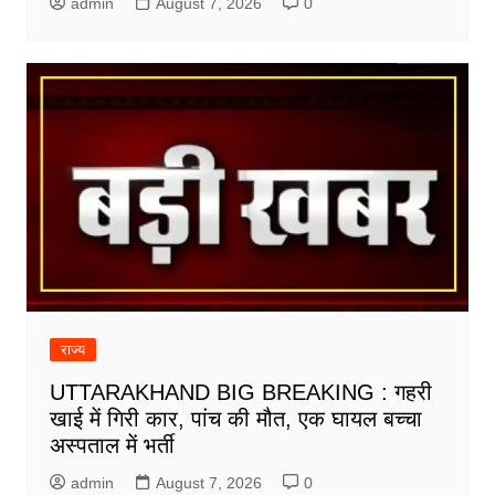
admin
August 7, 2026
0
राज्य
UTTARAKHAND BIG BREAKING : गहरी
खाई में गिरी कार, पांच की मौत, एक घायल बच्चा
अस्पताल में भर्ती
admin
August 7, 2026
0