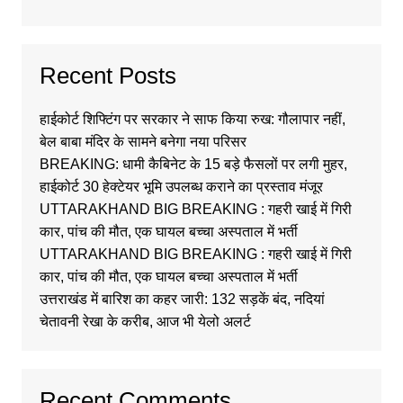
Recent Posts
हाईकोर्ट शिफ्टिंग पर सरकार ने साफ किया रुख: गौलापार नहीं,
बेल बाबा मंदिर के सामने बनेगा नया परिसर
BREAKING: धामी कैबिनेट के 15 बड़े फैसलों पर लगी मुहर,
हाईकोर्ट 30 हेक्टेयर भूमि उपलब्ध कराने का प्रस्ताव मंजूर
UTTARAKHAND BIG BREAKING : गहरी खाई में गिरी
कार, पांच की मौत, एक घायल बच्चा अस्पताल में भर्ती
UTTARAKHAND BIG BREAKING : गहरी खाई में गिरी
कार, पांच की मौत, एक घायल बच्चा अस्पताल में भर्ती
उत्तराखंड में बारिश का कहर जारी: 132 सड़कें बंद, नदियां
चेतावनी रेखा के करीब, आज भी येलो अलर्ट
Recent Comments