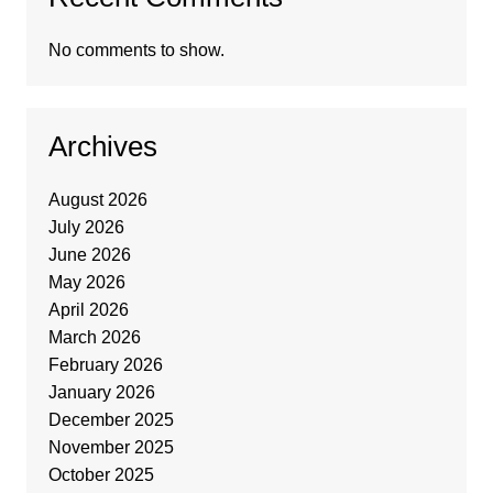
No comments to show.
Archives
August 2026
July 2026
June 2026
May 2026
April 2026
March 2026
February 2026
January 2026
December 2025
November 2025
October 2025