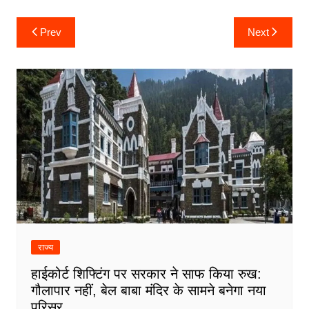
Post
Prev
Next
navigation
राज्य
हाईकोर्ट शिफ्टिंग पर सरकार ने साफ किया रुख:
गौलापार नहीं, बेल बाबा मंदिर के सामने बनेगा नया
परिसर