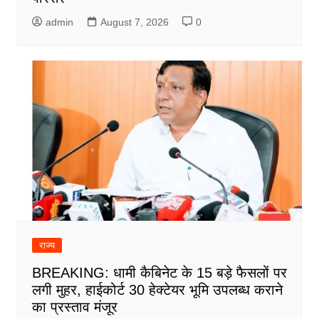
admin
August 7, 2026
0
राज्य
BREAKING: धामी कैबिनेट के 15 बड़े फैसलों पर
लगी मुहर, हाईकोर्ट 30 हेक्टेयर भूमि उपलब्ध कराने
का प्रस्ताव मंजूर