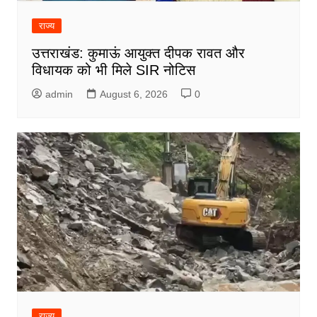
राज्य
उत्तराखंड: कुमाऊं आयुक्त दीपक रावत और
विधायक को भी मिले SIR नोटिस
admin
August 6, 2026
0
राज्य