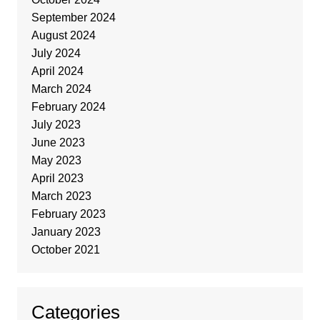
September 2024
August 2024
July 2024
April 2024
March 2024
February 2024
July 2023
June 2023
May 2023
April 2023
March 2023
February 2023
January 2023
October 2021
Categories