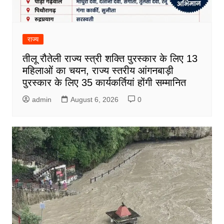
राज्य
तीलू रौतेली राज्य स्त्री शक्ति पुरस्कार के लिए 13
महिलाओं का चयन, राज्य स्तरीय आंगनबाड़ी
पुरस्कार के लिए 35 कार्यकर्तियां होंगी सम्मानित
admin
August 6, 2026
0