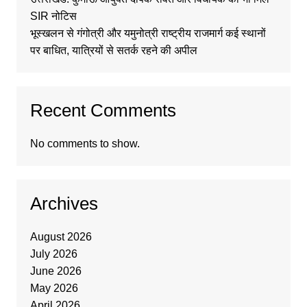
SIR नोटिस
भूस्खलन से गंगोत्री और यमुनोत्री राष्ट्रीय राजमार्ग कई स्थानों
पर बाधित, यात्रियों से सतर्क रहने की अपील
Recent Comments
No comments to show.
Archives
August 2026
July 2026
June 2026
May 2026
April 2026