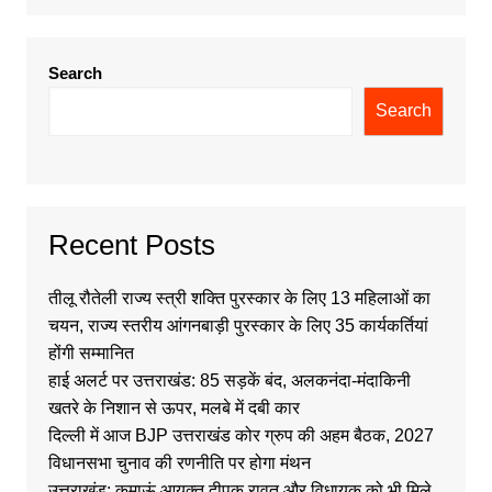
Search
Search
Recent Posts
तीलू रौतेली राज्य स्त्री शक्ति पुरस्कार के लिए 13 महिलाओं का
चयन, राज्य स्तरीय आंगनबाड़ी पुरस्कार के लिए 35 कार्यकर्तियां
होंगी सम्मानित
हाई अलर्ट पर उत्तराखंड: 85 सड़कें बंद, अलकनंदा-मंदाकिनी
खतरे के निशान से ऊपर, मलबे में दबी कार
दिल्ली में आज BJP उत्तराखंड कोर ग्रुप की अहम बैठक, 2027
विधानसभा चुनाव की रणनीति पर होगा मंथन
उत्तराखंड: कुमाऊं आयुक्त दीपक रावत और विधायक को भी मिले