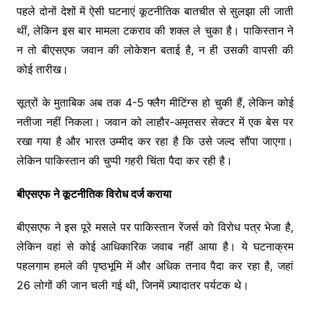
पहले दोनों देशों में ऐसी घटनाएं कूटनीतिक बातचीत से सुलझा ली जाती
थीं, लेकिन इस बार मामला टकराव की शक्ल ले चुका है। पाकिस्तान ने
न तो बीएसएफ जवान की लोकेशन बताई है, न ही उसकी वापसी की
कोई तारीख।
सूत्रों के मुताबिक अब तक 4-5 फ्लैग मीटिंग्स हो चुकी हैं, लेकिन कोई
नतीजा नहीं निकला। जवान को लाहौर-अमृतसर सेक्टर में एक बेस पर
रखा गया है और भारत उम्मीद कर रहा है कि उसे जल्द सौंपा जाएगा।
लेकिन पाकिस्तान की चुप्पी गहरी चिंता पैदा कर रही है।
बीएसएफ ने कूटनीतिक विरोध दर्ज कराया
बीएसएफ ने इस पूरे मसले पर पाकिस्तान रेंजर्स को विरोध पत्र भेजा है,
लेकिन वहां से कोई आधिकारिक जवाब नहीं आया है। ये घटनाक्रम
पहलगाम हमले की पृष्ठभूमि में और अधिक तनाव पैदा कर रहा है, जहां
26 लोगों की जान चली गई थी, जिनमें ज़्यादातर पर्यटक थे।