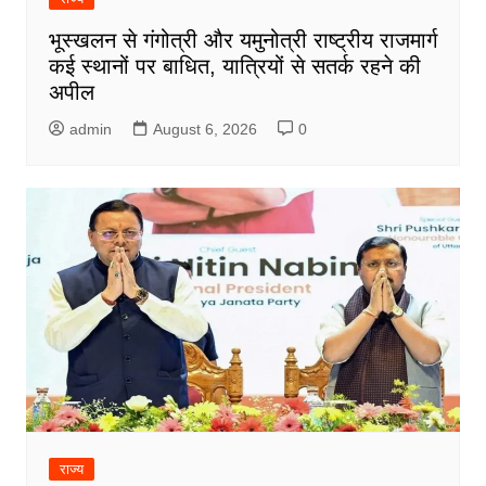
भूस्खलन से गंगोत्री और यमुनोत्री राष्ट्रीय राजमार्ग
कई स्थानों पर बाधित, यात्रियों से सतर्क रहने की
अपील
admin
August 6, 2026
0
राज्य