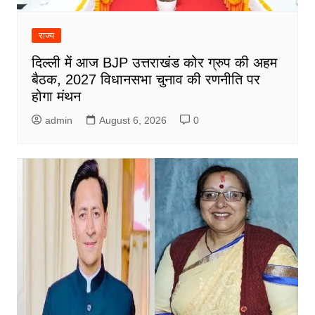
राज्य
दिल्ली में आज BJP उत्तराखंड कोर ग्रुप की अहम
बैठक, 2027 विधानसभा चुनाव की रणनीति पर
होगा मंथन
admin
August 6, 2026
0