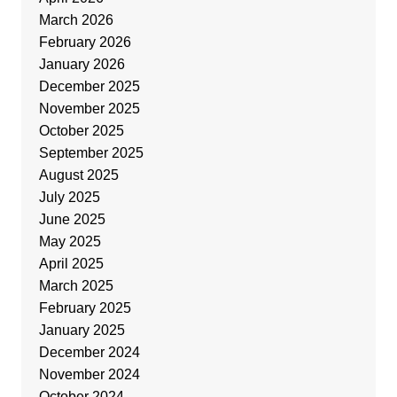
March 2026
February 2026
January 2026
December 2025
November 2025
October 2025
September 2025
August 2025
July 2025
June 2025
May 2025
April 2025
March 2025
February 2025
January 2025
December 2024
November 2024
October 2024