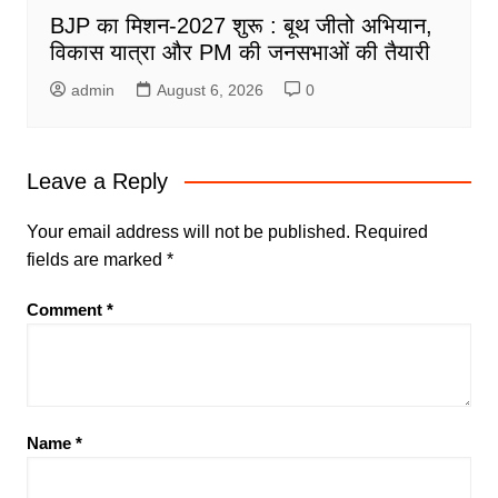
BJP का मिशन-2027 शुरू : बूथ जीतो अभियान,
विकास यात्रा और PM की जनसभाओं की तैयारी
admin
August 6, 2026
0
Leave a Reply
Your email address will not be published.
Required
fields are marked
*
Comment
*
Name
*