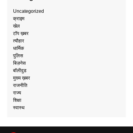
Uncategorized
क्राइम
खेल
टॉप ख़बर
त्यौहार
धार्मिक
पुलिस
बिज़नेस
बॉलीवुड
मुख्य ख़बर
राजनीति
राज्य
शिक्षा
स्वास्थ