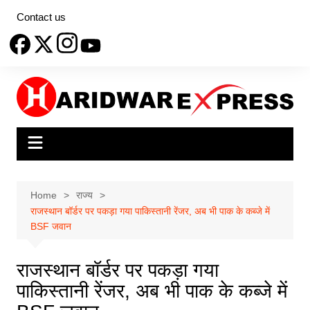
Skip
Contact us
to
content
Home
राज्य
राजस्थान बॉर्डर पर पकड़ा गया पाकिस्तानी रेंजर, अब भी पाक के कब्जे में
BSF जवान
राजस्थान बॉर्डर पर पकड़ा गया
पाकिस्तानी रेंजर, अब भी पाक के कब्जे में