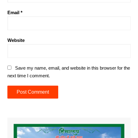
Email
*
Website
Save my name, email, and website in this browser for the
next time I comment.