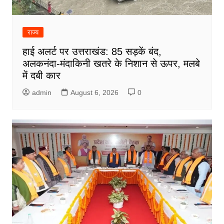
राज्य
हाई अलर्ट पर उत्तराखंड: 85 सड़कें बंद,
अलकनंदा-मंदाकिनी खतरे के निशान से ऊपर, मलबे
में दबी कार
admin
August 6, 2026
0