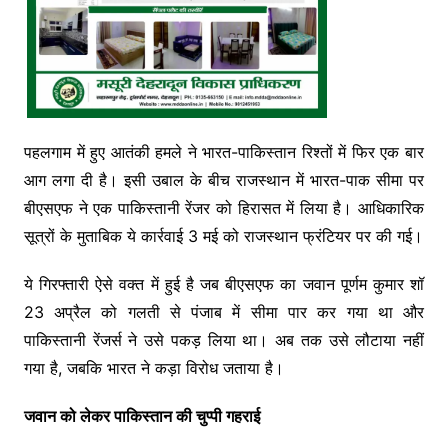
पहलगाम में हुए आतंकी हमले ने भारत-पाकिस्तान रिश्तों में फिर एक बार
आग लगा दी है। इसी उबाल के बीच राजस्थान में भारत-पाक सीमा पर
बीएसएफ ने एक पाकिस्तानी रेंजर को हिरासत में लिया है। आधिकारिक
सूत्रों के मुताबिक ये कार्रवाई 3 मई को राजस्थान फ्रंटियर पर की गई।
ये गिरफ्तारी ऐसे वक्त में हुई है जब बीएसएफ का जवान पूर्णम कुमार शॉ
23 अप्रैल को गलती से पंजाब में सीमा पार कर गया था और
पाकिस्तानी रेंजर्स ने उसे पकड़ लिया था। अब तक उसे लौटाया नहीं
गया है, जबकि भारत ने कड़ा विरोध जताया है।
जवान को लेकर पाकिस्तान की चुप्पी गहराई