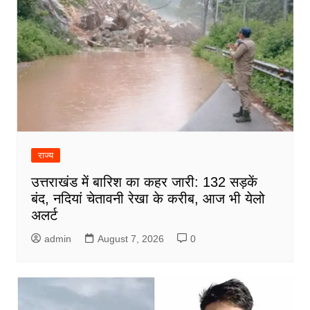
राज्य
उत्तराखंड में बारिश का कहर जारी: 132 सड़कें
बंद, नदियां चेतावनी रेखा के करीब, आज भी येलो
अलर्ट
admin
August 7, 2026
0