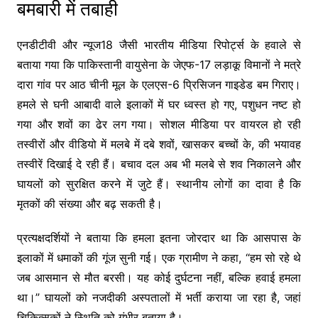
बमबारी में तबाही
एनडीटीवी और न्यूज18 जैसी भारतीय मीडिया रिपोर्ट्स के हवाले से
बताया गया कि पाकिस्तानी वायुसेना के जेएफ-17 लड़ाकू विमानों ने मत्रे
दारा गांव पर आठ चीनी मूल के एलएस-6 प्रिसिजन गाइडेड बम गिराए।
हमले से घनी आबादी वाले इलाकों में घर ध्वस्त हो गए, पशुधन नष्ट हो
गया और शवों का ढेर लग गया। सोशल मीडिया पर वायरल हो रही
तस्वीरों और वीडियो में मलबे में दबे शवों, खासकर बच्चों के, की भयावह
तस्वीरें दिखाई दे रही हैं। बचाव दल अब भी मलबे से शव निकालने और
घायलों को सुरक्षित करने में जुटे हैं। स्थानीय लोगों का दावा है कि
मृतकों की संख्या और बढ़ सकती है।
प्रत्यक्षदर्शियों ने बताया कि हमला इतना जोरदार था कि आसपास के
इलाकों में धमाकों की गूंज सुनी गई। एक ग्रामीण ने कहा, “हम सो रहे थे
जब आसमान से मौत बरसी। यह कोई दुर्घटना नहीं, बल्कि हवाई हमला
था।” घायलों को नजदीकी अस्पतालों में भर्ती कराया जा रहा है, जहां
चिकित्सकों ने स्थिति को गंभीर बताया है।