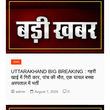
राज्य
UTTARAKHAND BIG BREAKING : गहरी
खाई में गिरी कार, पांच की मौत, एक घायल बच्चा
अस्पताल में भर्ती
admin
August 7, 2026
0