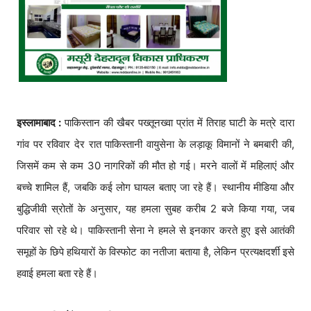
इस्लामाबाद :
पाकिस्तान की खैबर पख्तूनख्वा प्रांत में तिराह घाटी के मत्रे दारा
गांव पर रविवार देर रात पाकिस्तानी वायुसेना के लड़ाकू विमानों ने बमबारी की,
जिसमें कम से कम 30 नागरिकों की मौत हो गई। मरने वालों में महिलाएं और
बच्चे शामिल हैं, जबकि कई लोग घायल बताए जा रहे हैं। स्थानीय मीडिया और
बुद्धिजीवी स्रोतों के अनुसार, यह हमला सुबह करीब 2 बजे किया गया, जब
परिवार सो रहे थे। पाकिस्तानी सेना ने हमले से इनकार करते हुए इसे आतंकी
समूहों के छिपे हथियारों के विस्फोट का नतीजा बताया है, लेकिन प्रत्यक्षदर्शी इसे
हवाई हमला बता रहे हैं।