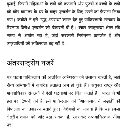
बुलाई, जिसमें महिलाओं के शवों को दफनाने और पुरुषों व बच्चों के शवों
को कोर कमांडर के घर के बाहर प्रदर्शन के लिए रखने का फैसला लिया
गया। कबीले ने इसे “युद्ध अपराध” करार देते हुए पाकिस्तानी सरकार के
खिलाफ विरोध प्रदर्शन की चेतावनी दी है। खैबर पख्तूनख्वा क्षेत्र लंबे
समय से अशांत रहा है, जहां सरकारी नियंत्रण कमजोर है और
उग्रवादियों की सक्रियता बढ़ रही है।
अंतरराष्ट्रीय नजरें
यह घटना पाकिस्तान की आंतरिक अस्थिरता को उजागर करती है, जहां
सैन्य अभियानों में नागरिक हताहत आम हो चुके हैं। संयुक्त राष्ट्र और
मानवाधिकार संगठनों ने ऐसी घटनाओं पर चिंता जताई है। भारत ने भी
इस पर टिप्पणी की है, इसे पाकिस्तान की “आतंकवाद से लड़ाई” की
विफलता का उदाहरण बताते हुए। विशेषज्ञों का मानना है कि यह हमला
क्षेत्रीय तनाव को और बढ़ा सकता है, खासकर अफगानिस्तान सीमा
पर।