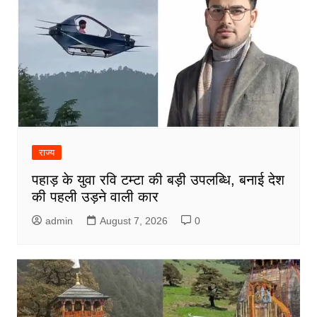
राज्य
पहाड़ के युवा रवि टम्टा की बड़ी उपलब्धि, बनाई देश
की पहली उड़ने वाली कार
admin
August 7, 2026
0