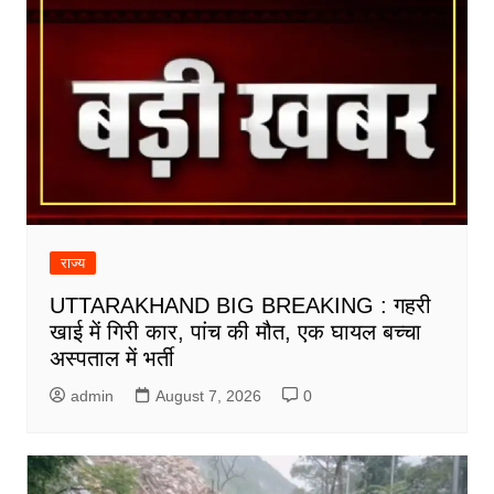
राज्य
UTTARAKHAND BIG BREAKING : गहरी
खाई में गिरी कार, पांच की मौत, एक घायल बच्चा
अस्पताल में भर्ती
admin
August 7, 2026
0