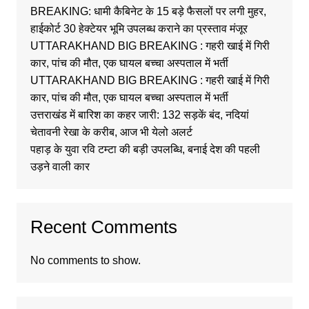
BREAKING: धामी कैबिनेट के 15 बड़े फैसलों पर लगी मुहर,
हाईकोर्ट 30 हेक्टेयर भूमि उपलब्ध कराने का प्रस्ताव मंजूर
UTTARAKHAND BIG BREAKING : गहरी खाई में गिरी
कार, पांच की मौत, एक घायल बच्चा अस्पताल में भर्ती
UTTARAKHAND BIG BREAKING : गहरी खाई में गिरी
कार, पांच की मौत, एक घायल बच्चा अस्पताल में भर्ती
उत्तराखंड में बारिश का कहर जारी: 132 सड़कें बंद, नदियां
चेतावनी रेखा के करीब, आज भी येलो अलर्ट
पहाड़ के युवा रवि टम्टा की बड़ी उपलब्धि, बनाई देश की पहली
उड़ने वाली कार
Recent Comments
No comments to show.