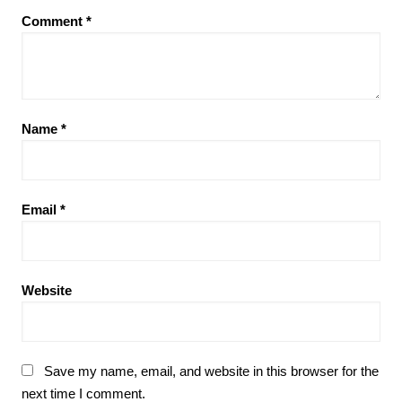
Comment
*
Name
*
Email
*
Website
Save my name, email, and website in this browser for the
next time I comment.