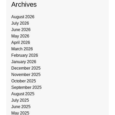
Archives
August 2026
July 2026
June 2026
May 2026
April 2026
March 2026
February 2026
January 2026
December 2025
November 2025
October 2025
September 2025
August 2025
July 2025
June 2025
May 2025