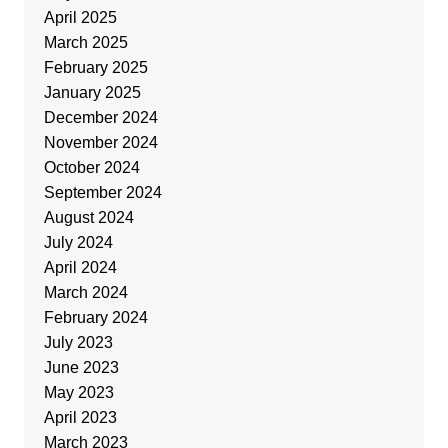
April 2025
March 2025
February 2025
January 2025
December 2024
November 2024
October 2024
September 2024
August 2024
July 2024
April 2024
March 2024
February 2024
July 2023
June 2023
May 2023
April 2023
March 2023