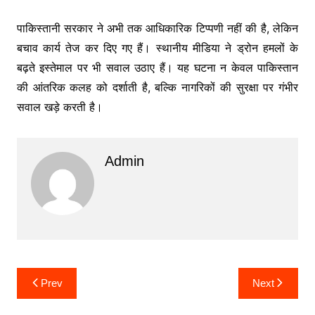
पाकिस्तानी सरकार ने अभी तक आधिकारिक टिप्पणी नहीं की है, लेकिन
बचाव कार्य तेज कर दिए गए हैं। स्थानीय मीडिया ने ड्रोन हमलों के
बढ़ते इस्तेमाल पर भी सवाल उठाए हैं। यह घटना न केवल पाकिस्तान
की आंतरिक कलह को दर्शाती है, बल्कि नागरिकों की सुरक्षा पर गंभीर
सवाल खड़े करती है।
Admin
Post
Prev
Next
navigation