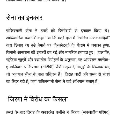
सेना का इनकार
पाकिस्तानी सेना ने हमले की जिम्मेदारी से इनकार किया है।
आधिकारिक बयान में कहा गया कि मत्रे दारा में “खारिज आतंकवादियों”
द्वारा छिपाए गए बड़े पैमाने पर विस्फोटकों के गोदाम में धमाका हुआ,
जिससे आसपास की इमारतें ढह गईं और नागरिक हताहत हुए। हालांकि,
खुफिया सूत्रों और स्थानीय रिपोर्ट्स के अनुसार, यह ऑपरेशन तहरीक-
ए-तालिबान पाकिस्तान (टीटीपी) जैसे उग्रवादी समूहों के खिलाफ था,
जो अफगान सीमा के पास सक्रिय हैं। तिराह घाटी लंबे समय से संघर्ष
का केंद्र रही है, जहां पाकिस्तानी सेना ने कई अभियान चलाए हैं।
जिरगा में विरोध का फैसला
हमले के बाद तिराह के अकाखेल कबीले ने जिरगा (जनजातीय परिषद)