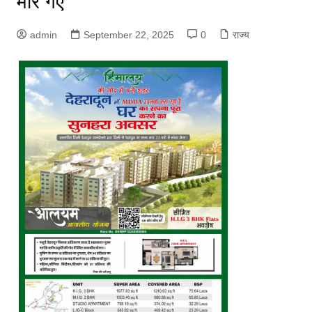
मारे गए
admin
September 22, 2025
0
राज्य