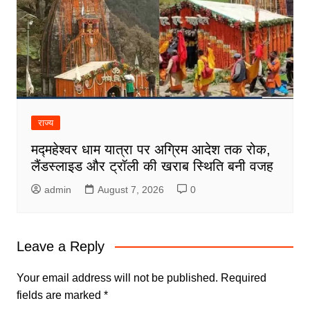
राज्य
मद्महेश्वर धाम यात्रा पर अग्रिम आदेश तक रोक,
लैंडस्लाइड और ट्रॉली की खराब स्थिति बनी वजह
admin
August 7, 2026
0
Leave a Reply
Your email address will not be published.
Required
fields are marked
*