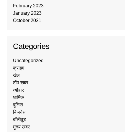
February 2023
January 2023
October 2021
Categories
Uncategorized
क्राइम
खेल
टॉप ख़बर
त्यौहार
धार्मिक
पुलिस
बिज़नेस
बॉलीवुड
मुख्य ख़बर