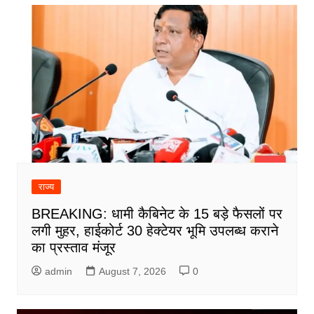
राज्य
BREAKING: धामी कैबिनेट के 15 बड़े फैसलों पर
लगी मुहर, हाईकोर्ट 30 हेक्टेयर भूमि उपलब्ध कराने
का प्रस्ताव मंजूर
admin
August 7, 2026
0