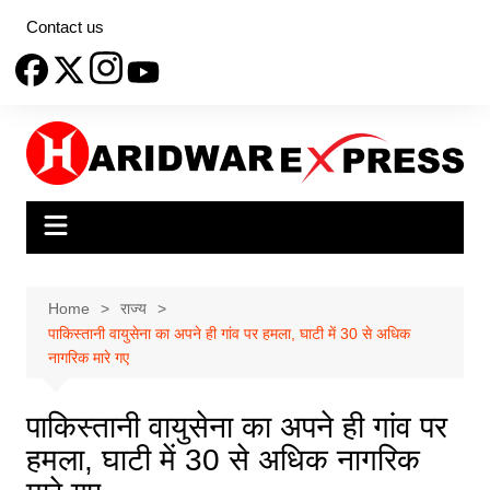
Skip
Contact us
to
content
Home
राज्य
पाकिस्तानी वायुसेना का अपने ही गांव पर हमला, घाटी में 30 से अधिक
नागरिक मारे गए
पाकिस्तानी वायुसेना का अपने ही गांव पर
हमला, घाटी में 30 से अधिक नागरिक