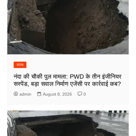
राज्य
नंदा की चौकी पुल मामला: PWD के तीन इंजीनियर
सस्पेंड, बड़ा सवाल निर्माण एजेंसी पर कार्रवाई कब?
admin
August 8, 2026
0