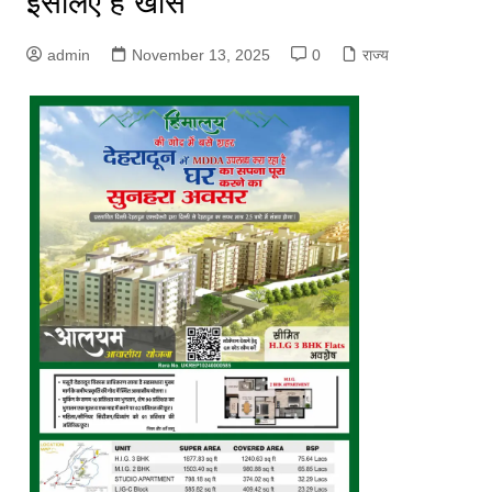
इसलिए है खास
admin
November 13, 2025
0
राज्य