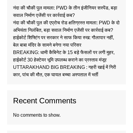
नंदा की चौकी पुल मामला: PWD के तीन इंजीनियर सस्पेंड, बड़ा
सवाल निर्माण एजेंसी पर कार्रवाई कब?
नंदा की चौकी पुल की एप्रोच रोड क्षतिग्रस्त मामला: PWD के दो
अभियंता निलंबित, बड़ा सवाल निर्माण एजेंसी पर कार्रवाई कब?
हाईकोर्ट शिफ्टिंग पर सरकार ने साफ किया रुख: गौलापार नहीं,
बेल बाबा मंदिर के सामने बनेगा नया परिसर
BREAKING: धामी कैबिनेट के 15 बड़े फैसलों पर लगी मुहर,
हाईकोर्ट 30 हेक्टेयर भूमि उपलब्ध कराने का प्रस्ताव मंजूर
UTTARAKHAND BIG BREAKING : गहरी खाई में गिरी
कार, पांच की मौत, एक घायल बच्चा अस्पताल में भर्ती
Recent Comments
No comments to show.