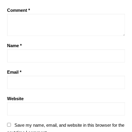
Comment
*
Name
*
Email
*
Website
Save my name, email, and website in this browser for the