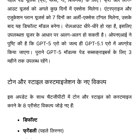
आउट यूजर्स को अगले कुछ दिनों में एक्सेस मिलेगा। एंटरप्राइज और
एजुकेशन प्लान यूजर्स को 7 दिनों का अर्ली-एक्सेस टॉगल मिलेगा, उसके
बाद यह डिफॉल्ट मॉडल बनेगा। रोलआउट धीरे-धीरे हो रहा है, इसलिए
उपलब्धता यूजर के आधार पर अलग-अलग हो सकती है। ओपनएआई ने
पुष्टि की है कि GPT-5 प्रो को जल्द ही GPT-5.1 प्रो में अपग्रेड
किया जाएगा। पुराने GPT-5 मॉडल्स पेड सब्सक्राइबर्स के लिए 3
महीने तक उपलब्ध रहेंगे।
टोन और स्टाइल कस्टमाइजेशन के नए विकल्प
इस अपडेट के साथ चैटजीपीटी में टोन और स्टाइल को कस्टमाइज
करने के 8 प्रीसेट विकल्प जोड़े गए हैं:
डिफॉल्ट
फ्रेंडली
(पहले लिस्नर)