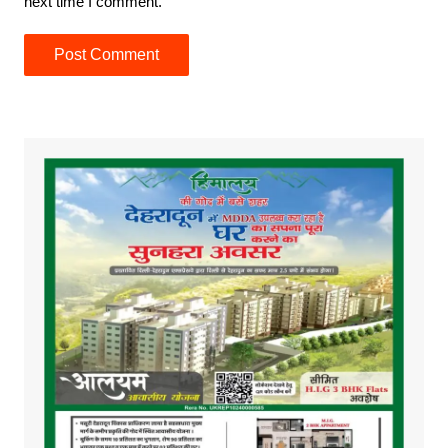
next time I comment.