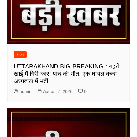
राज्य
UTTARAKHAND BIG BREAKING : गहरी
खाई में गिरी कार, पांच की मौत, एक घायल बच्चा
अस्पताल में भर्ती
admin
August 7, 2026
0