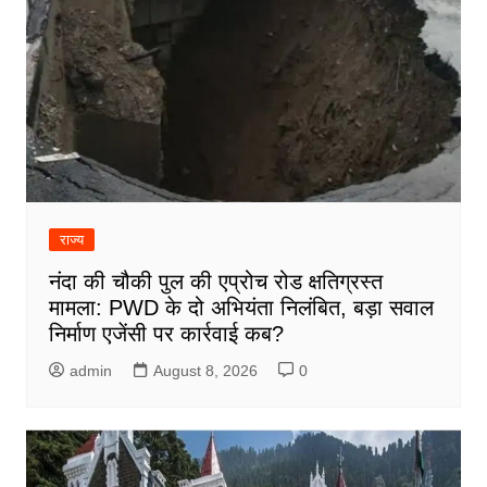
राज्य
नंदा की चौकी पुल की एप्रोच रोड क्षतिग्रस्त
मामला: PWD के दो अभियंता निलंबित, बड़ा सवाल
निर्माण एजेंसी पर कार्रवाई कब?
admin
August 8, 2026
0