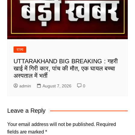
राज्य
UTTARAKHAND BIG BREAKING : गहरी
खाई में गिरी कार, पांच की मौत, एक घायल बच्चा
अस्पताल में भर्ती
admin
August 7, 2026
0
Leave a Reply
Your email address will not be published.
Required
fields are marked
*