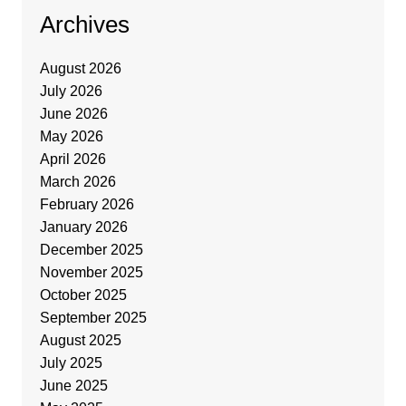
Archives
August 2026
July 2026
June 2026
May 2026
April 2026
March 2026
February 2026
January 2026
December 2025
November 2025
October 2025
September 2025
August 2025
July 2025
June 2025