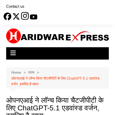
Skip
Contact us
to
content
Home
राज्य
ओपनएआई ने लॉन्च किया चैटजीपीटी के लिए ChatGPT-5.1 एडवांस्ड
वर्जन, इसलिए है खास
ओपनएआई ने लॉन्च किया चैटजीपीटी के
लिए ChatGPT-5.1 एडवांस्ड वर्जन,