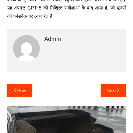
यह अपडेट GPT-5 की मिश्रित समीक्षाओं के बाद आया है, जो यूजर्स
की फीडबैक पर आधारित है।
Admin
Post
Prev
Next
navigation