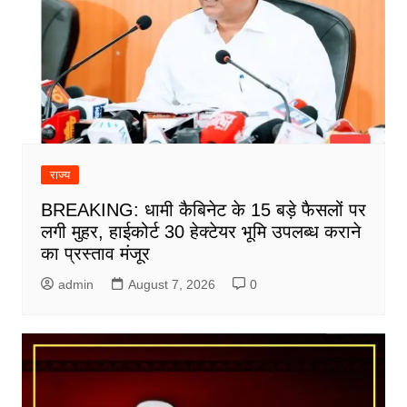
राज्य
BREAKING: धामी कैबिनेट के 15 बड़े फैसलों पर
लगी मुहर, हाईकोर्ट 30 हेक्टेयर भूमि उपलब्ध कराने
का प्रस्ताव मंजूर
admin
August 7, 2026
0