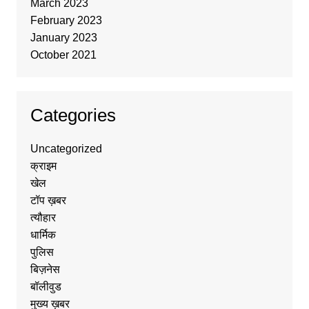
March 2023
February 2023
January 2023
October 2021
Categories
Uncategorized
क्राइम
खेल
टॉप ख़बर
त्यौहार
धार्मिक
पुलिस
बिज़नेस
बॉलीवुड
मुख्य ख़बर