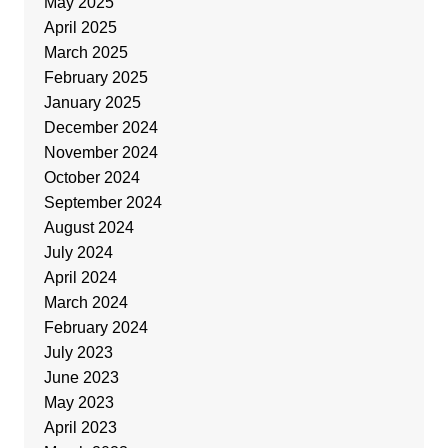
May 2025
April 2025
March 2025
February 2025
January 2025
December 2024
November 2024
October 2024
September 2024
August 2024
July 2024
April 2024
March 2024
February 2024
July 2023
June 2023
May 2023
April 2023