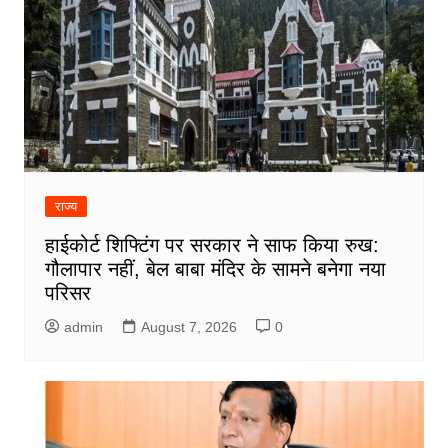
राज्य
हाईकोर्ट शिफ्टिंग पर सरकार ने साफ किया रुख:
गौलापार नहीं, बेल बाबा मंदिर के सामने बनेगा नया
परिसर
admin
August 7, 2026
0