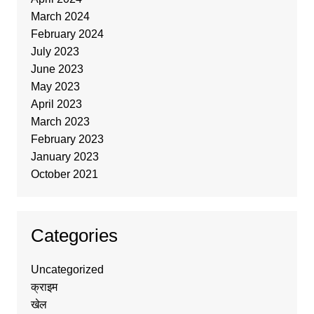
March 2024
February 2024
July 2023
June 2023
May 2023
April 2023
March 2023
February 2023
January 2023
October 2021
Categories
Uncategorized
क्राइम
खेल