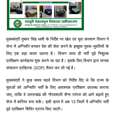
मुख्यमंत्री पुष्कर सिंह धामी के निर्देश पर खेल एवं युवा कल्याण विभाग ने
सेना में
अग्निवीर
बनकर देश की सेवा करने के इच्छुक युवक-युवतियों के
लिए एक बड़ा कदम उठाया है। विभाग जल्द ही भर्ती पूर्व निशुल्क
प्रशिक्षण कार्यक्रम शुरू करने जा रहा है। इसके लिए विभाग द्वारा मानक
संचालन प्रक्रिया (SOP) तैयार कर ली गई है।
मुख्यमंत्री ने कुछ समय पहले विभाग को निर्देश दिए थे कि राज्य के
युवाओं को
अग्निवीर भर्ती
के लिए आवश्यक प्रशिक्षण उपलब्ध कराया
जाए, ताकि वे उत्तराखंड की गौरवशाली सैन्य परंपरा को आगे बढ़ाते हुए
सेना में करियर बना सकें। इसी क्रम में अब 13 जिलों में अग्निवीर भर्ती
पूर्व प्रशिक्षण शिविर प्रारंभ किए जाएंगे।