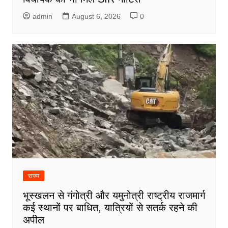
admin
August 6, 2026
0
राज्य
भूस्खलन से गंगोत्री और यमुनोत्री राष्ट्रीय राजमार्ग
कई स्थानों पर बाधित, यात्रियों से सतर्क रहने की
अपील