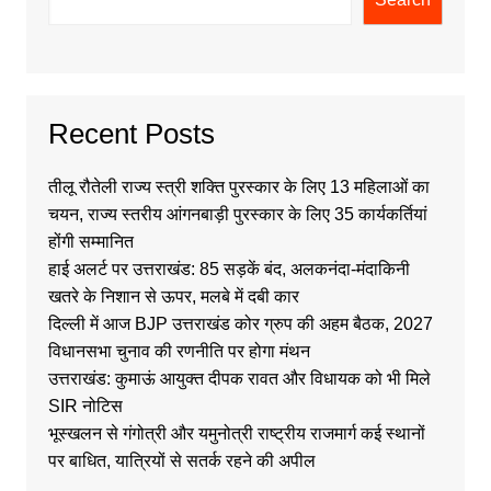
Recent Posts
तीलू रौतेली राज्य स्त्री शक्ति पुरस्कार के लिए 13 महिलाओं का
चयन, राज्य स्तरीय आंगनबाड़ी पुरस्कार के लिए 35 कार्यकर्तियां
होंगी सम्मानित
हाई अलर्ट पर उत्तराखंड: 85 सड़कें बंद, अलकनंदा-मंदाकिनी
खतरे के निशान से ऊपर, मलबे में दबी कार
दिल्ली में आज BJP उत्तराखंड कोर ग्रुप की अहम बैठक, 2027
विधानसभा चुनाव की रणनीति पर होगा मंथन
उत्तराखंड: कुमाऊं आयुक्त दीपक रावत और विधायक को भी मिले
SIR नोटिस
भूस्खलन से गंगोत्री और यमुनोत्री राष्ट्रीय राजमार्ग कई स्थानों
पर बाधित, यात्रियों से सतर्क रहने की अपील