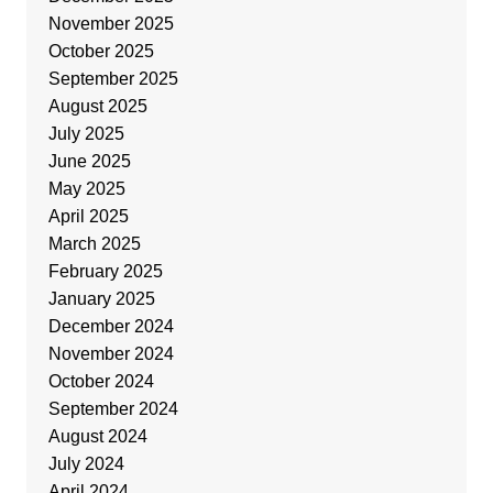
November 2025
October 2025
September 2025
August 2025
July 2025
June 2025
May 2025
April 2025
March 2025
February 2025
January 2025
December 2024
November 2024
October 2024
September 2024
August 2024
July 2024
April 2024