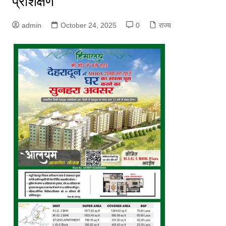
प्रशिक्षण
admin
October 24, 2025
0
राज्य