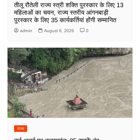
तीलू रौतेली राज्य स्त्री शक्ति पुरस्कार के लिए 13
महिलाओं का चयन, राज्य स्तरीय आंगनबाड़ी
पुरस्कार के लिए 35 कार्यकर्तियां होंगी सम्मानित
admin
August 6, 2026
0
राज्य