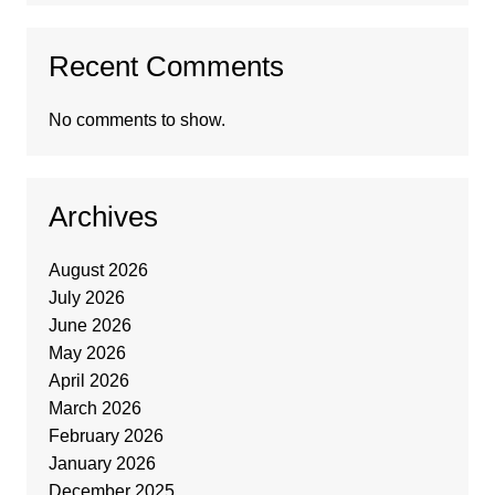
Recent Comments
No comments to show.
Archives
August 2026
July 2026
June 2026
May 2026
April 2026
March 2026
February 2026
January 2026
December 2025