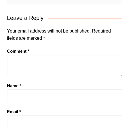
Leave a Reply
Your email address will not be published.
Required
fields are marked
*
Comment
*
Name
*
Email
*