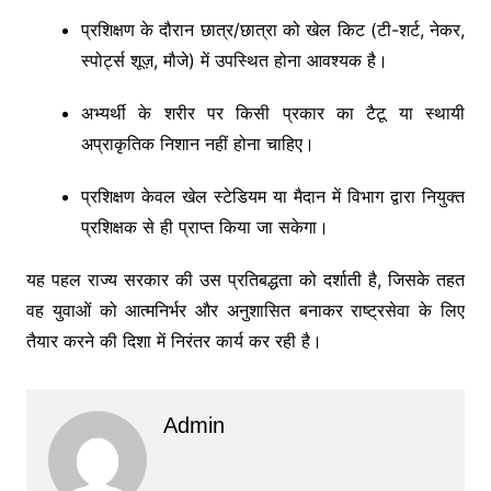
प्रशिक्षण के दौरान छात्र/छात्रा को खेल किट (टी-शर्ट, नेकर,
स्पोर्ट्स शूज़, मौजे) में उपस्थित होना आवश्यक है।
अभ्यर्थी के शरीर पर किसी प्रकार का टैटू या स्थायी
अप्राकृतिक निशान नहीं होना चाहिए।
प्रशिक्षण केवल खेल स्टेडियम या मैदान में विभाग द्वारा नियुक्त
प्रशिक्षक से ही प्राप्त किया जा सकेगा।
यह पहल राज्य सरकार की उस प्रतिबद्धता को दर्शाती है, जिसके तहत
वह युवाओं को आत्मनिर्भर और अनुशासित बनाकर राष्ट्रसेवा के लिए
तैयार करने की दिशा में निरंतर कार्य कर रही है।
Admin