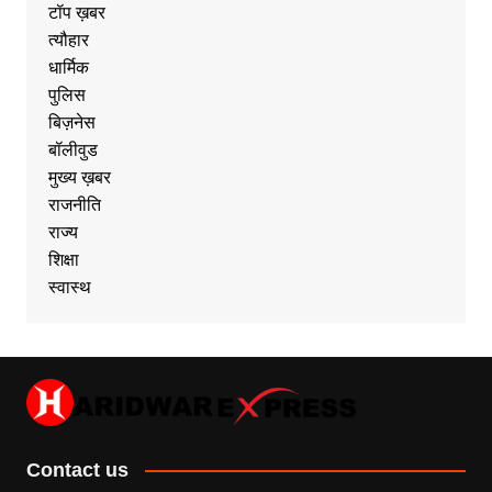
टॉप ख़बर
त्यौहार
धार्मिक
पुलिस
बिज़नेस
बॉलीवुड
मुख्य ख़बर
राजनीति
राज्य
शिक्षा
स्वास्थ
Contact us