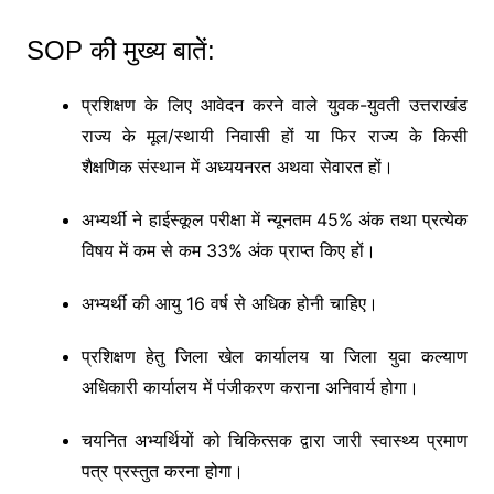
SOP की मुख्य बातें:
प्रशिक्षण के लिए आवेदन करने वाले युवक-युवती उत्तराखंड
राज्य के मूल/स्थायी निवासी हों या फिर राज्य के किसी
शैक्षणिक संस्थान में अध्ययनरत अथवा सेवारत हों।
अभ्यर्थी ने हाईस्कूल परीक्षा में न्यूनतम 45% अंक तथा प्रत्येक
विषय में कम से कम 33% अंक प्राप्त किए हों।
अभ्यर्थी की आयु 16 वर्ष से अधिक होनी चाहिए।
प्रशिक्षण हेतु जिला खेल कार्यालय या जिला युवा कल्याण
अधिकारी कार्यालय में पंजीकरण कराना अनिवार्य होगा।
चयनित अभ्यर्थियों को चिकित्सक द्वारा जारी स्वास्थ्य प्रमाण
पत्र प्रस्तुत करना होगा।