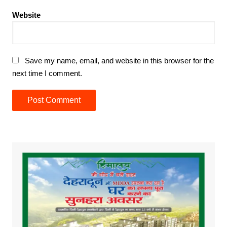
Website
Save my name, email, and website in this browser for the
next time I comment.