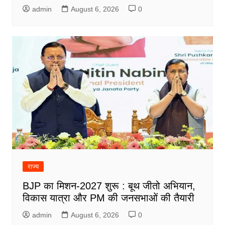
admin
August 6, 2026
0
राज्य
BJP का मिशन-2027 शुरू : बूथ जीतो अभियान,
विकास यात्रा और PM की जनसभाओं की तैयारी
admin
August 6, 2026
0