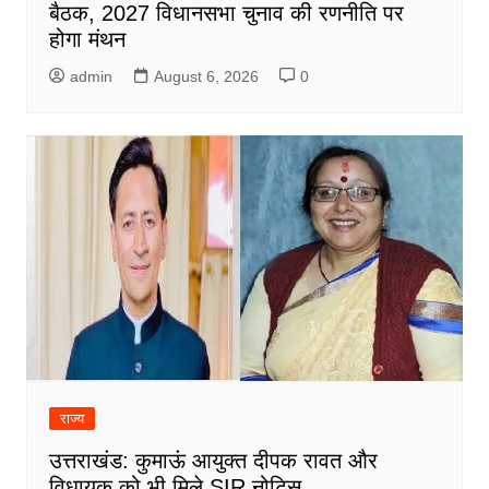
बैठक, 2027 विधानसभा चुनाव की रणनीति पर
होगा मंथन
admin
August 6, 2026
0
राज्य
उत्तराखंड: कुमाऊं आयुक्त दीपक रावत और
विधायक को भी मिले SIR नोटिस