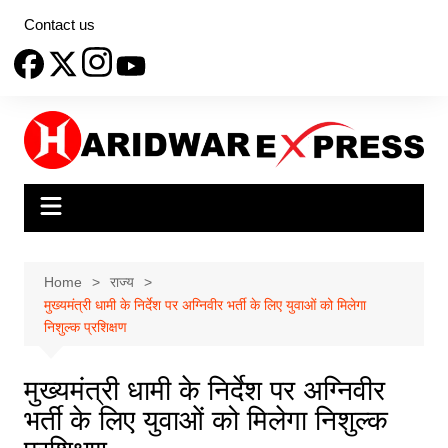
Skip
Contact us
to
content
Home
राज्य
मुख्यमंत्री धामी के निर्देश पर अग्निवीर भर्ती के लिए युवाओं को मिलेगा
निशुल्क प्रशिक्षण
मुख्यमंत्री धामी के निर्देश पर अग्निवीर
भर्ती के लिए युवाओं को मिलेगा निशुल्क