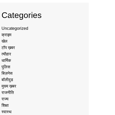
Categories
Uncategorized
क्राइम
खेल
टॉप ख़बर
त्यौहार
धार्मिक
पुलिस
बिज़नेस
बॉलीवुड
मुख्य ख़बर
राजनीति
राज्य
शिक्षा
स्वास्थ