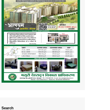
Search