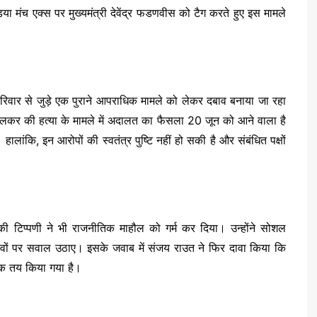
 मंच एक्स पर मुख्यमंत्री देवेंद्र फडणवीस को टैग करते हुए इस मामले
िवार से जुड़े एक पुराने आपराधिक मामले को लेकर दबाव बनाया जा रहा
निंबालकर की हत्या के मामले में अदालत का फैसला 20 जून को आने वाला है
ालांकि, इन आरोपों की स्वतंत्र पुष्टि नहीं हो सकी है और संबंधित पक्षों
ा की टिप्पणी ने भी राजनीतिक माहौल को गर्म कर दिया। उन्होंने सोशल
 दावों पर सवाल उठाए। इसके जवाब में संजय राउत ने फिर दावा किया कि
 तक तय किया गया है।