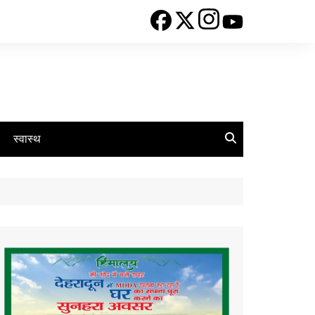
स्वास्थ