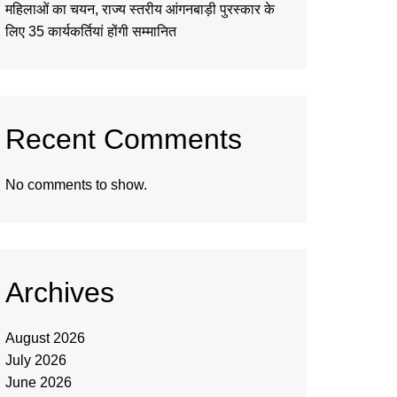
महिलाओं का चयन, राज्य स्तरीय आंगनबाड़ी पुरस्कार के
लिए 35 कार्यकर्तियां होंगी सम्मानित
Recent Comments
No comments to show.
Archives
August 2026
July 2026
June 2026