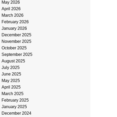
May 2026
April 2026
March 2026
February 2026
January 2026
December 2025
November 2025
October 2025
September 2025
August 2025
July 2025
June 2025
May 2025
April 2025
March 2025
February 2025
January 2025
December 2024