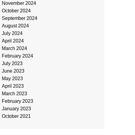
November 2024
October 2024
September 2024
August 2024
July 2024
April 2024
March 2024
February 2024
July 2023
June 2023
May 2023
April 2023
March 2023
February 2023
January 2023
October 2021