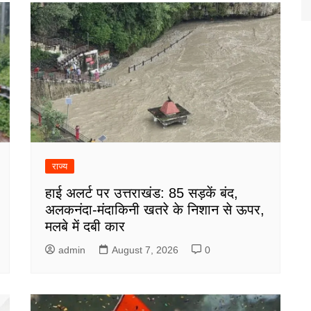
राज्य
हाई अलर्ट पर उत्तराखंड: 85 सड़कें बंद,
अलकनंदा-मंदाकिनी खतरे के निशान से ऊपर,
मलबे में दबी कार
admin
August 7, 2026
0