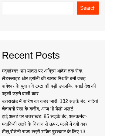
Search
Recent Posts
मद्महेश्वर धाम यात्रा पर अग्रिम आदेश तक रोक,
लैंडस्लाइड और ट्रॉली की खराब स्थिति बनी वजह
बागेश्वर के युवा रवि टम्टा की बड़ी उपलब्धि, बनाई देश की
पहली उड़ने वाली कार
उत्तराखंड में बारिश का कहर जारी: 132 सड़कें बंद, नदियां
चेतावनी रेखा के करीब, आज भी येलो अलर्ट
हाई अलर्ट पर उत्तराखंड: 85 सड़कें बंद, अलकनंदा-
मंदाकिनी खतरे के निशान से ऊपर, मलबे में दबी कार
तीलू रौतेली राज्य स्त्री शक्ति पुरस्कार के लिए 13