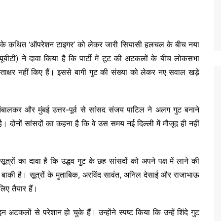
बीटी) के कथित ‘ऑपरेशन टाइगर’ को लेकर जारी सियासी हलचल के बीच नया
(यूबीटी) ने दावा किया है कि पार्टी में टूट की अटकलों के बीच लोकसभा
स्ताक्षर नहीं किए हैं। इससे बागी गुट की संख्या को लेकर नए सवाल खड़े
ंबालकर और मुंबई उत्तर-पूर्व से सांसद संजय पाटिल ने अलग गुट बनाने
ै। दोनों सांसदों का कहना है कि वे उस समय नई दिल्ली में मौजूद ही नहीं
 सूत्रों का दावा है कि उद्धव गुट के छह सांसदों को अपने पक्ष में लाने की
बाकी है। सूत्रों के मुताबिक, अरविंद सावंत, अनिल देसाई और राजाभाऊ
िए तैयार हैं।
कलों से परेशान हो चुके हैं। उन्होंने स्पष्ट किया कि उन्हें शिंदे गुट