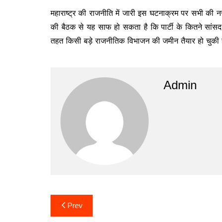
महाराष्ट्र की राजनीति में जारी इस घटनाक्रम पर सभी की नजर
की बैठक से यह साफ हो सकता है कि पार्टी के कितने सांसद 
तहत किसी बड़े राजनीतिक विभाजन की जमीन तैयार हो चुकी 
Admin
Post
Prev