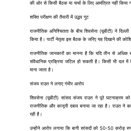
की ओर से किसी बैठक या चर्चा के लिए आमंत्रित नहीं किया ग
शक्ति परीक्षण की तैयारी में उद्धव गुट
राजनीतिक अनिश्चितता के बीच शिवसेना (यूबीटी) ने दिल्ली 
किया है। पार्टी नेतृत्व इस बैठक के जरिए यह दिखाने की कोश
राजनीतिक जानकारों का मानना है कि यदि तीन से अधिक सांस
संवैधानिक प्रक्रिया जटिल हो सकती है। किसी भी दल में
माना जाता है।
संजय राउत ने लगाए गंभीर आरोप
शिवसेना (यूबीटी) सांसद संजय राउत ने पूरे घटनाक्रम को 
राजनीतिक और कानूनी दबाव बनाया जा रहा है। राउत ने कहा
रही है।
उन्होंने आरोप लगाया कि बागी सांसदों को 50-50 करोड़ र