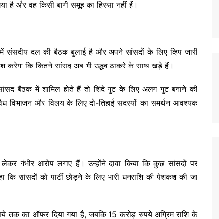
या है और वह किसी बागी समूह का हिस्सा नहीं हैं।
में संसदीय दल की बैठक बुलाई है और अपने सांसदों के लिए व्हिप जारी
िश करेगा कि कितने सांसद अब भी उद्धव ठाकरे के साथ खड़े हैं।
द बैठक में शामिल होते हैं तो शिंदे गुट के लिए अलग गुट बनाने की
 वैध विभाजन और विलय के लिए दो-तिहाई सदस्यों का समर्थन आवश्यक
लेकर गंभीर आरोप लगाए हैं। उन्होंने दावा किया कि कुछ सांसदों पर
 कि सांसदों को पार्टी छोड़ने के लिए भारी धनराशि की पेशकश की जा
ुपये तक का ऑफर दिया गया है, जबकि 15 करोड़ रुपये अग्रिम राशि के