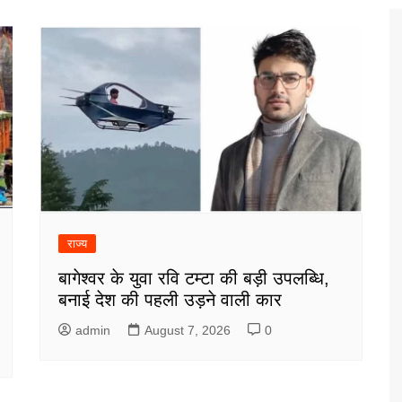
राज्य
बागेश्वर के युवा रवि टम्टा की बड़ी उपलब्धि,
बनाई देश की पहली उड़ने वाली कार
admin
August 7, 2026
0