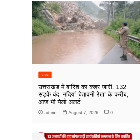
राज्य
उत्तराखंड में बारिश का कहर जारी: 132
सड़कें बंद, नदियां चेतावनी रेखा के करीब,
आज भी येलो अलर्ट
admin
August 7, 2026
0