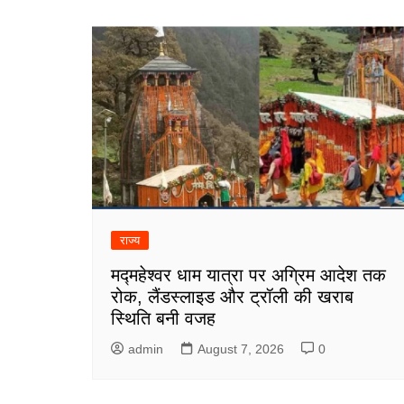
navigation
राज्य
मद्महेश्वर धाम यात्रा पर अग्रिम आदेश तक
रोक, लैंडस्लाइड और ट्रॉली की खराब
स्थिति बनी वजह
admin
August 7, 2026
0