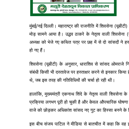
मुंबई/नई दिल्ली। महाराष्ट्र की राजनीति में शिवसेना (यू
मोड़ सामने आया है। उद्धव ठाकरे के नेतृत्व वाली शिवसेना 
अध्यक्ष को भेजे गए कथित पत्र पर छह में से दो सांसदों ने ह
हो गए हैं।
शिवसेना (यूबीटी) के अनुसार, धाराशिव से सांसद ओमराजे नि
संबंधी किसी भी दस्तावेज पर हस्ताक्षर करने से इनकार किया ह
थे, जब इस तरह की गतिविधियों की चर्चा हो रही थी।
हालांकि, मुख्यमंत्री एकनाथ शिंदे के नेतृत्व वाली शिवसेना के
प्रक्रिया लगभग पूरी हो चुकी है और केवल औपचारिक घोषणा 
वाजे को छोड़कर अधिकांश सांसद नए गुट का हिस्सा बनने के ल
इस बीच संजय पाटिल ने मीडिया से बातचीत में कहा कि वह इन अट