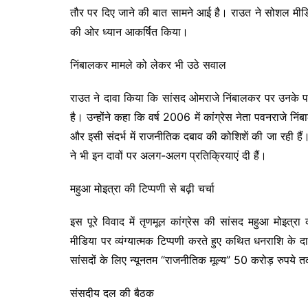
तौर पर दिए जाने की बात सामने आई है। राउत ने सोशल मीडिया
की ओर ध्यान आकर्षित किया।
निंबालकर मामले को लेकर भी उठे सवाल
राउत ने दावा किया कि सांसद ओमराजे निंबालकर पर उनके पर
है। उन्होंने कहा कि वर्ष 2006 में कांग्रेस नेता पवनराजे 
और इसी संदर्भ में राजनीतिक दबाव की कोशिशें की जा रही हैं। ह
ने भी इन दावों पर अलग-अलग प्रतिक्रियाएं दी हैं।
महुआ मोइत्रा की टिप्पणी से बढ़ी चर्चा
इस पूरे विवाद में तृणमूल कांग्रेस की सांसद महुआ मोइत्र
मीडिया पर व्यंग्यात्मक टिप्पणी करते हुए कथित धनराशि के
सांसदों के लिए न्यूनतम “राजनीतिक मूल्य” 50 करोड़ रुपये
संसदीय दल की बैठक