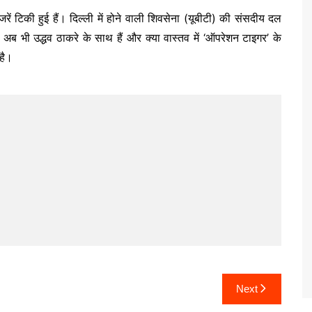
ें टिकी हुई हैं। दिल्ली में होने वाली शिवसेना (यूबीटी) की संसदीय दल
अब भी उद्धव ठाकरे के साथ हैं और क्या वास्तव में ‘ऑपरेशन टाइगर’ के
है।
Next