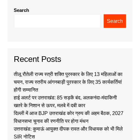
Search
Search
Recent Posts
तीलू रौतेली राज्य स्त्री शक्ति पुरस्कार के लिए 13 महिलाओं का
चयन, राज्य स्तरीय आंगनबाड़ी पुरस्कार के लिए 35 कार्यकर्तियां
होंगी सम्मानित
हाई अलर्ट पर उत्तराखंड: 85 सड़कें बंद, अलकनंदा-मंदाकिनी
खतरे के निशान से ऊपर, मलबे में दबी कार
दिल्ली में आज BJP उत्तराखंड कोर ग्रुप की अहम बैठक, 2027
विधानसभा चुनाव की रणनीति पर होगा मंथन
उत्तराखंड: कुमाऊं आयुक्त दीपक रावत और विधायक को भी मिले
SIR नोटिस