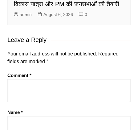
विकास यात्रा और PM की जनसभाओं की तैयारी
admin
August 6, 2026
0
Leave a Reply
Your email address will not be published.
Required
fields are marked
*
Comment
*
Name
*