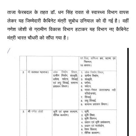
ताजा फेरबदल के तहत डॉ. धन सिंह रावत से स्वास्थ्य विभाग वापस
लेकर यह जिम्मेदारी कैबिनेट मंत्री सुबोध उनियाल को दी गई है। वहीं
गणेश जोशी से ग्रामीण विकास विभाग हटाकर यह विभाग नए कैबिनेट
मंत्री भारत चौधरी को सौंपा गया है।