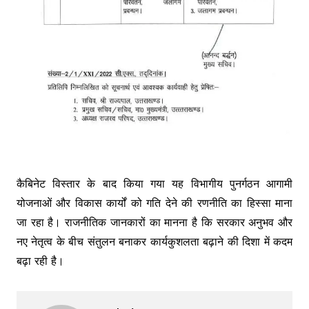
कैबिनेट विस्तार के बाद किया गया यह विभागीय पुनर्गठन आगामी
योजनाओं और विकास कार्यों को गति देने की रणनीति का हिस्सा माना
जा रहा है। राजनीतिक जानकारों का मानना है कि सरकार अनुभव और
नए नेतृत्व के बीच संतुलन बनाकर कार्यकुशलता बढ़ाने की दिशा में कदम
बढ़ा रही है।