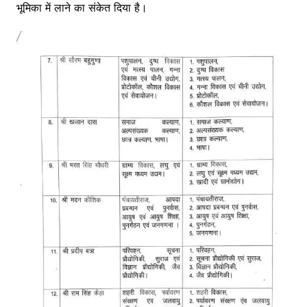
भूमिका में लाने का संकेत दिया है।