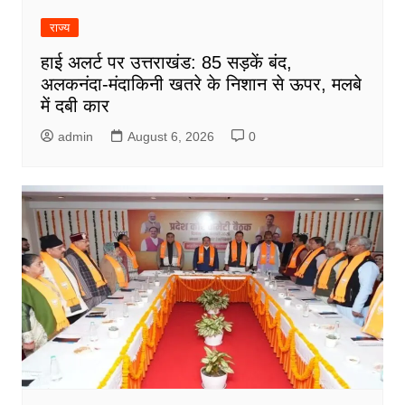
राज्य
हाई अलर्ट पर उत्तराखंड: 85 सड़कें बंद,
अलकनंदा-मंदाकिनी खतरे के निशान से ऊपर, मलबे
में दबी कार
admin
August 6, 2026
0