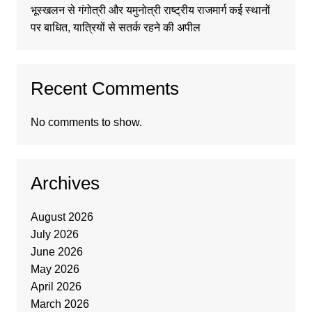
भूस्खलन से गंगोत्री और यमुनोत्री राष्ट्रीय राजमार्ग कई स्थानों
पर बाधित, यात्रियों से सतर्क रहने की अपील
Recent Comments
No comments to show.
Archives
August 2026
July 2026
June 2026
May 2026
April 2026
March 2026