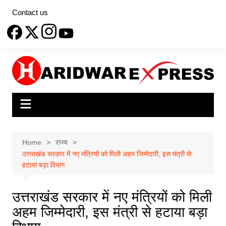
Skip
Contact us
to
content
Home
राज्य
उत्तराखंड सरकार में नए मंत्रियों को मिली अहम जिम्मेदारी, इस मंत्री से
हटाया बड़ा विभाग
उत्तराखंड सरकार में नए मंत्रियों को मिली
अहम जिम्मेदारी, इस मंत्री से हटाया बड़ा