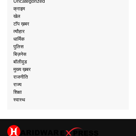
Uncategorized
क्राइम
खेल
टॉप ख़बर
त्यौहार
धार्मिक
पुलिस
बिज़नेस
बॉलीवुड
मुख्य ख़बर
राजनीति
राज्य
शिक्षा
स्वास्थ