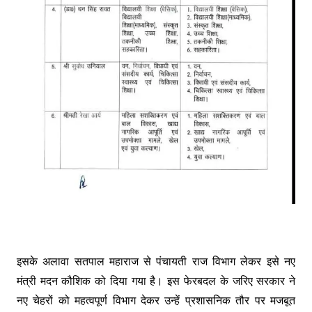
इसके अलावा सतपाल महाराज से पंचायती राज विभाग लेकर इसे नए
मंत्री मदन कौशिक को दिया गया है। इस फेरबदल के जरिए सरकार ने
नए चेहरों को महत्वपूर्ण विभाग देकर उन्हें प्रशासनिक तौर पर मजबूत