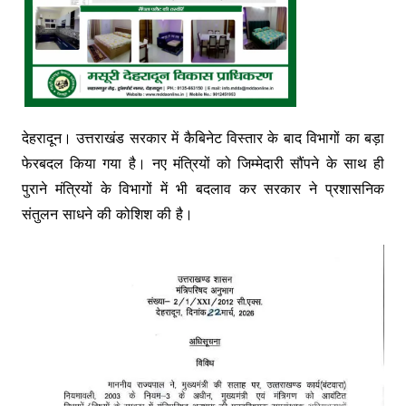
देहरादून। उत्तराखंड सरकार में कैबिनेट विस्तार के बाद विभागों का बड़ा
फेरबदल किया गया है। नए मंत्रियों को जिम्मेदारी सौंपने के साथ ही
पुराने मंत्रियों के विभागों में भी बदलाव कर सरकार ने प्रशासनिक
संतुलन साधने की कोशिश की है।