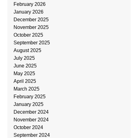
February 2026
January 2026
December 2025
November 2025
October 2025
September 2025
August 2025
July 2025
June 2025
May 2025
April 2025
March 2025
February 2025
January 2025
December 2024
November 2024
October 2024
September 2024