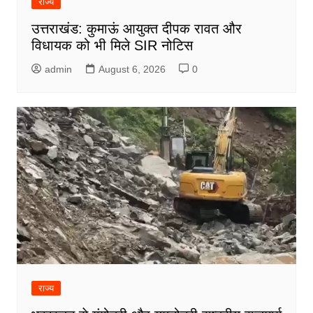
राज्य
उत्तराखंड: कुमाऊं आयुक्त दीपक रावत और
विधायक को भी मिले SIR नोटिस
admin
August 6, 2026
0
राज्य