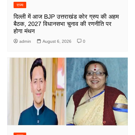
राज्य
दिल्ली में आज BJP उत्तराखंड कोर ग्रुप की अहम
बैठक, 2027 विधानसभा चुनाव की रणनीति पर
होगा मंथन
admin
August 6, 2026
0