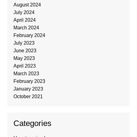
August 2024
July 2024
April 2024
March 2024
February 2024
July 2023
June 2023
May 2023
April 2023
March 2023
February 2023
January 2023
October 2021
Categories