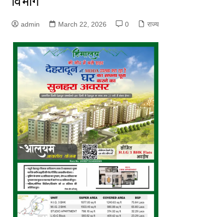
विभाग
admin
March 22, 2026
0
राज्य