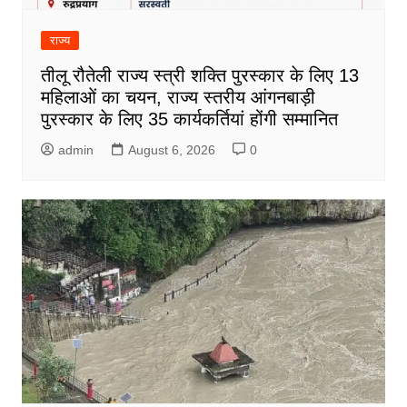
राज्य
तीलू रौतेली राज्य स्त्री शक्ति पुरस्कार के लिए 13
महिलाओं का चयन, राज्य स्तरीय आंगनबाड़ी
पुरस्कार के लिए 35 कार्यकर्तियां होंगी सम्मानित
admin
August 6, 2026
0