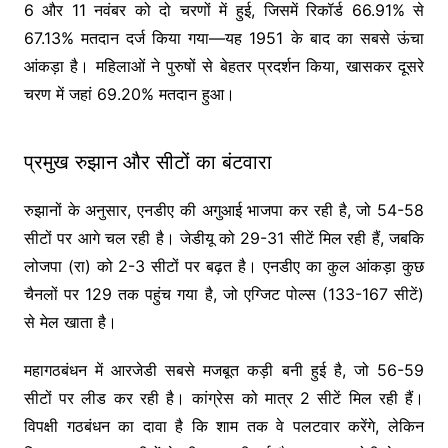
6 और 11 नवंबर को दो चरणों में हुई, जिसमें रिकॉर्ड 66.91% से
67.13% मतदान दर्ज किया गया—यह 1951 के बाद का सबसे ऊंचा
आंकड़ा है। महिलाओं ने पुरुषों से बेहतर प्रदर्शन किया, खासकर दूसरे
चरण में जहां 69.20% मतदान हुआ।
प्रमुख रुझान और सीटों का बंटवारा
रुझानों के अनुसार, एनडीए की अगुआई भाजपा कर रही है, जो 54-58
सीटों पर आगे चल रही है। जेडीयू को 29-31 सीटें मिल रही हैं, जबकि
लोजपा (रा) को 2-3 सीटों पर बढ़त है। एनडीए का कुल आंकड़ा कुछ
चैनलों पर 129 तक पहुंच गया है, जो एग्जिट पोल्स (133-167 सीटें)
से मेल खाता है।
महागठबंधन में आरजेडी सबसे मजबूत कड़ी बनी हुई है, जो 56-59
सीटों पर लीड कर रही है। कांग्रेस को मात्र 2 सीटें मिल रही हैं।
विपक्षी गठबंधन का दावा है कि शाम तक वे पलटवार करेंगे, लेकिन