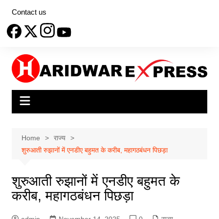
Skip
Contact us
to
content
Home
राज्य
शुरुआती रुझानों में एनडीए बहुमत के करीब, महागठबंधन पिछड़ा
शुरुआती रुझानों में एनडीए बहुमत के
करीब, महागठबंधन पिछड़ा
admin
November 14, 2025
0
राज्य