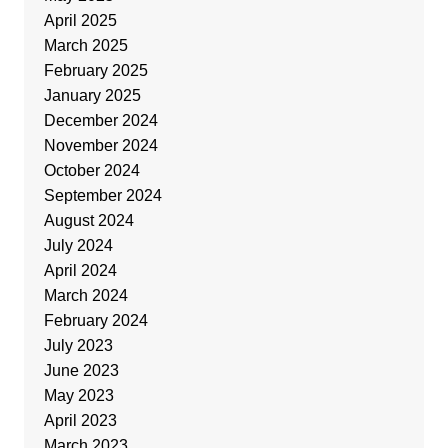
April 2025
March 2025
February 2025
January 2025
December 2024
November 2024
October 2024
September 2024
August 2024
July 2024
April 2024
March 2024
February 2024
July 2023
June 2023
May 2023
April 2023
March 2023