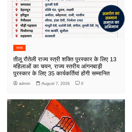
राज्य
तीलू रौतेली राज्य स्त्री शक्ति पुरस्कार के लिए 13
महिलाओं का चयन, राज्य स्तरीय आंगनबाड़ी
पुरस्कार के लिए 35 कार्यकर्तियां होंगी सम्मानित
admin
August 7, 2026
0