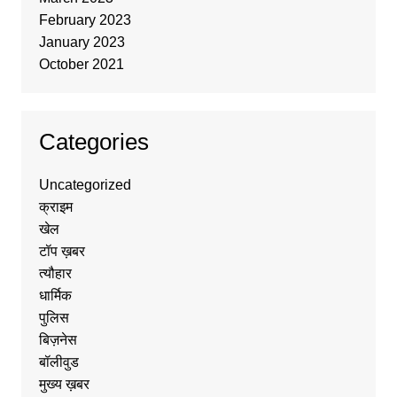
February 2023
January 2023
October 2021
Categories
Uncategorized
क्राइम
खेल
टॉप ख़बर
त्यौहार
धार्मिक
पुलिस
बिज़नेस
बॉलीवुड
मुख्य ख़बर