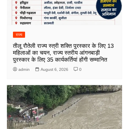
राज्य
तीलू रौतेली राज्य स्त्री शक्ति पुरस्कार के लिए 13
महिलाओं का चयन, राज्य स्तरीय आंगनबाड़ी
पुरस्कार के लिए 35 कार्यकर्तियां होंगी सम्मानित
admin
August 6, 2026
0