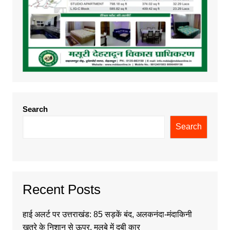
Search
Search
Recent Posts
हाई अलर्ट पर उत्तराखंड: 85 सड़कें बंद, अलकनंदा-मंदाकिनी
खतरे के निशान से ऊपर, मलबे में दबी कार