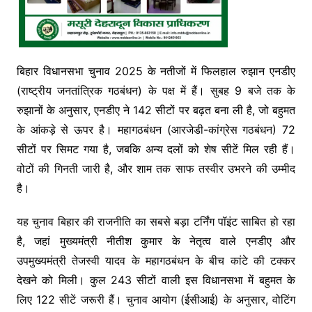
बिहार विधानसभा चुनाव 2025 के नतीजों में फिलहाल रुझान एनडीए
(राष्ट्रीय जनतांत्रिक गठबंधन) के पक्ष में हैं। सुबह 9 बजे तक के
रुझानों के अनुसार, एनडीए ने 142 सीटों पर बढ़त बना ली है, जो बहुमत
के आंकड़े से ऊपर है। महागठबंधन (आरजेडी-कांग्रेस गठबंधन) 72
सीटों पर सिमट गया है, जबकि अन्य दलों को शेष सीटें मिल रही हैं।
वोटों की गिनती जारी है, और शाम तक साफ तस्वीर उभरने की उम्मीद
है।
यह चुनाव बिहार की राजनीति का सबसे बड़ा टर्निंग पॉइंट साबित हो रहा
है, जहां मुख्यमंत्री नीतीश कुमार के नेतृत्व वाले एनडीए और
उपमुख्यमंत्री तेजस्वी यादव के महागठबंधन के बीच कांटे की टक्कर
देखने को मिली। कुल 243 सीटों वाली इस विधानसभा में बहुमत के
लिए 122 सीटें जरूरी हैं। चुनाव आयोग (ईसीआई) के अनुसार, वोटिंग