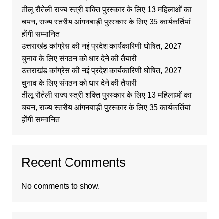
तीलू रौतेली राज्य स्त्री शक्ति पुरस्कार के लिए 13 महिलाओं का
चयन, राज्य स्तरीय आंगनबाड़ी पुरस्कार के लिए 35 कार्यकर्तियां
होंगी सम्मानित
उत्तराखंड कांग्रेस की नई प्रदेश कार्यकारिणी घोषित, 2027
चुनाव के लिए संगठन को धार देने की तैयारी
उत्तराखंड कांग्रेस की नई प्रदेश कार्यकारिणी घोषित, 2027
चुनाव के लिए संगठन को धार देने की तैयारी
तीलू रौतेली राज्य स्त्री शक्ति पुरस्कार के लिए 13 महिलाओं का
चयन, राज्य स्तरीय आंगनबाड़ी पुरस्कार के लिए 35 कार्यकर्तियां
होंगी सम्मानित
Recent Comments
No comments to show.