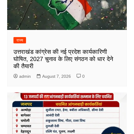
राज्य
उत्तराखंड कांग्रेस की नई प्रदेश कार्यकारिणी
घोषित, 2027 चुनाव के लिए संगठन को धार देने
की तैयारी
admin
August 7, 2026
0