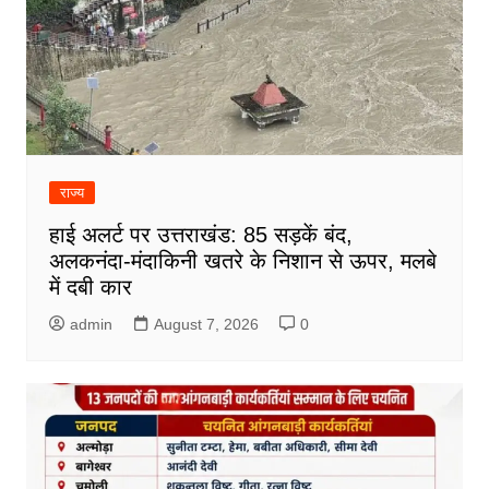
राज्य
हाई अलर्ट पर उत्तराखंड: 85 सड़कें बंद,
अलकनंदा-मंदाकिनी खतरे के निशान से ऊपर, मलबे
में दबी कार
admin
August 7, 2026
0