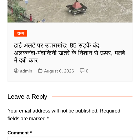
राज्य
हाई अलर्ट पर उत्तराखंड: 85 सड़कें बंद,
अलकनंदा-मंदाकिनी खतरे के निशान से ऊपर, मलबे
में दबी कार
admin
August 6, 2026
0
Leave a Reply
Your email address will not be published.
Required
fields are marked
*
Comment
*