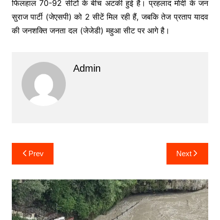
फिलहाल 70-92 सीटों के बीच अटकी हुई है। प्रहलाद मोदी के जन
सुराज पार्टी (जेएसपी) को 2 सीटें मिल रही हैं, जबकि तेज प्रताप यादव
की जनशक्ति जनता दल (जेजेडी) महुआ सीट पर आगे है।
Admin
Post
Prev
Next
navigation