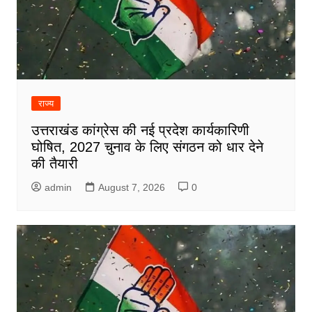
राज्य
उत्तराखंड कांग्रेस की नई प्रदेश कार्यकारिणी
घोषित, 2027 चुनाव के लिए संगठन को धार देने
की तैयारी
admin
August 7, 2026
0