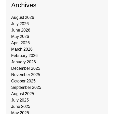
Archives
August 2026
July 2026
June 2026
May 2026
April 2026
March 2026
February 2026
January 2026
December 2025
November 2025
October 2025
September 2025
August 2025
July 2025
June 2025
May 2025