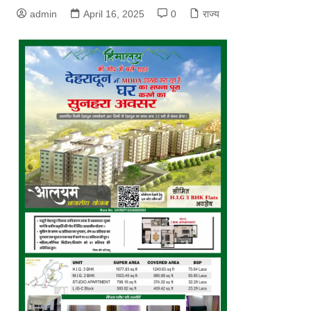
admin
April 16, 2025
0
राज्य