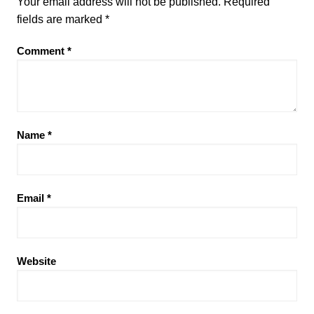
Your email address will not be published.
Required
fields are marked
*
Comment
*
Name
*
Email
*
Website