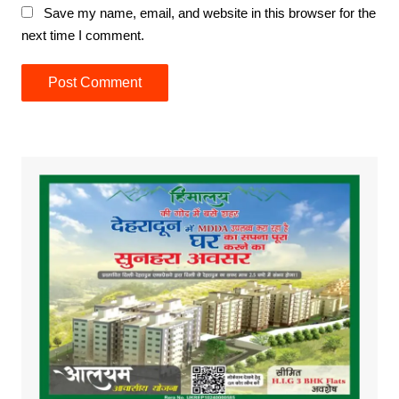
Save my name, email, and website in this browser for the
next time I comment.