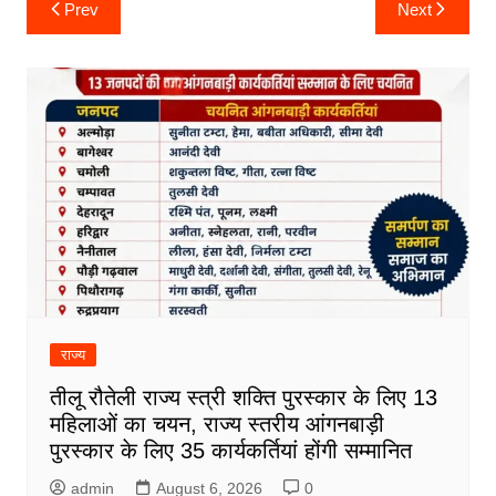
Post
Prev
Next
navigation
राज्य
तीलू रौतेली राज्य स्त्री शक्ति पुरस्कार के लिए 13
महिलाओं का चयन, राज्य स्तरीय आंगनबाड़ी
पुरस्कार के लिए 35 कार्यकर्तियां होंगी सम्मानित
admin
August 6, 2026
0