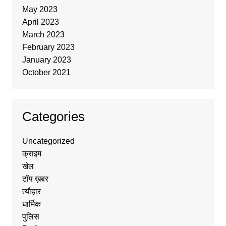
May 2023
April 2023
March 2023
February 2023
January 2023
October 2021
Categories
Uncategorized
क्राइम
खेल
टॉप ख़बर
त्यौहार
धार्मिक
पुलिस