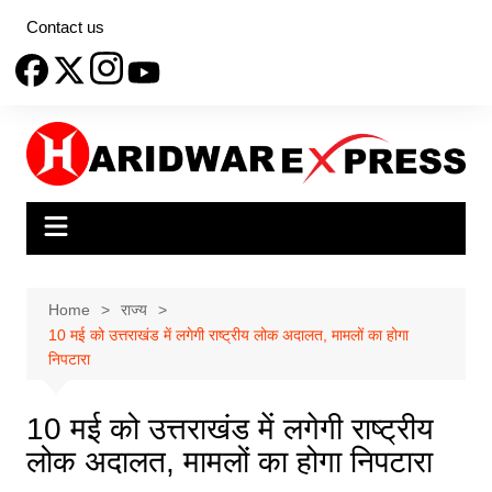
Skip
Contact us
to
content
Home
राज्य
10 मई को उत्तराखंड में लगेगी राष्ट्रीय लोक अदालत, मामलों का होगा
निपटारा
10 मई को उत्तराखंड में लगेगी राष्ट्रीय
लोक अदालत, मामलों का होगा निपटारा