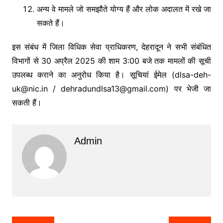
अन्य वे मामले जो समझौते योग्य हैं और लोक अदालत में रखे जा
सकते हैं।
इस संबंध में जिला विधिक सेवा प्राधिकरण, देहरादून ने सभी संबंधित
विभागों से 30 अप्रैल 2025 की शाम 3:00 बजे तक मामलों की सूची
उपलब्ध कराने का अनुरोध किया है। सूचियां ईमेल (
dlsa-deh-
uk@nic.in
/
dehradundlsa13@gmail.com
) पर भेजी जा
सकती हैं।
Admin