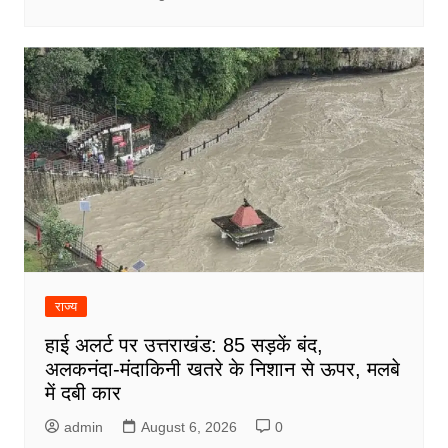
राज्य
हाई अलर्ट पर उत्तराखंड: 85 सड़कें बंद,
अलकनंदा-मंदाकिनी खतरे के निशान से ऊपर, मलबे
में दबी कार
admin
August 6, 2026
0