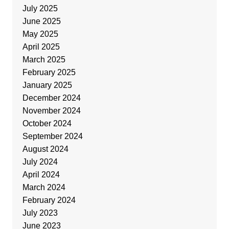
July 2025
June 2025
May 2025
April 2025
March 2025
February 2025
January 2025
December 2024
November 2024
October 2024
September 2024
August 2024
July 2024
April 2024
March 2024
February 2024
July 2023
June 2023