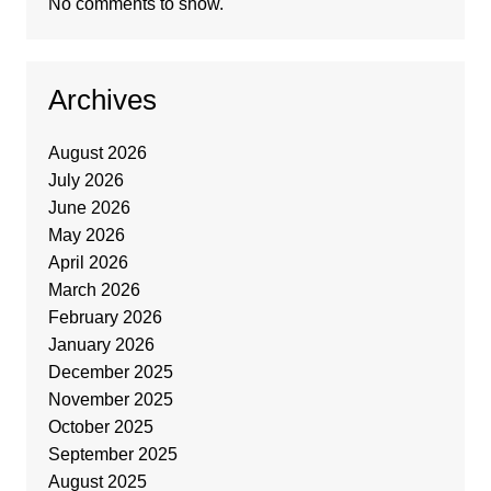
No comments to show.
Archives
August 2026
July 2026
June 2026
May 2026
April 2026
March 2026
February 2026
January 2026
December 2025
November 2025
October 2025
September 2025
August 2025