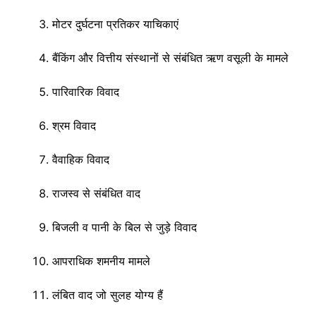
मोटर दुर्घटना प्रतिकर याचिकाएं
बैंकिंग और वित्तीय संस्थानों से संबंधित ऋण वसूली के मामले
पारिवारिक विवाद
श्रम विवाद
वैवाहिक विवाद
राजस्व से संबंधित वाद
बिजली व पानी के बिल से जुड़े विवाद
आपराधिक शमनीय मामले
लंबित वाद जो सुलह योग्य हैं