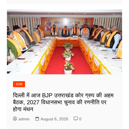
राज्य
दिल्ली में आज BJP उत्तराखंड कोर ग्रुप की अहम
बैठक, 2027 विधानसभा चुनाव की रणनीति पर
होगा मंथन
admin
August 6, 2026
0