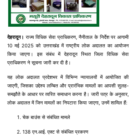
देहरादून।
राज्य विधिक सेवा प्राधिकरण, नैनीताल के निर्देश पर आगामी
10 मई 2025 को उत्तराखंड में राष्ट्रीय लोक अदालत का आयोजन
किया जाएगा। इस संबंध में देहरादून स्थित जिला विधिक सेवा
प्राधिकरण ने सूचना जारी कर दी है।
यह लोक अदालत प्रदेशभर में विभिन्न न्यायालयों में आयोजित की
जाएगी, जिसका उद्देश्य लम्बित और प्रारंभिक मामलों का आपसी सुलह-
समझौते के आधार पर त्वरित समाधान करना है। जारी पत्र के अनुसार,
लोक अदालत में जिन मामलों का निपटारा किया जाएगा, उनमें शामिल हैं:
चेक बाउंस से संबंधित मामले
138 एन.आई. एक्ट से संबंधित प्रकरण