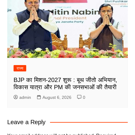
राज्य
BJP का मिशन-2027 शुरू : बूथ जीतो अभियान,
विकास यात्रा और PM की जनसभाओं की तैयारी
admin
August 6, 2026
0
Leave a Reply