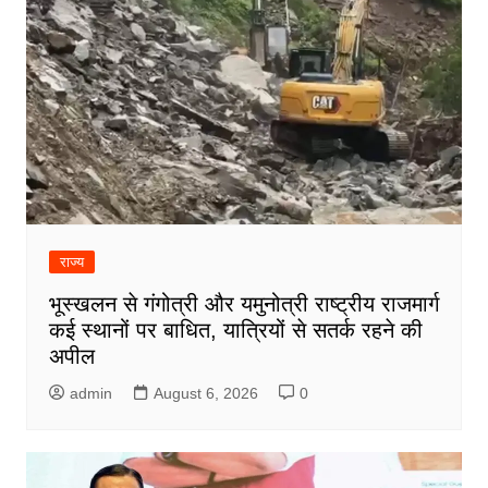
राज्य
भूस्खलन से गंगोत्री और यमुनोत्री राष्ट्रीय राजमार्ग
कई स्थानों पर बाधित, यात्रियों से सतर्क रहने की
अपील
admin
August 6, 2026
0