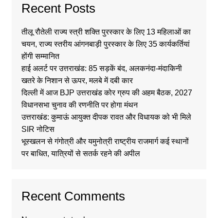
Recent Posts
तीलू रौतेली राज्य स्त्री शक्ति पुरस्कार के लिए 13 महिलाओं का
चयन, राज्य स्तरीय आंगनबाड़ी पुरस्कार के लिए 35 कार्यकर्तियां
होंगी सम्मानित
हाई अलर्ट पर उत्तराखंड: 85 सड़कें बंद, अलकनंदा-मंदाकिनी
खतरे के निशान से ऊपर, मलबे में दबी कार
दिल्ली में आज BJP उत्तराखंड कोर ग्रुप की अहम बैठक, 2027
विधानसभा चुनाव की रणनीति पर होगा मंथन
उत्तराखंड: कुमाऊं आयुक्त दीपक रावत और विधायक को भी मिले
SIR नोटिस
भूस्खलन से गंगोत्री और यमुनोत्री राष्ट्रीय राजमार्ग कई स्थानों
पर बाधित, यात्रियों से सतर्क रहने की अपील
Recent Comments