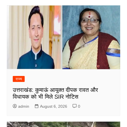
राज्य
उत्तराखंड: कुमाऊं आयुक्त दीपक रावत और
विधायक को भी मिले SIR नोटिस
admin
August 6, 2026
0