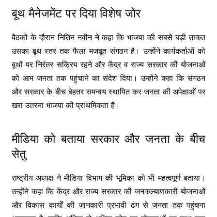
बूथ मैनेजमेंट पर दिया विशेष जोर
बैठकों के दौरान नितिन नवीन ने कहा कि भाजपा की सबसे बड़ी ताकत
उसका बूथ स्तर तक फैला मजबूत संगठन है। उन्होंने कार्यकर्ताओं को
बूथों पर निरंतर सक्रिय रहने और केंद्र व राज्य सरकार की योजनाओं
को आम जनता तक पहुंचाने का संदेश दिया। उन्होंने कहा कि संगठन
और सरकार के बीच बेहतर समन्वय स्थापित कर जनता की अपेक्षाओं पर
खरा उतरना भाजपा की प्राथमिकता है।
मीडिया को बताया सरकार और जनता के बीच
सेतु
राष्ट्रीय अध्यक्ष ने मीडिया विभाग की भूमिका को भी महत्वपूर्ण बताया।
उन्होंने कहा कि केंद्र और राज्य सरकार की जनकल्याणकारी योजनाओं
और विकास कार्यों की जानकारी प्रभावी ढंग से जनता तक पहुंचना