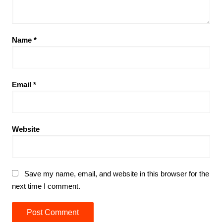
Name
*
Email
*
Website
Save my name, email, and website in this browser for the
next time I comment.