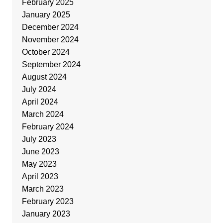
February 2025
January 2025
December 2024
November 2024
October 2024
September 2024
August 2024
July 2024
April 2024
March 2024
February 2024
July 2023
June 2023
May 2023
April 2023
March 2023
February 2023
January 2023