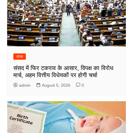
राज्य
संसद में फिर टकराव के आसार, विपक्ष का विरोध
मार्च, अहम वित्तीय विधेयकों पर होगी चर्चा
admin
August 5, 2026
0