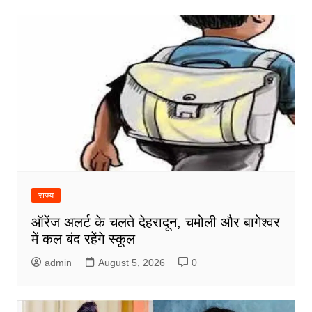
राज्य
ऑरेंज अलर्ट के चलते देहरादून, चमोली और बागेश्वर
में कल बंद रहेंगे स्कूल
admin
August 5, 2026
0