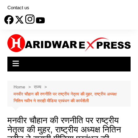
Skip
Contact us
to
content
Home
राज्य
मनवीर चौहान की रणनीति पर राष्ट्रीय नेतृत्व की मुहर, राष्ट्रीय अध्यक्ष
नितिन नवीन ने सराही मीडिया प्रबंधन की कार्यशैली
मनवीर चौहान की रणनीति पर राष्ट्रीय
नेतृत्व की मुहर, राष्ट्रीय अध्यक्ष नितिन