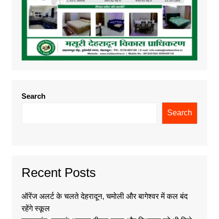
Search
Search
Recent Posts
ऑरेंज अलर्ट के चलते देहरादून, चमोली और बागेश्वर में कल बंद
रहेंगे स्कूल