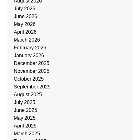
August 2026
July 2026
June 2026
May 2026
April 2026
March 2026
February 2026
January 2026
December 2025
November 2025
October 2025
September 2025
August 2025
July 2025
June 2025
May 2025
April 2025
March 2025