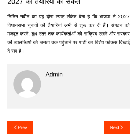
2027 की तैयारियों का संकेत
नितिन नवीन का यह दौरा स्पष्ट संकेत देता है कि भाजपा ने 2027
विधानसभा चुनावों की तैयारियां अभी से शुरू कर दी हैं। संगठन को
मजबूत करने, बूथ स्तर तक कार्यकर्ताओं को सक्रिय रखने और सरकार
की उपलब्धियों को जनता तक पहुंचाने पर पार्टी का विशेष फोकस दिखाई
दे रहा है।
Admin
Post
Prev
Next
navigation