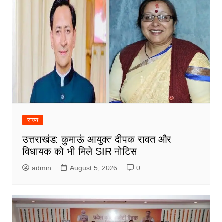
राज्य
उत्तराखंड: कुमाऊं आयुक्त दीपक रावत और
विधायक को भी मिले SIR नोटिस
admin
August 5, 2026
0