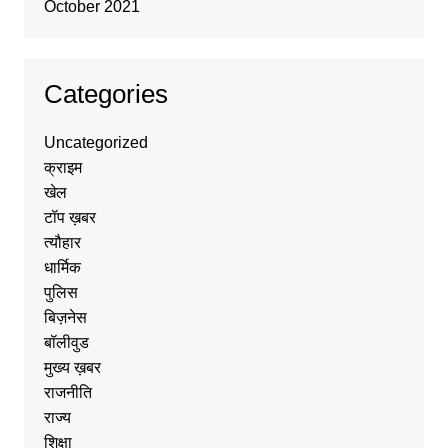
October 2021
Categories
Uncategorized
क्राइम
खेल
टॉप ख़बर
त्यौहार
धार्मिक
पुलिस
बिज़नेस
बॉलीवुड
मुख्य ख़बर
राजनीति
राज्य
शिक्षा