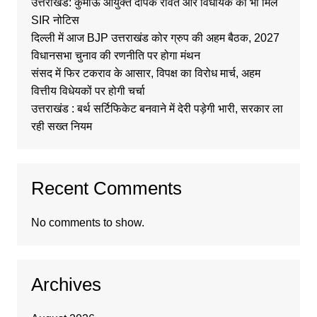
उत्तराखंड: कुमाऊं आयुक्त दीपक रावत और विधायक को भी मिले
SIR नोटिस
दिल्ली में आज BJP उत्तराखंड कोर ग्रुप की अहम बैठक, 2027
विधानसभा चुनाव की रणनीति पर होगा मंथन
संसद में फिर टकराव के आसार, विपक्ष का विरोध मार्च, अहम
वित्तीय विधेयकों पर होगी चर्चा
उत्तराखंड : बर्थ सर्टिफिकेट बनवाने में देरी पड़ेगी भारी, सरकार ला
रही सख्त नियम
Recent Comments
No comments to show.
Archives