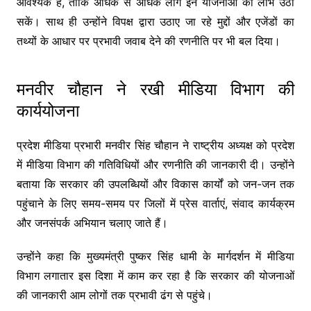
आवश्यक है, ताकि अधिक से अधिक लोग इन योजनाओं का लाभ उठा
सकें। साथ ही उन्होंने विपक्ष द्वारा उठाए जा रहे मुद्दों और एजेंडों का
तथ्यों के आधार पर प्रभावी जवाब देने की रणनीति पर भी बल दिया।
मनवीर चौहान ने रखी मीडिया विभाग की
कार्ययोजना
प्रदेश मीडिया प्रभारी मनवीर सिंह चौहान ने राष्ट्रीय अध्यक्ष को प्रदेश
में मीडिया विभाग की गतिविधियों और रणनीति की जानकारी दी। उन्होंने
बताया कि सरकार की उपलब्धियों और विकास कार्यों को जन-जन तक
पहुंचाने के लिए समय-समय पर जिलों में प्रेस वार्ताएं, संवाद कार्यक्रम
और जनसंपर्क अभियान चलाए जाते हैं।
उन्होंने कहा कि मुख्यमंत्री पुष्कर सिंह धामी के मार्गदर्शन में मीडिया
विभाग लगातार इस दिशा में काम कर रहा है कि सरकार की योजनाओं
की जानकारी आम लोगों तक प्रभावी ढंग से पहुंचे।