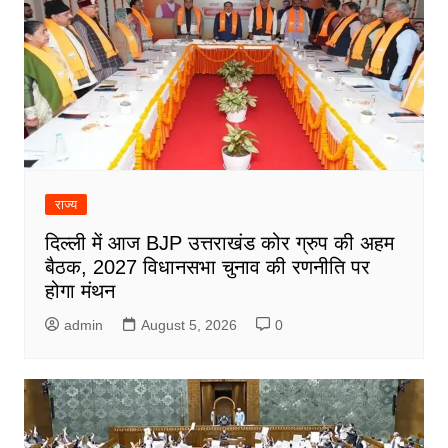
राज्य
दिल्ली में आज BJP उत्तराखंड कोर ग्रुप की अहम
बैठक, 2027 विधानसभा चुनाव की रणनीति पर
होगा मंथन
admin
August 5, 2026
0