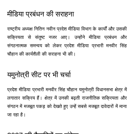
मीडिया प्रबंधन की सराहना
राष्ट्रीय अध्यक्ष नितिन नवीन प्रदेश मीडिया विभाग के कार्यों और उसकी
सक्रियता से संतुष्ट नजर आए। उन्होंने मीडिया प्रबंधन और
संगठनात्मक समन्वय को लेकर प्रदेश मीडिया प्रभारी मनवीर सिंह
चौहान की कार्यशैली की सराहना भी की।
यमुनोत्री सीट पर भी चर्चा
प्रदेश मीडिया प्रभारी मनवीर सिंह चौहान यमुनोत्री विधानसभा क्षेत्र में
लगातार सक्रिय हैं। क्षेत्र में उनकी बढ़ती राजनीतिक सक्रियता और
संगठन में मजबूत पकड़ को देखते हुए उन्हें सबसे मजबूत दावेदारों में माना
जा रहा है।