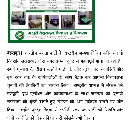
देहरादून।
भारतीय जनता पार्टी के राष्ट्रीय अध्यक्ष नितिन नवीन का दो
दिवसीय उत्तराखंड दौरा संगठनात्मक दृष्टि से महत्वपूर्ण माना जा रहा है।
अपने प्रवास के दौरान उन्होंने पार्टी के कोर ग्रुप, पदाधिकारियों और
बूथ स्तर तक के कार्यकर्ताओं के साथ बैठक कर आगामी विधानसभा
चुनावों की तैयारियों का जायजा लिया। राष्ट्रीय अध्यक्ष ने संगठन की
मजबूती, बूथ प्रबंधन और कार्यकर्ताओं के साथ समन्वय को चुनावी
सफलता की कुंजी बताते हुए संगठन को और सक्रिय बनाने पर जोर
दिया। उन्होंने प्रदेश नेतृत्व से जमीनी स्तर पर पार्टी की स्थिति और
भावी रणनीति को लेकर विस्तार से फीडबैक भी लिया।