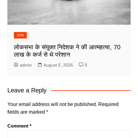
राज्य
लोकसभा के संयुक्त निदेशक ने की आत्महत्या, 70
लाख के कर्ज से थे परेशान
admin
August 5, 2026
0
Leave a Reply
Your email address will not be published.
Required
fields are marked
*
Comment
*