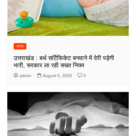
राज्य
उत्तराखंड : बर्थ सर्टिफिकेट बनवाने में देरी पड़ेगी
भारी, सरकार ला रही सख्त नियम
admin
August 5, 2026
0