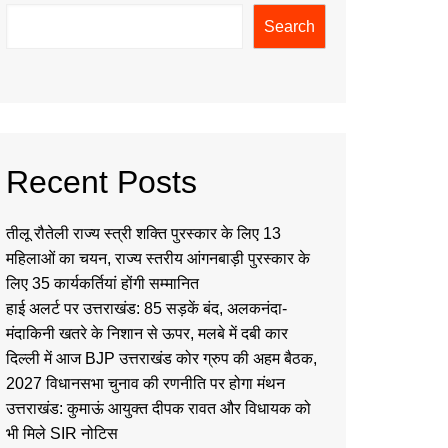
Search
Recent Posts
तीलू रौतेली राज्य स्त्री शक्ति पुरस्कार के लिए 13
महिलाओं का चयन, राज्य स्तरीय आंगनबाड़ी पुरस्कार के
लिए 35 कार्यकर्तियां होंगी सम्मानित
हाई अलर्ट पर उत्तराखंड: 85 सड़कें बंद, अलकनंदा-
मंदाकिनी खतरे के निशान से ऊपर, मलबे में दबी कार
दिल्ली में आज BJP उत्तराखंड कोर ग्रुप की अहम बैठक,
2027 विधानसभा चुनाव की रणनीति पर होगा मंथन
उत्तराखंड: कुमाऊं आयुक्त दीपक रावत और विधायक को
भी मिले SIR नोटिस