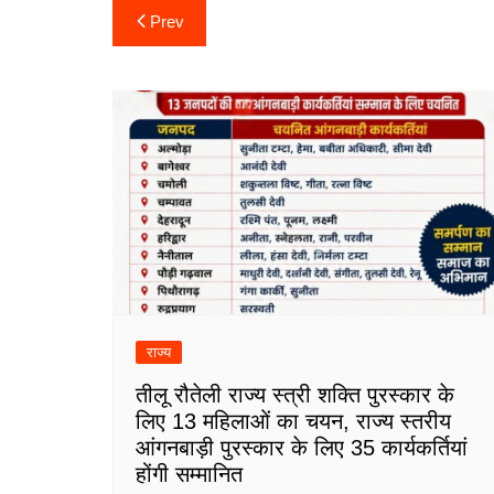
Post
Prev
navigation
राज्य
तीलू रौतेली राज्य स्त्री शक्ति पुरस्कार के
लिए 13 महिलाओं का चयन, राज्य स्तरीय
आंगनबाड़ी पुरस्कार के लिए 35 कार्यकर्तियां
होंगी सम्मानित