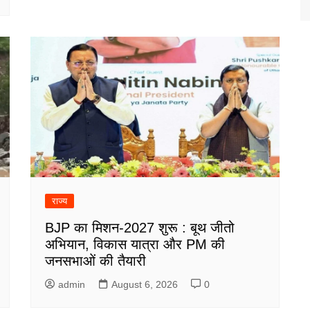
राज्य
BJP का मिशन-2027 शुरू : बूथ जीतो
अभियान, विकास यात्रा और PM की
जनसभाओं की तैयारी
admin
August 6, 2026
0