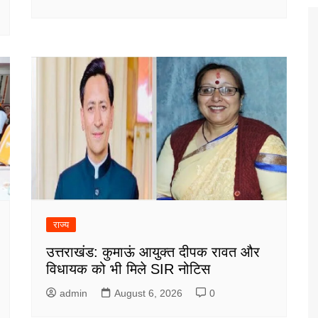
राज्य
उत्तराखंड: कुमाऊं आयुक्त दीपक रावत और
विधायक को भी मिले SIR नोटिस
admin
August 6, 2026
0