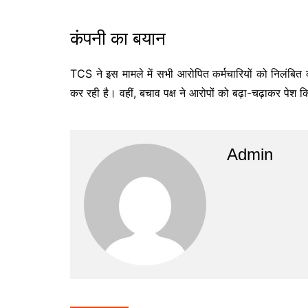
कंपनी का बयान
TCS ने इस मामले में सभी आरोपित कर्मचारियों को निलंबित 
कर रही है। वहीं, बचाव पक्ष ने आरोपों को बढ़ा-चढ़ाकर पेश 
Admin