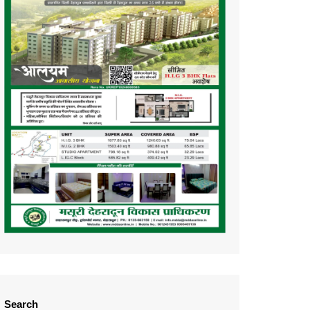
Search