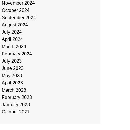
November 2024
October 2024
September 2024
August 2024
July 2024
April 2024
March 2024
February 2024
July 2023
June 2023
May 2023
April 2023
March 2023
February 2023
January 2023
October 2021