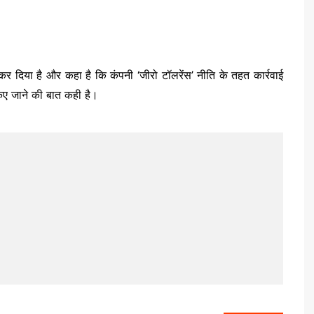
कर दिया है और कहा है कि कंपनी ‘जीरो टॉलरेंस’ नीति के तहत कार्रवाई
किए जाने की बात कही है।