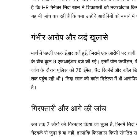
है कि HR मैनेजर निदा खान ने शिकायतों को नजरअंदाज किया
यह भी जांच कर रही है कि क्या उन्होंने आरोपियों को बचाने मे
गंभीर आरोप और कई खुलासे
मार्च में पहली एफआईआर दर्ज हुई, जिसमें एक आरोपी पर शादी
के बीच कुल 9 एफआईआर दर्ज की गईं। इनमें यौन उत्पीड़न, प
जांच के दौरान पुलिस को 78 ईमेल, चैट रिकॉर्ड और कॉल ड
तक पहुंच रही थी। निदा खान की कॉल डिटेल्स में भी आरोपियो
है।
गिरफ्तारी और आगे की जांच
अब तक 7 लोगों को गिरफ्तार किया जा चुका है, जिनमें निदा
नेटवर्क से जुड़ा है या नहीं, हालांकि फिलहाल किसी संगठित सा