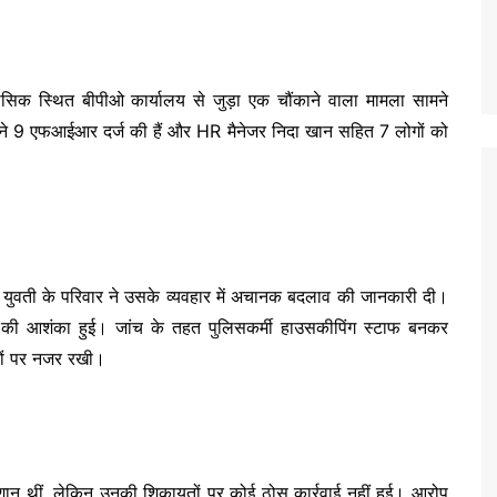
क स्थित बीपीओ कार्यालय से जुड़ा एक चौंकाने वाला मामला सामने
 ने 9 एफआईआर दर्ज की हैं और HR मैनेजर निदा खान सहित 7 लोगों को
क युवती के परिवार ने उसके व्यवहार में अचानक बदलाव की जानकारी दी।
ले की आशंका हुई। जांच के तहत पुलिसकर्मी हाउसकीपिंग स्टाफ बनकर
ियों पर नजर रखी।
ेशान थीं, लेकिन उनकी शिकायतों पर कोई ठोस कार्रवाई नहीं हुई। आरोप