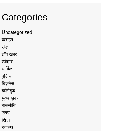
Categories
Uncategorized
क्राइम
खेल
टॉप ख़बर
त्यौहार
धार्मिक
पुलिस
बिज़नेस
बॉलीवुड
मुख्य ख़बर
राजनीति
राज्य
शिक्षा
स्वास्थ