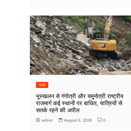
राज्य
भूस्खलन से गंगोत्री और यमुनोत्री राष्ट्रीय
राजमार्ग कई स्थानों पर बाधित, यात्रियों से
सतर्क रहने की अपील
admin
August 6, 2026
0