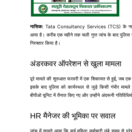
नासिक:
Tata Consultancy Services
(TCS) के नासि
आया है। करीब एक महीने तक चली गुप्त जांच के बाद पुलिस
गिरफ्तार किया है।
अंडरकवर ऑपरेशन से खुला मामला
पूरे मामले की शुरुआत फरवरी में एक शिकायत से हुई, जब ए
इसके बाद पुलिस को कार्यस्थल से जुड़े किसी गंभीर माम
बीपीओ यूनिट में तैनात किए गए और उन्होंने अंदरूनी गतिविध
HR मैनेजर की भूमिका पर सवाल
जांच में सामने आया कि कई महिला कर्मचारी लंबे समय से पर