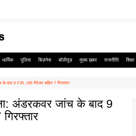
धार्मिक
पुलिस
बिज़नेस
बॉलीवुड
मुख्य ख़बर
राजनीति
शिक्षा
के बाद 9 FIR, HR मैनेजर सहित 7 गिरफ्तार
 अंडरकवर जांच के बाद 9
 गिरफ्तार