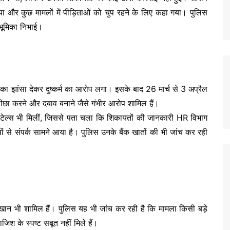
 और कुछ मामलों में पीड़िताओं को चुप रहने के लिए कहा गया। पुलिस
ं भूमिका निभाई।
 का झांसा देकर दुष्कर्म का आरोप लगा। इसके बाद 26 मार्च से 3 अप्रैल
ीछा करने और दबाव बनाने जैसे गंभीर आरोप शामिल हैं।
िटेल्स भी मिलीं, जिससे पता चला कि शिकायतों की जानकारी HR विभाग
ं से संपर्क सामने आया है। पुलिस उनके बैंक खातों की भी जांच कर रही
 खान भी शामिल हैं। पुलिस यह भी जांच कर रही है कि मामला किसी बड़े
जिश के स्पष्ट सबूत नहीं मिले हैं।