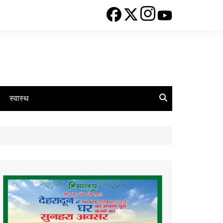
स्वास्थ