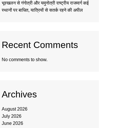
भूस्खलन से गंगोत्री और यमुनोत्री राष्ट्रीय राजमार्ग कई
स्थानों पर बाधित, यात्रियों से सतर्क रहने की अपील
Recent Comments
No comments to show.
Archives
August 2026
July 2026
June 2026