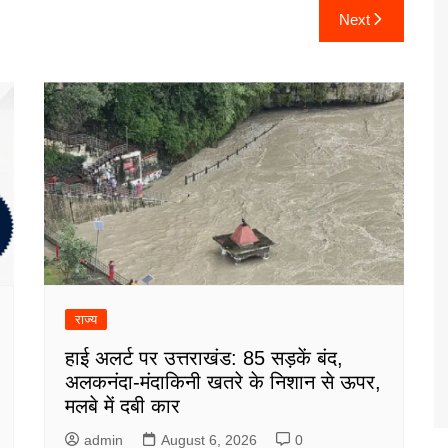
Next
राज्य
हाई अलर्ट पर उत्तराखंड: 85 सड़कें बंद,
अलकनंदा-मंदाकिनी खतरे के निशान से ऊपर,
मलबे में दबी कार
admin
August 6, 2026
0