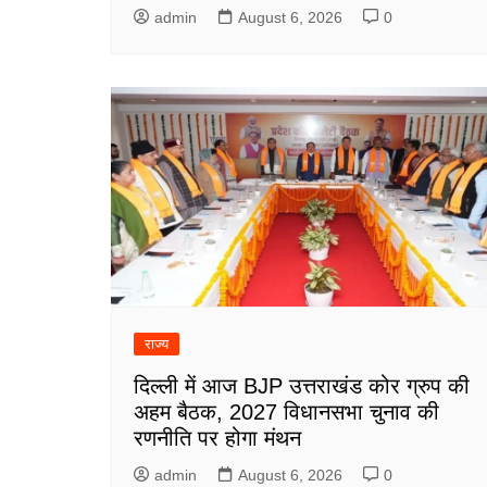
admin
August 6, 2026
0
राज्य
दिल्ली में आज BJP उत्तराखंड कोर ग्रुप की
अहम बैठक, 2027 विधानसभा चुनाव की
रणनीति पर होगा मंथन
admin
August 6, 2026
0