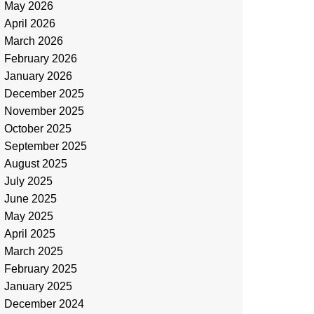
May 2026
April 2026
March 2026
February 2026
January 2026
December 2025
November 2025
October 2025
September 2025
August 2025
July 2025
June 2025
May 2025
April 2025
March 2025
February 2025
January 2025
December 2024