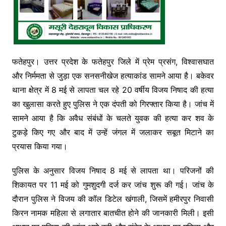
फतेहपुर। उत्तर प्रदेश के फतेहपुर जिले में प्रेम प्रसंग, विश्वासघात
और निर्ममता से जुड़ा एक सनसनीखेज हत्याकांड सामने आया है। बकेवर
थाना क्षेत्र में 8 मई से लापता चल रहे 20 वर्षीय विजय निषाद की हत्या
का खुलासा करते हुए पुलिस ने एक दंपती को गिरफ्तार किया है। जांच में
सामने आया है कि अवैध संबंधों के चलते युवक की हत्या कर शव के
टुकड़े किए गए और बाद में उन्हें जंगल में जलाकर सबूत मिटाने का
प्रयास किया गया।
पुलिस के अनुसार विजय निषाद 8 मई से लापता था। परिजनों की
शिकायत पर 11 मई को गुमशुदगी दर्ज कर जांच शुरू की गई। जांच के
दौरान पुलिस ने विजय की कॉल डिटेल खंगाली, जिसमें हमीरपुर निवासी
किरन नामक महिला से लगातार बातचीत होने की जानकारी मिली। इसी