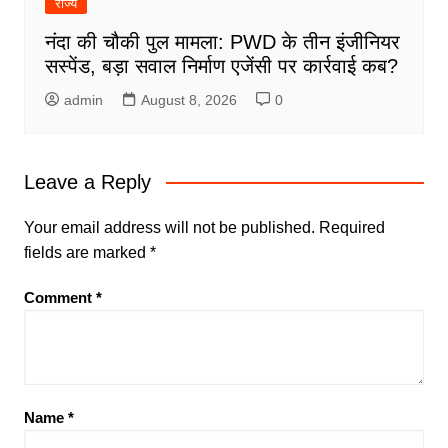
राज्य
नंदा की चौकी पुल मामला: PWD के तीन इंजीनियर
सस्पेंड, बड़ा सवाल निर्माण एजेंसी पर कार्रवाई कब?
admin
August 8, 2026
0
Leave a Reply
Your email address will not be published.
Required
fields are marked
*
Comment
*
Name
*