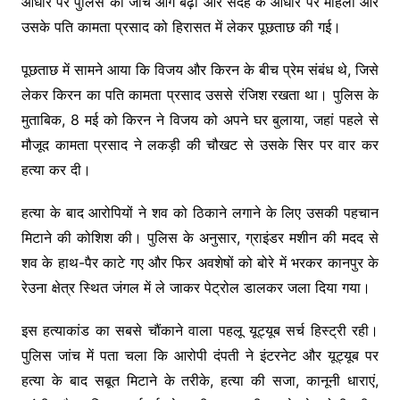
आधार पर पुलिस की जांच आगे बढ़ी और संदेह के आधार पर महिला और
उसके पति कामता प्रसाद को हिरासत में लेकर पूछताछ की गई।
पूछताछ में सामने आया कि विजय और किरन के बीच प्रेम संबंध थे, जिसे
लेकर किरन का पति कामता प्रसाद उससे रंजिश रखता था। पुलिस के
मुताबिक, 8 मई को किरन ने विजय को अपने घर बुलाया, जहां पहले से
मौजूद कामता प्रसाद ने लकड़ी की चौखट से उसके सिर पर वार कर
हत्या कर दी।
हत्या के बाद आरोपियों ने शव को ठिकाने लगाने के लिए उसकी पहचान
मिटाने की कोशिश की। पुलिस के अनुसार, ग्राइंडर मशीन की मदद से
शव के हाथ-पैर काटे गए और फिर अवशेषों को बोरे में भरकर कानपुर के
रेउना क्षेत्र स्थित जंगल में ले जाकर पेट्रोल डालकर जला दिया गया।
इस हत्याकांड का सबसे चौंकाने वाला पहलू यूट्यूब सर्च हिस्ट्री रही।
पुलिस जांच में पता चला कि आरोपी दंपती ने इंटरनेट और यूट्यूब पर
हत्या के बाद सबूत मिटाने के तरीके, हत्या की सजा, कानूनी धाराएं,