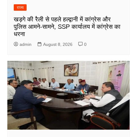
राज्य
खड़गे की रैली से पहले हल्द्वानी में कांग्रेस और
पुलिस आमने-सामने, SSP कार्यालय में कांग्रेस का
धरना
admin
August 8, 2026
0