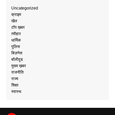
Uncategorized
क्राइम
खेल
टॉप ख़बर
त्यौहार
धार्मिक
पुलिस
बिज़नेस
बॉलीवुड
मुख्य ख़बर
राजनीति
राज्य
शिक्षा
स्वास्थ