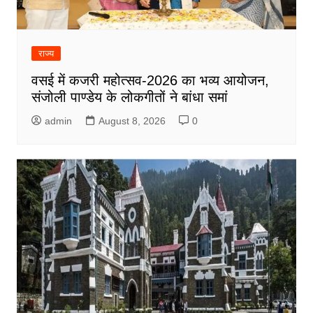
राज्य
वसई में कजरी महोत्सव-2026 का भव्य आयोजन,
संजोली पाण्डेय के लोकगीतों ने बांधा समां
admin
August 8, 2026
0