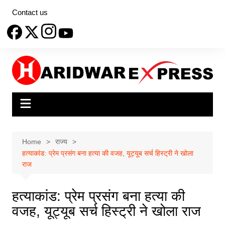
Skip
Contact us
to
content
Home
राज्य
हत्याकांड: प्रेम प्रसंग बना हत्या की वजह, यूट्यूब सर्च हिस्ट्री ने खोला
राज
हत्याकांड: प्रेम प्रसंग बना हत्या की
वजह, यूट्यूब सर्च हिस्ट्री ने खोला राज