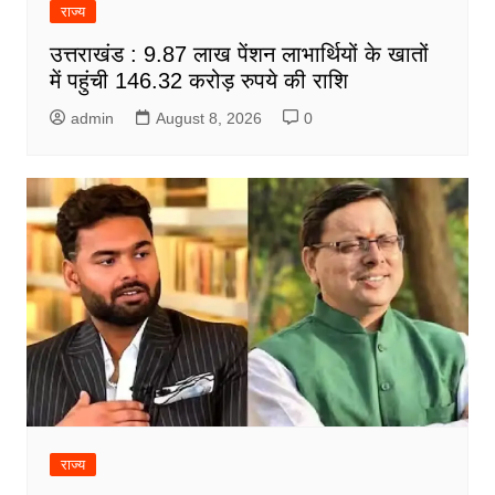
राज्य
उत्तराखंड : 9.87 लाख पेंशन लाभार्थियों के खातों
में पहुंची 146.32 करोड़ रुपये की राशि
admin
August 8, 2026
0
राज्य