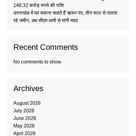
146.32 करोड़ रुपये की राशि
उत्तराखंड में घर बसाना चाहते हैं ऋषभ पंत, तीन साल से तलाश
रहे जमीन, अब सीएम धामी से मांगी मदद
Recent Comments
No comments to show.
Archives
August 2026
July 2026
June 2026
May 2026
April 2026