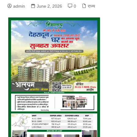
admin
June 2, 2026
0
राज्य