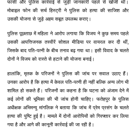
फांसी और पुलिस कार्रवाई से जुड़ी जानकारी पहले से खोजी थी।
मोबाइल फोन की सर्च हिस्ट्री ने पुलिस को हत्या की साजिश और
उसकी योजना से जुड़े अहम सबूत उपलब्ध कराए।
पुलिस पूछताछ में महिला ने आरोप लगाया कि विजय ने कुछ समय पहले
उसकी आपत्तिजनक तस्वीरें सोशल मीडिया पर वायरल कर दी थीं,
जिसके बाद पति-पत्नी के बीच तनाव बढ़ गया था। इसी विवाद के चलते
दोनों ने विजय को रास्ते से हटाने की योजना बनाई।
हालांकि, मृतक के परिजनों ने पुलिस की जांच पर सवाल उठाए हैं।
उनका आरोप है कि हत्या में केवल पति-पत्नी ही नहीं बल्कि अन्य लोग भी
शामिल हो सकते हैं। परिजनों का कहना है कि घटना को अंजाम देने में
कई लोगों की भूमिका की भी जांच होनी चाहिए। फतेहपुर के पुलिस
अधीक्षक अभिमन्यु मांगलिक ने बताया कि जांच में प्रेम प्रसंग के चलते
हत्या की पुष्टि हुई है। मामले में दोनों आरोपियों को गिरफ्तार कर लिया
गया है और आगे की कानूनी कार्रवाई की जा रही है।