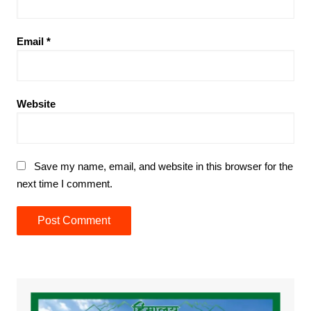
Email
*
Website
Save my name, email, and website in this browser for the
next time I comment.