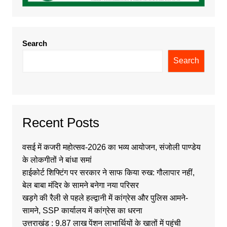
Search
Search
Recent Posts
वसई में कजरी महोत्सव-2026 का भव्य आयोजन, संजोली पाण्डेय
के लोकगीतों ने बांधा समां
हाईकोर्ट शिफ्टिंग पर सरकार ने साफ किया रुख: गौलापार नहीं,
बेल बाबा मंदिर के सामने बनेगा नया परिसर
खड़गे की रैली से पहले हल्द्वानी में कांग्रेस और पुलिस आमने-
सामने, SSP कार्यालय में कांग्रेस का धरना
उत्तराखंड : 9.87 लाख पेंशन लाभार्थियों के खातों में पहुंची