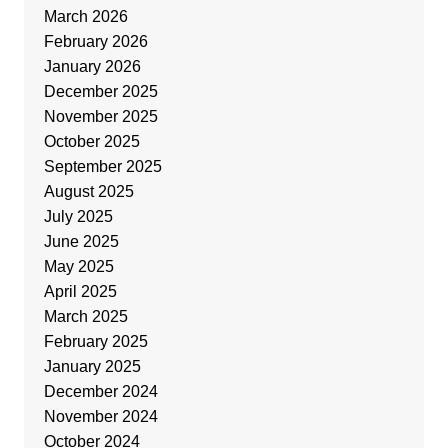
March 2026
February 2026
January 2026
December 2025
November 2025
October 2025
September 2025
August 2025
July 2025
June 2025
May 2025
April 2025
March 2025
February 2025
January 2025
December 2024
November 2024
October 2024