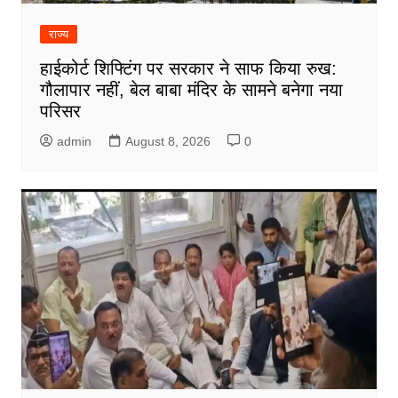
राज्य
हाईकोर्ट शिफ्टिंग पर सरकार ने साफ किया रुख:
गौलापार नहीं, बेल बाबा मंदिर के सामने बनेगा नया
परिसर
admin
August 8, 2026
0