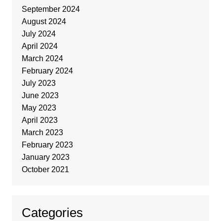
September 2024
August 2024
July 2024
April 2024
March 2024
February 2024
July 2023
June 2023
May 2023
April 2023
March 2023
February 2023
January 2023
October 2021
Categories