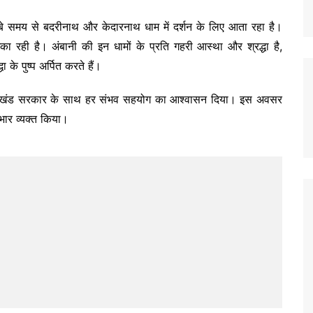
र लंबे समय से बदरीनाथ और केदारनाथ धाम में दर्शन के लिए आता रहा है।
ूमिका रही है। अंबानी की इन धामों के प्रति गहरी आस्था और श्रद्धा है,
के पुष्प अर्पित करते हैं।
 उत्तराखंड सरकार के साथ हर संभव सहयोग का आश्वासन दिया। इस अवसर
भार व्यक्त किया।