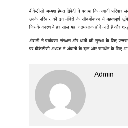
बीकेटीसी अध्यक्ष हेमंत द्विवेदी ने बताया कि अंबानी परिवा
उनके परिवार की इन मंदिरों के सौंदर्यीकरण में महत्वपूर्ण भ
जिसके कारण वे हर साल यहां नतमस्तक होने आते हैं और श्रद्धा 
अंबानी ने पर्यावरण संरक्षण और धामों की सुरक्षा के लिए
पर बीकेटीसी अध्यक्ष ने अंबानी के दान और समर्थन के लिए आ
Admin