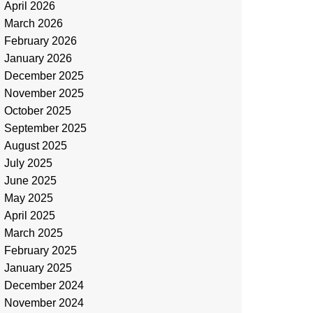
April 2026
March 2026
February 2026
January 2026
December 2025
November 2025
October 2025
September 2025
August 2025
July 2025
June 2025
May 2025
April 2025
March 2025
February 2025
January 2025
December 2024
November 2024