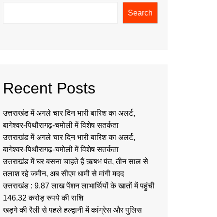
Search
Recent Posts
उत्तराखंड में अगले चार दिन भारी बारिश का अलर्ट,
बागेश्वर-पिथौरागढ़-चमोली में विशेष सतर्कता
उत्तराखंड में अगले चार दिन भारी बारिश का अलर्ट,
बागेश्वर-पिथौरागढ़-चमोली में विशेष सतर्कता
उत्तराखंड में घर बसना चाहते हैं ऋषभ पंत, तीन साल से
तलाश रहे जमीन, अब सीएम धामी से मांगी मदद
उत्तराखंड : 9.87 लाख पेंशन लाभार्थियों के खातों में पहुंची
146.32 करोड़ रुपये की राशि
खड़गे की रैली से पहले हल्द्वानी में कांग्रेस और पुलिस