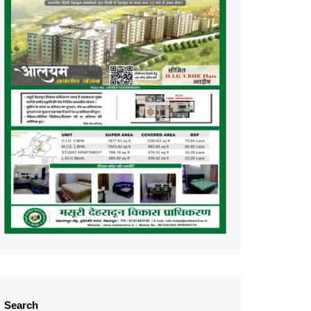
Search