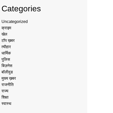
Categories
Uncategorized
क्राइम
खेल
टॉप ख़बर
त्यौहार
धार्मिक
पुलिस
बिज़नेस
बॉलीवुड
मुख्य ख़बर
राजनीति
राज्य
शिक्षा
स्वास्थ