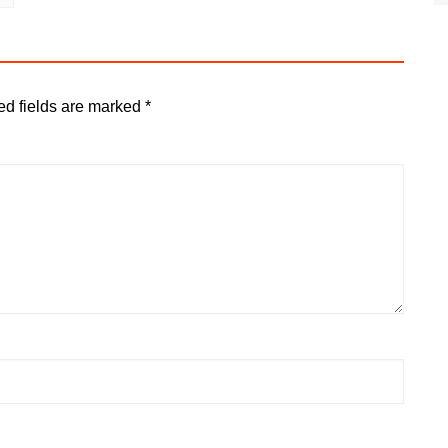
ed fields are marked
*