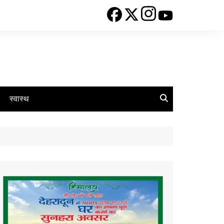
स्वास्थ