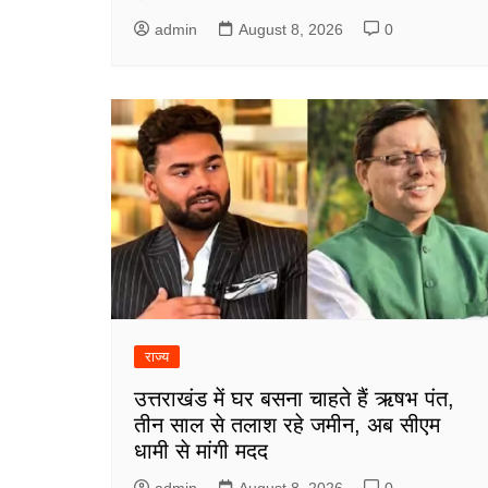
admin
August 8, 2026
0
राज्य
उत्तराखंड में घर बसना चाहते हैं ऋषभ पंत,
तीन साल से तलाश रहे जमीन, अब सीएम
धामी से मांगी मदद