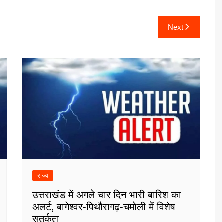
Next
राज्य
उत्तराखंड में अगले चार दिन भारी बारिश का
अलर्ट, बागेश्वर-पिथौरागढ़-चमोली में विशेष
सतर्कता