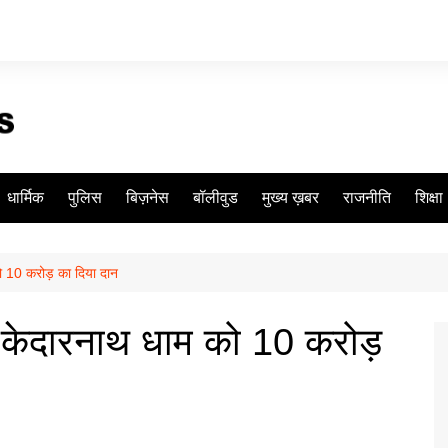
धार्मिक
पुलिस
बिज़नेस
बॉलीवुड
मुख्य ख़बर
राजनीति
शिक्षा
ो 10 करोड़ का दिया दान
थ-केदारनाथ धाम को 10 करोड़