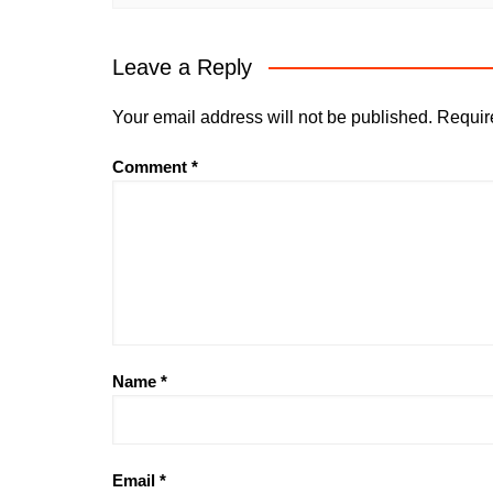
Leave a Reply
Your email address will not be published.
Requir
Comment
*
Name
*
Email
*