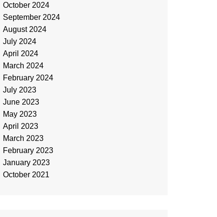
October 2024
September 2024
August 2024
July 2024
April 2024
March 2024
February 2024
July 2023
June 2023
May 2023
April 2023
March 2023
February 2023
January 2023
October 2021