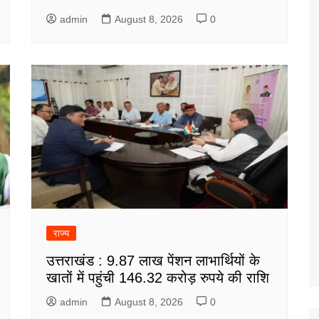
admin
August 8, 2026
0
राज्य
उत्तराखंड : 9.87 लाख पेंशन लाभार्थियों के
खातों में पहुंची 146.32 करोड़ रुपये की राशि
admin
August 8, 2026
0