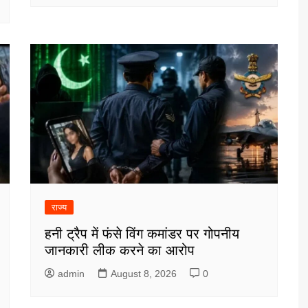
राज्य
हनी ट्रैप में फंसे विंग कमांडर पर गोपनीय
जानकारी लीक करने का आरोप
admin
August 8, 2026
0