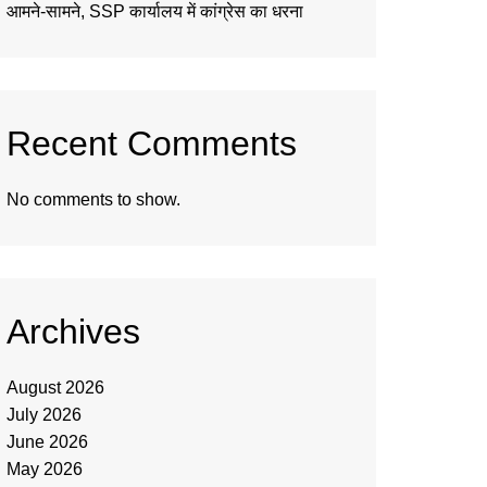
आमने-सामने, SSP कार्यालय में कांग्रेस का धरना
Recent Comments
No comments to show.
Archives
August 2026
July 2026
June 2026
May 2026