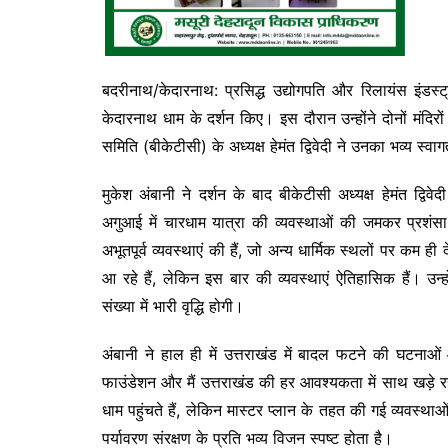
बदरीनाथ/केदारनाथ: प्रसिद्ध उद्योगपति और रिलायंस इंडस्ट
केदारनाथ धाम के दर्शन किए। इस दौरान उन्होंने दोनों मंदि
समिति (बीकेटीसी) के अध्यक्ष हेमंत द्विवेदी ने उनका भव्य 
मुकेश अंबानी ने दर्शन के बाद बीकेटीसी अध्यक्ष हेमंत द्विव
अगुआई में चारधाम यात्रा की व्यवस्थाओं की जमकर प्रशंसा
अभूतपूर्व व्यवस्थाएं की हैं, जो अन्य धार्मिक स्थलों पर कम ही
आ रहे हैं, लेकिन इस बार की व्यवस्थाएं ऐतिहासिक हैं। उन्होंन
संख्या में भारी वृद्धि होगी।
अंबानी ने हाल ही में उत्तराखंड में बादल फटने की घटनाओं
फाउंडेशन और मैं उत्तराखंड की हर आवश्यकता में साथ खड़े रह
धाम पहुंचते हैं, लेकिन मास्टर प्लान के तहत की गई व्यव
पर्यावरण संरक्षण के प्रति भव्य विजन स्पष्ट होता है।