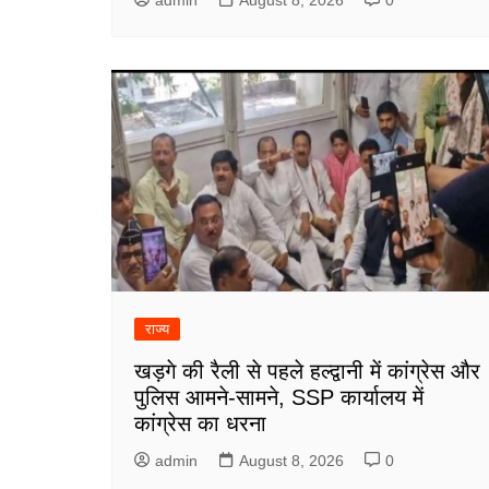
admin
August 8, 2026
0
राज्य
खड़गे की रैली से पहले हल्द्वानी में कांग्रेस और
पुलिस आमने-सामने, SSP कार्यालय में
कांग्रेस का धरना
admin
August 8, 2026
0