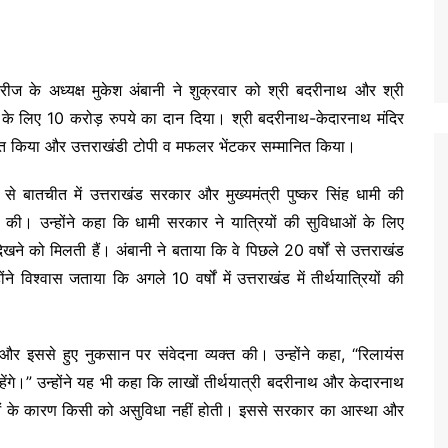
्रीज के अध्यक्ष मुकेश अंबानी ने शुक्रवार को श्री बदरीनाथ और श्री
रों के लिए 10 करोड़ रुपये का दान दिया। श्री बदरीनाथ-केदारनाथ मंदिर
स्वागत किया और उत्तराखंडी टोपी व मफलर भेंटकर सम्मानित किया।
ेदी से बातचीत में उत्तराखंड सरकार और मुख्यमंत्री पुष्कर सिंह धामी की
 की। उन्होंने कहा कि धामी सरकार ने यात्रियों की सुविधाओं के लिए
 देखने को मिलती हैं। अंबानी ने बताया कि वे पिछले 20 वर्षों से उत्तराखंड
े विश्वास जताया कि अगले 10 वर्षों में उत्तराखंड में तीर्थयात्रियों की
 और इससे हुए नुकसान पर संवेदना व्यक्त की। उन्होंने कहा, “रिलायंस
ेंगे।” उन्होंने यह भी कहा कि लाखों तीर्थयात्री बदरीनाथ और केदारनाथ
स्थाओं के कारण किसी को असुविधा नहीं होती। इससे सरकार का आस्था और