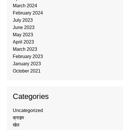
March 2024
February 2024
July 2023
June 2023
May 2023
April 2023
March 2023
February 2023
January 2023
October 2021
Categories
Uncategorized
क्राइम
खेल