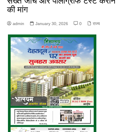
सख्त जांच और पॉलीग्राफ टेस्ट कराने
की मांग
admin
January 30, 2026
0
राज्य