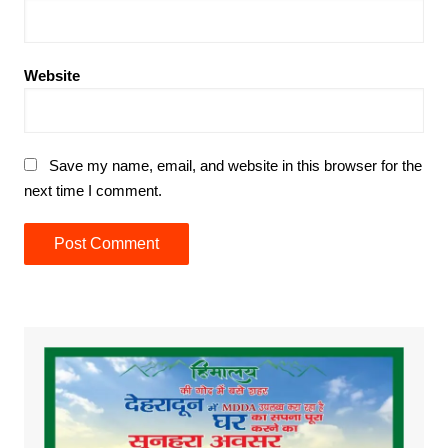
Website
Save my name, email, and website in this browser for the
next time I comment.