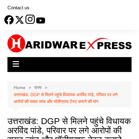
Skip
Contact us
to
content
Home
राज्य
उत्तराखंड: DGP से मिलने पहुंचे विधायक अरविंद पांडे, परिवार पर लगे
आरोपों की सख्त जांच और पॉलीग्राफ टेस्ट कराने की मांग
उत्तराखंड: DGP से मिलने पहुंचे विधायक
अरविंद पांडे, परिवार पर लगे आरोपों की