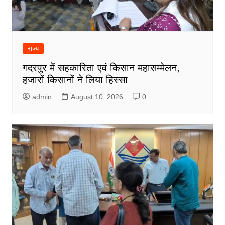
राज्य
गदरपुर में सहकारिता एवं किसान महासम्मेलन,
हजारों किसानों ने लिया हिस्सा
admin
August 10, 2026
0