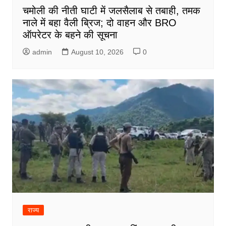
चमोली की नीती घाटी में जलसैलाब से तबाही, तमक
नाले में बहा वैली ब्रिज; दो वाहन और BRO
ऑपरेटर के बहने की सूचना
admin
August 10, 2026
0
राज्य