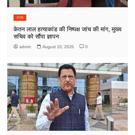
राज्य
केतन लाल हत्याकांड की निष्पक्ष जांच की मांग, मुख्य
सचिव को सौंपा ज्ञापन
admin
August 10, 2026
0