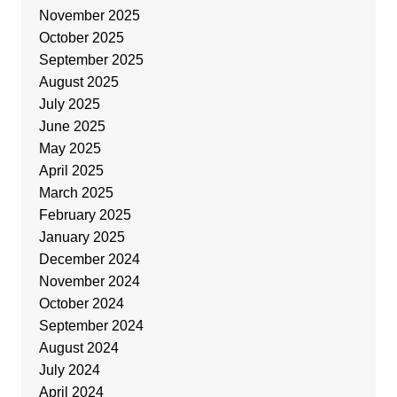
November 2025
October 2025
September 2025
August 2025
July 2025
June 2025
May 2025
April 2025
March 2025
February 2025
January 2025
December 2024
November 2024
October 2024
September 2024
August 2024
July 2024
April 2024