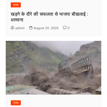
राज्य
खड़गे के दौरे की सफलता से भाजपा बौखलाई :
धस्माना
admin
August 10, 2026
0
राज्य