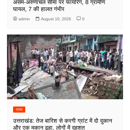
असम-अरुणाचल सीमा पर फायरिंग, 8 ग्रामीण
घायल, 7 की हालत गंभीर
admin
August 10, 2026
0
राज्य
उत्तराखंड: तेज बारिश से करगी ग्रांट में दो दुकान
और एक मकान ढहा, लोगों में दहशत