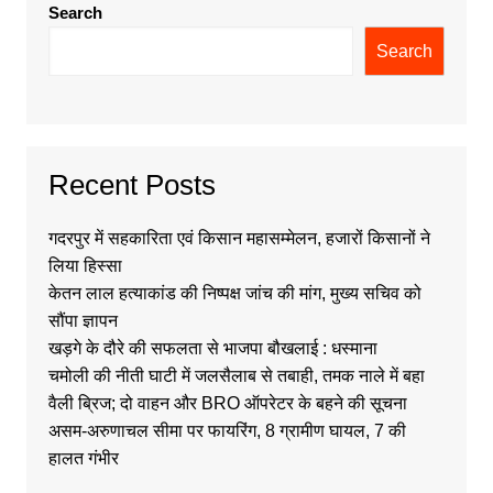
Search
Search
Recent Posts
गदरपुर में सहकारिता एवं किसान महासम्मेलन, हजारों किसानों ने
लिया हिस्सा
केतन लाल हत्याकांड की निष्पक्ष जांच की मांग, मुख्य सचिव को
सौंपा ज्ञापन
खड़गे के दौरे की सफलता से भाजपा बौखलाई : धस्माना
चमोली की नीती घाटी में जलसैलाब से तबाही, तमक नाले में बहा
वैली ब्रिज; दो वाहन और BRO ऑपरेटर के बहने की सूचना
असम-अरुणाचल सीमा पर फायरिंग, 8 ग्रामीण घायल, 7 की
हालत गंभीर