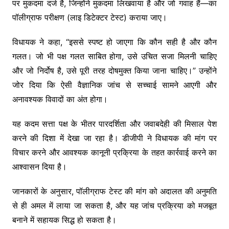
पर मुकदमा दर्ज है, जिन्होंने मुकदमा लिखवाया है और जो गवाह हैं—का
पॉलीग्राफ परीक्षण (लाइ डिटेक्टर टेस्ट) कराया जाए।
विधायक ने कहा, “इससे स्पष्ट हो जाएगा कि कौन सही है और कौन
गलत। जो भी पक्ष गलत साबित होगा, उसे उचित सजा मिलनी चाहिए
और जो निर्दोष है, उसे पूरी तरह दोषमुक्त किया जाना चाहिए।” उन्होंने
जोर दिया कि ऐसी वैज्ञानिक जांच से सच्चाई सामने आएगी और
अनावश्यक विवादों का अंत होगा।
यह कदम सत्ता पक्ष के भीतर पारदर्शिता और जवाबदेही की मिसाल पेश
करने की दिशा में देखा जा रहा है। डीजीपी ने विधायक की मांग पर
विचार करने और आवश्यक कानूनी प्रक्रिया के तहत कार्रवाई करने का
आश्वासन दिया है।
जानकारों के अनुसार, पॉलीग्राफ टेस्ट की मांग को अदालत की अनुमति
से ही अमल में लाया जा सकता है, और यह जांच प्रक्रिया को मजबूत
बनाने में सहायक सिद्ध हो सकता है।