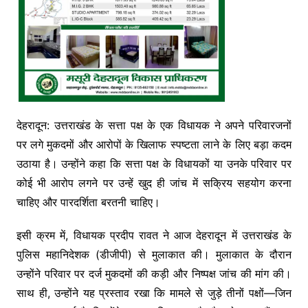
देहरादून: उत्तराखंड के सत्ता पक्ष के एक विधायक ने अपने परिवारजनों
पर लगे मुकदमों और आरोपों के खिलाफ स्पष्टता लाने के लिए बड़ा कदम
उठाया है। उन्होंने कहा कि सत्ता पक्ष के विधायकों या उनके परिवार पर
कोई भी आरोप लगने पर उन्हें खुद ही जांच में सक्रिय सहयोग करना
चाहिए और पारदर्शिता बरतनी चाहिए।
इसी क्रम में, विधायक प्रदीप रावत ने आज देहरादून में उत्तराखंड के
पुलिस महानिदेशक (डीजीपी) से मुलाकात की। मुलाकात के दौरान
उन्होंने परिवार पर दर्ज मुकदमों की कड़ी और निष्पक्ष जांच की मांग की।
साथ ही, उन्होंने यह प्रस्ताव रखा कि मामले से जुड़े तीनों पक्षों—जिन