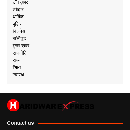
टॉप ख़बर
त्यौहार
धार्मिक
पुलिस
बिज़नेस
बॉलीवुड
मुख्य ख़बर
राजनीति
राज्य
शिक्षा
स्वास्थ
Contact us