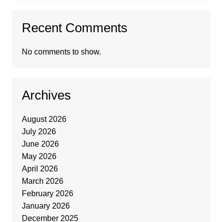
Recent Comments
No comments to show.
Archives
August 2026
July 2026
June 2026
May 2026
April 2026
March 2026
February 2026
January 2026
December 2025