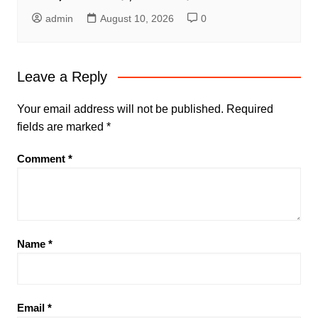
admin
August 10, 2026
0
Leave a Reply
Your email address will not be published.
Required
fields are marked
*
Comment
*
Name
*
Email
*