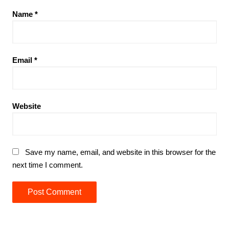
Name
*
Email
*
Website
Save my name, email, and website in this browser for the
next time I comment.