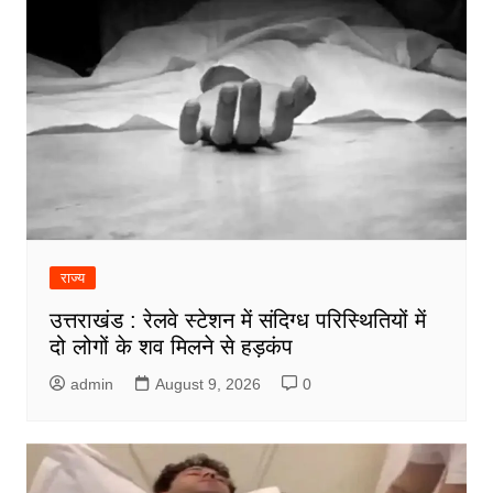
राज्य
उत्तराखंड : रेलवे स्टेशन में संदिग्ध परिस्थितियों में
दो लोगों के शव मिलने से हड़कंप
admin
August 9, 2026
0