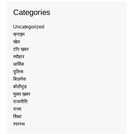
Categories
Uncategorized
क्राइम
खेल
टॉप ख़बर
त्यौहार
धार्मिक
पुलिस
बिज़नेस
बॉलीवुड
मुख्य ख़बर
राजनीति
राज्य
शिक्षा
स्वास्थ