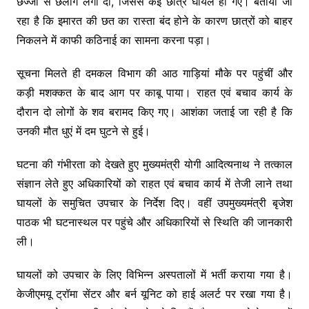
छज्जों से छलांग लगा दी, जिससे कई छात्र घायल हो गए। बताया जा
रहा है कि इमारत की छत का रास्ता बंद होने के कारण छात्रों को बाहर
निकलने में काफी कठिनाई का सामना करना पड़ा।
सूचना मिलते ही दमकल विभाग की आठ गाड़ियां मौके पर पहुंचीं और
कड़ी मशक्कत के बाद आग पर काबू पाया। राहत एवं बचाव कार्य के
दौरान दो लोगों के शव बरामद किए गए। आशंका जताई जा रही है कि
उनकी मौत धुएं में दम घुटने से हुई।
घटना की गंभीरता को देखते हुए मुख्यमंत्री योगी आदित्यनाथ ने तत्काल
संज्ञान लेते हुए अधिकारियों को राहत एवं बचाव कार्य में तेजी लाने तथा
घायलों के समुचित उपचार के निर्देश दिए। वहीं उपमुख्यमंत्री बृजेश
पाठक भी घटनास्थल पर पहुंचे और अधिकारियों से स्थिति की जानकारी
ली।
घायलों को उपचार के लिए विभिन्न अस्पतालों में भर्ती कराया गया है।
केजीएमयू ट्रॉमा सेंटर और बर्न यूनिट को हाई अलर्ट पर रखा गया है।