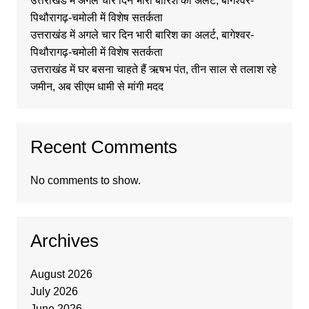
उत्तराखंड में अगले चार दिन भारी बारिश का अलर्ट, बागेश्वर-
पिथौरागढ़-चमोली में विशेष सतर्कता
उत्तराखंड में अगले चार दिन भारी बारिश का अलर्ट, बागेश्वर-
पिथौरागढ़-चमोली में विशेष सतर्कता
उत्तराखंड में घर बसना चाहते हैं ऋषभ पंत, तीन साल से तलाश रहे
जमीन, अब सीएम धामी से मांगी मदद
Recent Comments
No comments to show.
Archives
August 2026
July 2026
June 2026