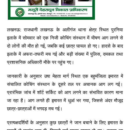
लखनऊ: राजधानी लखनऊ के अलीगंज थाना क्षेत्र स्थित पुरनिया
इलाके में सोमवार को एक निजी कोचिंग संस्थान में भीषण आग लगने से
दो लोगों की मौत हो गई, जबकि कई छात्र घायल हो गए। हादसे के बाद
इलाके में अफरा-तफरी मच गई और बड़ी संख्या में पुलिस, दमकल तथा
प्रशासनिक अधिकारी मौके पर पहुंच गए।
जानकारी के अनुसार उषा मेहता मार्ग स्थित एक बहुमंजिला इमारत में
संचालित कोचिंग संस्थान के दूसरे तल पर अचानक आग लग गई।
प्रारंभिक जांच में शॉर्ट सर्किट को आग लगने का संभावित कारण माना
जा रहा है। आग लगते ही इमारत में धुआं भर गया, जिससे अंदर मौजूद
छात्र-छात्राओं में भगदड़ मच गई।
प्रत्यक्षदर्शियों के अनुसार कुछ छात्रों ने जान बचाने के लिए इमारत के