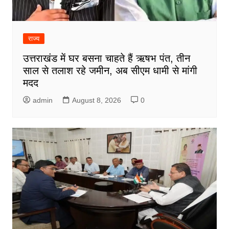
राज्य
उत्तराखंड में घर बसना चाहते हैं ऋषभ पंत, तीन
साल से तलाश रहे जमीन, अब सीएम धामी से मांगी
मदद
admin
August 8, 2026
0