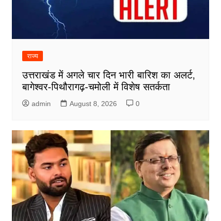
राज्य
उत्तराखंड में अगले चार दिन भारी बारिश का अलर्ट,
बागेश्वर-पिथौरागढ़-चमोली में विशेष सतर्कता
admin
August 8, 2026
0