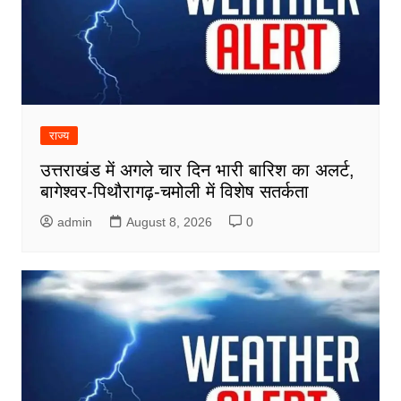
राज्य
उत्तराखंड में अगले चार दिन भारी बारिश का अलर्ट,
बागेश्वर-पिथौरागढ़-चमोली में विशेष सतर्कता
admin
August 8, 2026
0