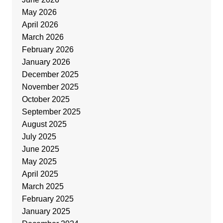
May 2026
April 2026
March 2026
February 2026
January 2026
December 2025
November 2025
October 2025
September 2025
August 2025
July 2025
June 2025
May 2025
April 2025
March 2025
February 2025
January 2025