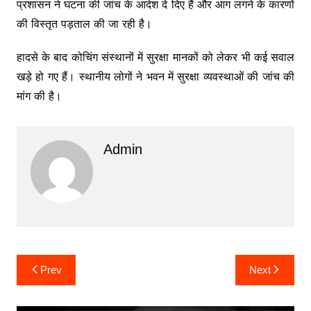
प्रशासन ने घटना की जांच के आदेश दे दिए हैं और आग लगने के कारणों
की विस्तृत पड़ताल की जा रही है।
हादसे के बाद कोचिंग संस्थानों में सुरक्षा मानकों को लेकर भी कई सवाल
खड़े हो गए हैं। स्थानीय लोगों ने भवन में सुरक्षा व्यवस्थाओं की जांच की
मांग की है।
Admin
Post
Prev
Next
navigation