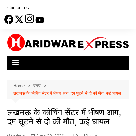
Skip
Contact us
to
content
Home
राज्य
लखनऊ के कोचिंग सेंटर में भीषण आग, दम घुटने से दो की मौत, कई घायल
लखनऊ के कोचिंग सेंटर में भीषण आग,
दम घुटने से दो की मौत, कई घायल
admin
June 22, 2026
0
राज्य