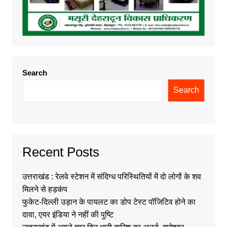
Search
Search
Recent Posts
उत्तराखंड : रेलवे स्टेशन में संदिग्ध परिस्थितियों में दो लोगों के शव
मिलने से हड़कंप
फुकेट-दिल्ली उड़ान के पायलट का डोप टेस्ट पॉजिटिव होने का
दावा, एयर इंडिया ने नहीं की पुष्टि