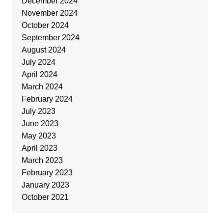
December 2024
November 2024
October 2024
September 2024
August 2024
July 2024
April 2024
March 2024
February 2024
July 2023
June 2023
May 2023
April 2023
March 2023
February 2023
January 2023
October 2021