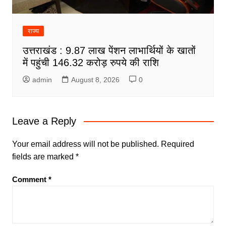
राज्य
उत्तराखंड : 9.87 लाख पेंशन लाभार्थियों के खातों
में पहुंची 146.32 करोड़ रुपये की राशि
admin
August 8, 2026
0
Leave a Reply
Your email address will not be published.
Required
fields are marked
*
Comment
*