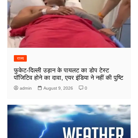
राज्य
फुकेट-दिल्ली उड़ान के पायलट का डोप टेस्ट
पॉजिटिव होने का दावा, एयर इंडिया ने नहीं की पुष्टि
admin
August 9, 2026
0