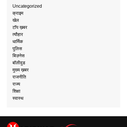
Uncategorized
क्राइम
खेल
टॉप ख़बर
त्यौहार
धार्मिक
पुलिस
बिज़नेस
बॉलीवुड
मुख्य ख़बर
राजनीति
राज्य
शिक्षा
स्वास्थ