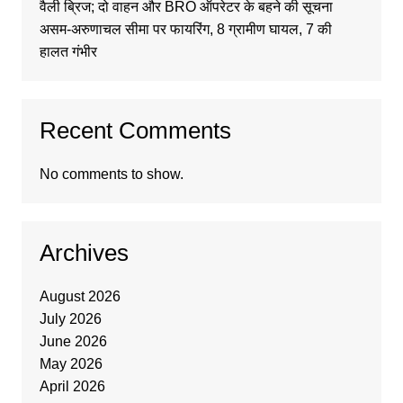
वैली ब्रिज; दो वाहन और BRO ऑपरेटर के बहने की सूचना
असम-अरुणाचल सीमा पर फायरिंग, 8 ग्रामीण घायल, 7 की
हालत गंभीर
Recent Comments
No comments to show.
Archives
August 2026
July 2026
June 2026
May 2026
April 2026