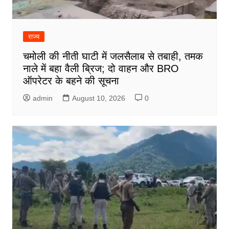
राज्य
चमोली की नीती घाटी में जलसैलाब से तबाही, तमक
नाले में बहा वैली ब्रिज; दो वाहन और BRO
ऑपरेटर के बहने की सूचना
admin
August 10, 2026
0