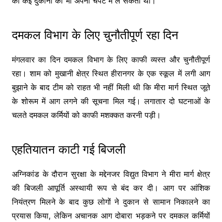
की कई दुकानों को भी अपनी चपेट में ले सकती थी।
दमकल विभाग के लिए चुनौतीपूर्ण रहा दिन
मंगलवार का दिन दमकल विभाग के लिए काफी व्यस्त और चुनौतीपूर्ण
रहा। शाम को मुखानी क्षेत्र स्थित हीरानगर के एक स्कूल में लगी आग
बुझाने के बाद टीम को राहत भी नहीं मिली थी कि मीरा मार्ग स्थित जूते
के शोरूम में आग लगने की सूचना मिल गई। लगातार दो घटनाओं के
चलते दमकल कर्मियों को काफी मशक्कत करनी पड़ी।
एहतियातन काटी गई बिजली
अग्निकांड के दौरान सुरक्षा के मद्देनजर विद्युत विभाग ने मीरा मार्ग क्षेत्र
की बिजली आपूर्ति अस्थायी रूप से बंद कर दी। आग पर आंशिक
नियंत्रण मिलने के बाद कुछ लोगों ने दुकान से सामान निकालने का
प्रयास किया, लेकिन अचानक आग दोबारा भड़कने पर दमकल कर्मियों