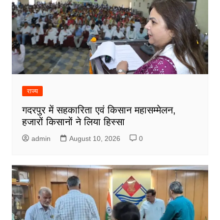
राज्य
गदरपुर में सहकारिता एवं किसान महासम्मेलन,
हजारों किसानों ने लिया हिस्सा
admin
August 10, 2026
0