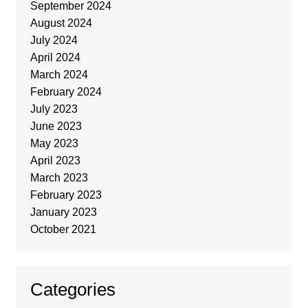
September 2024
August 2024
July 2024
April 2024
March 2024
February 2024
July 2023
June 2023
May 2023
April 2023
March 2023
February 2023
January 2023
October 2021
Categories