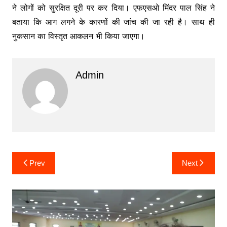
ने लोगों को सुरक्षित दूरी पर कर दिया। एफएसओ मिंदर पाल सिंह ने
बताया कि आग लगने के कारणों की जांच की जा रही है। साथ ही
नुकसान का विस्तृत आकलन भी किया जाएगा।
Admin
Post
Prev
Next
navigation