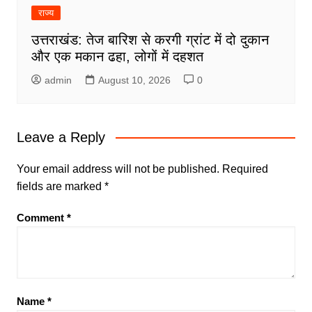
राज्य
उत्तराखंड: तेज बारिश से करगी ग्रांट में दो दुकान
और एक मकान ढहा, लोगों में दहशत
admin
August 10, 2026
0
Leave a Reply
Your email address will not be published.
Required
fields are marked
*
Comment
*
Name
*