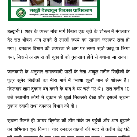
हल्द्वानी।
शहर के व्यस्त मीरा मार्ग स्थित एक जूते के शोरूम में मंगलवार
देर रात भीषण आग लगने से लाखों रुपये का सामान जलकर राख हो
गया। दमकल विभाग की तत्परता से आग पर समय रहते काबू पा लिया
गया, जिससे आसपास की दुकानों को नुकसान होने से बचाया जा सका।
जानकारी के अनुसार समाजवादी पार्टी के नेता अब्दुल मतीन सिद्दीकी के
पुत्र सुमेर सिद्दीकी का मीरा मार्ग में “माशा शूज” नाम से शोरूम है।
मंगलवार शाम दुकान बंद करने के बाद वे घर चले गए थे। रात करीब 10
बजे स्थानीय लोगों ने दुकान से धुआं निकलते देखा और इसकी सूचना
दुकान स्वामी तथा दमकल विभाग को दी।
सूचना मिलते ही फायर ब्रिगेड की टीम मौके पर पहुंची और आग बुझाने
का अभियान शुरू किया। चार दमकल वाहनों की मदद से करीब डेढ़ घंटे