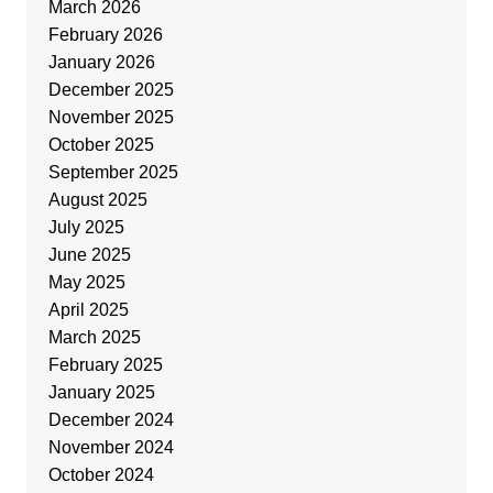
March 2026
February 2026
January 2026
December 2025
November 2025
October 2025
September 2025
August 2025
July 2025
June 2025
May 2025
April 2025
March 2025
February 2025
January 2025
December 2024
November 2024
October 2024