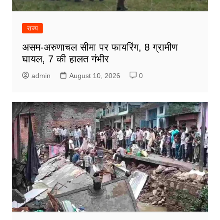
राज्य
असम-अरुणाचल सीमा पर फायरिंग, 8 ग्रामीण
घायल, 7 की हालत गंभीर
admin
August 10, 2026
0