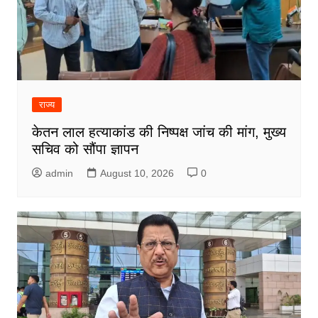
राज्य
केतन लाल हत्याकांड की निष्पक्ष जांच की मांग, मुख्य
सचिव को सौंपा ज्ञापन
admin
August 10, 2026
0