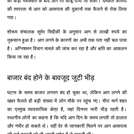
की कड़ी मशक्कत के बाद आग पर काबू पाया जा सका। दमकल कर्मियों
की तत्परता से आग को आसपास की दुकानों तक फैलने से रोक लिया
गया।
शोरूम संचालक सुमेर सिद्दीकी के अनुसार आग से लाखों रुपये का
नुकसान हुआ है। आग लगने के कारणों का अभी तक पता नहीं चल पाया
है। अग्निशमन विभाग मामले की जांच कर रहा है और क्षति का आकलन
किया जा रहा है।
बाजार बंद होने के बावजूद जुटी भीड़
घटना के समय बाजार लगभग बंद हो चुका था, लेकिन आग लगने की
खबर फैलते ही बड़ी संख्या में लोग मौके पर पहुंच गए। मीरा मार्ग शहर
का प्रमुख व्यावसायिक क्षेत्र है, जहां दिनभर भारी भीड़ रहती है।
स्थानीय लोगों का कहना है कि यदि आग दिन के समय लगती तो हालात
और गंभीर हो सकते थे। वहीं देर से जानकारी मिलने पर आग आसपास