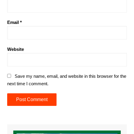
Email
*
Website
Save my name, email, and website in this browser for the
next time I comment.