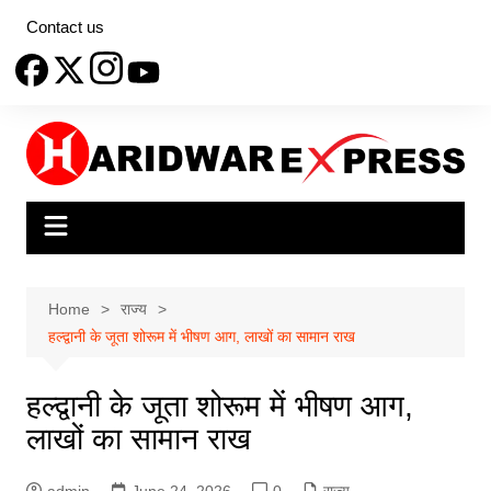
Skip
Contact us
to
content
Home
राज्य
हल्द्वानी के जूता शोरूम में भीषण आग, लाखों का सामान राख
हल्द्वानी के जूता शोरूम में भीषण आग,
लाखों का सामान राख
admin
June 24, 2026
0
राज्य