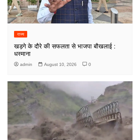
राज्य
खड़गे के दौरे की सफलता से भाजपा बौखलाई :
धस्माना
admin
August 10, 2026
0