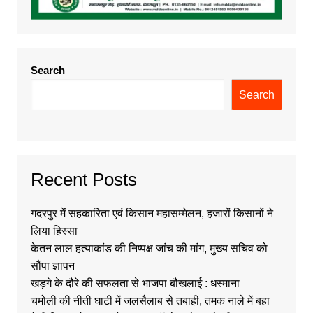
Search
Search
Recent Posts
गदरपुर में सहकारिता एवं किसान महासम्मेलन, हजारों किसानों ने
लिया हिस्सा
केतन लाल हत्याकांड की निष्पक्ष जांच की मांग, मुख्य सचिव को
सौंपा ज्ञापन
खड़गे के दौरे की सफलता से भाजपा बौखलाई : धस्माना
चमोली की नीती घाटी में जलसैलाब से तबाही, तमक नाले में बहा