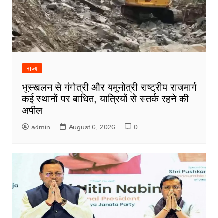
राज्य
भूस्खलन से गंगोत्री और यमुनोत्री राष्ट्रीय राजमार्ग
कई स्थानों पर बाधित, यात्रियों से सतर्क रहने की
अपील
admin
August 6, 2026
0