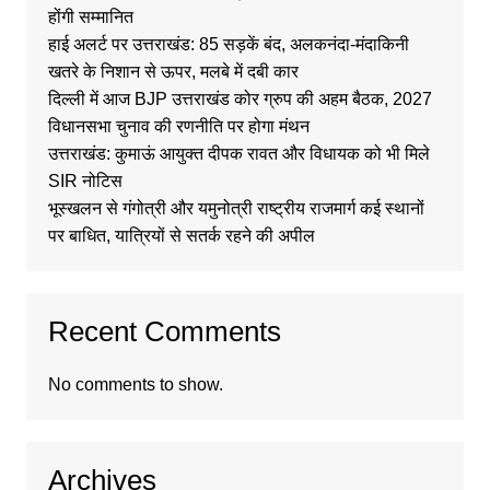
होंगी सम्मानित
हाई अलर्ट पर उत्तराखंड: 85 सड़कें बंद, अलकनंदा-मंदाकिनी
खतरे के निशान से ऊपर, मलबे में दबी कार
दिल्ली में आज BJP उत्तराखंड कोर ग्रुप की अहम बैठक, 2027
विधानसभा चुनाव की रणनीति पर होगा मंथन
उत्तराखंड: कुमाऊं आयुक्त दीपक रावत और विधायक को भी मिले
SIR नोटिस
भूस्खलन से गंगोत्री और यमुनोत्री राष्ट्रीय राजमार्ग कई स्थानों
पर बाधित, यात्रियों से सतर्क रहने की अपील
Recent Comments
No comments to show.
Archives