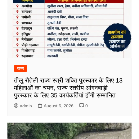
राज्य
तीलू रौतेली राज्य स्त्री शक्ति पुरस्कार के लिए 13
महिलाओं का चयन, राज्य स्तरीय आंगनबाड़ी
पुरस्कार के लिए 35 कार्यकर्तियां होंगी सम्मानित
admin
August 6, 2026
0