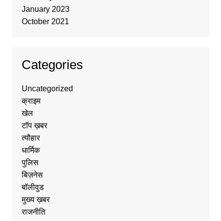
January 2023
October 2021
Categories
Uncategorized
क्राइम
खेल
टॉप ख़बर
त्यौहार
धार्मिक
पुलिस
बिज़नेस
बॉलीवुड
मुख्य ख़बर
राजनीति