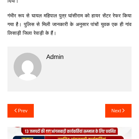
दिया।
गंभीर रूप से घायल महिपाल पुत्र घांसीराम को हायर सेंटर रेफर किया
गया है। पुलिस से मिली जानकारी के अनुसार पांचों युवक एक ही गांव
लिसाड़ी जिला रेवाड़ी के हैं।
Admin
Post
Prev
Next
navigation