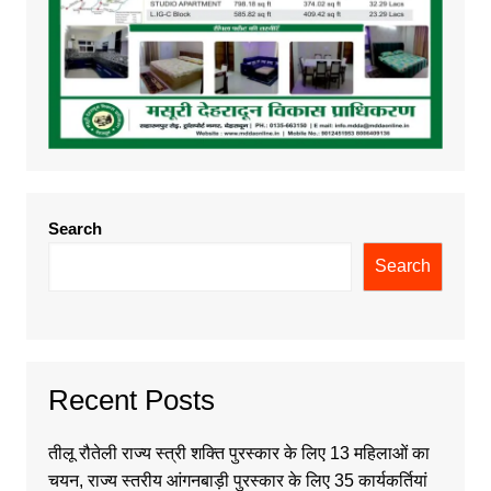
Search
Search
Recent Posts
तीलू रौतेली राज्य स्त्री शक्ति पुरस्कार के लिए 13 महिलाओं का
चयन, राज्य स्तरीय आंगनबाड़ी पुरस्कार के लिए 35 कार्यकर्तियां