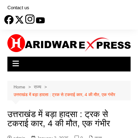
Skip
Contact us
to
content
Home
राज्य
उत्तराखंड में बड़ा हादसा : ट्रक से टकराई कार, 4 की मौत, एक गंभीर
उत्तराखंड में बड़ा हादसा : ट्रक से
टकराई कार, 4 की मौत, एक गंभीर
admin
January 2, 2025
0
राज्य