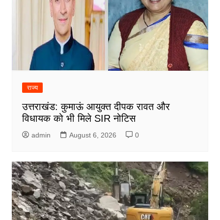
राज्य
उत्तराखंड: कुमाऊं आयुक्त दीपक रावत और
विधायक को भी मिले SIR नोटिस
admin
August 6, 2026
0