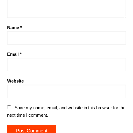
Name
*
Email
*
Website
Save my name, email, and website in this browser for the
next time I comment.