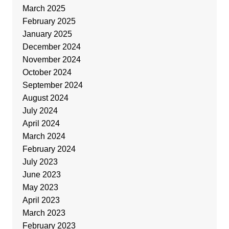
March 2025
February 2025
January 2025
December 2024
November 2024
October 2024
September 2024
August 2024
July 2024
April 2024
March 2024
February 2024
July 2023
June 2023
May 2023
April 2023
March 2023
February 2023