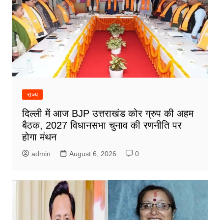
राज्य
दिल्ली में आज BJP उत्तराखंड कोर ग्रुप की अहम
बैठक, 2027 विधानसभा चुनाव की रणनीति पर
होगा मंथन
admin
August 6, 2026
0