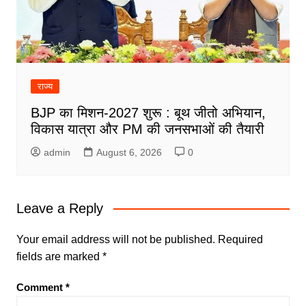
राज्य
BJP का मिशन-2027 शुरू : बूथ जीतो अभियान,
विकास यात्रा और PM की जनसभाओं की तैयारी
admin
August 6, 2026
0
Leave a Reply
Your email address will not be published.
Required
fields are marked
*
Comment
*