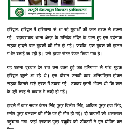
हरिद्वार: हरिद्वार में हरियाणा से आ रहे युवाओं की कार ट्रक से टकरा
गई। बहादराबाद थाना क्षेत्र के शनिदेव मंदिर के पास हुए इस दर्दनाक
सड़क हादसे चार युवकों की मौत हो गई। जबकि, एक युवक की हालत
गंभीर बताई जा रही है। उसे हायर सेंटर रेफर किया गया है।
यह घटना बुधवार देर रात उस वक्त हुई जब हरियाणा से पांच युवक
हरिद्वार घूमने आ रहे थे। इस दौरान उनकी कार अनियंत्रित होकर
सड़क किनारे खड़े ट्रक में टकरा गई। टक्कर इतनी भीषण थी कि कार
के पूरी तरह से कबाड़ में तब्दी हो गई।
हादसे में कार सवार केयर सिंह पुत्र दिलीप सिंह, आदित्य पुत्र हवा सिंह,
मनीष पुत्र बलवान की मौके पर ही मौत हो गई। दो घायलों को अस्पताल
पहुंचाया गया, जहां प्रकाश पुत्र रघुवीर को डॉक्टरों ने मृत घोषित कर