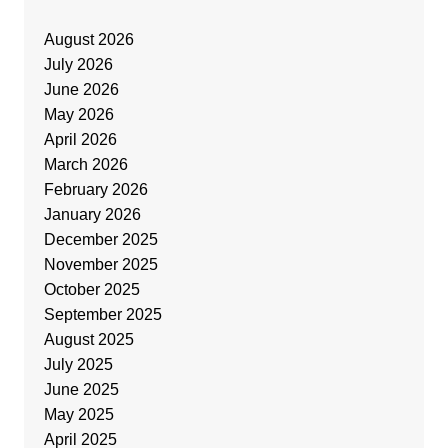
August 2026
July 2026
June 2026
May 2026
April 2026
March 2026
February 2026
January 2026
December 2025
November 2025
October 2025
September 2025
August 2025
July 2025
June 2025
May 2025
April 2025