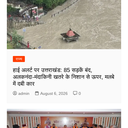
राज्य
हाई अलर्ट पर उत्तराखंड: 85 सड़कें बंद,
अलकनंदा-मंदाकिनी खतरे के निशान से ऊपर, मलबे
में दबी कार
admin
August 6, 2026
0