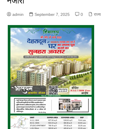
नजारा
admin
September 7, 2025
0
राज्य