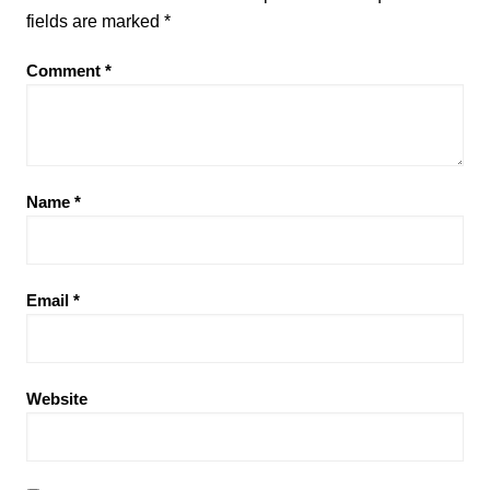
fields are marked
*
Comment
*
Name
*
Email
*
Website