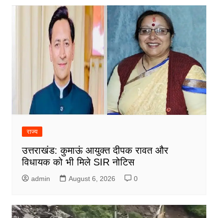
राज्य
उत्तराखंड: कुमाऊं आयुक्त दीपक रावत और
विधायक को भी मिले SIR नोटिस
admin
August 6, 2026
0