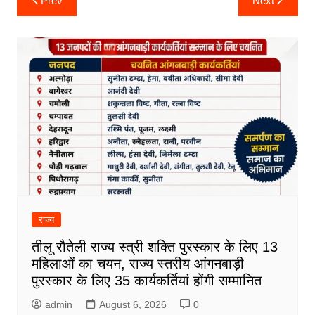
Prev
Next
navigation
राज्य
तीलू रौतेली राज्य स्त्री शक्ति पुरस्कार के लिए 13
महिलाओं का चयन, राज्य स्तरीय आंगनबाड़ी
पुरस्कार के लिए 35 कार्यकर्तियां होंगी सम्मानित
admin
August 6, 2026
0