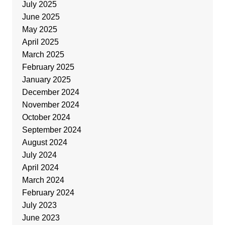
July 2025
June 2025
May 2025
April 2025
March 2025
February 2025
January 2025
December 2024
November 2024
October 2024
September 2024
August 2024
July 2024
April 2024
March 2024
February 2024
July 2023
June 2023