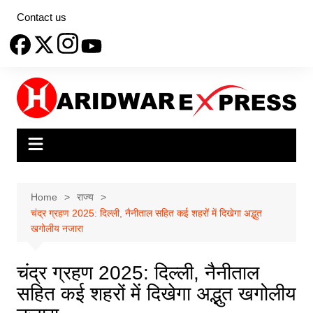
Skip
Contact us
to
content
Home
राज्य
चंद्र ग्रहण 2025: दिल्ली, नैनीताल सहित कई शहरों में दिखेगा अद्भुत
खगोलीय नजारा
चंद्र ग्रहण 2025: दिल्ली, नैनीताल
सहित कई शहरों में दिखेगा अद्भुत खगोलीय