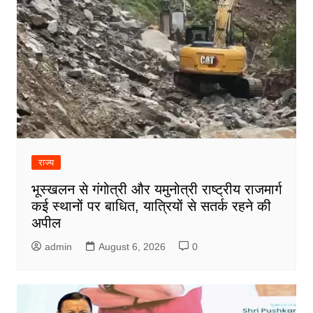
राज्य
भूस्खलन से गंगोत्री और यमुनोत्री राष्ट्रीय राजमार्ग
कई स्थानों पर बाधित, यात्रियों से सतर्क रहने की
अपील
admin
August 6, 2026
0