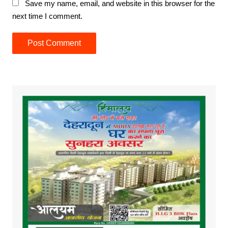
Save my name, email, and website in this browser for the
next time I comment.