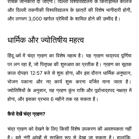
रोचक जानकारी दी जाएगी। दिल्ली विश्वविद्यालय के किरोड़ीमल कॉलेज
और दिल्ली तकनीकी विश्वविद्यालय के छात्रों की विशेष भागीदारी होगी,
और लगभग 3,000 खगोल प्रेमियों के शामिल होने की उम्मीद है।
धार्मिक और ज्योतिषीय महत्व
हिंदू धर्म में चंद्र ग्रहण का विशेष महत्व है। यह ग्रहण भाद्रपद पूर्णिमा
पर लग रहा है, जो पितृपक्ष की शुरुआत का प्रतीक है। ग्रहण का सूतक
काल दोपहर 12:57 बजे से शुरू होगा, और इस दौरान धार्मिक अनुष्ठान,
भोजन पकाना और नए कार्य शुरू करना वर्जित माना जाता है।
ज्योतिषियों के अनुसार, यह ग्रहण कुंभ राशि और पूर्वाभाद्रपद नक्षत्र में
होगा, और इसका प्रभाव 6 महीने तक रह सकता है।
कैसे देखें चंद्र ग्रहण?
चंद्र ग्रहण को देखने के लिए किसी विशेष उपकरण की आवश्यकता नहीं
है। इसे नंगी आंखों से सुरक्षित रूप से देखा जा सकता है। हालांकि,