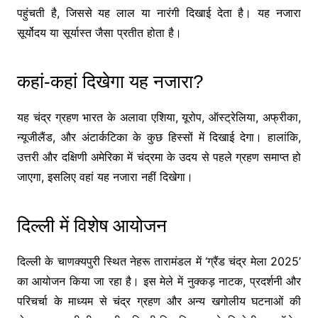
पहुंचती है, जिससे यह लाल या नारंगी दिखाई देता है। यह नजारा
सूर्योदय या सूर्यास्त जैसा प्रतीत होता है।
कहां-कहां दिखेगा यह नजारा?
यह चंद्र ग्रहण भारत के अलावा एशिया, यूरोप, ऑस्ट्रेलिया, अफ्रीका,
न्यूजीलैंड, और अंटार्कटिका के कुछ हिस्सों में दिखाई देगा। हालांकि,
उत्तरी और दक्षिणी अमेरिका में चंद्रमा के उदय से पहले ग्रहण समाप्त हो
जाएगा, इसलिए वहां यह नजारा नहीं दिखेगा।
दिल्ली में विशेष आयोजन
दिल्ली के चाणक्यपुरी स्थित नेहरू तारामंडल में ‘ग्रैंड चंद्र मेला 2025’
का आयोजन किया जा रहा है। इस मेले में नुक्कड़ नाटक, प्रदर्शनी और
परिचर्चा के माध्यम से चंद्र ग्रहण और अन्य खगोलीय घटनाओं की