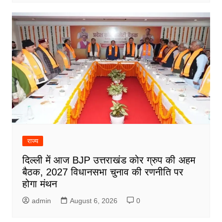
राज्य
दिल्ली में आज BJP उत्तराखंड कोर ग्रुप की अहम
बैठक, 2027 विधानसभा चुनाव की रणनीति पर
होगा मंथन
admin
August 6, 2026
0