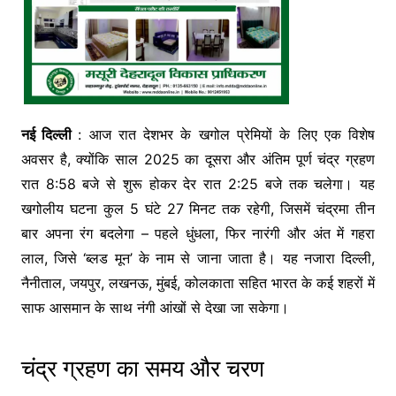
नई दिल्ली
: आज रात देशभर के खगोल प्रेमियों के लिए एक विशेष
अवसर है, क्योंकि साल 2025 का दूसरा और अंतिम पूर्ण चंद्र ग्रहण
रात 8:58 बजे से शुरू होकर देर रात 2:25 बजे तक चलेगा। यह
खगोलीय घटना कुल 5 घंटे 27 मिनट तक रहेगी, जिसमें चंद्रमा तीन
बार अपना रंग बदलेगा – पहले धुंधला, फिर नारंगी और अंत में गहरा
लाल, जिसे ‘ब्लड मून’ के नाम से जाना जाता है। यह नजारा दिल्ली,
नैनीताल, जयपुर, लखनऊ, मुंबई, कोलकाता सहित भारत के कई शहरों में
साफ आसमान के साथ नंगी आंखों से देखा जा सकेगा।
चंद्र ग्रहण का समय और चरण