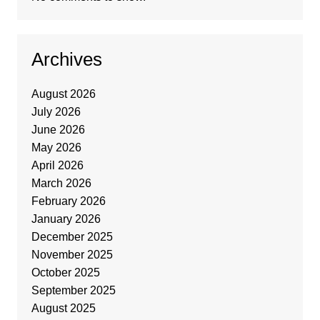
Archives
August 2026
July 2026
June 2026
May 2026
April 2026
March 2026
February 2026
January 2026
December 2025
November 2025
October 2025
September 2025
August 2025