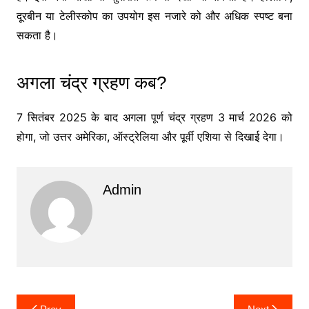
दूरबीन या टेलीस्कोप का उपयोग इस नजारे को और अधिक स्पष्ट बना
सकता है।
अगला चंद्र ग्रहण कब?
7 सितंबर 2025 के बाद अगला पूर्ण चंद्र ग्रहण 3 मार्च 2026 को
होगा, जो उत्तर अमेरिका, ऑस्ट्रेलिया और पूर्वी एशिया से दिखाई देगा।
Admin
Post