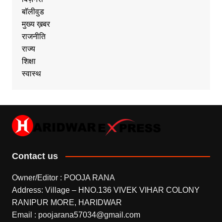
बॉलीवुड
मुख्य ख़बर
राजनीति
राज्य
शिक्षा
स्वास्थ
Contact us
Owner/Editor : POOJA RANA
Address: Village – HNO.136 VIVEK VIHAR COLONY
RANIPUR MORE, HARIDWAR
Email : poojarana57034@gmail.com