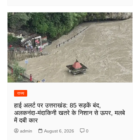
राज्य
हाई अलर्ट पर उत्तराखंड: 85 सड़कें बंद,
अलकनंदा-मंदाकिनी खतरे के निशान से ऊपर, मलबे
में दबी कार
admin
August 6, 2026
0