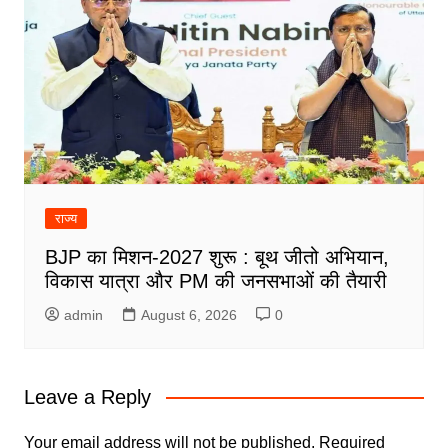
राज्य
BJP का मिशन-2027 शुरू : बूथ जीतो अभियान,
विकास यात्रा और PM की जनसभाओं की तैयारी
admin
August 6, 2026
0
Leave a Reply
Your email address will not be published.
Required