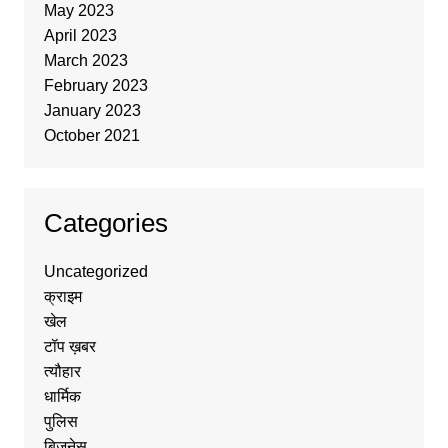
May 2023
April 2023
March 2023
February 2023
January 2023
October 2021
Categories
Uncategorized
क्राइम
खेल
टॉप ख़बर
त्यौहार
धार्मिक
पुलिस
बिज़नेस