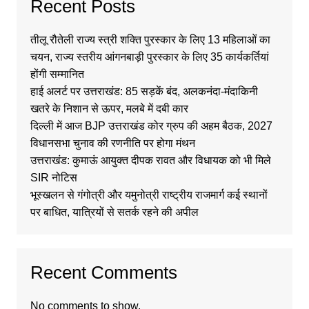
Recent Posts
तीलू रौतेली राज्य स्त्री शक्ति पुरस्कार के लिए 13 महिलाओं का
चयन, राज्य स्तरीय आंगनबाड़ी पुरस्कार के लिए 35 कार्यकर्तियां
होंगी सम्मानित
हाई अलर्ट पर उत्तराखंड: 85 सड़कें बंद, अलकनंदा-मंदाकिनी
खतरे के निशान से ऊपर, मलबे में दबी कार
दिल्ली में आज BJP उत्तराखंड कोर ग्रुप की अहम बैठक, 2027
विधानसभा चुनाव की रणनीति पर होगा मंथन
उत्तराखंड: कुमाऊं आयुक्त दीपक रावत और विधायक को भी मिले
SIR नोटिस
भूस्खलन से गंगोत्री और यमुनोत्री राष्ट्रीय राजमार्ग कई स्थानों
पर बाधित, यात्रियों से सतर्क रहने की अपील
Recent Comments
No comments to show.