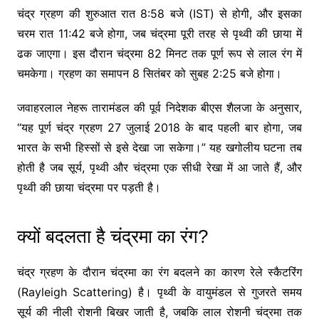
चंद्र ग्रहण की शुरुआत रात 8:58 बजे (IST) से होगी, और इसका
चरम रात 11:42 बजे होगा, जब चंद्रमा पूरी तरह से पृथ्वी की छाया में
ढक जाएगा। इस दौरान चंद्रमा 82 मिनट तक पूर्ण रूप से लाल रंग में
चमकेगा। ग्रहण का समापन 8 सितंबर को सुबह 2:25 बजे होगा।
जवाहरलाल नेहरू तारामंडल की पूर्व निदेशक बीएस शैलजा के अनुसार,
“यह पूर्ण चंद्र ग्रहण 27 जुलाई 2018 के बाद पहली बार होगा, जब
भारत के सभी हिस्सों से इसे देखा जा सकेगा।” यह खगोलीय घटना तब
होती है जब सूर्य, पृथ्वी और चंद्रमा एक सीधी रेखा में आ जाते हैं, और
पृथ्वी की छाया चंद्रमा पर पड़ती है।
क्यों बदलता है चंद्रमा का रंग?
चंद्र ग्रहण के दौरान चंद्रमा का रंग बदलने का कारण रेले स्कैटरिंग
(Rayleigh Scattering) है। पृथ्वी के वायुमंडल से गुजरते समय
सूर्य की नीली रोशनी बिखर जाती है, जबकि लाल रोशनी चंद्रमा तक