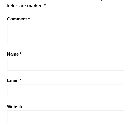
fields are marked
*
Comment
*
Name
*
Email
*
Website