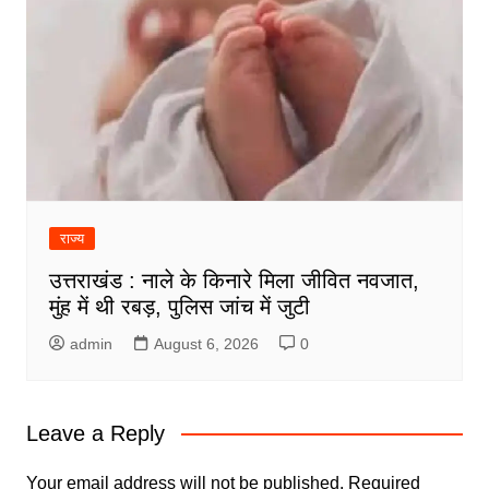
राज्य
उत्तराखंड : नाले के किनारे मिला जीवित नवजात,
मुंह में थी रबड़, पुलिस जांच में जुटी
admin
August 6, 2026
0
Leave a Reply
Your email address will not be published.
Required