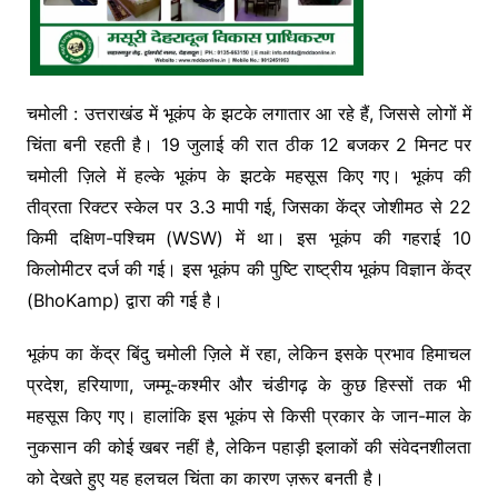
चमोली : उत्तराखंड में भूकंप के झटके लगातार आ रहे हैं, जिससे लोगों में
चिंता बनी रहती है। 19 जुलाई की रात ठीक 12 बजकर 2 मिनट पर
चमोली ज़िले में हल्के भूकंप के झटके महसूस किए गए। भूकंप की
तीव्रता रिक्टर स्केल पर 3.3 मापी गई, जिसका केंद्र जोशीमठ से 22
किमी दक्षिण-पश्चिम (WSW) में था। इस भूकंप की गहराई 10
किलोमीटर दर्ज की गई। इस भूकंप की पुष्टि राष्ट्रीय भूकंप विज्ञान केंद्र
(BhoKamp) द्वारा की गई है।
भूकंप का केंद्र बिंदु चमोली ज़िले में रहा, लेकिन इसके प्रभाव हिमाचल
प्रदेश, हरियाणा, जम्मू-कश्मीर और चंडीगढ़ के कुछ हिस्सों तक भी
महसूस किए गए। हालांकि इस भूकंप से किसी प्रकार के जान-माल के
नुकसान की कोई खबर नहीं है, लेकिन पहाड़ी इलाकों की संवेदनशीलता
को देखते हुए यह हलचल चिंता का कारण ज़रूर बनती है।