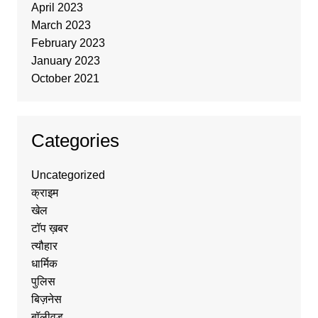
April 2023
March 2023
February 2023
January 2023
October 2021
Categories
Uncategorized
क्राइम
खेल
टॉप ख़बर
त्यौहार
धार्मिक
पुलिस
बिज़नेस
बॉलीवुड