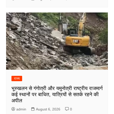
राज्य
भूस्खलन से गंगोत्री और यमुनोत्री राष्ट्रीय राजमार्ग
कई स्थानों पर बाधित, यात्रियों से सतर्क रहने की
अपील
admin
August 6, 2026
0