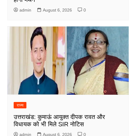
admin
August 6, 2026
0
राज्य
उत्तराखंड: कुमाऊं आयुक्त दीपक रावत और
विधायक को भी मिले SIR नोटिस
admin
August 6, 2026
0