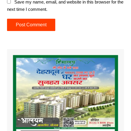
Save my name, email, and website in this browser for the
next time I comment.