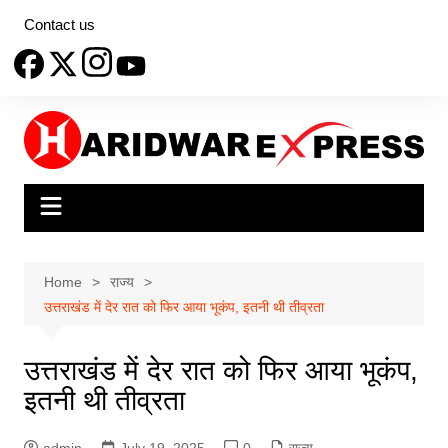
Skip
Contact us
to
content
Home
राज्य
उत्तराखंड में देर रात को फिर आया भूकंप, इतनी थी तीव्रता
उत्तराखंड में देर रात को फिर आया भूकंप,
इतनी थी तीव्रता
admin
July 19, 2025
0
राज्य