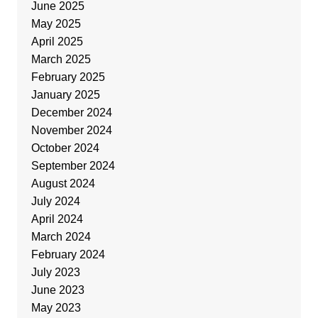
June 2025
May 2025
April 2025
March 2025
February 2025
January 2025
December 2024
November 2024
October 2024
September 2024
August 2024
July 2024
April 2024
March 2024
February 2024
July 2023
June 2023
May 2023