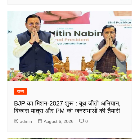
राज्य
BJP का मिशन-2027 शुरू : बूथ जीतो अभियान,
विकास यात्रा और PM की जनसभाओं की तैयारी
admin
August 6, 2026
0