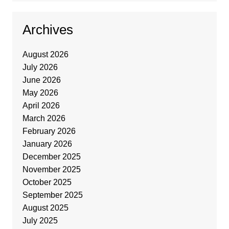
Archives
August 2026
July 2026
June 2026
May 2026
April 2026
March 2026
February 2026
January 2026
December 2025
November 2025
October 2025
September 2025
August 2025
July 2025