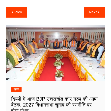
Post
Prev
Next
navigation
राज्य
दिल्ली में आज BJP उत्तराखंड कोर ग्रुप की अहम
बैठक, 2027 विधानसभा चुनाव की रणनीति पर
होगा मंथन