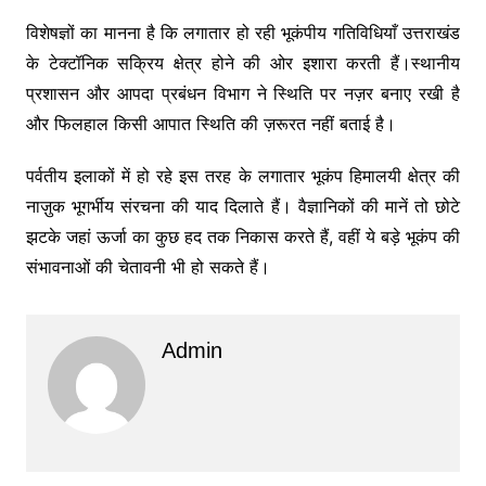
विशेषज्ञों का मानना है कि लगातार हो रही भूकंपीय गतिविधियाँ उत्तराखंड
के टेक्टॉनिक सक्रिय क्षेत्र होने की ओर इशारा करती हैं।स्थानीय
प्रशासन और आपदा प्रबंधन विभाग ने स्थिति पर नज़र बनाए रखी है
और फिलहाल किसी आपात स्थिति की ज़रूरत नहीं बताई है।
पर्वतीय इलाकों में हो रहे इस तरह के लगातार भूकंप हिमालयी क्षेत्र की
नाज़ुक भूगर्भीय संरचना की याद दिलाते हैं। वैज्ञानिकों की मानें तो छोटे
झटके जहां ऊर्जा का कुछ हद तक निकास करते हैं, वहीं ये बड़े भूकंप की
संभावनाओं की चेतावनी भी हो सकते हैं।
Admin