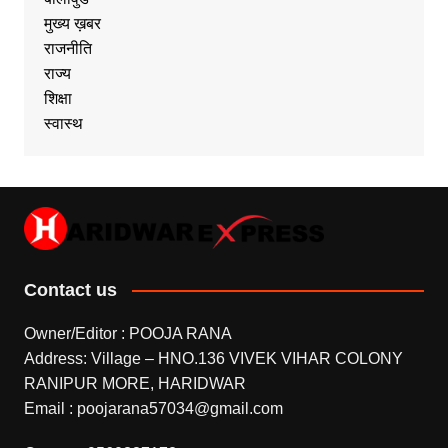
मुख्य ख़बर
राजनीति
राज्य
शिक्षा
स्वास्थ
Contact us
Owner/Editor : POOJA RANA
Address: Village – HNO.136 VIVEK VIHAR COLONY
RANIPUR MORE, HARIDWAR
Email : poojarana57034@gmail.com