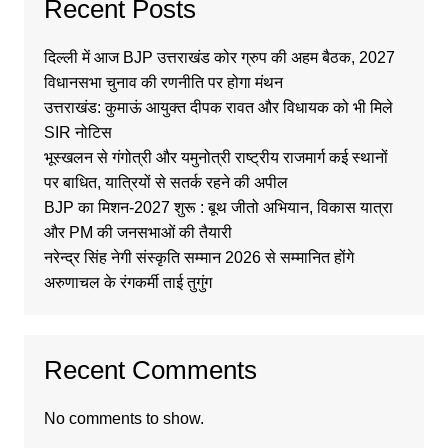
Recent Posts
दिल्ली में आज BJP उत्तराखंड कोर ग्रुप की अहम बैठक, 2027
विधानसभा चुनाव की रणनीति पर होगा मंथन
उत्तराखंड: कुमाऊं आयुक्त दीपक रावत और विधायक को भी मिले
SIR नोटिस
भूस्खलन से गंगोत्री और यमुनोत्री राष्ट्रीय राजमार्ग कई स्थानों
पर बाधित, यात्रियों से सतर्क रहने की अपील
BJP का मिशन-2027 शुरू : बूथ जीतो अभियान, विकास यात्रा
और PM की जनसभाओं की तैयारी
नरेन्द्र सिंह नेगी संस्कृति सम्मान 2026 से सम्मानित होंगे
अरुणाचल के रंगकर्मी ताई तुगुंग
Recent Comments
No comments to show.