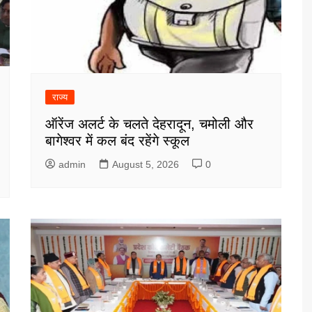
राज्य
ऑरेंज अलर्ट के चलते देहरादून, चमोली और
बागेश्वर में कल बंद रहेंगे स्कूल
admin
August 5, 2026
0