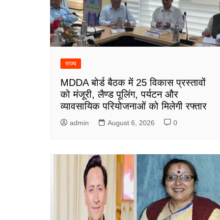
राज्य
MDDA बोर्ड बैठक में 25 विकास प्रस्तावों
को मंजूरी, लैण्ड पूलिंग, पर्यटन और
व्यावसायिक परियोजनाओं को मिलेगी रफ्तार
admin
August 6, 2026
0