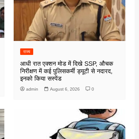
राज्य
आधी रात एक्शन मोड में दिखे SSP, औचक
निरीक्षण में कई पुलिसकर्मी ड्यूटी से नदारद,
इनको किया सस्पेंड
admin
August 6, 2026
0