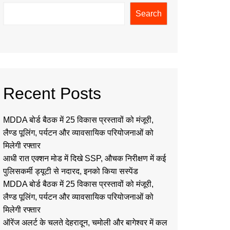
Search
Recent Posts
MDDA बोर्ड बैठक में 25 विकास प्रस्तावों को मंजूरी,
लैण्ड पूलिंग, पर्यटन और व्यावसायिक परियोजनाओं को
मिलेगी रफ्तार
आधी रात एक्शन मोड में दिखे SSP, औचक निरीक्षण में कई
पुलिसकर्मी ड्यूटी से नदारद, इनको किया सस्पेंड
MDDA बोर्ड बैठक में 25 विकास प्रस्तावों को मंजूरी,
लैण्ड पूलिंग, पर्यटन और व्यावसायिक परियोजनाओं को
मिलेगी रफ्तार
ऑरेंज अलर्ट के चलते देहरादून, चमोली और बागेश्वर में कल