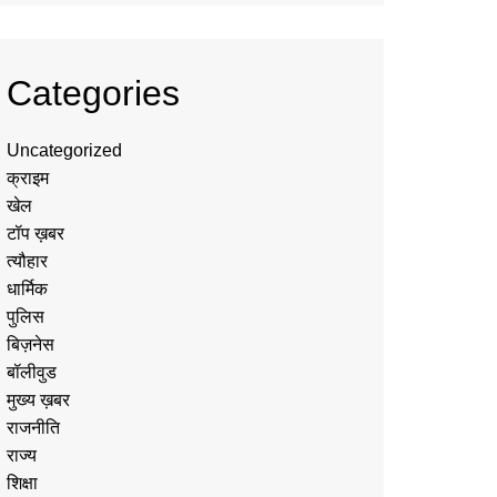
Categories
Uncategorized
क्राइम
खेल
टॉप ख़बर
त्यौहार
धार्मिक
पुलिस
बिज़नेस
बॉलीवुड
मुख्य ख़बर
राजनीति
राज्य
शिक्षा