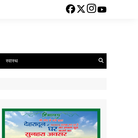
स्वास्थ