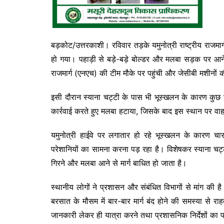
बड़कोट/उत्तरकाशी। रविवार तड़के यमुनोत्री राष्ट्रीय राजमार्
हो गया। पहाड़ी से बड़े-बड़े बोल्डर और मलबा सड़क पर आन
राजमार्ग (एनएच) की टीम मौके पर पहुंची और जेसीबी मशीनों 
इसी दौरान स्याना चट्टी के पास भी भूस्खलन के कारण कुछ 
कार्रवाई करते हुए मलबा हटाया, जिसके बाद इस स्थान पर वा
यमुनोत्री हाईवे पर लगातार हो रहे भूस्खलन के कारण चार
परेशानियों का सामना करना पड़ रहा है। विशेषकर स्याना चट्ट
गिरने और मलबा आने से मार्ग बाधित हो जाता है।
स्थानीय लोगों ने प्रशासन और संबंधित विभागों से मांग की है
बरसात के मौसम में बार-बार मार्ग बंद होने की समस्या से
जानकारी लेकर ही यात्रा करने तथा प्रशासनिक निर्देशों क