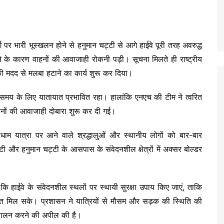
ग पर भारी भूस्खलन होने से हनुमान चट्टी से आगे हाईवे पूरी तरह अवरुद्ध
े के कारण वाहनों की आवाजाही रोकनी पड़ी। सूचना मिलते ही राष्ट्रीय
की मदद से मलबा हटाने का कार्य शुरू कर दिया।
समय के लिए यातायात प्रभावित रहा। हालांकि एनएच की टीम ने त्वरित
हनों की आवाजाही दोबारा शुरू कर दी गई।
धाम यात्रा पर आने वाले श्रद्धालुओं और स्थानीय लोगों को बार-बार
ी और हनुमान चट्टी के आसपास के संवेदनशील क्षेत्रों में अक्सर बोल्डर
 कि हाईवे के संवेदनशील स्थलों पर स्थायी सुरक्षा उपाय किए जाएं, ताकि
 राहत मिल सके। प्रशासन ने यात्रियों से मौसम और सड़क की स्थिति की
ा पालन करने की अपील की है।