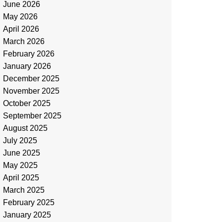
June 2026
May 2026
April 2026
March 2026
February 2026
January 2026
December 2025
November 2025
October 2025
September 2025
August 2025
July 2025
June 2025
May 2025
April 2025
March 2025
February 2025
January 2025