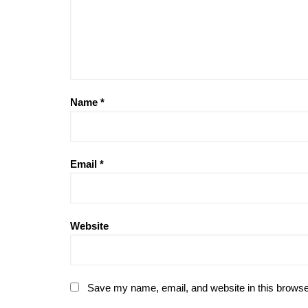
Name
*
Email
*
Website
Save my name, email, and website in this browse