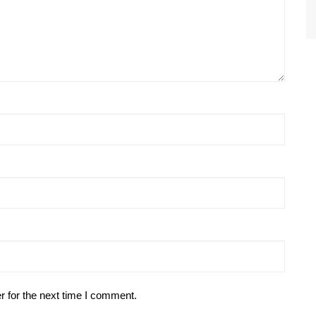
r for the next time I comment.