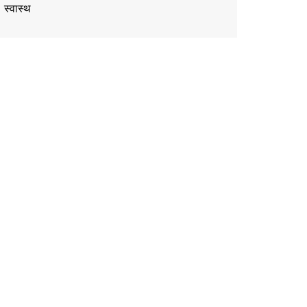
स्वास्थ