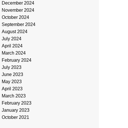
December 2024
November 2024
October 2024
September 2024
August 2024
July 2024
April 2024
March 2024
February 2024
July 2023
June 2023
May 2023
April 2023
March 2023
February 2023
January 2023
October 2021