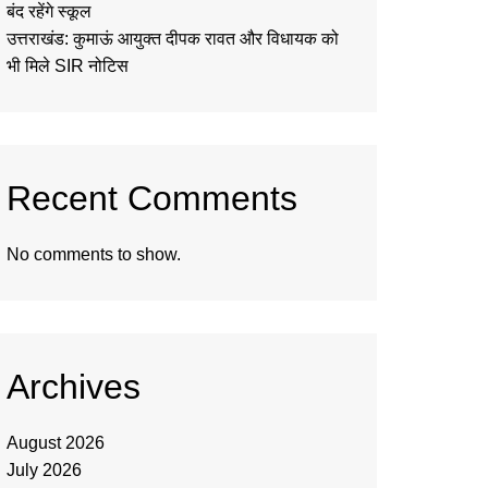
बंद रहेंगे स्कूल
उत्तराखंड: कुमाऊं आयुक्त दीपक रावत और विधायक को
भी मिले SIR नोटिस
Recent Comments
No comments to show.
Archives
August 2026
July 2026