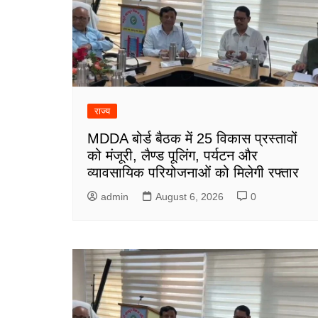
राज्य
MDDA बोर्ड बैठक में 25 विकास प्रस्तावों
को मंजूरी, लैण्ड पूलिंग, पर्यटन और
व्यावसायिक परियोजनाओं को मिलेगी रफ्तार
admin
August 6, 2026
0