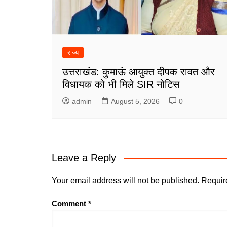
राज्य
उत्तराखंड: कुमाऊं आयुक्त दीपक रावत और
विधायक को भी मिले SIR नोटिस
admin
August 5, 2026
0
Leave a Reply
Your email address will not be published.
Requir
Comment
*