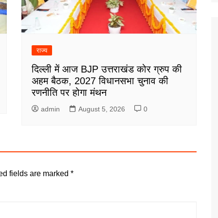
राज्य
दिल्ली में आज BJP उत्तराखंड कोर ग्रुप की
अहम बैठक, 2027 विधानसभा चुनाव की
रणनीति पर होगा मंथन
admin
August 5, 2026
0
ed fields are marked
*