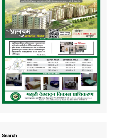
Search