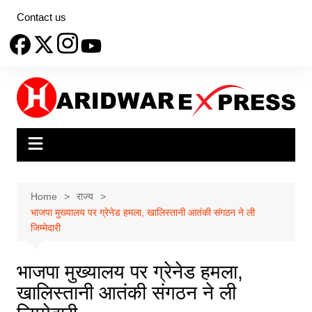
Skip
Contact us
to
content
Home
राज्य
भाजपा मुख्यालय पर ग्रेनेड हमला, खालिस्तानी आतंकी संगठन ने ली
जिम्मेदारी
भाजपा मुख्यालय पर ग्रेनेड हमला,
खालिस्तानी आतंकी संगठन ने ली