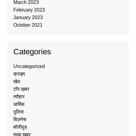
March 2023
February 2023
January 2023
October 2021
Categories
Uncategorized
क्राइम
खेल
टॉप ख़बर
त्यौहार
धार्मिक
पुलिस
बिज़नेस
बॉलीवुड
मुख्य ख़बर