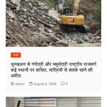
राज्य
भूस्खलन से गंगोत्री और यमुनोत्री राष्ट्रीय राजमार्ग
कई स्थानों पर बाधित, यात्रियों से सतर्क रहने की
अपील
admin
August 6, 2026
0