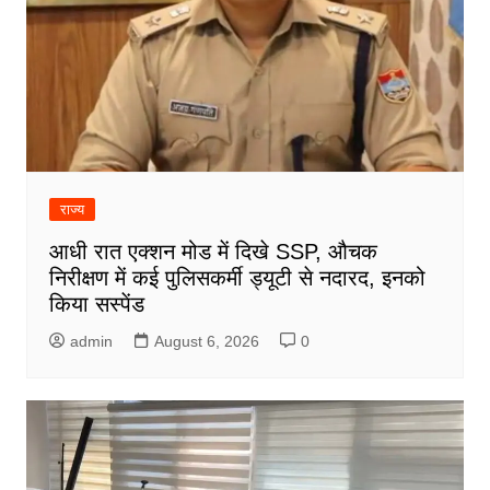
राज्य
आधी रात एक्शन मोड में दिखे SSP, औचक
निरीक्षण में कई पुलिसकर्मी ड्यूटी से नदारद, इनको
किया सस्पेंड
admin
August 6, 2026
0