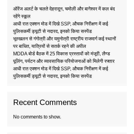
ऑरेंज अलर्ट के चलते देहरादून, चमोली और बागेश्वर में कल बंद
रहेंगे स्कूल
आधी रात एक्शन मोड में दिखे SSP, औचक निरीक्षण में कई
पुलिसकर्मी ड्यूटी से नदारद, इनको किया सस्पेंड
भूस्खलन से गंगोत्री और यमुनोत्री राष्ट्रीय राजमार्ग कई स्थानों
पर बाधित, यात्रियों से सतर्क रहने की अपील
MDDA बोर्ड बैठक में 25 विकास प्रस्तावों को मंजूरी, लैण्ड
पूलिंग, पर्यटन और व्यावसायिक परियोजनाओं को मिलेगी रफ्तार
आधी रात एक्शन मोड में दिखे SSP, औचक निरीक्षण में कई
पुलिसकर्मी ड्यूटी से नदारद, इनको किया सस्पेंड
Recent Comments
No comments to show.