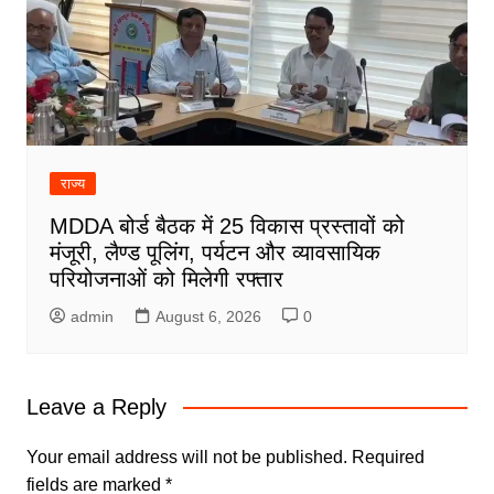
राज्य
MDDA बोर्ड बैठक में 25 विकास प्रस्तावों को
मंजूरी, लैण्ड पूलिंग, पर्यटन और व्यावसायिक
परियोजनाओं को मिलेगी रफ्तार
admin
August 6, 2026
0
Leave a Reply
Your email address will not be published.
Required
fields are marked
*