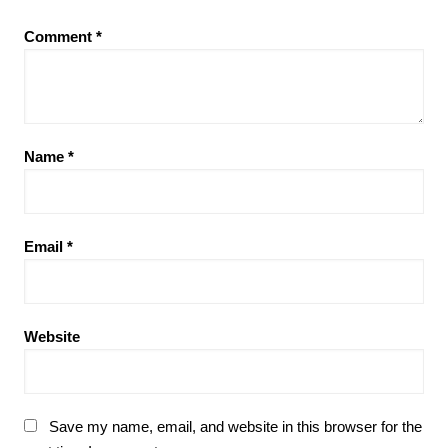
Comment
*
Name
*
Email
*
Website
Save my name, email, and website in this browser for the