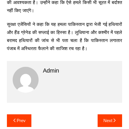
की आवश्यकता है। उन्होंने कहा कि ऐसे हमले किसी भी सूरत में बर्दाश्त
नहीं किए जाएंगे।
सुरक्षा एजेंसियों ने कहा कि यह हमला पाकिस्तान द्वारा भेजी गई हथियारों
और हैंड ग्रेनेड की सप्लाई का हिस्सा है। लुधियाना और कश्मीर में पहले
बरामद हथियारों की जांच से भी पता चला है कि पाकिस्तान लगातार
पंजाब में अस्थिरता फैलाने की साजिश रच रहा है।
Admin
Post
Prev
Next
navigation