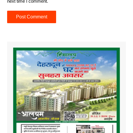
next time I comment.