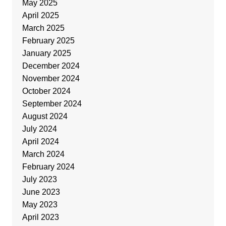
May 2025
April 2025
March 2025
February 2025
January 2025
December 2024
November 2024
October 2024
September 2024
August 2024
July 2024
April 2024
March 2024
February 2024
July 2023
June 2023
May 2023
April 2023