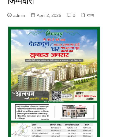
जिम्मेदारी
admin
April 2, 2026
0
राज्य