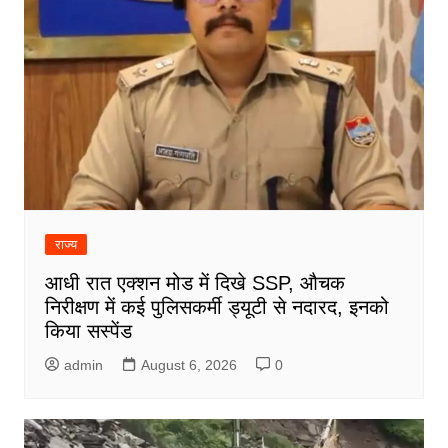
राज्य
आधी रात एक्शन मोड में दिखे SSP, औचक
निरीक्षण में कई पुलिसकर्मी ड्यूटी से नदारद, इनको
किया सस्पेंड
admin
August 6, 2026
0