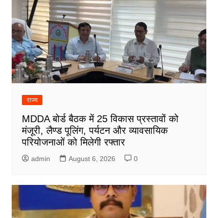
राज्य
MDDA बोर्ड बैठक में 25 विकास प्रस्तावों को
मंजूरी, लैण्ड पूलिंग, पर्यटन और व्यावसायिक
परियोजनाओं को मिलेगी रफ्तार
admin
August 6, 2026
0