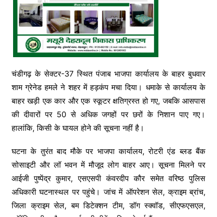
चंडीगढ़ के सेक्टर-37 स्थित पंजाब भाजपा कार्यालय के बाहर बुधवार
शाम ग्रेनेड हमले ने शहर में हड़कंप मचा दिया। धमाके से कार्यालय के
बाहर खड़ी एक कार और एक स्कूटर क्षतिग्रस्त हो गए, जबकि आसपास
की दीवारों पर 50 से अधिक जगहों पर छरों के निशान पाए गए।
हालांकि, किसी के घायल होने की सूचना नहीं है।
घटना के तुरंत बाद मौके पर भाजपा कार्यालय, रोटरी एंड ब्लड बैंक
सोसाइटी और लॉ भवन में मौजूद लोग बाहर आए। सूचना मिलने पर
आईजी पुष्पेंद्र कुमार, एसएसपी कंवरदीप कौर समेत वरिष्ठ पुलिस
अधिकारी घटनास्थल पर पहुंचे। जांच में ऑपरेशन सेल, क्राइम ब्रांच,
जिला क्राइम सेल, बम डिटेक्शन टीम, डॉग स्क्वॉड, सीएफएसएल,