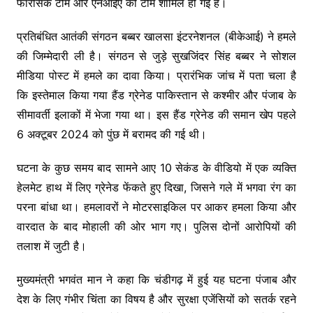
फॉरेंसिक टीम और एनआईए की टीमें शामिल हो गई हैं।
प्रतिबंधित आतंकी संगठन बब्बर खालसा इंटरनेशनल (बीकेआई) ने हमले
की जिम्मेदारी ली है। संगठन से जुड़े सुखजिंदर सिंह बब्बर ने सोशल
मीडिया पोस्ट में हमले का दावा किया। प्रारंभिक जांच में पता चला है
कि इस्तेमाल किया गया हैंड ग्रेनेड पाकिस्तान से कश्मीर और पंजाब के
सीमावर्ती इलाकों में भेजा गया था। इस हैंड ग्रेनेड की समान खेप पहले
6 अक्टूबर 2024 को पुंछ में बरामद की गई थी।
घटना के कुछ समय बाद सामने आए 10 सेकंड के वीडियो में एक व्यक्ति
हेलमेट हाथ में लिए ग्रेनेड फेंकते हुए दिखा, जिसने गले में भगवा रंग का
परना बांधा था। हमलावरों ने मोटरसाइकिल पर आकर हमला किया और
वारदात के बाद मोहाली की ओर भाग गए। पुलिस दोनों आरोपियों की
तलाश में जुटी है।
मुख्यमंत्री भगवंत मान ने कहा कि चंडीगढ़ में हुई यह घटना पंजाब और
देश के लिए गंभीर चिंता का विषय है और सुरक्षा एजेंसियों को सतर्क रहने