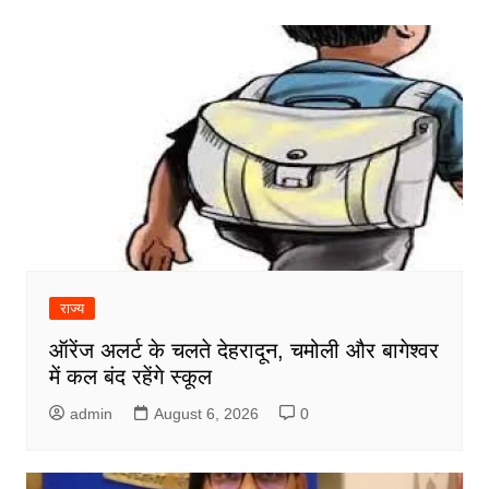
राज्य
ऑरेंज अलर्ट के चलते देहरादून, चमोली और बागेश्वर
में कल बंद रहेंगे स्कूल
admin
August 6, 2026
0