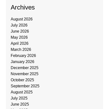
Archives
August 2026
July 2026
June 2026
May 2026
April 2026
March 2026
February 2026
January 2026
December 2025
November 2025
October 2025
September 2025
August 2025
July 2025
June 2025