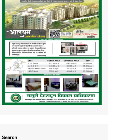
Search