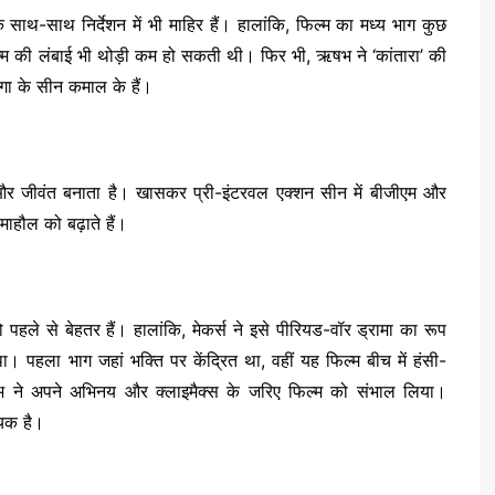
थ-साथ निर्देशन में भी माहिर हैं। हालांकि, फिल्म का मध्य भाग कुछ
म की लंबाई भी थोड़ी कम हो सकती थी। फिर भी, ऋषभ ने ‘कांतारा’ की
गा के सीन कमाल के हैं।
 और जीवंत बनाता है। खासकर प्री-इंटरवल एक्शन सीन में बीजीएम और
माहौल को बढ़ाते हैं।
 पहले से बेहतर हैं। हालांकि, मेकर्स ने इसे पीरियड-वॉर ड्रामा का रूप
। पहला भाग जहां भक्ति पर केंद्रित था, वहीं यह फिल्म बीच में हंसी-
ने अपने अभिनय और क्लाइमैक्स के जरिए फिल्म को संभाल लिया।
ायक है।