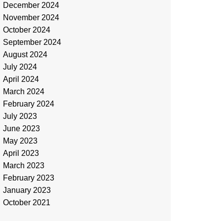
December 2024
November 2024
October 2024
September 2024
August 2024
July 2024
April 2024
March 2024
February 2024
July 2023
June 2023
May 2023
April 2023
March 2023
February 2023
January 2023
October 2021