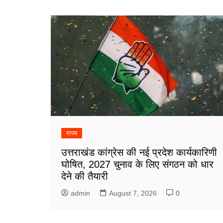
राज्य
उत्तराखंड कांग्रेस की नई प्रदेश कार्यकारिणी
घोषित, 2027 चुनाव के लिए संगठन को धार
देने की तैयारी
admin
August 7, 2026
0