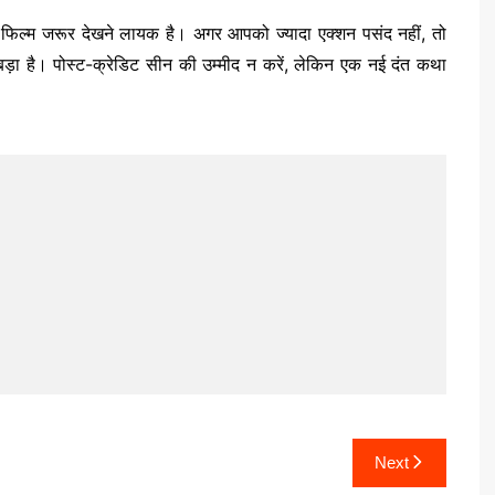
 फिल्म जरूर देखने लायक है। अगर आपको ज्यादा एक्शन पसंद नहीं, तो
 बड़ा है। पोस्ट-क्रेडिट सीन की उम्मीद न करें, लेकिन एक नई दंत कथा
Next