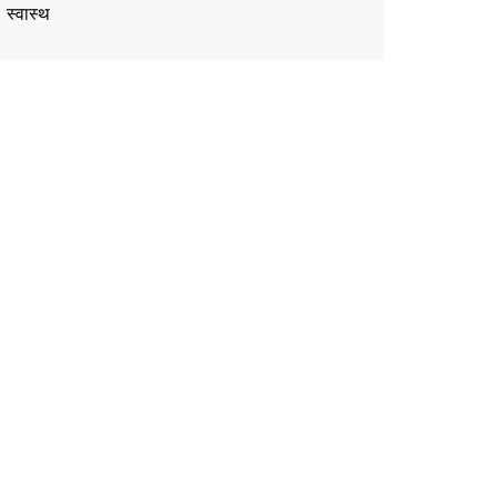
स्वास्थ