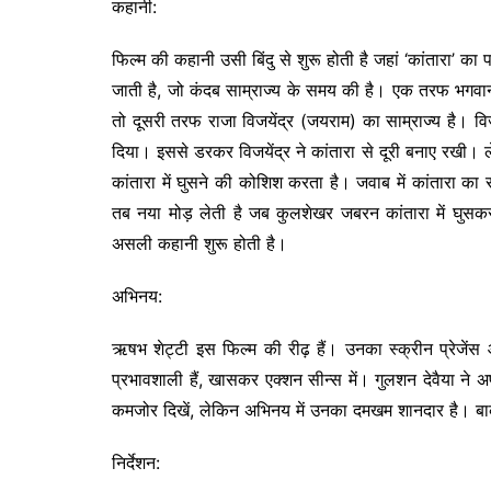
कहानी:
फिल्म की कहानी उसी बिंदु से शुरू होती है जहां ‘कांतारा’ 
जाती है, जो कंदब साम्राज्य के समय की है। एक तरफ भगवान शि
तो दूसरी तरफ राजा विजयेंद्र (जयराम) का साम्राज्य है। विजय
दिया। इससे डरकर विजयेंद्र ने कांतारा से दूरी बनाए रखी। 
कांतारा में घुसने की कोशिश करता है। जवाब में कांतारा का र
तब नया मोड़ लेती है जब कुलशेखर जबरन कांतारा में घुसकर
असली कहानी शुरू होती है।
अभिनय:
ऋषभ शेट्टी इस फिल्म की रीढ़ हैं। उनका स्क्रीन प्रेजेंस 
प्रभावशाली हैं, खासकर एक्शन सीन्स में। गुलशन देवैया ने
कमजोर दिखें, लेकिन अभिनय में उनका दमखम शानदार है। बाक
निर्देशन: