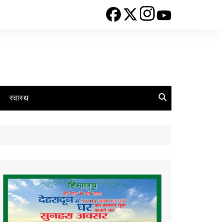
स्वास्थ