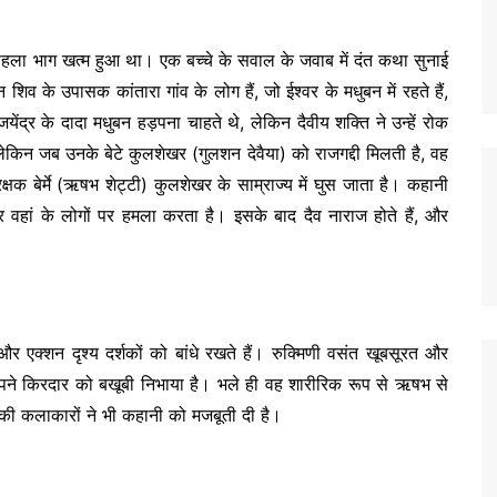
का पहला भाग खत्म हुआ था। एक बच्चे के सवाल के जवाब में दंत कथा सुनाई
व के उपासक कांतारा गांव के लोग हैं, जो ईश्वर के मधुबन में रहते हैं,
ेंद्र के दादा मधुबन हड़पना चाहते थे, लेकिन दैवीय शक्ति ने उन्हें रोक
लेकिन जब उनके बेटे कुलशेखर (गुलशन देवैया) को राजगद्दी मिलती है, वह
क्षक बेर्मे (ऋषभ शेट्टी) कुलशेखर के साम्राज्य में घुस जाता है। कहानी
 वहां के लोगों पर हमला करता है। इसके बाद दैव नाराज होते हैं, और
और एक्शन दृश्य दर्शकों को बांधे रखते हैं। रुक्मिणी वसंत खूबसूरत और
 अपने किरदार को बखूबी निभाया है। भले ही वह शारीरिक रूप से ऋषभ से
ी कलाकारों ने भी कहानी को मजबूती दी है।