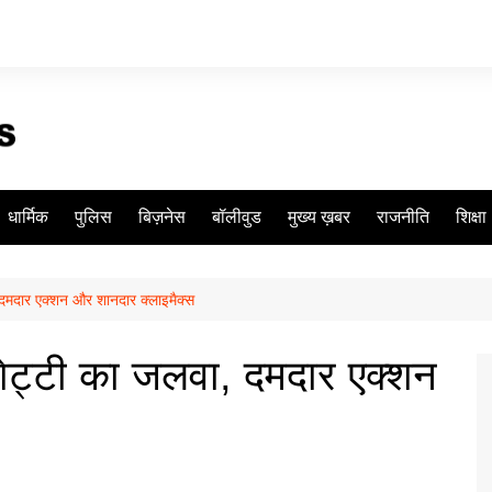
धार्मिक
पुलिस
बिज़नेस
बॉलीवुड
मुख्य ख़बर
राजनीति
शिक्षा
 दमदार एक्शन और शानदार क्लाइमैक्स
शेट्टी का जलवा, दमदार एक्शन