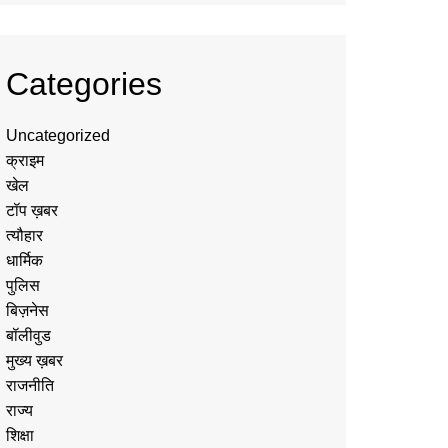
Categories
Uncategorized
क्राइम
खेल
टॉप ख़बर
त्यौहार
धार्मिक
पुलिस
बिज़नेस
बॉलीवुड
मुख्य ख़बर
राजनीति
राज्य
शिक्षा