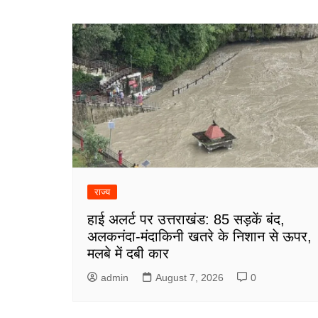
navigation
राज्य
हाई अलर्ट पर उत्तराखंड: 85 सड़कें बंद,
अलकनंदा-मंदाकिनी खतरे के निशान से ऊपर,
मलबे में दबी कार
admin
August 7, 2026
0