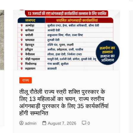
राज्य
तीलू रौतेली राज्य स्त्री शक्ति पुरस्कार के
लिए 13 महिलाओं का चयन, राज्य स्तरीय
आंगनबाड़ी पुरस्कार के लिए 35 कार्यकर्तियां
होंगी सम्मानित
admin
August 7, 2026
0