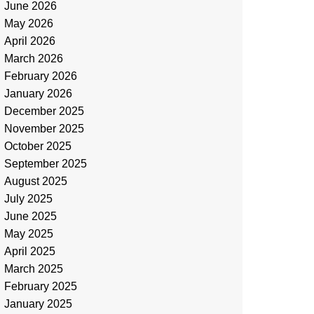
June 2026
May 2026
April 2026
March 2026
February 2026
January 2026
December 2025
November 2025
October 2025
September 2025
August 2025
July 2025
June 2025
May 2025
April 2025
March 2025
February 2025
January 2025