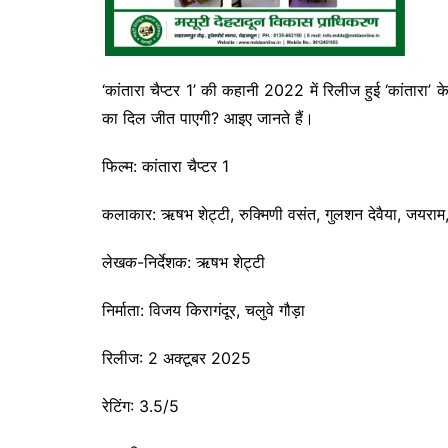
‘कांतारा चैप्टर 1’ की कहानी 2022 में रिलीज हुई ‘कांतारा’ 
का दिल जीत पाएगी? आइए जानते हैं।
फिल्म: कांतारा चैप्टर 1
कलाकार: ऋषभ शेट्टी, रुक्मिणी वसंत, गुलशन देवैया, जयराम, 
लेखक-निर्देशक: ऋषभ शेट्टी
निर्माता: विजय किरागंदूर, चलुवे गौड़ा
रिलीज: 2 अक्टूबर 2025
रेटिंग: 3.5/5