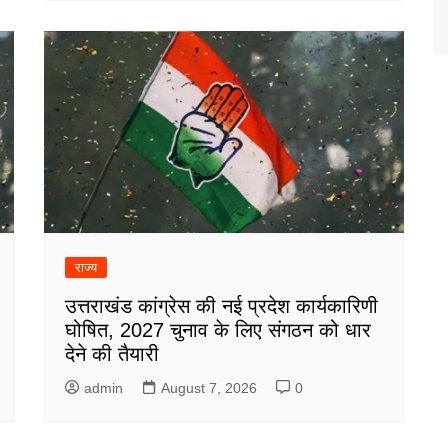
राज्य
उत्तराखंड कांग्रेस की नई प्रदेश कार्यकारिणी
घोषित, 2027 चुनाव के लिए संगठन को धार
देने की तैयारी
admin
August 7, 2026
0