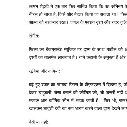
ऋषभ शेट्टी ने एक बार फिर साबित किया कि वह अभिनय के सा
नीरस हो जाता है, जिसे और बेहतर किया जा सकता था। फिल्
आत्मा को बरकरार रखा। जंगल के एक्शन दृश्य और रुद्र गुलि
संगीत:
फिल्म का बैकग्राउंड म्यूजिक हर दृश्य के साथ माहौल को
दृश्यों का तालमेल लाजवाब है। गाने कहानी के अनुरूप हैं और 
खूबियां और कमियां:
बढ़े हुए बजट का फायदा फिल्म के वीएफएक्स में दिखता है, जो
देकर ‘बाहुबली’ जैसा बनाने की कोशिश की, जो जरूरी नहीं था
मजाक और कॉमिक सीन में भटक जाती है। फिर भी, ऋषभ 
खासकर चावुंडी देवी का रूप धारण करने वाला दृश्य देखने ल
देखें या नहीं: