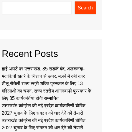
Search
Recent Posts
हाई अलर्ट पर उत्तराखंड: 85 सड़कें बंद, अलकनंदा-
मंदाकिनी खतरे के निशान से ऊपर, मलबे में दबी कार
तीलू रौतेली राज्य स्त्री शक्ति पुरस्कार के लिए 13
महिलाओं का चयन, राज्य स्तरीय आंगनबाड़ी पुरस्कार के
लिए 35 कार्यकर्तियां होंगी सम्मानित
उत्तराखंड कांग्रेस की नई प्रदेश कार्यकारिणी घोषित,
2027 चुनाव के लिए संगठन को धार देने की तैयारी
उत्तराखंड कांग्रेस की नई प्रदेश कार्यकारिणी घोषित,
2027 चुनाव के लिए संगठन को धार देने की तैयारी