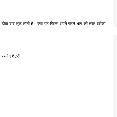
के ठीक बाद शुरू होती है। क्या यह फिल्म अपने पहले भाग की तरह दर्शकों
प्रमोद शेट्टी