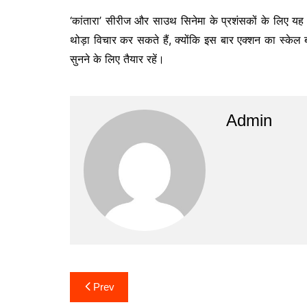
‘कांतारा’ सीरीज और साउथ सिनेमा के प्रशंसकों के लिए यह
थोड़ा विचार कर सकते हैं, क्योंकि इस बार एक्शन का स्केल
सुनने के लिए तैयार रहें।
Admin
Post
Prev