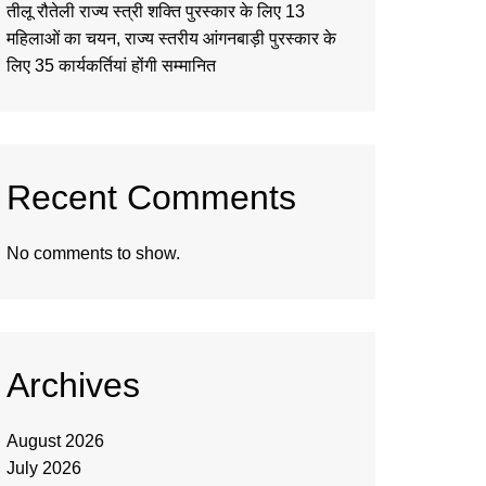
तीलू रौतेली राज्य स्त्री शक्ति पुरस्कार के लिए 13
महिलाओं का चयन, राज्य स्तरीय आंगनबाड़ी पुरस्कार के
लिए 35 कार्यकर्तियां होंगी सम्मानित
Recent Comments
No comments to show.
Archives
August 2026
July 2026