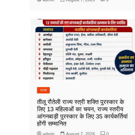
राज्य
तीलू रौतेली राज्य स्त्री शक्ति पुरस्कार के
लिए 13 महिलाओं का चयन, राज्य स्तरीय
आंगनबाड़ी पुरस्कार के लिए 35 कार्यकर्तियां
होंगी सम्मानित
admin
August 7, 2026
0