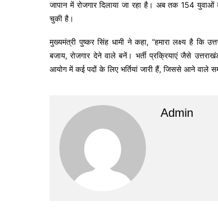
जापान में रोजगार दिलाया जा रहा है। अब तक 154 युवाओं को
चुकी है।
मुख्यमंत्री पुष्कर सिंह धामी ने कहा, “हमारा लक्ष्य है 
बजाय, रोजगार देने वाले बनें। भर्ती प्रक्रियाएं जैसे उत
आयोग में कई पदों के लिए भर्तियां जारी हैं, जिससे आने वाले
Admin