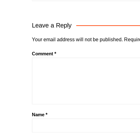
Leave a Reply
Your email address will not be published.
Requir
Comment
*
Name
*