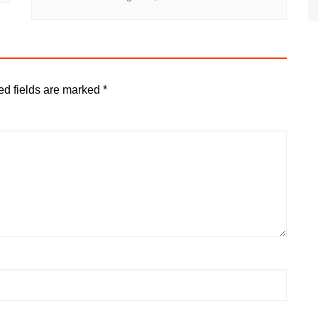
ed fields are marked
*