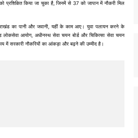
 प्रशिक्षित किया जा चुका है, जिनमें से 37 को जापान में नौकरी मिल
कि उत्तराखंड का पानी और जवानी, यहीं के काम आए। युवा पलायन करने के
्तराखंड लोकसेवा आयोग, अधीनस्थ सेवा चयन बोर्ड और चिकित्सा सेवा चयन
 समय में सरकारी नौकरियों का आंकड़ा और बढ़ने की उम्मीद है।