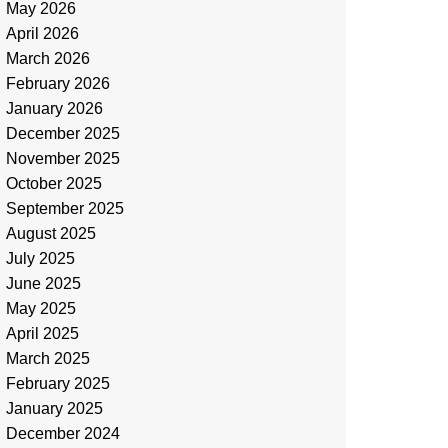
May 2026
April 2026
March 2026
February 2026
January 2026
December 2025
November 2025
October 2025
September 2025
August 2025
July 2025
June 2025
May 2025
April 2025
March 2025
February 2025
January 2025
December 2024