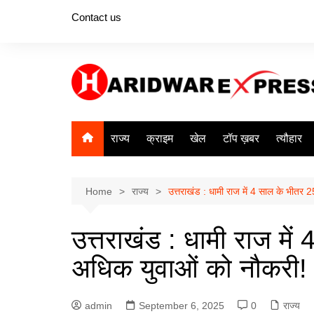
Skip
Contact us
to
content
राज्य
क्राइम
खेल
टॉप ख़बर
त्यौहार
Home
राज्य
उत्तराखंड : धामी राज में 4 साल के भीतर
उत्तराखंड : धामी राज मे
अधिक युवाओं को नौकरी!
admin
September 6, 2025
0
राज्य