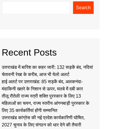
Search
Recent Posts
उत्तराखंड में बारिश का कहर जारी: 132 सड़कें बंद, नदियां
चेतावनी रेखा के करीब, आज भी येलो अलर्ट
हाई अलर्ट पर उत्तराखंड: 85 सड़कें बंद, अलकनंदा-
मंदाकिनी खतरे के निशान से ऊपर, मलबे में दबी कार
तीलू रौतेली राज्य स्त्री शक्ति पुरस्कार के लिए 13
महिलाओं का चयन, राज्य स्तरीय आंगनबाड़ी पुरस्कार के
लिए 35 कार्यकर्तियां होंगी सम्मानित
उत्तराखंड कांग्रेस की नई प्रदेश कार्यकारिणी घोषित,
2027 चुनाव के लिए संगठन को धार देने की तैयारी