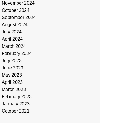
November 2024
October 2024
September 2024
August 2024
July 2024
April 2024
March 2024
February 2024
July 2023
June 2023
May 2023
April 2023
March 2023
February 2023
January 2023
October 2021