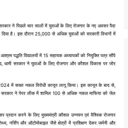
ाखंड सरकार ने पिछले चार सालों में युवाओं के लिए रोजगार के नए अवसर पैदा
्यान दिया है। इस दौरान 25,000 से अधिक युवाओं को सरकारी विभागों में
रम पद्धति विद्यालयों में 15 सहायक अध्यापकों को नियुक्ति पत्र सौंपे
बाद, धामी सरकार ने युवाओं के लिए रोजगार और कौशल विकास पर जोर
े 2024 में सख्त नकल विरोधी कानून लागू किया। इस कानून के बाद से,
ुआ है। सरकार ने पेपर लीक में शामिल 100 से अधिक नकल माफिया को जेल
सर प्रदान करने के लिए मुख्यमंत्री कौशल उन्नयन एवं वैश्विक रोजगार
 नर्सिंग और ऑटोमोबाइल जैसे क्षेत्रों में प्रशिक्षण देकर जर्मनी और