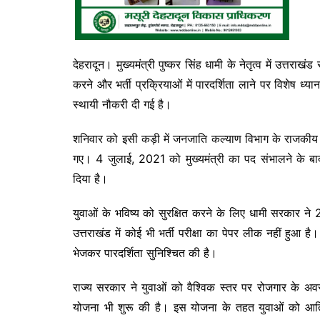
देहरादून। मुख्यमंत्री पुष्कर सिंह धामी के नेतृत्व में उत्तर
करने और भर्ती प्रक्रियाओं में पारदर्शिता लाने पर विशेष ध
स्थायी नौकरी दी गई है।
शनिवार को इसी कड़ी में जनजाति कल्याण विभाग के राजकीय आश्
गए। 4 जुलाई, 2021 को मुख्यमंत्री का पद संभालने के 
दिया है।
युवाओं के भविष्य को सुरक्षित करने के लिए धामी सरकार न
उत्तराखंड में कोई भी भर्ती परीक्षा का पेपर लीक नहीं ह
भेजकर पारदर्शिता सुनिश्चित की है।
राज्य सरकार ने युवाओं को वैश्विक स्तर पर रोजगार के अव
योजना भी शुरू की है। इस योजना के तहत युवाओं को आतिथ्य,