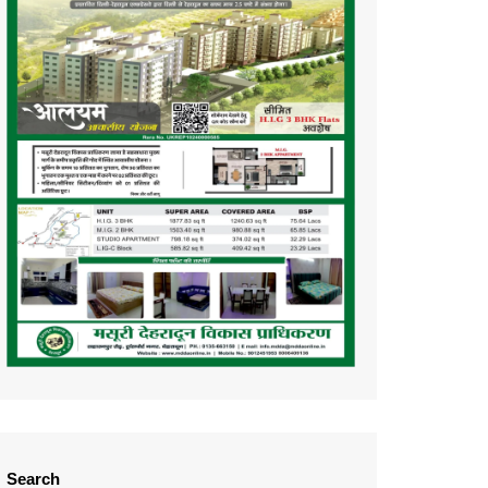
Search