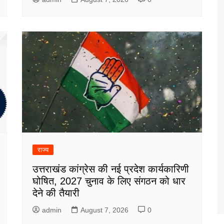
राज्य
उत्तराखंड कांग्रेस की नई प्रदेश कार्यकारिणी
घोषित, 2027 चुनाव के लिए संगठन को धार
देने की तैयारी
admin
August 7, 2026
0