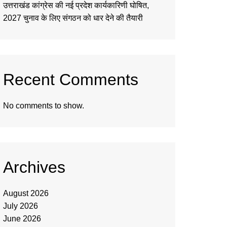
उत्तराखंड कांग्रेस की नई प्रदेश कार्यकारिणी घोषित,
2027 चुनाव के लिए संगठन को धार देने की तैयारी
Recent Comments
No comments to show.
Archives
August 2026
July 2026
June 2026