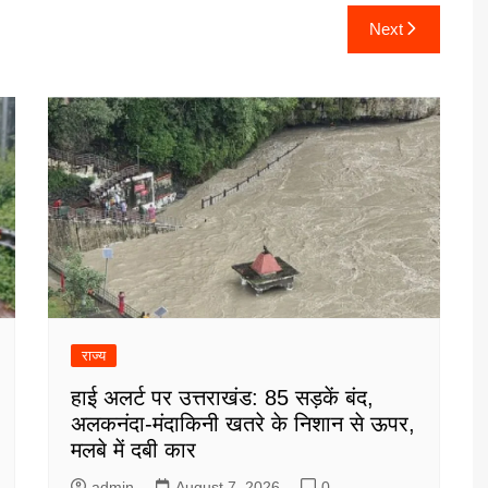
Next
राज्य
हाई अलर्ट पर उत्तराखंड: 85 सड़कें बंद,
अलकनंदा-मंदाकिनी खतरे के निशान से ऊपर,
मलबे में दबी कार
admin
August 7, 2026
0