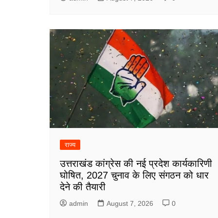
राज्य
उत्तराखंड कांग्रेस की नई प्रदेश कार्यकारिणी
घोषित, 2027 चुनाव के लिए संगठन को धार
देने की तैयारी
admin
August 7, 2026
0