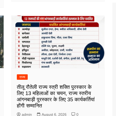
राज्य
तीलू रौतेली राज्य स्त्री शक्ति पुरस्कार के
लिए 13 महिलाओं का चयन, राज्य स्तरीय
आंगनबाड़ी पुरस्कार के लिए 35 कार्यकर्तियां
होंगी सम्मानित
admin
August 6, 2026
0