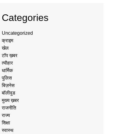
Categories
Uncategorized
क्राइम
खेल
टॉप ख़बर
त्यौहार
धार्मिक
पुलिस
बिज़नेस
बॉलीवुड
मुख्य ख़बर
राजनीति
राज्य
शिक्षा
स्वास्थ