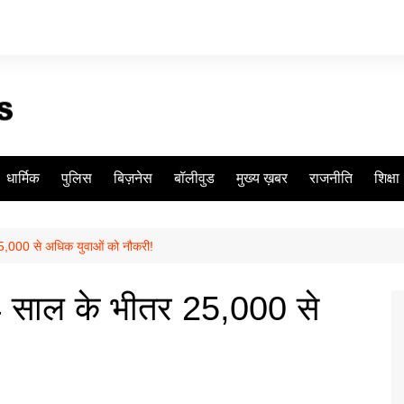
धार्मिक
पुलिस
बिज़नेस
बॉलीवुड
मुख्य ख़बर
राजनीति
शिक्षा
 25,000 से अधिक युवाओं को नौकरी!
ं 4 साल के भीतर 25,000 से