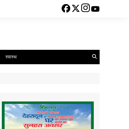
स्वास्थ