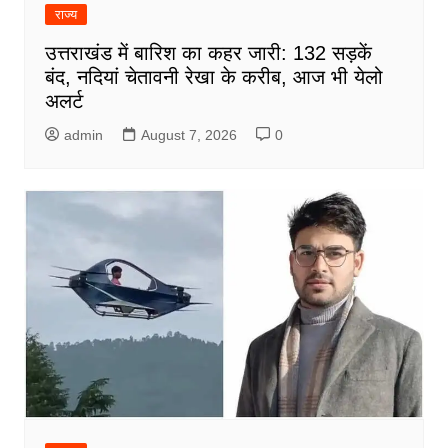
राज्य
उत्तराखंड में बारिश का कहर जारी: 132 सड़कें
बंद, नदियां चेतावनी रेखा के करीब, आज भी येलो
अलर्ट
admin
August 7, 2026
0