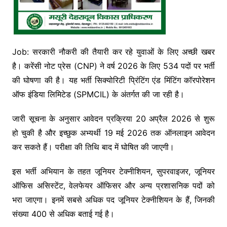
Job: सरकारी नौकरी की तैयारी कर रहे युवाओं के लिए अच्छी खबर
है। करेंसी नोट प्रेस (CNP) ने वर्ष 2026 के लिए 534 पदों पर भर्ती
की घोषणा की है। यह भर्ती सिक्योरिटी प्रिंटिंग एंड मिंटिंग कॉरपोरेशन
ऑफ इंडिया लिमिटेड (SPMCIL) के अंतर्गत की जा रही है।
जारी सूचना के अनुसार आवेदन प्रक्रिया 20 अप्रैल 2026 से शुरू
हो चुकी है और इच्छुक अभ्यर्थी 19 मई 2026 तक ऑनलाइन आवेदन
कर सकते हैं। परीक्षा की तिथि बाद में घोषित की जाएगी।
इस भर्ती अभियान के तहत जूनियर टेक्नीशियन, सुपरवाइजर, जूनियर
ऑफिस असिस्टेंट, वेलफेयर ऑफिसर और अन्य प्रशासनिक पदों को
भरा जाएगा। इनमें सबसे अधिक पद जूनियर टेक्नीशियन के हैं, जिनकी
संख्या 400 से अधिक बताई गई है।