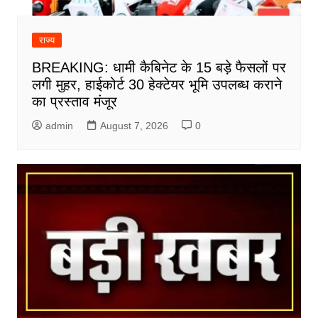
राज्य
BREAKING: धामी कैबिनेट के 15 बड़े फैसलों पर
लगी मुहर, हाईकोर्ट 30 हेक्टेयर भूमि उपलब्ध कराने
का प्रस्ताव मंजूर
admin
August 7, 2026
0