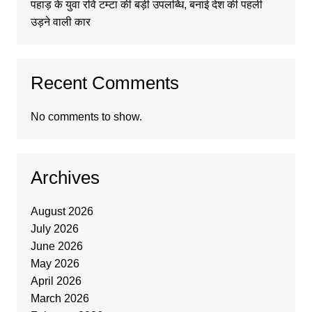
पहाड़ के युवा रवि टम्टा की बड़ी उपलब्धि, बनाई देश की पहली
उड़ने वाली कार
Recent Comments
No comments to show.
Archives
August 2026
July 2026
June 2026
May 2026
April 2026
March 2026