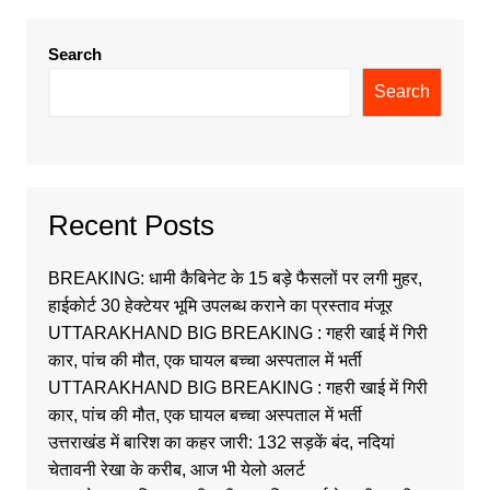
Search
Search
Recent Posts
BREAKING: धामी कैबिनेट के 15 बड़े फैसलों पर लगी मुहर,
हाईकोर्ट 30 हेक्टेयर भूमि उपलब्ध कराने का प्रस्ताव मंजूर
UTTARAKHAND BIG BREAKING : गहरी खाई में गिरी
कार, पांच की मौत, एक घायल बच्चा अस्पताल में भर्ती
UTTARAKHAND BIG BREAKING : गहरी खाई में गिरी
कार, पांच की मौत, एक घायल बच्चा अस्पताल में भर्ती
उत्तराखंड में बारिश का कहर जारी: 132 सड़कें बंद, नदियां
चेतावनी रेखा के करीब, आज भी येलो अलर्ट