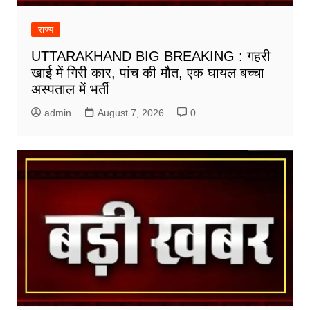
राज्य
UTTARAKHAND BIG BREAKING : गहरी
खाई में गिरी कार, पांच की मौत, एक घायल बच्चा
अस्पताल में भर्ती
admin
August 7, 2026
0