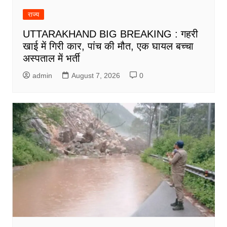
राज्य
UTTARAKHAND BIG BREAKING : गहरी
खाई में गिरी कार, पांच की मौत, एक घायल बच्चा
अस्पताल में भर्ती
admin
August 7, 2026
0