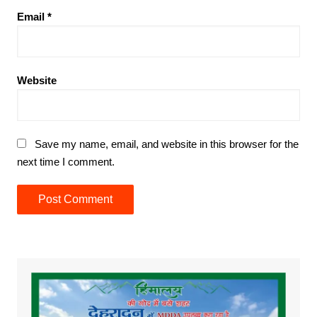
Email
*
Website
Save my name, email, and website in this browser for the
next time I comment.