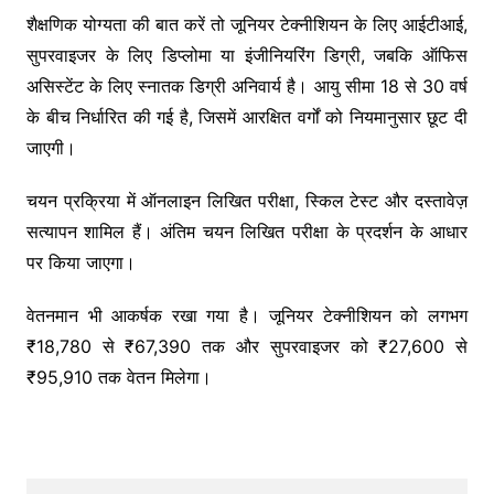
शैक्षणिक योग्यता की बात करें तो जूनियर टेक्नीशियन के लिए आईटीआई,
सुपरवाइजर के लिए डिप्लोमा या इंजीनियरिंग डिग्री, जबकि ऑफिस
असिस्टेंट के लिए स्नातक डिग्री अनिवार्य है। आयु सीमा 18 से 30 वर्ष
के बीच निर्धारित की गई है, जिसमें आरक्षित वर्गों को नियमानुसार छूट दी
जाएगी।
चयन प्रक्रिया में ऑनलाइन लिखित परीक्षा, स्किल टेस्ट और दस्तावेज़
सत्यापन शामिल हैं। अंतिम चयन लिखित परीक्षा के प्रदर्शन के आधार
पर किया जाएगा।
वेतनमान भी आकर्षक रखा गया है। जूनियर टेक्नीशियन को लगभग
₹18,780 से ₹67,390 तक और सुपरवाइजर को ₹27,600 से
₹95,910 तक वेतन मिलेगा।