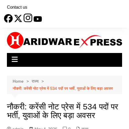
Skip
Contact us
to
content
Home
राज्य
नौकरी: करेंसी नोट प्रेस में 534 पदों पर भर्ती, युवाओं के लिए बड़ा अवसर
नौकरी: करेंसी नोट प्रेस में 534 पदों पर
भर्ती, युवाओं के लिए बड़ा अवसर
admin
May 4, 2026
0
राज्य