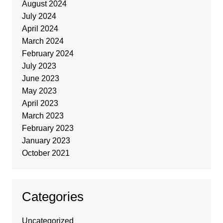
August 2024
July 2024
April 2024
March 2024
February 2024
July 2023
June 2023
May 2023
April 2023
March 2023
February 2023
January 2023
October 2021
Categories
Uncategorized