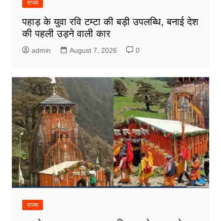
राज्य
पहाड़ के युवा रवि टम्टा की बड़ी उपलब्धि, बनाई देश
की पहली उड़ने वाली कार
admin
August 7, 2026
0
राज्य