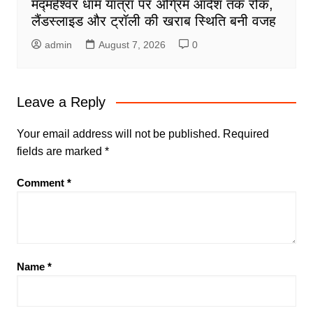
मद्महेश्वर धाम यात्रा पर अग्रिम आदेश तक रोक,
लैंडस्लाइड और ट्रॉली की खराब स्थिति बनी वजह
admin
August 7, 2026
0
Leave a Reply
Your email address will not be published.
Required
fields are marked
*
Comment
*
Name
*