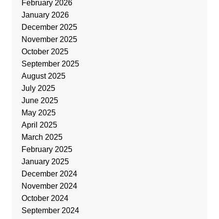
February 2026
January 2026
December 2025
November 2025
October 2025
September 2025
August 2025
July 2025
June 2025
May 2025
April 2025
March 2025
February 2025
January 2025
December 2024
November 2024
October 2024
September 2024