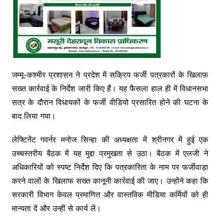
जम्मू-कश्मीर प्रशासन ने प्रदेश में सक्रिय फर्जी पत्रकारों के खिलाफ
सख्त कार्रवाई के निर्देश जारी किए हैं। यह फैसला हाल ही में विधानसभा
सत्र के दौरान विधायकों के फर्जी वीडियो प्रसारित होने की घटना के
बाद लिया गया।
लेफ्टिनेंट गवर्नर मनोज सिन्हा की अध्यक्षता में श्रीनगर में हुई एक
उच्चस्तरीय बैठक में यह मुद्दा प्रमुखता से उठा। बैठक में एलजी ने
अधिकारियों को स्पष्ट निर्देश दिए कि पत्रकारिता के नाम पर फर्जीवाड़ा
करने वालों के खिलाफ सख्त कानूनी कार्रवाई की जाए। उन्होंने कहा कि
सरकारी विभाग केवल प्रमाणित और वास्तविक मीडिया कर्मियों को ही
मान्यता दें और उन्हीं से कार्य लें।