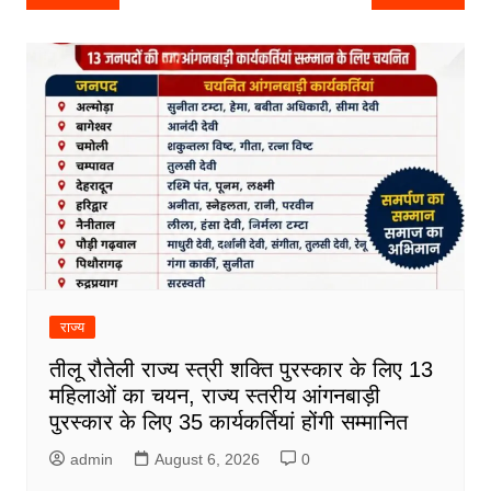
navigation
राज्य
तीलू रौतेली राज्य स्त्री शक्ति पुरस्कार के लिए 13
महिलाओं का चयन, राज्य स्तरीय आंगनबाड़ी
पुरस्कार के लिए 35 कार्यकर्तियां होंगी सम्मानित
admin
August 6, 2026
0