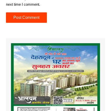
next time I comment.