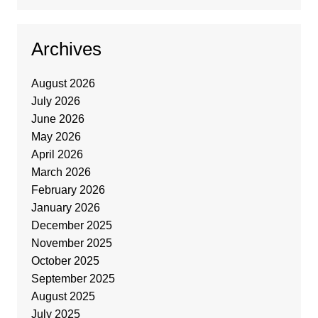
Archives
August 2026
July 2026
June 2026
May 2026
April 2026
March 2026
February 2026
January 2026
December 2025
November 2025
October 2025
September 2025
August 2025
July 2025