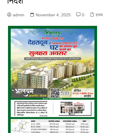
निर्देश
admin
November 4, 2025
0
राज्य