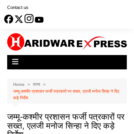
Skip
Contact us
to
content
Home
राज्य
जम्मू-कश्मीर प्रशासन फर्जी पत्रकारों पर सख्त, एलजी मनोज सिन्हा ने दिए
कड़े निर्देश
जम्मू-कश्मीर प्रशासन फर्जी पत्रकारों पर
सख्त, एलजी मनोज सिन्हा ने दिए कड़े