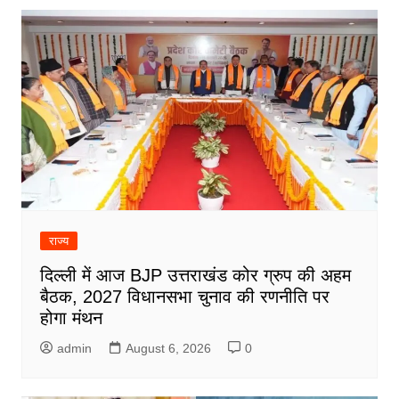
राज्य
दिल्ली में आज BJP उत्तराखंड कोर ग्रुप की अहम
बैठक, 2027 विधानसभा चुनाव की रणनीति पर
होगा मंथन
admin
August 6, 2026
0