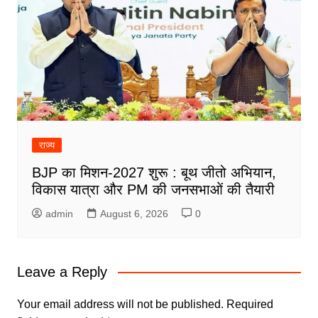
राज्य
BJP का मिशन-2027 शुरू : बूथ जीतो अभियान,
विकास यात्रा और PM की जनसभाओं की तैयारी
admin
August 6, 2026
0
Leave a Reply
Your email address will not be published.
Required