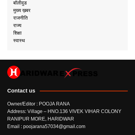
बॉलीवुड
मुख्य ख़बर
राजनीति
राज्य
शिक्षा
स्वास्थ
Contact us
Owner/Editor : POOJA RANA
Address: Village – HNO.136 VIVEK VIHAR COLONY
RANIPUR MORE, HARIDWAR
Email : poojarana57034@gmail.com