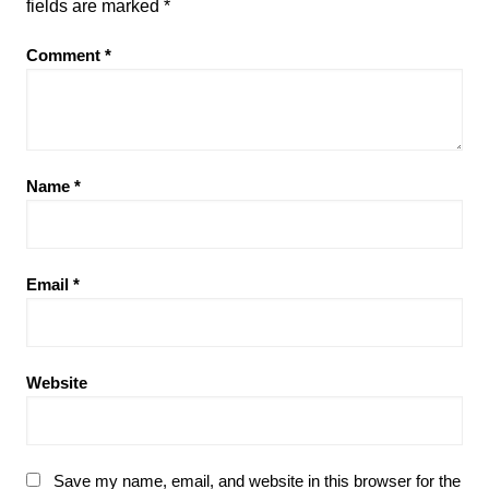
fields are marked
*
Comment
*
Name
*
Email
*
Website
Save my name, email, and website in this browser for the