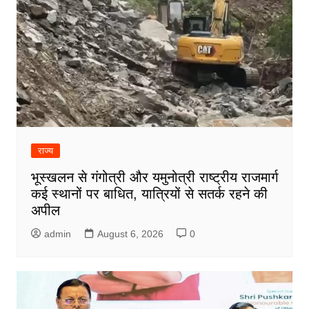
राज्य
भूस्खलन से गंगोत्री और यमुनोत्री राष्ट्रीय राजमार्ग
कई स्थानों पर बाधित, यात्रियों से सतर्क रहने की
अपील
admin
August 6, 2026
0