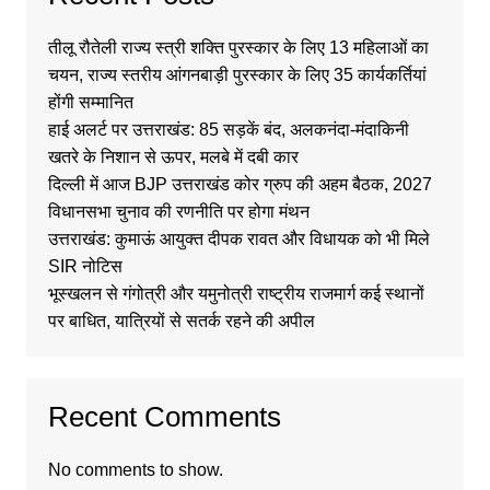
तीलू रौतेली राज्य स्त्री शक्ति पुरस्कार के लिए 13 महिलाओं का
चयन, राज्य स्तरीय आंगनबाड़ी पुरस्कार के लिए 35 कार्यकर्तियां
होंगी सम्मानित
हाई अलर्ट पर उत्तराखंड: 85 सड़कें बंद, अलकनंदा-मंदाकिनी
खतरे के निशान से ऊपर, मलबे में दबी कार
दिल्ली में आज BJP उत्तराखंड कोर ग्रुप की अहम बैठक, 2027
विधानसभा चुनाव की रणनीति पर होगा मंथन
उत्तराखंड: कुमाऊं आयुक्त दीपक रावत और विधायक को भी मिले
SIR नोटिस
भूस्खलन से गंगोत्री और यमुनोत्री राष्ट्रीय राजमार्ग कई स्थानों
पर बाधित, यात्रियों से सतर्क रहने की अपील
Recent Comments
No comments to show.