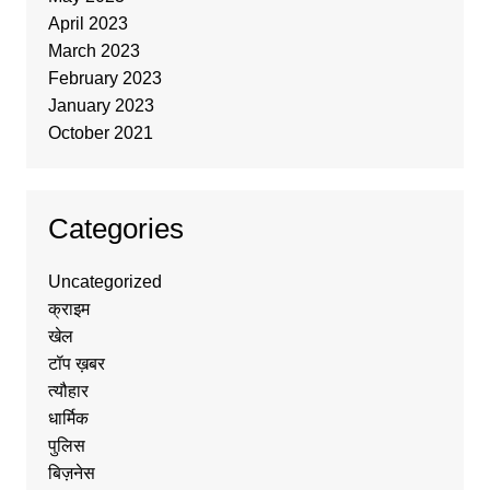
April 2023
March 2023
February 2023
January 2023
October 2021
Categories
Uncategorized
क्राइम
खेल
टॉप ख़बर
त्यौहार
धार्मिक
पुलिस
बिज़नेस