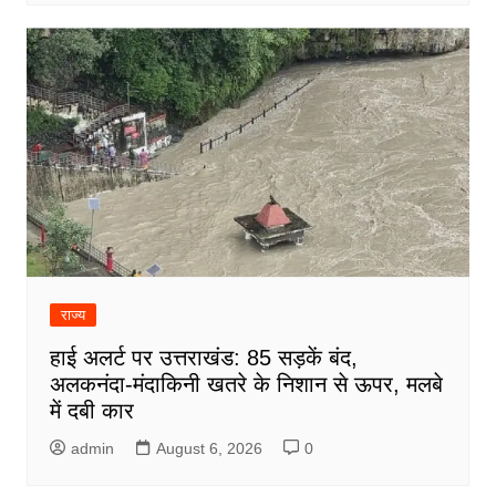
राज्य
हाई अलर्ट पर उत्तराखंड: 85 सड़कें बंद,
अलकनंदा-मंदाकिनी खतरे के निशान से ऊपर, मलबे
में दबी कार
admin
August 6, 2026
0