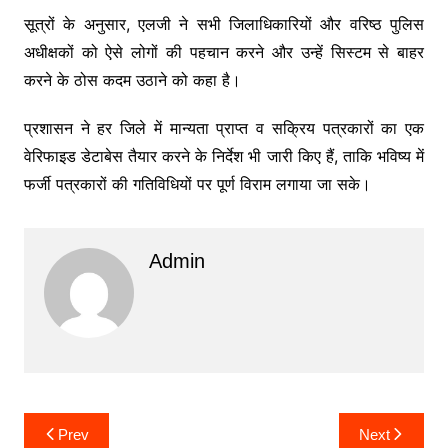
सूत्रों के अनुसार, एलजी ने सभी जिलाधिकारियों और वरिष्ठ पुलिस
अधीक्षकों को ऐसे लोगों की पहचान करने और उन्हें सिस्टम से बाहर
करने के ठोस कदम उठाने को कहा है।
प्रशासन ने हर जिले में मान्यता प्राप्त व सक्रिय पत्रकारों का एक
वेरिफाइड डेटाबेस तैयार करने के निर्देश भी जारी किए हैं, ताकि भविष्य में
फर्जी पत्रकारों की गतिविधियों पर पूर्ण विराम लगाया जा सके।
Admin
Post
Prev
Next