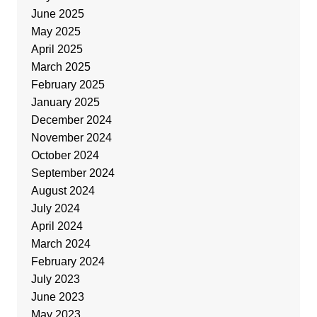
June 2025
May 2025
April 2025
March 2025
February 2025
January 2025
December 2024
November 2024
October 2024
September 2024
August 2024
July 2024
April 2024
March 2024
February 2024
July 2023
June 2023
May 2023