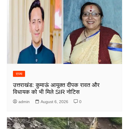
राज्य
उत्तराखंड: कुमाऊं आयुक्त दीपक रावत और
विधायक को भी मिले SIR नोटिस
admin
August 6, 2026
0