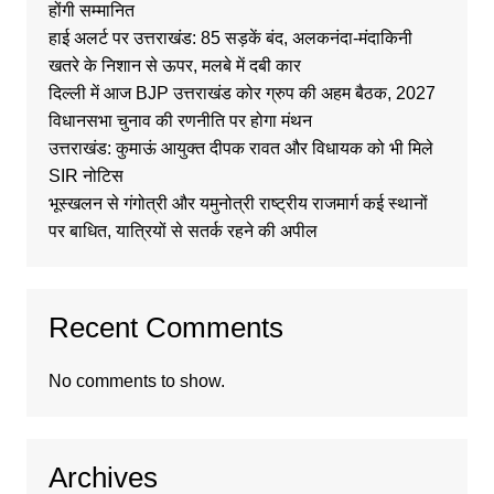
होंगी सम्मानित
हाई अलर्ट पर उत्तराखंड: 85 सड़कें बंद, अलकनंदा-मंदाकिनी
खतरे के निशान से ऊपर, मलबे में दबी कार
दिल्ली में आज BJP उत्तराखंड कोर ग्रुप की अहम बैठक, 2027
विधानसभा चुनाव की रणनीति पर होगा मंथन
उत्तराखंड: कुमाऊं आयुक्त दीपक रावत और विधायक को भी मिले
SIR नोटिस
भूस्खलन से गंगोत्री और यमुनोत्री राष्ट्रीय राजमार्ग कई स्थानों
पर बाधित, यात्रियों से सतर्क रहने की अपील
Recent Comments
No comments to show.
Archives