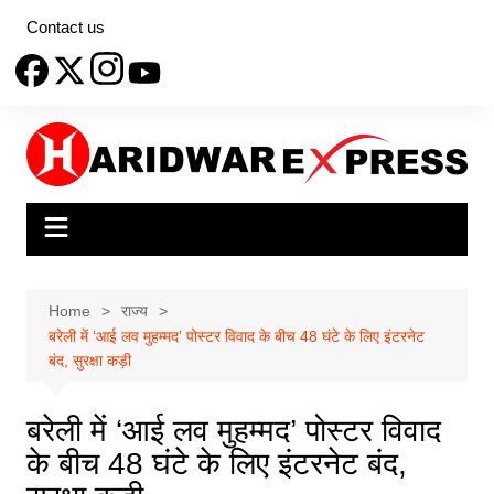
Skip
Contact us
to
content
Home
राज्य
बरेली में ‘आई लव मुहम्मद’ पोस्टर विवाद के बीच 48 घंटे के लिए इंटरनेट
बंद, सुरक्षा कड़ी
बरेली में ‘आई लव मुहम्मद’ पोस्टर विवाद
के बीच 48 घंटे के लिए इंटरनेट बंद,