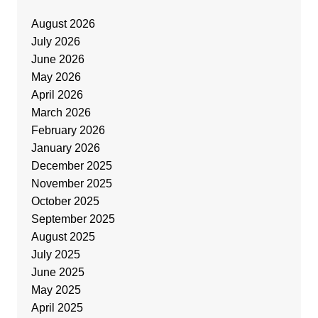
August 2026
July 2026
June 2026
May 2026
April 2026
March 2026
February 2026
January 2026
December 2025
November 2025
October 2025
September 2025
August 2025
July 2025
June 2025
May 2025
April 2025