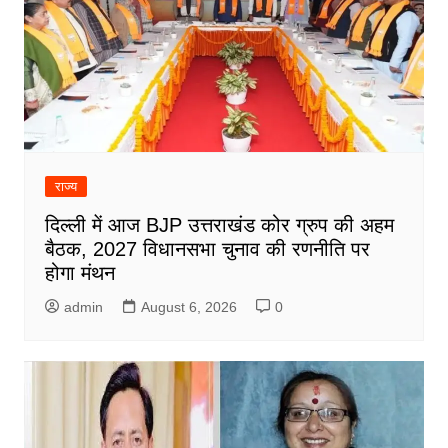
राज्य
दिल्ली में आज BJP उत्तराखंड कोर ग्रुप की अहम
बैठक, 2027 विधानसभा चुनाव की रणनीति पर
होगा मंथन
admin
August 6, 2026
0