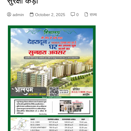
सुरक्षा कड़ी
admin
October 2, 2025
0
राज्य