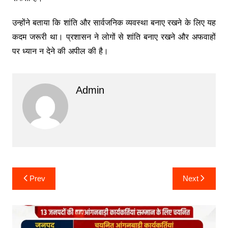
उन्होंने बताया कि शांति और सार्वजनिक व्यवस्था बनाए रखने के लिए यह
कदम जरूरी था। प्रशासन ने लोगों से शांति बनाए रखने और अफवाहों
पर ध्यान न देने की अपील की है।
Admin
Post
Prev
Next
navigation