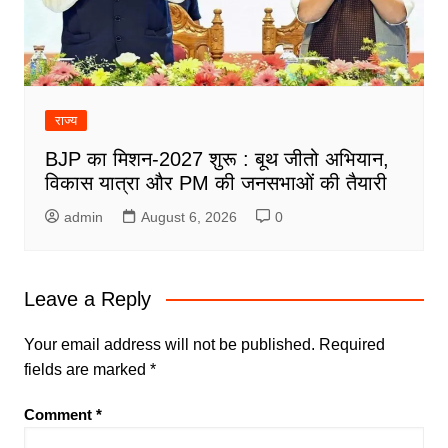
राज्य
BJP का मिशन-2027 शुरू : बूथ जीतो अभियान,
विकास यात्रा और PM की जनसभाओं की तैयारी
admin
August 6, 2026
0
Leave a Reply
Your email address will not be published.
Required
fields are marked
*
Comment
*