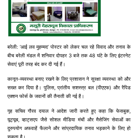
बरेली: ‘आई लव मुहम्मद’ पोस्टर को लेकर चल रहे विवाद और तनाव के
बीच बरेली मंडल में शनिवार दोपहर 3 बजे तक 48 घंटे के लिए इंटरनेट
सेवाएं पूरी तरह बंद कर दी गई हैं।
कानून-व्यवस्था बनाए रखने के लिए प्रशासन ने सुरक्षा व्यवस्था को और
सख्त कर दिया है। पुलिस, प्रांतीय सशस्त्र बल (पीएएफ) और रैपिड
एक्शन फोर्स के जवानों की तैनाती की गई है।
गृह सचिव गौरव दयाल ने आदेश जारी करते हुए कहा कि फेसबुक,
यूट्यूब, व्हाट्सएप जैसे सोशल मीडिया मंचों और मैसेजिंग सेवाओं का
दुरुपयोग अफवाहें फैलाने और सांप्रदायिक तनाव भड़काने के लिए हो
सकता है।