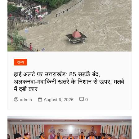
राज्य
हाई अलर्ट पर उत्तराखंड: 85 सड़कें बंद,
अलकनंदा-मंदाकिनी खतरे के निशान से ऊपर, मलबे
में दबी कार
admin
August 6, 2026
0