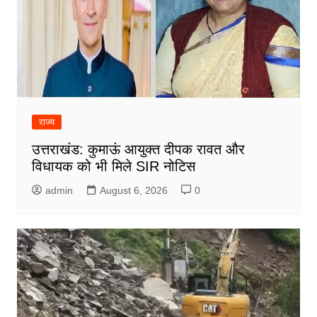
राज्य
उत्तराखंड: कुमाऊं आयुक्त दीपक रावत और
विधायक को भी मिले SIR नोटिस
admin
August 6, 2026
0