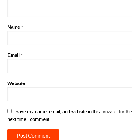
Name
*
Email
*
Website
Save my name, email, and website in this browser for the
next time I comment.