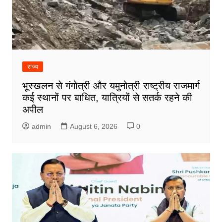
राज्य
भूस्खलन से गंगोत्री और यमुनोत्री राष्ट्रीय राजमार्ग
कई स्थानों पर बाधित, यात्रियों से सतर्क रहने की
अपील
admin
August 6, 2026
0