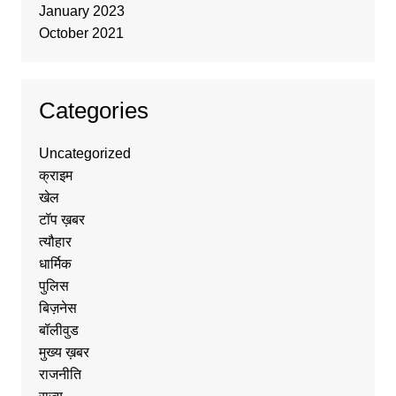
January 2023
October 2021
Categories
Uncategorized
क्राइम
खेल
टॉप ख़बर
त्यौहार
धार्मिक
पुलिस
बिज़नेस
बॉलीवुड
मुख्य ख़बर
राजनीति