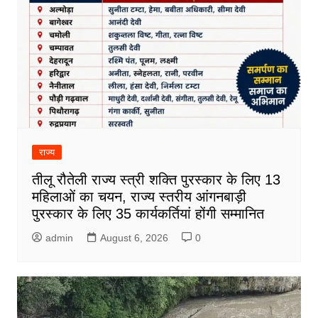
राज्य
तीलू रौतेली राज्य स्त्री शक्ति पुरस्कार के लिए 13
महिलाओं का चयन, राज्य स्तरीय आंगनबाड़ी
पुरस्कार के लिए 35 कार्यकर्तियां होंगी सम्मानित
admin
August 6, 2026
0