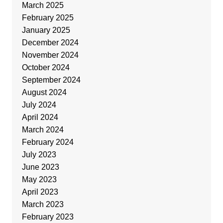
March 2025
February 2025
January 2025
December 2024
November 2024
October 2024
September 2024
August 2024
July 2024
April 2024
March 2024
February 2024
July 2023
June 2023
May 2023
April 2023
March 2023
February 2023