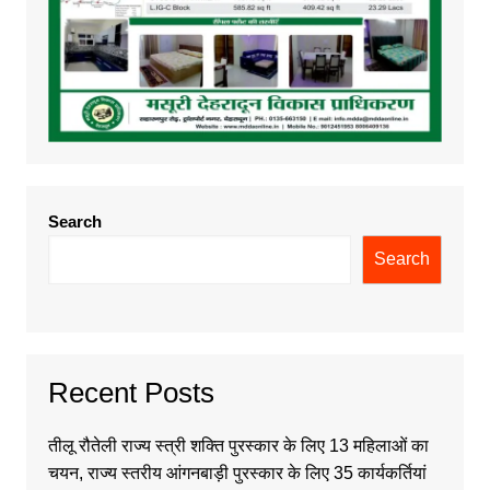
Search
Search
Recent Posts
तीलू रौतेली राज्य स्त्री शक्ति पुरस्कार के लिए 13 महिलाओं का
चयन, राज्य स्तरीय आंगनबाड़ी पुरस्कार के लिए 35 कार्यकर्तियां