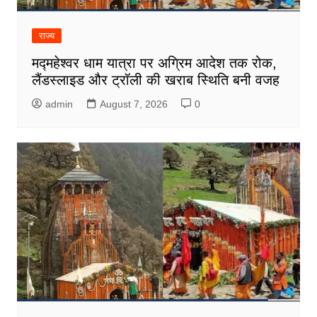
राज्य
मद्महेश्वर धाम यात्रा पर अग्रिम आदेश तक रोक,
लैंडस्लाइड और ट्रॉली की खराब स्थिति बनी वजह
admin
August 7, 2026
0