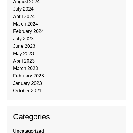
August 2024
July 2024
April 2024
March 2024
February 2024
July 2023
June 2023
May 2023
April 2023
March 2023
February 2023
January 2023
October 2021
Categories
Uncategorized