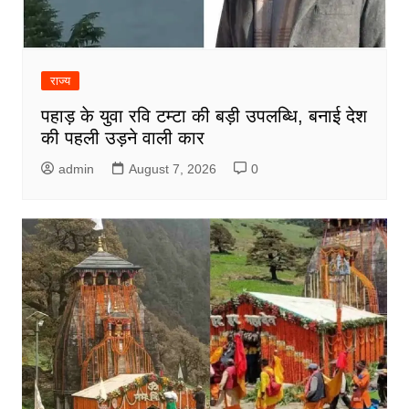
राज्य
पहाड़ के युवा रवि टम्टा की बड़ी उपलब्धि, बनाई देश
की पहली उड़ने वाली कार
admin
August 7, 2026
0