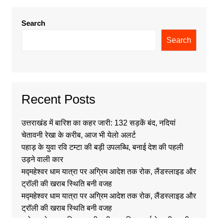
Search
Search
Recent Posts
उत्तराखंड में बारिश का कहर जारी: 132 सड़कें बंद, नदियां
चेतावनी रेखा के करीब, आज भी येलो अलर्ट
पहाड़ के युवा रवि टम्टा की बड़ी उपलब्धि, बनाई देश की पहली
उड़ने वाली कार
मद्महेश्वर धाम यात्रा पर अग्रिम आदेश तक रोक, लैंडस्लाइड और
ट्रॉली की खराब स्थिति बनी वजह
मद्महेश्वर धाम यात्रा पर अग्रिम आदेश तक रोक, लैंडस्लाइड और
ट्रॉली की खराब स्थिति बनी वजह