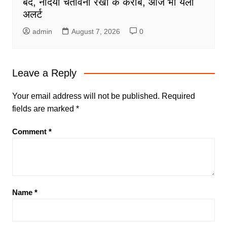
बंद, नदियां चेतावनी रेखा के करीब, आज भी येलो
अलर्ट
admin
August 7, 2026
0
Leave a Reply
Your email address will not be published.
Required
fields are marked
*
Comment
*
Name
*