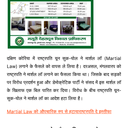
दक्षिण कोरिया में राष्ट्रपति यून सुक-योल ने मार्शल लॉ (Martial
Law) लगाने के फैसले को वापस ले लिया है। दरअसल, मंगलवारप को
राष्ट्रपति ने मार्शल लॉ लगाने का फैसला किया था। जिसके बाद सड़कों
पर विरोध प्रदर्शन हुआ और डेमोक्रेटिक पार्टी ने संसद में इस मार्शल लॉ
के खिलाफ एक बिल पारित कर दिया। विरोध के बीच राष्ट्रपति यून-
सुक-योल ने मार्शल लॉ का आदेश हटा लिया है।
Martial Law को औपचारिक रुप से हटाया
राष्ट्रपति दे इस्तीफा