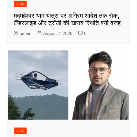
राज्य
मद्महेश्वर धाम यात्रा पर अग्रिम आदेश तक रोक,
लैंडस्लाइड और ट्रॉली की खराब स्थिति बनी वजह
admin
August 7, 2026
0
राज्य