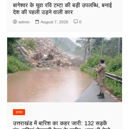
बागेश्वर के युवा रवि टम्टा की बड़ी उपलब्धि, बनाई
देश की पहली उड़ने वाली कार
admin
August 7, 2026
0
राज्य
उत्तराखंड में बारिश का कहर जारी: 132 सड़कें