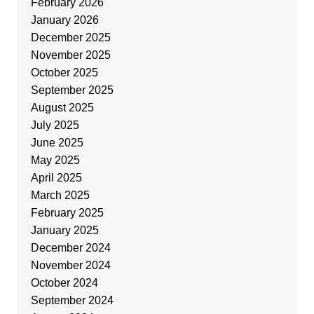
February 2026
January 2026
December 2025
November 2025
October 2025
September 2025
August 2025
July 2025
June 2025
May 2025
April 2025
March 2025
February 2025
January 2025
December 2024
November 2024
October 2024
September 2024