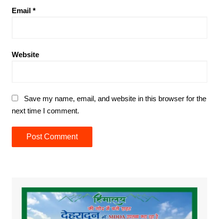
Email
*
Website
Save my name, email, and website in this browser for the
next time I comment.