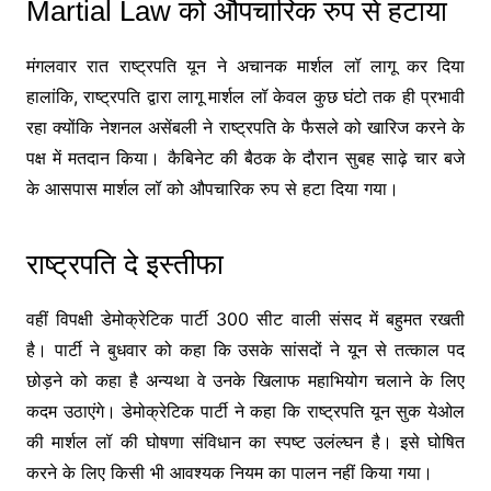
Martial Law को औपचारिक रुप से हटाया
मंगलवार रात राष्ट्रपति यून ने अचानक मार्शल लॉ लागू कर दिया
हालांकि, राष्ट्रपति द्वारा लागू मार्शल लॉ केवल कुछ घंटो तक ही प्रभावी
रहा क्योंकि नेशनल असेंबली ने राष्ट्रपति के फैसले को खारिज करने के
पक्ष में मतदान किया। कैबिनेट की बैठक के दौरान सुबह साढ़े चार बजे
के आसपास मार्शल लॉ को औपचारिक रुप से हटा दिया गया।
राष्ट्रपति दे इस्तीफा
वहीं विपक्षी डेमोक्रेटिक पार्टी 300 सीट वाली संसद में बहुमत रखती
है। पार्टी ने बुधवार को कहा कि उसके सांसदों ने यून से तत्काल पद
छोड़ने को कहा है अन्यथा वे उनके खिलाफ महाभियोग चलाने के लिए
कदम उठाएंगे। डेमोक्रेटिक पार्टी ने कहा कि राष्ट्रपति यून सुक येओल
की मार्शल लॉ की घोषणा संविधान का स्पष्ट उलंल्घन है। इसे घोषित
करने के लिए किसी भी आवश्यक नियम का पालन नहीं किया गया।