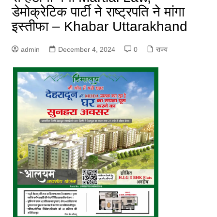
डेमोक्रेटिक पार्टी ने राष्ट्रपति ने मांगा
इस्तीफा – Khabar Uttarakhand
admin
December 4, 2024
0
राज्य