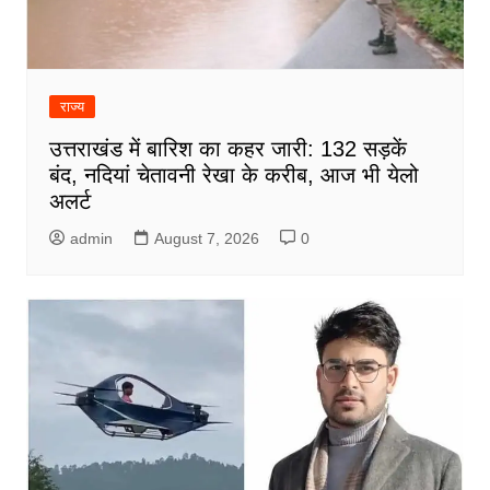
राज्य
उत्तराखंड में बारिश का कहर जारी: 132 सड़कें
बंद, नदियां चेतावनी रेखा के करीब, आज भी येलो
अलर्ट
admin
August 7, 2026
0