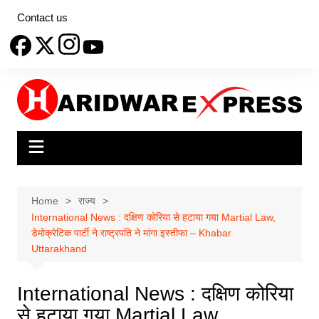
Skip
Contact us
to
content
Home
राज्य
International News : दक्षिण कोरिया से हटाया गया Martial Law,
डेमोक्रेटिक पार्टी ने राष्ट्रपति ने मांगा इस्तीफा – Khabar
Uttarakhand
International News : दक्षिण कोरिया
से हटाया गया Martial Law,