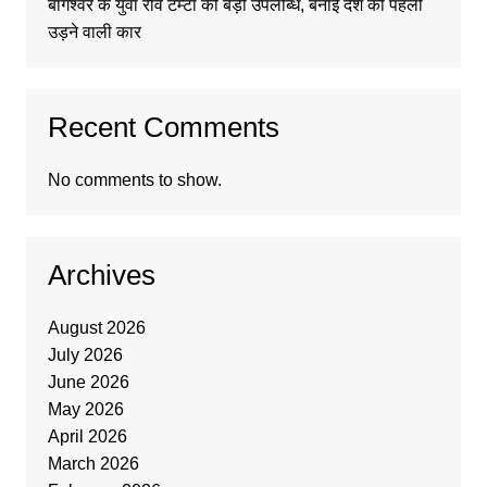
बागेश्वर के युवा रवि टम्टा की बड़ी उपलब्धि, बनाई देश की पहली
उड़ने वाली कार
Recent Comments
No comments to show.
Archives
August 2026
July 2026
June 2026
May 2026
April 2026
March 2026