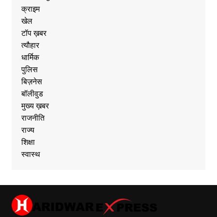
क्राइम
खेल
टॉप ख़बर
त्यौहार
धार्मिक
पुलिस
बिज़नेस
बॉलीवुड
मुख्य ख़बर
राजनीति
राज्य
शिक्षा
स्वास्थ