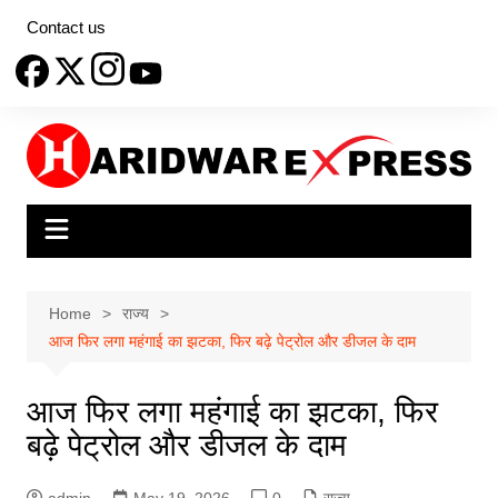
Skip
Contact us
to
content
Home
राज्य
आज फिर लगा महंगाई का झटका, फिर बढ़े पेट्रोल और डीजल के दाम
आज फिर लगा महंगाई का झटका, फिर
बढ़े पेट्रोल और डीजल के दाम
admin
May 19, 2026
0
राज्य