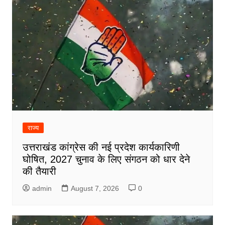
राज्य
उत्तराखंड कांग्रेस की नई प्रदेश कार्यकारिणी
घोषित, 2027 चुनाव के लिए संगठन को धार देने
की तैयारी
admin
August 7, 2026
0