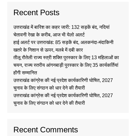
Recent Posts
उत्तराखंड में बारिश का कहर जारी: 132 सड़कें बंद, नदियां
चेतावनी रेखा के करीब, आज भी येलो अलर्ट
हाई अलर्ट पर उत्तराखंड: 85 सड़कें बंद, अलकनंदा-मंदाकिनी
खतरे के निशान से ऊपर, मलबे में दबी कार
तीलू रौतेली राज्य स्त्री शक्ति पुरस्कार के लिए 13 महिलाओं का
चयन, राज्य स्तरीय आंगनबाड़ी पुरस्कार के लिए 35 कार्यकर्तियां
होंगी सम्मानित
उत्तराखंड कांग्रेस की नई प्रदेश कार्यकारिणी घोषित, 2027
चुनाव के लिए संगठन को धार देने की तैयारी
उत्तराखंड कांग्रेस की नई प्रदेश कार्यकारिणी घोषित, 2027
चुनाव के लिए संगठन को धार देने की तैयारी
Recent Comments