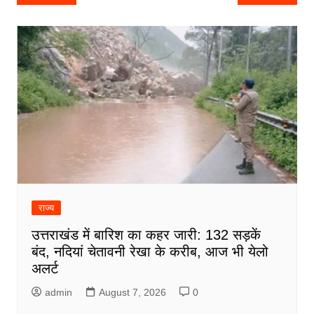
navigation
राज्य
उत्तराखंड में बारिश का कहर जारी: 132 सड़कें
बंद, नदियां चेतावनी रेखा के करीब, आज भी येलो
अलर्ट
admin
August 7, 2026
0