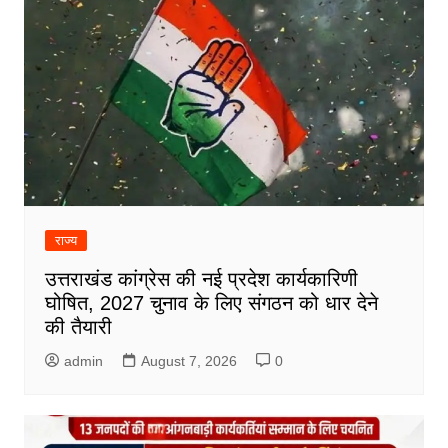
राज्य
उत्तराखंड कांग्रेस की नई प्रदेश कार्यकारिणी
घोषित, 2027 चुनाव के लिए संगठन को धार देने
की तैयारी
admin
August 7, 2026
0