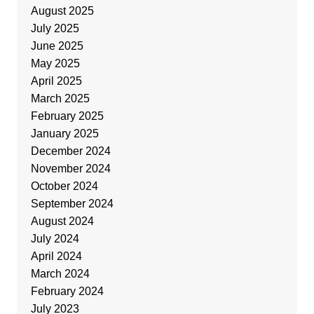
August 2025
July 2025
June 2025
May 2025
April 2025
March 2025
February 2025
January 2025
December 2024
November 2024
October 2024
September 2024
August 2024
July 2024
April 2024
March 2024
February 2024
July 2023