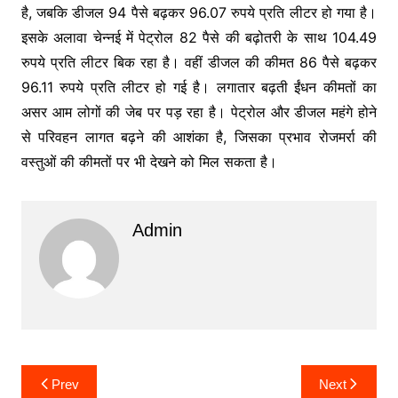
है, जबकि डीजल 94 पैसे बढ़कर 96.07 रुपये प्रति लीटर हो गया है।
इसके अलावा चेन्नई में पेट्रोल 82 पैसे की बढ़ोतरी के साथ 104.49
रुपये प्रति लीटर बिक रहा है। वहीं डीजल की कीमत 86 पैसे बढ़कर
96.11 रुपये प्रति लीटर हो गई है। लगातार बढ़ती ईंधन कीमतों का
असर आम लोगों की जेब पर पड़ रहा है। पेट्रोल और डीजल महंगे होने
से परिवहन लागत बढ़ने की आशंका है, जिसका प्रभाव रोजमर्रा की
वस्तुओं की कीमतों पर भी देखने को मिल सकता है।
Admin
Post
Prev
Next