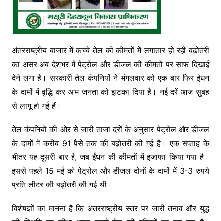
अंतरराष्ट्रीय बाजार में कच्चे तेल की कीमतों में लगातार हो रही बढ़ोतरी
का असर अब देशभर में पेट्रोल और डीजल की कीमतों पर साफ दिखाई
देने लगा है। सरकारी तेल कंपनियों ने मंगलवार को एक बार फिर ईंधन
के दामों में वृद्धि कर आम जनता को झटका दिया है। नई दरें आज सुबह
से लागू हो गई हैं।
तेल कंपनियों की ओर से जारी ताजा दरों के अनुसार पेट्रोल और डीजल
के दामों में करीब 91 पैसे तक की बढ़ोतरी की गई है। एक सप्ताह के
भीतर यह दूसरी बार है, जब ईंधन की कीमतों में इजाफा किया गया है।
इससे पहले 15 मई को पेट्रोल और डीजल दोनों के दामों में 3-3 रुपये
प्रति लीटर की बढ़ोतरी की गई थी।
विशेषज्ञों का मानना है कि अंतरराष्ट्रीय स्तर पर जारी तनाव और युद्ध