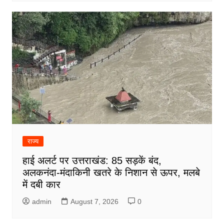
राज्य
हाई अलर्ट पर उत्तराखंड: 85 सड़कें बंद,
अलकनंदा-मंदाकिनी खतरे के निशान से ऊपर, मलबे
में दबी कार
admin
August 7, 2026
0