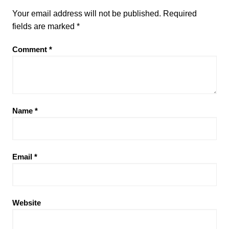
Your email address will not be published.
Required
fields are marked
*
Comment
*
Name
*
Email
*
Website