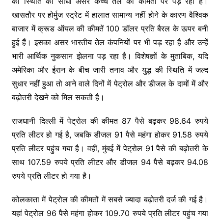
की स्थिति का सीधा असर कच्चे तेल की कीमतों पर पड़ रहा है।
खासतौर पर होर्मुज स्ट्रेट में हालात सामान्य नहीं होने के कारण वैश्विक
बाजार में क्रूड ऑयल की कीमतें 100 डॉलर प्रति बैरल के ऊपर बनी
हुई हैं। इसका असर भारतीय तेल कंपनियों पर भी पड़ रहा है और उन्हें
भारी आर्थिक नुकसान झेलना पड़ रहा है। विशेषज्ञों के मुताबिक, यदि
अमेरिका और ईरान के बीच जारी तनाव और युद्ध की स्थिति में जल्द
सुधार नहीं हुआ तो आने वाले दिनों में पेट्रोल और डीजल के दामों में और
बढ़ोतरी देखने को मिल सकती है।
राजधानी दिल्ली में पेट्रोल की कीमत 87 पैसे बढ़कर 98.64 रुपये
प्रति लीटर हो गई है, जबकि डीजल 91 पैसे महंगा होकर 91.58 रुपये
प्रति लीटर पहुंच गया है। वहीं, मुंबई में पेट्रोल 91 पैसे की बढ़ोतरी के
साथ 107.59 रुपये प्रति लीटर और डीजल 94 पैसे बढ़कर 94.08
रुपये प्रति लीटर हो गया है।
कोलकाता में पेट्रोल की कीमतों में सबसे ज्यादा बढ़ोतरी दर्ज की गई है।
यहां पेट्रोल 96 पैसे महंगा होकर 109.70 रुपये प्रति लीटर पहुंच गया