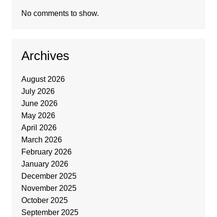
No comments to show.
Archives
August 2026
July 2026
June 2026
May 2026
April 2026
March 2026
February 2026
January 2026
December 2025
November 2025
October 2025
September 2025