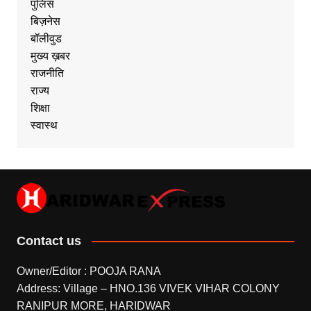
पुलिस
बिज़नेस
बॉलीवुड
मुख्य ख़बर
राजनीति
राज्य
शिक्षा
स्वास्थ
Contact us
Owner/Editor : POOJA RANA
Address: Village – HNO.136 VIVEK VIHAR COLONY
RANIPUR MORE, HARIDWAR