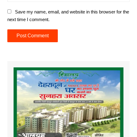
Save my name, email, and website in this browser for the
next time I comment.