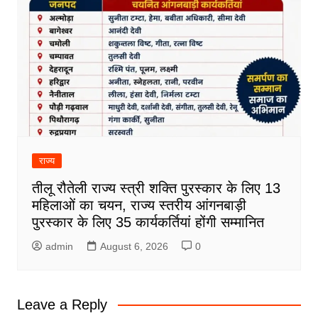
राज्य
तीलू रौतेली राज्य स्त्री शक्ति पुरस्कार के लिए 13
महिलाओं का चयन, राज्य स्तरीय आंगनबाड़ी
पुरस्कार के लिए 35 कार्यकर्तियां होंगी सम्मानित
admin
August 6, 2026
0
Leave a Reply