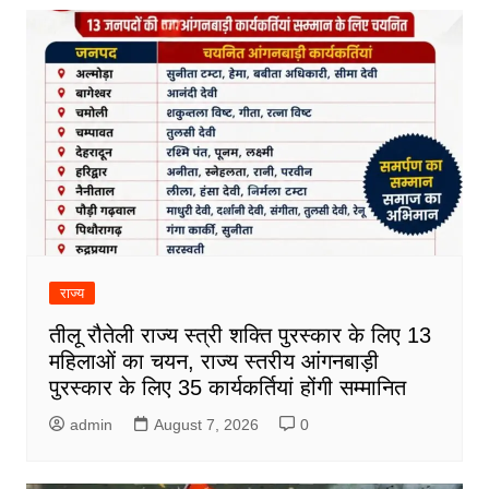
राज्य
तीलू रौतेली राज्य स्त्री शक्ति पुरस्कार के लिए 13
महिलाओं का चयन, राज्य स्तरीय आंगनबाड़ी
पुरस्कार के लिए 35 कार्यकर्तियां होंगी सम्मानित
admin
August 7, 2026
0