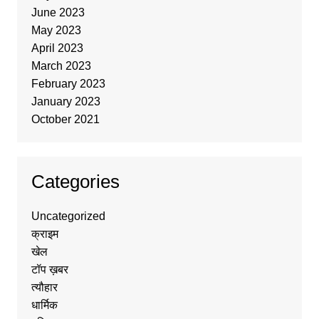
June 2023
May 2023
April 2023
March 2023
February 2023
January 2023
October 2021
Categories
Uncategorized
क्राइम
खेल
टॉप ख़बर
त्यौहार
धार्मिक