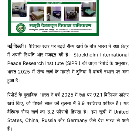
नई दिल्ली।
वैश्विक स्तर पर बढ़ते सैन्य खर्च के बीच भारत ने रक्षा क्षेत्र
में अपनी स्थिति और मजबूत की है। Stockholm International
Peace Research Institute (SIPRI) की ताज़ा रिपोर्ट के अनुसार,
भारत 2025 में सैन्य खर्च के मामले में दुनिया में पांचवें स्थान पर बना
हुआ है।
रिपोर्ट के मुताबिक, भारत ने वर्ष 2025 में रक्षा पर 92.1 बिलियन डॉलर
खर्च किए, जो पिछले साल की तुलना में 8.9 प्रतिशत अधिक है। यह
वैश्विक सैन्य खर्च का 3.2 फीसदी हिस्सा है। इस सूची में United
States, China, Russia और Germany जैसे देश भारत से आगे
हैं।