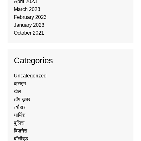
April 2023
March 2023
February 2023
January 2023
October 2021
Categories
Uncategorized
क्राइम
खेल
टॉप ख़बर
त्यौहार
धार्मिक
पुलिस
बिज़नेस
बॉलीवुड