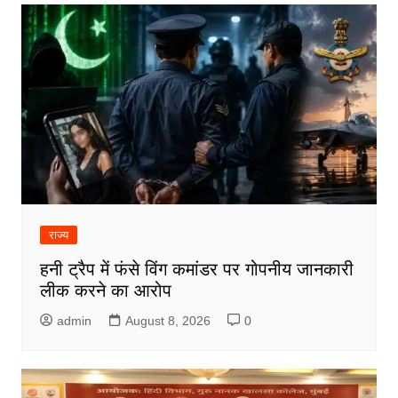
राज्य
हनी ट्रैप में फंसे विंग कमांडर पर गोपनीय जानकारी
लीक करने का आरोप
admin
August 8, 2026
0