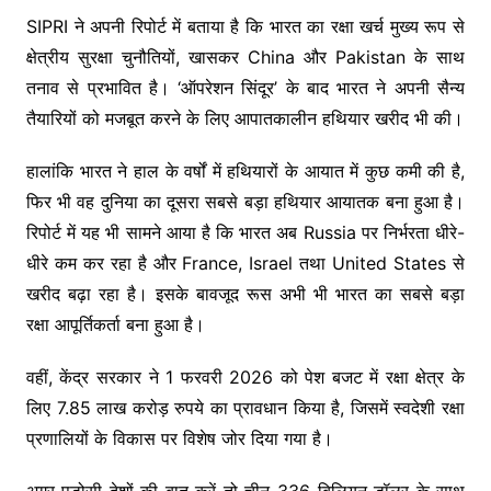
SIPRI ने अपनी रिपोर्ट में बताया है कि भारत का रक्षा खर्च मुख्य रूप से
क्षेत्रीय सुरक्षा चुनौतियों, खासकर China और Pakistan के साथ
तनाव से प्रभावित है। ‘ऑपरेशन सिंदूर’ के बाद भारत ने अपनी सैन्य
तैयारियों को मजबूत करने के लिए आपातकालीन हथियार खरीद भी की।
हालांकि भारत ने हाल के वर्षों में हथियारों के आयात में कुछ कमी की है,
फिर भी वह दुनिया का दूसरा सबसे बड़ा हथियार आयातक बना हुआ है।
रिपोर्ट में यह भी सामने आया है कि भारत अब Russia पर निर्भरता धीरे-
धीरे कम कर रहा है और France, Israel तथा United States से
खरीद बढ़ा रहा है। इसके बावजूद रूस अभी भी भारत का सबसे बड़ा
रक्षा आपूर्तिकर्ता बना हुआ है।
वहीं, केंद्र सरकार ने 1 फरवरी 2026 को पेश बजट में रक्षा क्षेत्र के
लिए 7.85 लाख करोड़ रुपये का प्रावधान किया है, जिसमें स्वदेशी रक्षा
प्रणालियों के विकास पर विशेष जोर दिया गया है।
अगर पड़ोसी देशों की बात करें तो चीन 336 बिलियन डॉलर के साथ