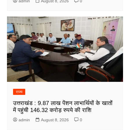
admin
August 8, 2026
0
राज्य
उत्तराखंड : 9.87 लाख पेंशन लाभार्थियों के खातों
में पहुंची 146.32 करोड़ रुपये की राशि
admin
August 8, 2026
0