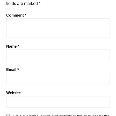
fields are marked
*
Comment
*
Name
*
Email
*
Website