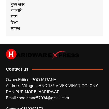
मुख्य ख़बर
राजनीति
राज्य
शिक्षा
स्वास्थ
Contact us
Owner/Editor : POOJA RANA
Address: Village – HNO.136 VIVEK VIHAR COLONY
RANIPUR MORE, HARIDWAR
Email : poojarana57034@gmail.com
Contact :9560387172