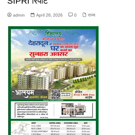
SIPRI रिपोर्ट
admin
April 28, 2026
0
राज्य