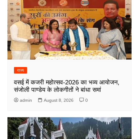
राज्य
वसई में कजरी महोत्सव-2026 का भव्य आयोजन,
संजोली पाण्डेय के लोकगीतों ने बांधा समां
admin
August 8, 2026
0