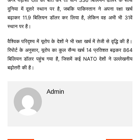
दुनिया में दूसरे स्थान पर है, जबकि पाकिस्तान ने अपना रक्षा खर्च
बढ़ाकर 11.9 बिलियन डॉलर कर लिया है, लेकिन वह अभी भी 31वें
स्थान पर है।
वैश्विक परिदृश्य में यूरोप के देशों ने भी रक्षा खर्च में तेजी से वृद्धि की है।
रिपोर्ट के अनुसार, यूरोप का कुल सैन्य खर्च 14 प्रतिशत बढ़कर 864
बिलियन डॉलर पहुंच गया है, जिसमें कई NATO देशों ने उल्लेखनीय
बढ़ोतरी की है।
Admin