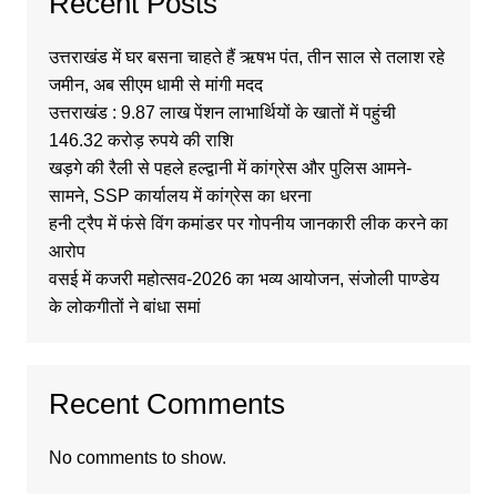
Recent Posts
उत्तराखंड में घर बसना चाहते हैं ऋषभ पंत, तीन साल से तलाश रहे
जमीन, अब सीएम धामी से मांगी मदद
उत्तराखंड : 9.87 लाख पेंशन लाभार्थियों के खातों में पहुंची
146.32 करोड़ रुपये की राशि
खड़गे की रैली से पहले हल्द्वानी में कांग्रेस और पुलिस आमने-
सामने, SSP कार्यालय में कांग्रेस का धरना
हनी ट्रैप में फंसे विंग कमांडर पर गोपनीय जानकारी लीक करने का
आरोप
वसई में कजरी महोत्सव-2026 का भव्य आयोजन, संजोली पाण्डेय
के लोकगीतों ने बांधा समां
Recent Comments
No comments to show.