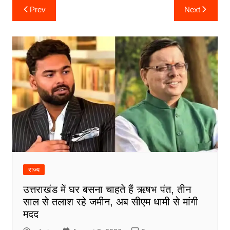
Post
Prev
Next
navigation
राज्य
उत्तराखंड में घर बसना चाहते हैं ऋषभ पंत, तीन
साल से तलाश रहे जमीन, अब सीएम धामी से मांगी
मदद