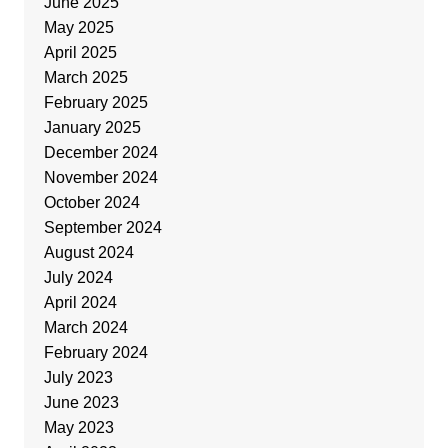
June 2025
May 2025
April 2025
March 2025
February 2025
January 2025
December 2024
November 2024
October 2024
September 2024
August 2024
July 2024
April 2024
March 2024
February 2024
July 2023
June 2023
May 2023