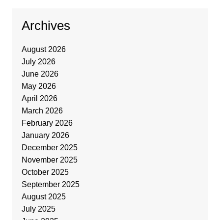
Archives
August 2026
July 2026
June 2026
May 2026
April 2026
March 2026
February 2026
January 2026
December 2025
November 2025
October 2025
September 2025
August 2025
July 2025