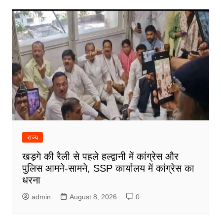
राज्य
खड़गे की रैली से पहले हल्द्वानी में कांग्रेस और
पुलिस आमने-सामने, SSP कार्यालय में कांग्रेस का
धरना
admin
August 8, 2026
0