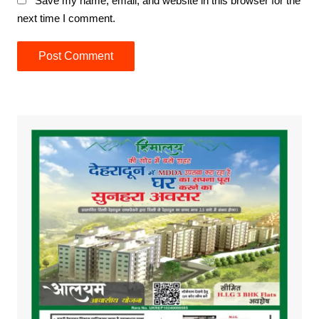
Save my name, email, and website in this browser for the
next time I comment.