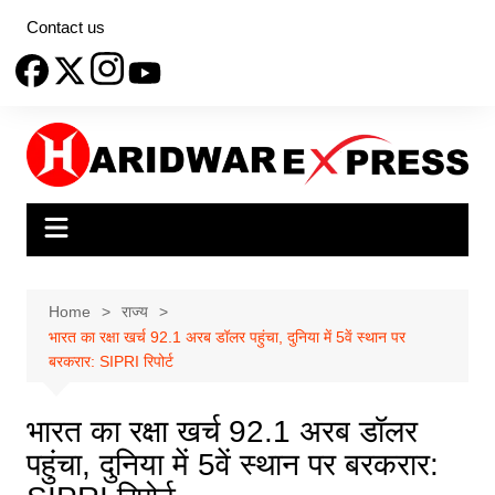
Skip
Contact us
to
content
Home
राज्य
भारत का रक्षा खर्च 92.1 अरब डॉलर पहुंचा, दुनिया में 5वें स्थान पर
बरकरार: SIPRI रिपोर्ट
भारत का रक्षा खर्च 92.1 अरब डॉलर
पहुंचा, दुनिया में 5वें स्थान पर बरकरार: